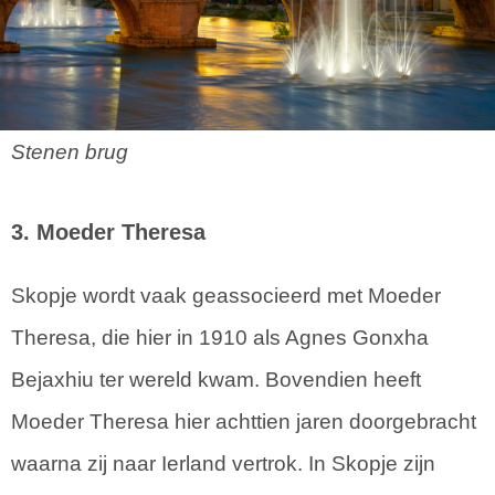
Stenen brug
3. Moeder Theresa
Skopje wordt vaak geassocieerd met Moeder
Theresa, die hier in 1910 als Agnes Gonxha
Bejaxhiu ter wereld kwam. Bovendien heeft
Moeder Theresa hier achttien jaren doorgebracht
waarna zij naar Ierland vertrok. In Skopje zijn