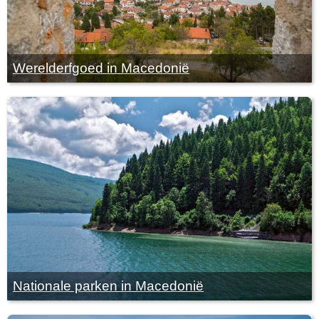
Werelderfgoed in Macedonië
Nationale parken in Macedonië