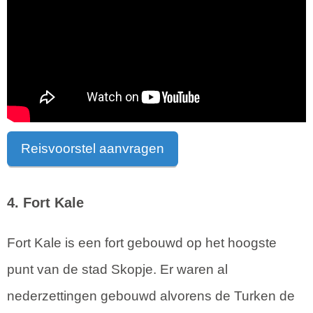
Reisvoorstel aanvragen
4. Fort Kale
Fort Kale is een fort gebouwd op het hoogste
punt van de stad Skopje. Er waren al
nederzettingen gebouwd alvorens de Turken de