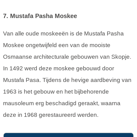
7. Mustafa Pasha Moskee
Van alle oude moskeeën is de Mustafa Pasha
Moskee ongetwijfeld een van de mooiste
Osmaanse architecturale gebouwen van Skopje.
In 1492 werd deze moskee gebouwd door
Mustafa Pasa. Tijdens de hevige aardbeving van
1963 is het gebouw en het bijbehorende
mausoleum erg beschadigd geraakt, waarna
deze in 1968 gerestaureerd werden.