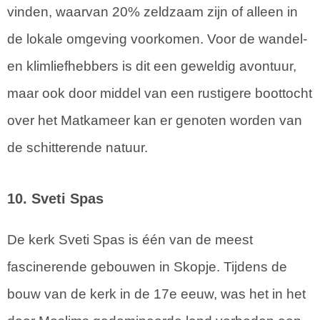
vinden, waarvan 20% zeldzaam zijn of alleen in
de lokale omgeving voorkomen. Voor de wandel-
en klimliefhebbers is dit een geweldig avontuur,
maar ook door middel van een rustigere boottocht
over het Matkameer kan er genoten worden van
de schitterende natuur.
10. Sveti Spas
De kerk Sveti Spas is één van de meest
fascinerende gebouwen in Skopje. Tijdens de
bouw van de kerk in de 17e eeuw, was het in het