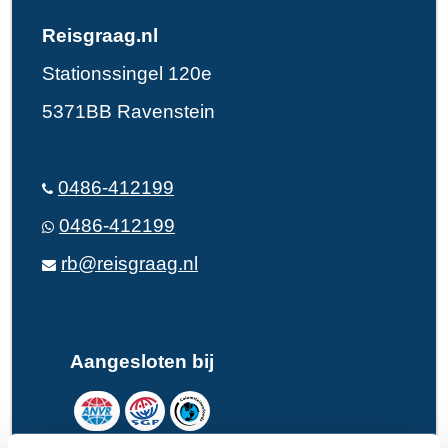
Reisgraag.nl
Stationssingel 120e
5371BB Ravenstein
0486-412199
0486-412199
rb@reisgraag.nl
Aangesloten bij