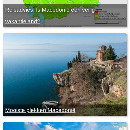
Reisadvies: Is Macedonië een veilig
vakantieland?
Mooiste plekken Macedonië