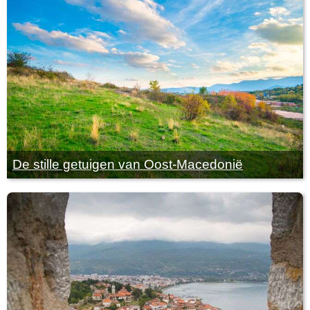
De stille getuigen van Oost-Macedonië