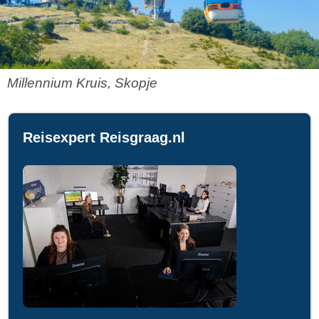
Millennium Kruis, Skopje
Reisexpert Reisgraag.nl