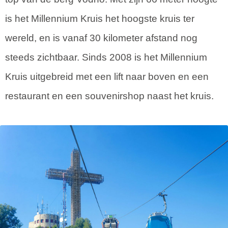
is het Millennium Kruis het hoogste kruis ter
wereld, en is vanaf 30 kilometer afstand nog
steeds zichtbaar. Sinds 2008 is het Millennium
Kruis uitgebreid met een lift naar boven en een
restaurant en een souvenirshop naast het kruis.