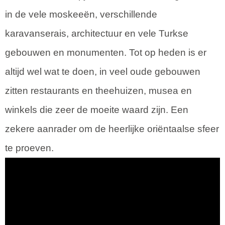
in de vele moskeeën, verschillende
karavanserais, architectuur en vele Turkse
gebouwen en monumenten. Tot op heden is er
altijd wel wat te doen, in veel oude gebouwen
zitten restaurants en theehuizen, musea en
winkels die zeer de moeite waard zijn. Een
zekere aanrader om de heerlijke oriëntaalse sfeer
te proeven.