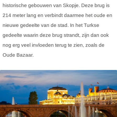
historische gebouwen van Skopje. Deze brug is
214 meter lang en verbindt daarmee het oude en
nieuwe gedeelte van de stad. In het Turkse
gedeelte waarin deze brug strandt, zijn dan ook
nog erg veel invloeden terug te zien, zoals de
Oude Bazaar.