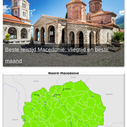
Beste reistijd Macedonië: vliegtijd en beste
maand