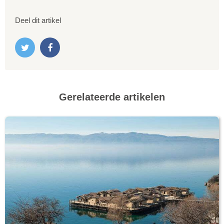
Deel dit artikel
Gerelateerde artikelen