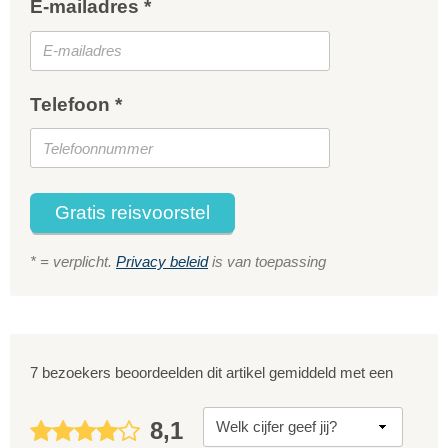
E-mailadres *
Telefoon *
Gratis reisvoorstel
* = verplicht.
Privacy beleid
is van toepassing
7 bezoekers beoordeelden dit artikel gemiddeld met een
8,1