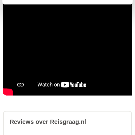
Reviews over Reisgraag.nl