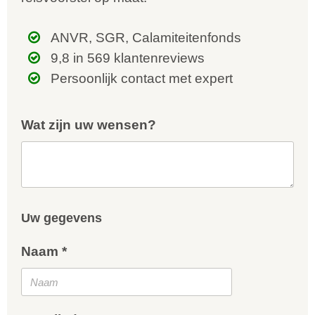
ANVR, SGR, Calamiteitenfonds
9,8 in 569 klantenreviews
Persoonlijk contact met expert
Wat zijn uw wensen?
Uw gegevens
Naam *