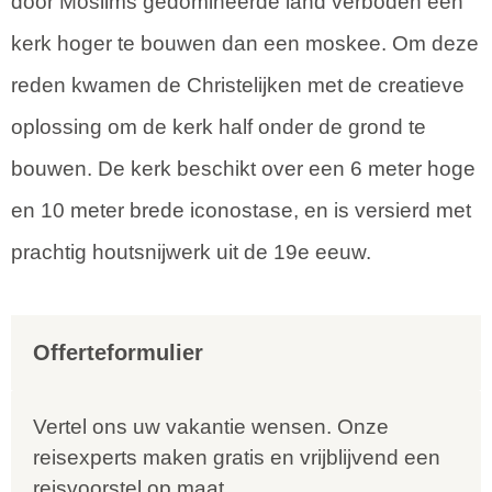
door Moslims gedomineerde land verboden een
kerk hoger te bouwen dan een moskee. Om deze
reden kwamen de Christelijken met de creatieve
oplossing om de kerk half onder de grond te
bouwen. De kerk beschikt over een 6 meter hoge
en 10 meter brede iconostase, en is versierd met
prachtig houtsnijwerk uit de 19e eeuw.
Offerteformulier
Vertel ons uw vakantie wensen. Onze
reisexperts maken gratis en vrijblijvend een
reisvoorstel op maat.