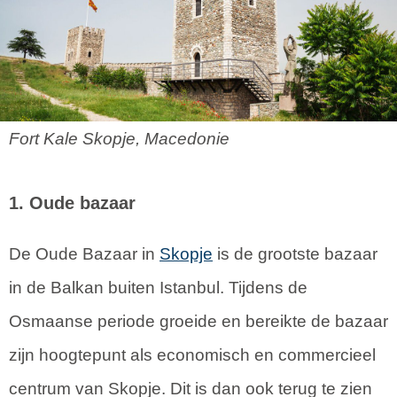
Fort Kale Skopje, Macedonie
1. Oude bazaar
De Oude Bazaar in
Skopje
is de grootste bazaar
in de Balkan buiten Istanbul. Tijdens de
Osmaanse periode groeide en bereikte de bazaar
zijn hoogtepunt als economisch en commercieel
centrum van Skopje. Dit is dan ook terug te zien