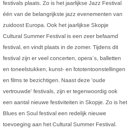
festivals plaats. Zo is het jaarlijkse Jazz Festival
één van de belangrijkste jazz evenementen van
zuidoost Europa. Ook het jaarlijkse Skopje
Cultural Summer Festival is een zeer befaamd
festival, en vindt plaats in de zomer. Tijdens dit
festival zijn er veel concerten, opera´s, balletten
en toneelstukken, kunst- en fototentoonstellingen
en films te bezichtigen. Naast deze 'oude
vertrouwde' festivals, zijn er tegenwoordig ook
een aantal nieuwe festiviteiten in Skopje. Zo is het
Blues en Soul festival een redelijk nieuwe
toevoeging aan het Cultural Summer Festival.