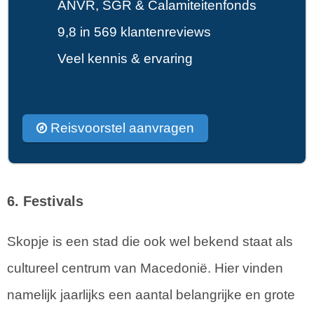
ANVR, SGR & Calamiteitenfonds
9,8 in 569 klantenreviews
Veel kennis & ervaring
Reisvoorstel aanvragen
6. Festivals
Skopje is een stad die ook wel bekend staat als
cultureel centrum van Macedonië. Hier vinden
namelijk jaarlijks een aantal belangrijke en grote