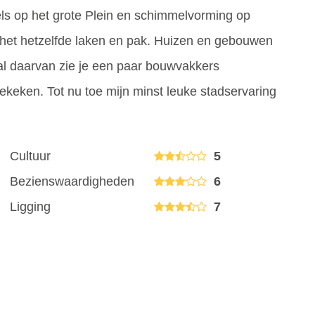
els op het grote Plein en schimmelvorming op
 het hetzelfde laken en pak. Huizen en gebouwen
tal daarvan zie je een paar bouwvakkers
ekeken. Tot nu toe mijn minst leuke stadservaring
Cultuur
5
Bezienswaardigheden
6
Ligging
7