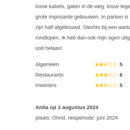
losse kabels, gaten in de weg, losse teg
grote imposante gebouwen. In parken is
zijn half afgebouwd. Slechts bij een aan
rondlopen. Ik heb dan ook mijn ogen uitg
ooit helaas!
Algemeen
5
Restaurants
6
Inwoners
5
Anita
op 3 augustus 2024
plaats: Ohrid, reisperiode: juni 2024