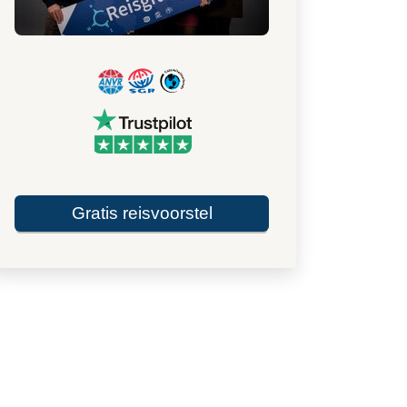
Gratis reisvoorstel