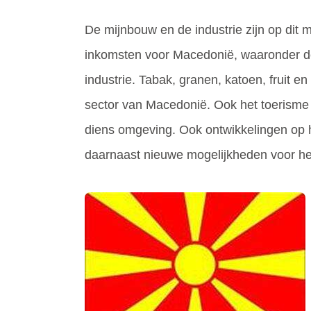
De mijnbouw en de industrie zijn op dit
inkomsten voor Macedonië, waaronder de
industrie. Tabak, granen, katoen, fruit 
sector van Macedonië. Ook het toerism
diens omgeving. Ook ontwikkelingen op 
daarnaast nieuwe mogelijkheden voor he