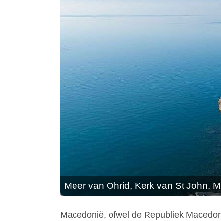
Meer van Ohrid, Kerk van St John, 
Macedonië, ofwel de Republiek Macedoni