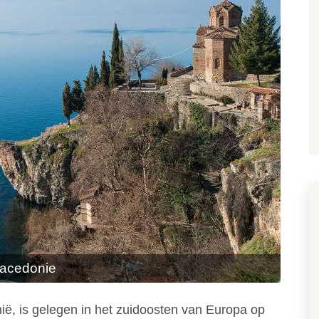
Macedonie
ë, is gelegen in het zuidoosten van Europa op