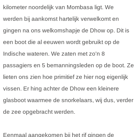
kilometer noordelijk van Mombasa ligt. We
werden bij aankomst hartelijk verwelkomt en
gingen na ons welkomshapje de Dhow op. Dit is
een boot die al eeuwen wordt gebruikt op de
Indische wateren. We zaten met zo'n 8
passagiers en 5 bemanningsleden op de boot. Ze
lieten ons zien hoe primitief ze hier nog eigenlijk
vissen. Er hing achter de Dhow een kleinere
glasboot waarmee de snorkelaars, wij dus, verder
de zee opgebracht werden.
Eenmaal aangekomen bij het rif gingen de