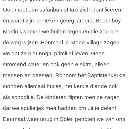
Ook moet een safaribus of taxi zich identificeren
en wordt zijn kenteken geregistreerd. Beachboy
Martin kwamen we buiten tegen en die zou ons
de weg wijzen. Eenmaal in Stone-village zagen
we dat ze hier nogal primitief leven. Geen
stromend water en ook geen elektra, alleen
mensen en beesten. Rondom het Baptistenkerkje
stonden allemaal hutjes, het kerkje diende ook
als schooltje. De kinderen flipten toen ze zagen
dat we spulletjes mee hadden om uit te delen!
Eenmaal weer terug in Soleil genoten we van ons