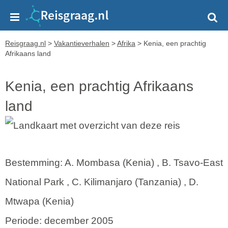
Reisgraag.nl
>
Vakantieverhalen
>
Afrika
>
Kenia, een prachtig
Afrikaans land
Kenia, een prachtig Afrikaans
land
Bestemming: A. Mombasa (Kenia) , B. Tsavo-East
National Park , C. Kilimanjaro (Tanzania) , D.
Mtwapa (Kenia)
Periode: december 2005