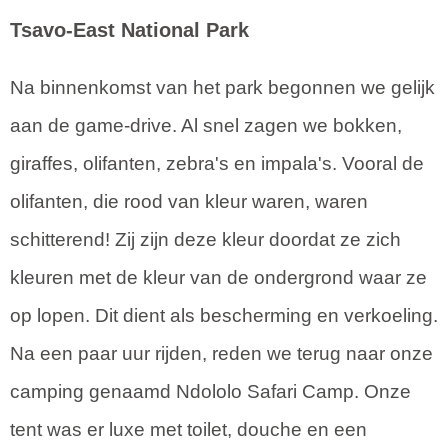
Tsavo-East National Park
Na binnenkomst van het park begonnen we gelijk
aan de game-drive. Al snel zagen we bokken,
giraffes, olifanten, zebra's en impala's. Vooral de
olifanten, die rood van kleur waren, waren
schitterend! Zij zijn deze kleur doordat ze zich
kleuren met de kleur van de ondergrond waar ze
op lopen. Dit dient als bescherming en verkoeling.
Na een paar uur rijden, reden we terug naar onze
camping genaamd Ndololo Safari Camp. Onze
tent was er luxe met toilet, douche en een