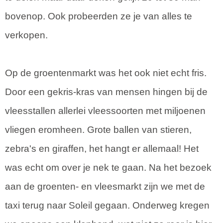
bovenop. Ook probeerden ze je van alles te
verkopen.
Op de groentenmarkt was het ook niet echt fris.
Door een gekris-kras van mensen hingen bij de
vleesstallen allerlei vleessoorten met miljoenen
vliegen eromheen. Grote ballen van stieren,
zebra's en giraffen, het hangt er allemaal! Het
was echt om over je nek te gaan. Na het bezoek
aan de groenten- en vleesmarkt zijn we met de
taxi terug naar Soleil gegaan. Onderweg kregen