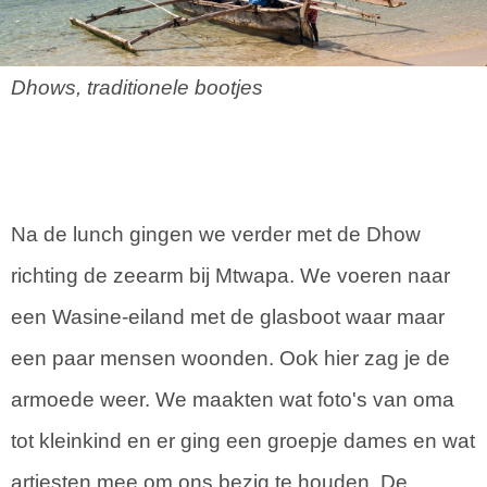
Dhows, traditionele bootjes
Na de lunch gingen we verder met de Dhow
richting de zeearm bij Mtwapa. We voeren naar
een Wasine-eiland met de glasboot waar maar
een paar mensen woonden. Ook hier zag je de
armoede weer. We maakten wat foto's van oma
tot kleinkind en er ging een groepje dames en wat
artiesten mee om ons bezig te houden. De