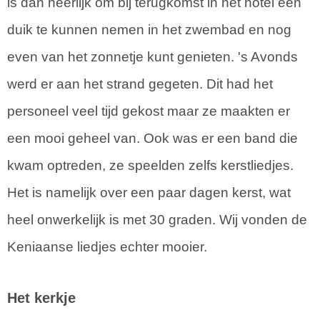
is dan heerlijk om bij terugkomst in het hotel een
duik te kunnen nemen in het zwembad en nog
even van het zonnetje kunt genieten. 's Avonds
werd er aan het strand gegeten. Dit had het
personeel veel tijd gekost maar ze maakten er
een mooi geheel van. Ook was er een band die
kwam optreden, ze speelden zelfs kerstliedjes.
Het is namelijk over een paar dagen kerst, wat
heel onwerkelijk is met 30 graden. Wij vonden de
Keniaanse liedjes echter mooier.
Het kerkje