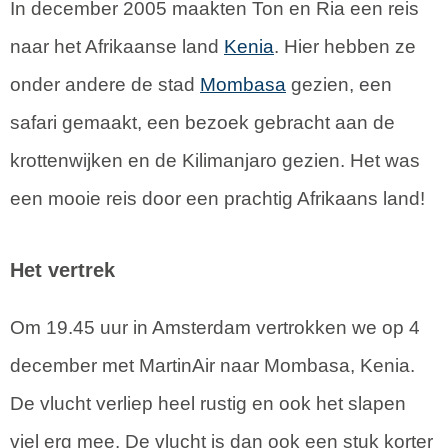
In december 2005 maakten Ton en Ria een reis
naar het Afrikaanse land
Kenia
. Hier hebben ze
onder andere de stad
Mombasa
gezien, een
safari gemaakt, een bezoek gebracht aan de
krottenwijken en de Kilimanjaro gezien. Het was
een mooie reis door een prachtig Afrikaans land!
Het vertrek
Om 19.45 uur in Amsterdam vertrokken we op 4
december met MartinAir naar Mombasa, Kenia.
De vlucht verliep heel rustig en ook het slapen
viel erg mee. De vlucht is dan ook een stuk korter