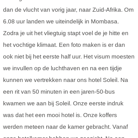
dan de vlucht van vorig jaar, naar Zuid-Afrika. Om
6.08 uur landen we uiteindelijk in Mombasa.
Zodra je uit het vliegtuig stapt voel de je hitte en
het vochtige klimaat. Een foto maken is er dan
ook niet bij het eerste half uur. Het visum moesten
we invullen op de luchthaven en na een tijdje
kunnen we vertrekken naar ons hotel Soleil. Na
een rit van 50 minuten in een jaren-50-bus
kwamen we aan bij Soleil. Onze eerste indruk
was dat het een mooi hotel is. Onze koffers
werden meteen naar de kamer gebracht. Vanaf