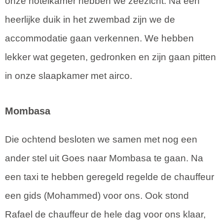
onze hotelkamer hebben we zeezicht. Na een
heerlijke duik in het zwembad zijn we de
accommodatie gaan verkennen. We hebben
lekker wat gegeten, gedronken en zijn gaan pitten
in onze slaapkamer met airco.
Mombasa
Die ochtend besloten we samen met nog een
ander stel uit Goes naar Mombasa te gaan. Na
een taxi te hebben geregeld regelde de chauffeur
een gids (Mohammed) voor ons. Ook stond
Rafael de chauffeur de hele dag voor ons klaar,