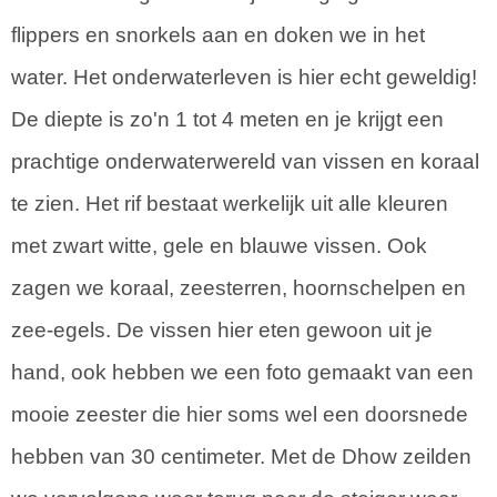
flippers en snorkels aan en doken we in het
water. Het onderwaterleven is hier echt geweldig!
De diepte is zo'n 1 tot 4 meten en je krijgt een
prachtige onderwaterwereld van vissen en koraal
te zien. Het rif bestaat werkelijk uit alle kleuren
met zwart witte, gele en blauwe vissen. Ook
zagen we koraal, zeesterren, hoornschelpen en
zee-egels. De vissen hier eten gewoon uit je
hand, ook hebben we een foto gemaakt van een
mooie zeester die hier soms wel een doorsnede
hebben van 30 centimeter. Met de Dhow zeilden