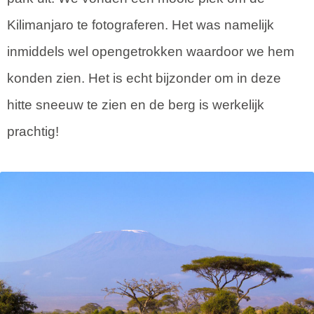
Kilimanjaro te fotograferen. Het was namelijk
inmiddels wel opengetrokken waardoor we hem
konden zien. Het is echt bijzonder om in deze
hitte sneeuw te zien en de berg is werkelijk
prachtig!