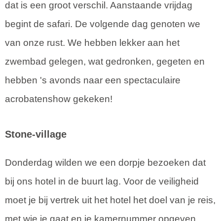
dat is een groot verschil. Aanstaande vrijdag
begint de safari. De volgende dag genoten we
van onze rust. We hebben lekker aan het
zwembad gelegen, wat gedronken, gegeten en
hebben 's avonds naar een spectaculaire
acrobatenshow gekeken!
Stone-village
Donderdag wilden we een dorpje bezoeken dat
bij ons hotel in de buurt lag. Voor de veiligheid
moet je bij vertrek uit het hotel het doel van je reis,
met wie je gaat en je kamernummer opgeven.