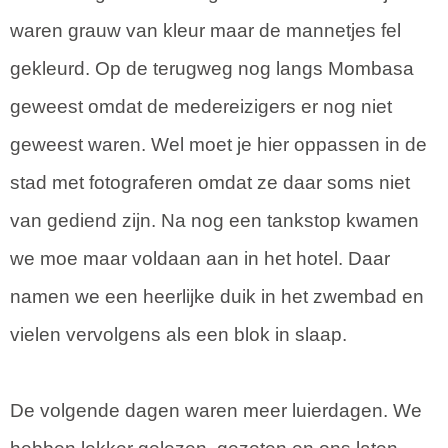
waren grauw van kleur maar de mannetjes fel
gekleurd. Op de terugweg nog langs Mombasa
geweest omdat de medereizigers er nog niet
geweest waren. Wel moet je hier oppassen in de
stad met fotograferen omdat ze daar soms niet
van gediend zijn. Na nog een tankstop kwamen
we moe maar voldaan aan in het hotel. Daar
namen we een heerlijke duik in het zwembad en
vielen vervolgens als een blok in slaap.
De volgende dagen waren meer luierdagen. We