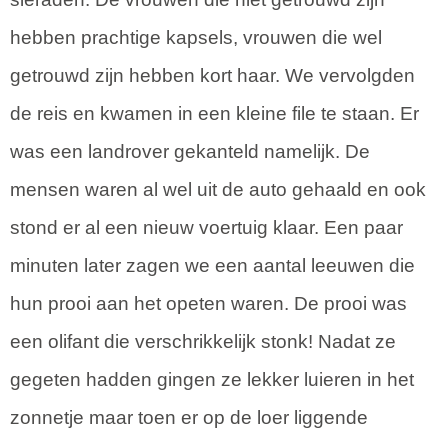
hebben prachtige kapsels, vrouwen die wel
getrouwd zijn hebben kort haar. We vervolgden
de reis en kwamen in een kleine file te staan. Er
was een landrover gekanteld namelijk. De
mensen waren al wel uit de auto gehaald en ook
stond er al een nieuw voertuig klaar. Een paar
minuten later zagen we een aantal leeuwen die
hun prooi aan het opeten waren. De prooi was
een olifant die verschrikkelijk stonk! Nadat ze
gegeten hadden gingen ze lekker luieren in het
zonnetje maar toen er op de loer liggende