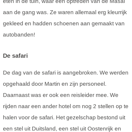
eten in de tuin, waar een optreden van de Masai
aan de gang was. Ze waren allemaal erg kleurrijk
gekleed en hadden schoenen aan gemaakt van
autobanden!
De safari
De dag van de safari is aangebroken. We werden
opgehaald door Martin en zijn personeel.
Daarnaast was er ook een reisleider mee. We
rijden naar een ander hotel om nog 2 stellen op te
halen voor de safari. Het gezelschap bestond uit
een stel uit Duitsland, een stel uit Oostenrijk en