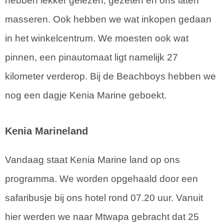
hebben lekker gelezen, gezeten en ons laten
masseren. Ook hebben we wat inkopen gedaan
in het winkelcentrum. We moesten ook wat
pinnen, een pinautomaat ligt namelijk 27
kilometer verderop. Bij de Beachboys hebben we
nog een dagje Kenia Marine geboekt.
Kenia Marineland
Vandaag staat Kenia Marine land op ons
programma. We worden opgehaald door een
safaribusje bij ons hotel rond 07.20 uur. Vanuit
hier werden we naar Mtwapa gebracht dat 25