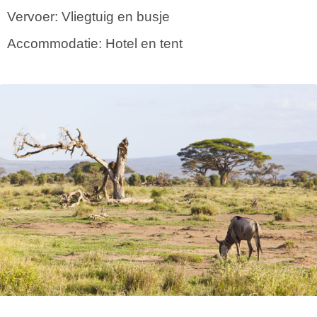
Vervoer: Vliegtuig en busje
Accommodatie: Hotel en tent