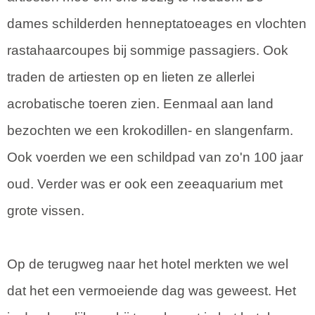
dames schilderden henneptatoeages en vlochten
rastahaarcoupes bij sommige passagiers. Ook
traden de artiesten op en lieten ze allerlei
acrobatische toeren zien. Eenmaal aan land
bezochten we een krokodillen- en slangenfarm.
Ook voerden we een schildpad van zo'n 100 jaar
oud. Verder was er ook een zeeaquarium met
grote vissen.
Op de terugweg naar het hotel merkten we wel
dat het een vermoeiende dag was geweest. Het