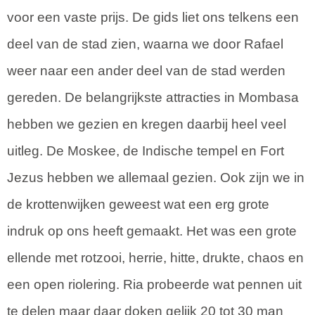
voor een vaste prijs. De gids liet ons telkens een
deel van de stad zien, waarna we door Rafael
weer naar een ander deel van de stad werden
gereden. De belangrijkste attracties in Mombasa
hebben we gezien en kregen daarbij heel veel
uitleg. De Moskee, de Indische tempel en Fort
Jezus hebben we allemaal gezien. Ook zijn we in
de krottenwijken geweest wat een erg grote
indruk op ons heeft gemaakt. Het was een grote
ellende met rotzooi, herrie, hitte, drukte, chaos en
een open riolering. Ria probeerde wat pennen uit
te delen maar daar doken gelijk 20 tot 30 man