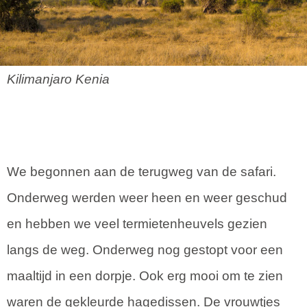
Kilimanjaro Kenia
We begonnen aan de terugweg van de safari.
Onderweg werden weer heen en weer geschud
en hebben we veel termietenheuvels gezien
langs de weg. Onderweg nog gestopt voor een
maaltijd in een dorpje. Ook erg mooi om te zien
waren de gekleurde hagedissen. De vrouwtjes