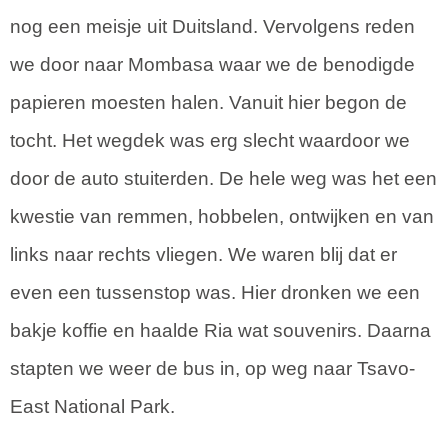
nog een meisje uit Duitsland. Vervolgens reden
we door naar Mombasa waar we de benodigde
papieren moesten halen. Vanuit hier begon de
tocht. Het wegdek was erg slecht waardoor we
door de auto stuiterden. De hele weg was het een
kwestie van remmen, hobbelen, ontwijken en van
links naar rechts vliegen. We waren blij dat er
even een tussenstop was. Hier dronken we een
bakje koffie en haalde Ria wat souvenirs. Daarna
stapten we weer de bus in, op weg naar Tsavo-
East National Park.