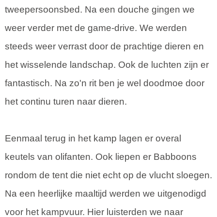
tweepersoonsbed. Na een douche gingen we
weer verder met de game-drive. We werden
steeds weer verrast door de prachtige dieren en
het wisselende landschap. Ook de luchten zijn er
fantastisch. Na zo'n rit ben je wel doodmoe door
het continu turen naar dieren.
Eenmaal terug in het kamp lagen er overal
keutels van olifanten. Ook liepen er Babboons
rondom de tent die niet echt op de vlucht sloegen.
Na een heerlijke maaltijd werden we uitgenodigd
voor het kampvuur. Hier luisterden we naar