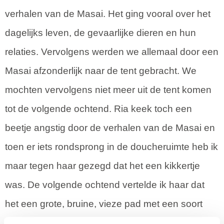
verhalen van de Masai. Het ging vooral over het
dagelijks leven, de gevaarlijke dieren en hun
relaties. Vervolgens werden we allemaal door een
Masai afzonderlijk naar de tent gebracht. We
mochten vervolgens niet meer uit de tent komen
tot de volgende ochtend. Ria keek toch een
beetje angstig door de verhalen van de Masai en
toen er iets rondsprong in de doucheruimte heb ik
maar tegen haar gezegd dat het een kikkertje
was. De volgende ochtend vertelde ik haar dat
het een grote, bruine, vieze pad met een soort
haren en stekels op de rug was.