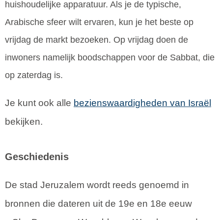
huishoudelijke apparatuur. Als je de typische,
Arabische sfeer wilt ervaren, kun je het beste op
vrijdag de markt bezoeken. Op vrijdag doen de
inwoners namelijk boodschappen voor de Sabbat, die
op zaterdag is.
Je kunt ook alle
bezienswaardigheden van Israël
bekijken.
Geschiedenis
De stad Jeruzalem wordt reeds genoemd in
bronnen die dateren uit de 19e en 18e eeuw