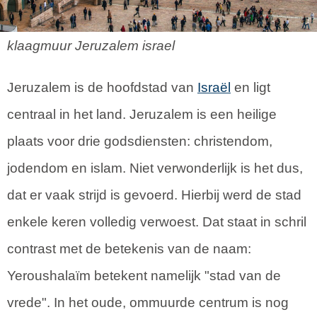
klaagmuur Jeruzalem israel
Jeruzalem is de hoofdstad van
Israël
en ligt
centraal in het land. Jeruzalem is een heilige
plaats voor drie godsdiensten: christendom,
jodendom en islam. Niet verwonderlijk is het dus,
dat er vaak strijd is gevoerd. Hierbij werd de stad
enkele keren volledig verwoest. Dat staat in schril
contrast met de betekenis van de naam:
Yeroushalaïm betekent namelijk "stad van de
vrede". In het oude, ommuurde centrum is nog