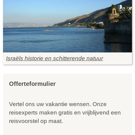
Israëls historie en schitterende natuur
Offerteformulier
Vertel ons uw vakantie wensen. Onze
reisexperts maken gratis en vrijblijvend een
reisvoorstel op maat.