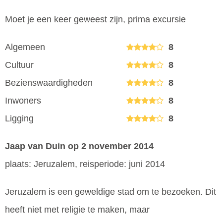
Moet je een keer geweest zijn, prima excursie
Algemeen
8
Cultuur
8
Bezienswaardigheden
8
Inwoners
8
Ligging
8
Jaap van Duin
op 2 november 2014
plaats: Jeruzalem, reisperiode: juni 2014
Jeruzalem is een geweldige stad om te bezoeken. Dit
heeft niet met religie te maken, maar