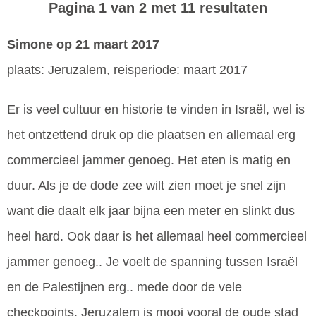
Pagina 1 van 2 met 11 resultaten
Simone
op 21 maart 2017
plaats: Jeruzalem, reisperiode: maart 2017
Er is veel cultuur en historie te vinden in Israël, wel is
het ontzettend druk op die plaatsen en allemaal erg
commercieel jammer genoeg. Het eten is matig en
duur. Als je de dode zee wilt zien moet je snel zijn
want die daalt elk jaar bijna een meter en slinkt dus
heel hard. Ook daar is het allemaal heel commercieel
jammer genoeg.. Je voelt de spanning tussen Israël
en de Palestijnen erg.. mede door de vele
checkpoints. Jeruzalem is mooi vooral de oude stad