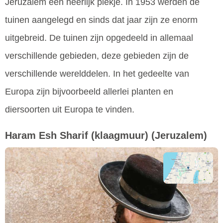
Jeruzalem een heerlijk plekje. In 1953 werden de
tuinen aangelegd en sinds dat jaar zijn ze enorm
uitgebreid. De tuinen zijn opgedeeld in allemaal
verschillende gebieden, deze gebieden zijn de
verschillende werelddelen. In het gedeelte van
Europa zijn bijvoorbeeld allerlei planten en
diersoorten uit Europa te vinden.
Haram Esh Sharif (klaagmuur)
(Jeruzalem)