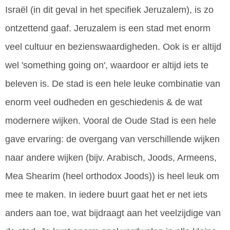
Israël (in dit geval in het specifiek Jeruzalem), is zo
ontzettend gaaf. Jeruzalem is een stad met enorm
veel cultuur en bezienswaardigheden. Ook is er altijd
wel 'something going on', waardoor er altijd iets te
beleven is. De stad is een hele leuke combinatie van
enorm veel oudheden en geschiedenis & de wat
modernere wijken. Vooral de Oude Stad is een hele
gave ervaring: de overgang van verschillende wijken
naar andere wijken (bijv. Arabisch, Joods, Armeens,
Mea Shearim (heel orthodox Joods)) is heel leuk om
mee te maken. In iedere buurt gaat het er net iets
anders aan toe, wat bijdraagt aan het veelzijdige van