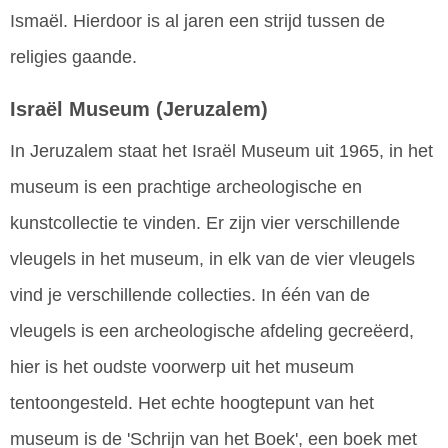
Ismaël. Hierdoor is al jaren een strijd tussen de
religies gaande.
Israël Museum
(Jeruzalem)
In Jeruzalem staat het Israël Museum uit 1965, in het
museum is een prachtige archeologische en
kunstcollectie te vinden. Er zijn vier verschillende
vleugels in het museum, in elk van de vier vleugels
vind je verschillende collecties. In één van de
vleugels is een archeologische afdeling gecreëerd,
hier is het oudste voorwerp uit het museum
tentoongesteld. Het echte hoogtepunt van het
museum is de 'Schrijn van het Boek', een boek met