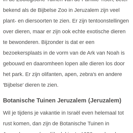
bekend als de Bijbelse Zoo in Jeruzalem zijn veel
plant- en diersoorten te zien. Er zijn tentoonstellingen
over dieren, maar er zijn ook echte exotische dieren
te bewonderen. Bijzonder is dat er een
bezoekersplaats in de vorm van de Ark van Noah is
gebouwd en daaromheen lopen alle dieren los door
het park. Er zijn olifanten, apen, zebra's en andere
'Bijbelse' dieren te zien.
Botanische Tuinen Jeruzalem
(Jeruzalem)
Wil je tijdens je vakantie in Israël even helemaal tot
rust komen, dan zijn de Botanische Tuinen in