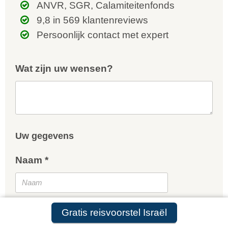
ANVR, SGR, Calamiteitenfonds
9,8 in 569 klantenreviews
Persoonlijk contact met expert
Wat zijn uw wensen?
Uw gegevens
Naam *
E-mailadres *
Gratis reisvoorstel Israël