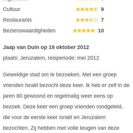
Cultuur
9
Restaurants
7
Bezienswaardigheden
10
Jaap van Duin
op 19 oktober 2012
plaats: Jeruzalem, reisperiode: mei 2012
Geweldige stad om te bezoeken. Met een groep
vrienden Israël bezocht deze keer. Ik heb er zelf in de
jaren 80 gewoond en regelmatig weer eens op
bezoek. Deze keer een groep vrienden rondgeleid,
die voor de eerste keer Israël en Jeruzalem
bezochten. Zij hebben met volle teugen van deze