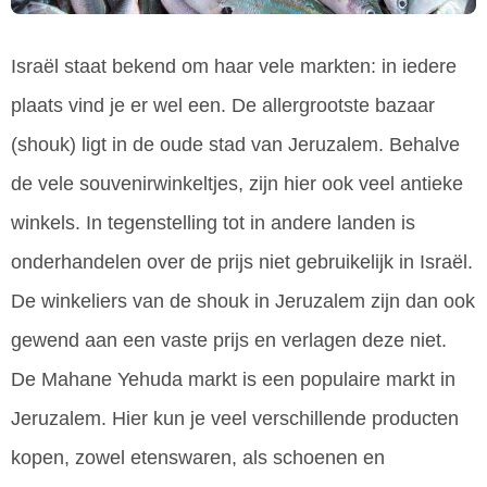
Israël staat bekend om haar vele markten: in iedere
plaats vind je er wel een. De allergrootste bazaar
(shouk) ligt in de oude stad van Jeruzalem. Behalve
de vele souvenirwinkeltjes, zijn hier ook veel antieke
winkels. In tegenstelling tot in andere landen is
onderhandelen over de prijs niet gebruikelijk in Israël.
De winkeliers van de shouk in Jeruzalem zijn dan ook
gewend aan een vaste prijs en verlagen deze niet.
De Mahane Yehuda markt is een populaire markt in
Jeruzalem. Hier kun je veel verschillende producten
kopen, zowel etenswaren, als schoenen en