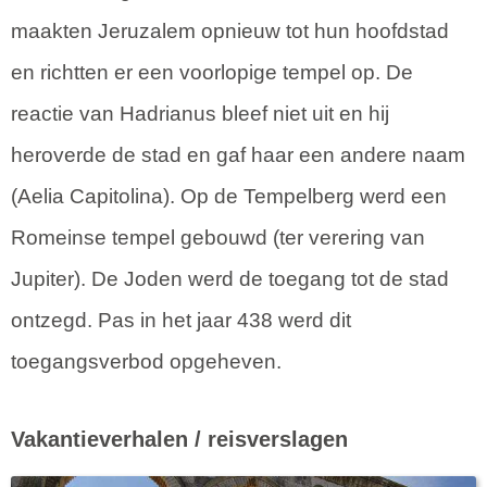
maakten Jeruzalem opnieuw tot hun hoofdstad
en richtten er een voorlopige tempel op. De
reactie van Hadrianus bleef niet uit en hij
heroverde de stad en gaf haar een andere naam
(Aelia Capitolina). Op de Tempelberg werd een
Romeinse tempel gebouwd (ter verering van
Jupiter). De Joden werd de toegang tot de stad
ontzegd. Pas in het jaar 438 werd dit
toegangsverbod opgeheven.
Vakantieverhalen / reisverslagen