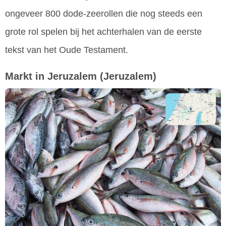
ongeveer 800 dode-zeerollen die nog steeds een
grote rol spelen bij het achterhalen van de eerste
tekst van het Oude Testament.
Markt in Jeruzalem
(Jeruzalem)