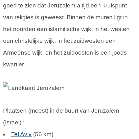
goed te zien dat Jeruzalem altijd een kruispunt
van religies is geweest. Binnen de muren ligt in
het noorden een islamitische wijk, in het westen
een christelijke wijk, in het zuidwesten een
Armeense wijk, en het zuidoosten is een joods
kwartier.
Plaatsen (meest) in de buurt van Jeruzalem
(
Israël
) :
Tel Aviv
(56 km)