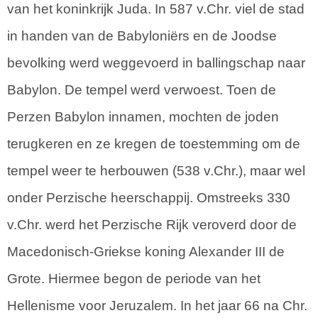
van het koninkrijk Juda. In 587 v.Chr. viel de stad
in handen van de Babyloniërs en de Joodse
bevolking werd weggevoerd in ballingschap naar
Babylon. De tempel werd verwoest. Toen de
Perzen Babylon innamen, mochten de joden
terugkeren en ze kregen de toestemming om de
tempel weer te herbouwen (538 v.Chr.), maar wel
onder Perzische heerschappij. Omstreeks 330
v.Chr. werd het Perzische Rijk veroverd door de
Macedonisch-Griekse koning Alexander III de
Grote. Hiermee begon de periode van het
Hellenisme voor Jeruzalem. In het jaar 66 na Chr.