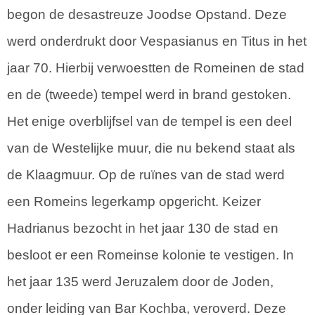
begon de desastreuze Joodse Opstand. Deze
werd onderdrukt door Vespasianus en Titus in het
jaar 70. Hierbij verwoestten de Romeinen de stad
en de (tweede) tempel werd in brand gestoken.
Het enige overblijfsel van de tempel is een deel
van de Westelijke muur, die nu bekend staat als
de Klaagmuur. Op de ruïnes van de stad werd
een Romeins legerkamp opgericht. Keizer
Hadrianus bezocht in het jaar 130 de stad en
besloot er een Romeinse kolonie te vestigen. In
het jaar 135 werd Jeruzalem door de Joden,
onder leiding van Bar Kochba, veroverd. Deze