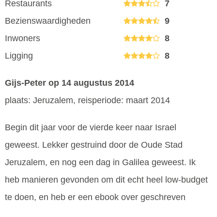
Restaurants
7
Bezienswaardigheden
9
Inwoners
8
Ligging
8
Gijs-Peter
op 14 augustus 2014
plaats: Jeruzalem, reisperiode: maart 2014
Begin dit jaar voor de vierde keer naar Israel
geweest. Lekker gestruind door de Oude Stad
Jeruzalem, en nog een dag in Galilea geweest. Ik
heb manieren gevonden om dit echt heel low-budget
te doen, en heb er een ebook over geschreven