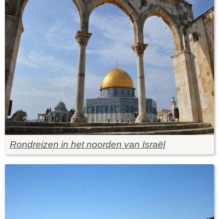
Rondreizen in het noorden van Israël