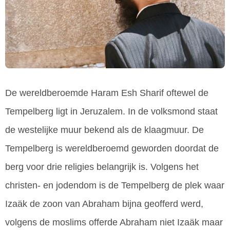
De wereldberoemde Haram Esh Sharif oftewel de
Tempelberg ligt in Jeruzalem. In de volksmond staat
de westelijke muur bekend als de klaagmuur. De
Tempelberg is wereldberoemd geworden doordat de
berg voor drie religies belangrijk is. Volgens het
christen- en jodendom is de Tempelberg de plek waar
Izaäk de zoon van Abraham bijna geofferd werd,
volgens de moslims offerde Abraham niet Izaäk maar