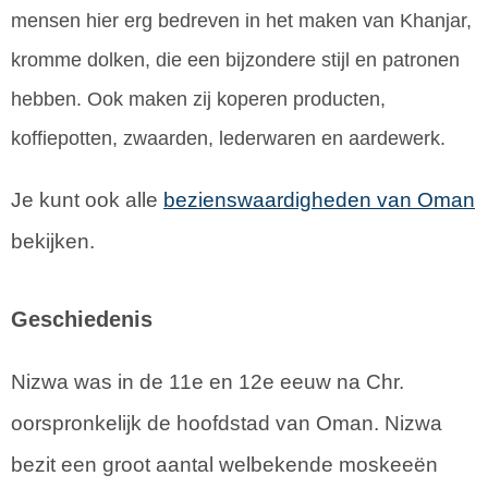
mensen hier erg bedreven in het maken van Khanjar,
kromme dolken, die een bijzondere stijl en patronen
hebben. Ook maken zij koperen producten,
koffiepotten, zwaarden, lederwaren en aardewerk.
Je kunt ook alle
bezienswaardigheden van Oman
bekijken.
Geschiedenis
Nizwa was in de 11e en 12e eeuw na Chr.
oorspronkelijk de hoofdstad van Oman. Nizwa
bezit een groot aantal welbekende moskeeën