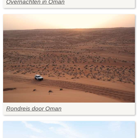
Overnachten in Oman
Rondreis door Oman