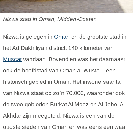
Nizwa stad in Oman, Midden-Oosten
Nizwa is gelegen in
Oman
en de grootste stad in
het Ad Dakhiliyah district, 140 kilometer van
Muscat
vandaan. Bovendien was het daarnaast
ook de hoofdstad van Oman al-Wusta – een
historisch gebied in Oman. Het inwonersaantal
van Nizwa staat op zo`n 70.000, waaronder ook
de twee gebieden Burkat Al Mooz en Al Jebel Al
Akhdar zijn meegeteld. Nizwa is een van de
oudste steden van Oman en was eens een waar