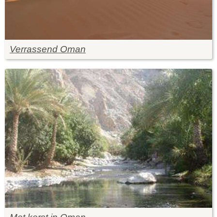
Verrassend Oman