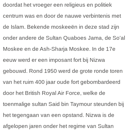
doordat het vroeger een religieus en politiek
centrum was en door de nauwe verbintenis met
de Islam. Bekende moskeeën in deze stad zijn
onder andere de Sultan Quaboes Jama, de So'al
Moskee en de Ash-Sharja Moskee. In de 17e
eeuw werd er een imposant fort bij Nizwa
gebouwd. Rond 1950 werd de grote ronde toren
van het ruim 400 jaar oude fort gebombardeerd
door het British Royal Air Force, welke de
toenmalige sultan Said bin Taymour steunden bij
het tegengaan van een opstand. Nizwa is de
afgelopen jaren onder het regime van Sultan