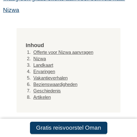
Nizwa
Inhoud
Offerte voor Nizwa aanvragen
Nizwa
Landkaart
Ervaringen
Vakantieverhalen
Bezienswaardigheden
Geschiedenis
Artikelen
Gratis reisvoorstel Oman