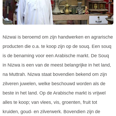
Nizwai is beroemd om zijn handwerken en agrarische
producten die o.a. te koop zijn op de souq. Een souq
is de benaming voor een Arabische markt. De Souq
in Nizwa is een van de meest belangrijke in het land,
na Muttrah. Nizwa staat bovendien bekend om zijn
zilveren juwelen, welke beschouwd worden als de
beste in het land. Op de Arabische markt is vrijwel
alles te koop; van vlees, vis, groenten, fruit tot
kruiden, goud- en zilverwerk. Bovendien zijn de