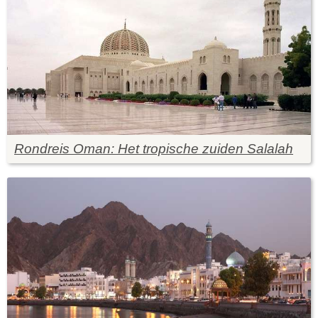
Rondreis Oman: Het tropische zuiden Salalah