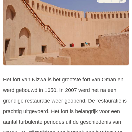
Het fort van Nizwa is het grootste fort van Oman en
werd gebouwd in 1650. In 2007 werd het na een
grondige restauratie weer geopend. De restauratie is
prachtig uitgevoerd. Het fort is belangrijk voor een
aantal turbulente periodes uit de geschiedenis van