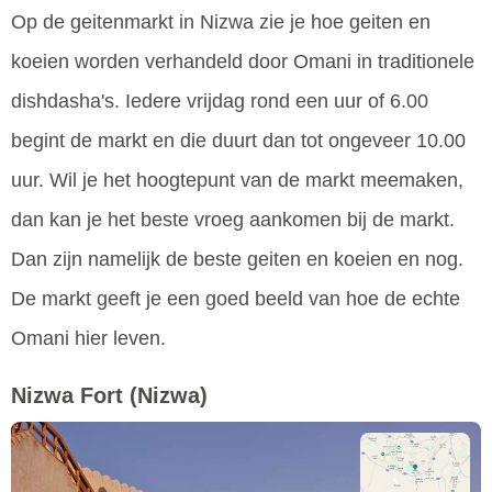
Op de geitenmarkt in Nizwa zie je hoe geiten en
koeien worden verhandeld door Omani in traditionele
dishdasha's. Iedere vrijdag rond een uur of 6.00
begint de markt en die duurt dan tot ongeveer 10.00
uur. Wil je het hoogtepunt van de markt meemaken,
dan kan je het beste vroeg aankomen bij de markt.
Dan zijn namelijk de beste geiten en koeien en nog.
De markt geeft je een goed beeld van hoe de echte
Omani hier leven.
Nizwa Fort
(Nizwa)