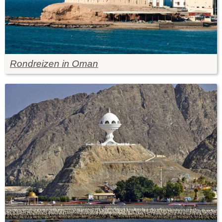
Rondreizen in Oman