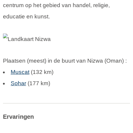
centrum op het gebied van handel, religie,
educatie en kunst.
Plaatsen (meest) in de buurt van Nizwa (
Oman
) :
Muscat
(132 km)
Sohar
(177 km)
Ervaringen