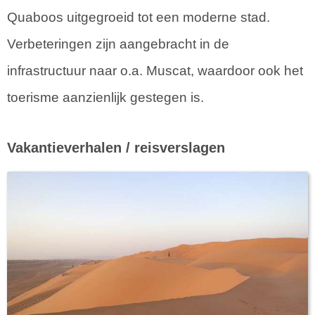
Quaboos uitgegroeid tot een moderne stad.
Verbeteringen zijn aangebracht in de
infrastructuur naar o.a. Muscat, waardoor ook het
toerisme aanzienlijk gestegen is.
Vakantieverhalen / reisverslagen