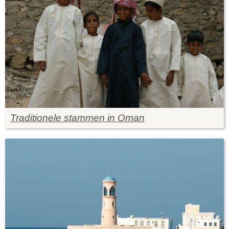
Traditionele stammen in Oman