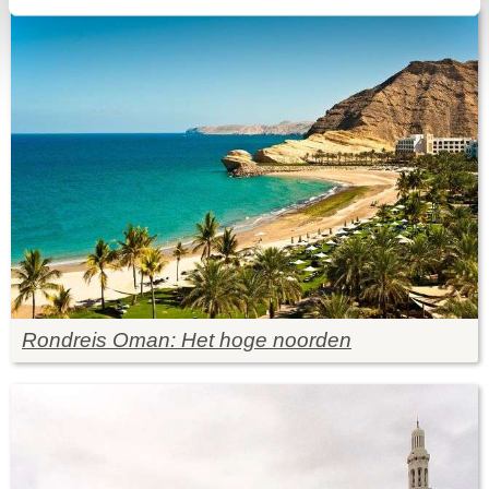
Rondreis Oman: Het hoge noorden