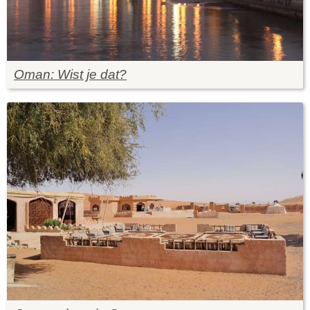
Oman: Wist je dat?