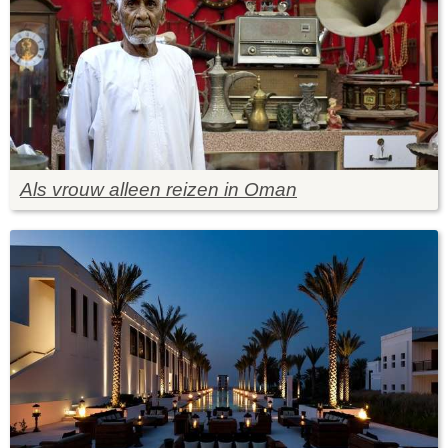
Als vrouw alleen reizen in Oman