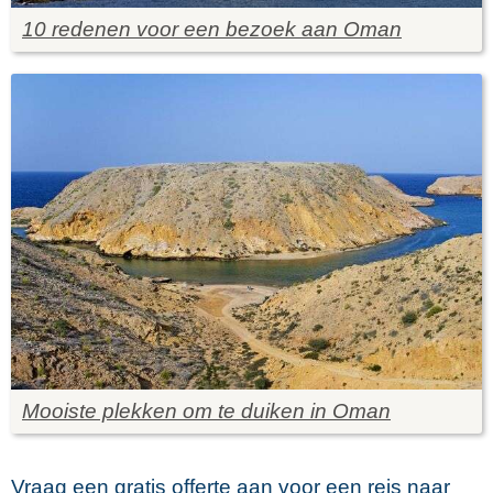
10 redenen voor een bezoek aan Oman
Mooiste plekken om te duiken in Oman
Vraag een gratis offerte aan voor een reis naar