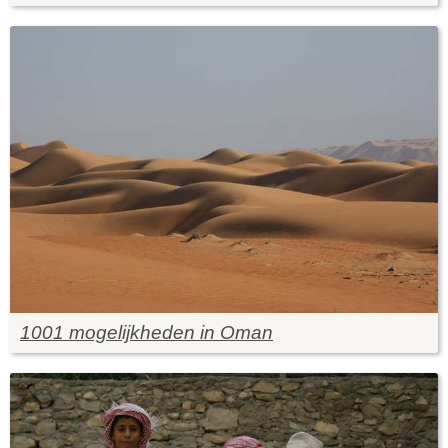
1001 mogelijkheden in Oman