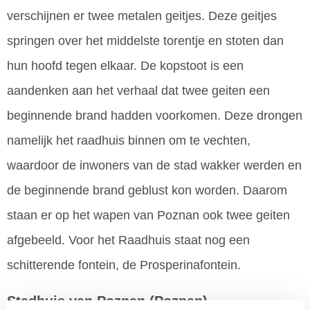
verschijnen er twee metalen geitjes. Deze geitjes
springen over het middelste torentje en stoten dan
hun hoofd tegen elkaar. De kopstoot is een
aandenken aan het verhaal dat twee geiten een
beginnende brand hadden voorkomen. Deze drongen
namelijk het raadhuis binnen om te vechten,
waardoor de inwoners van de stad wakker werden en
de beginnende brand geblust kon worden. Daarom
staan er op het wapen van Poznan ook twee geiten
afgebeeld. Voor het Raadhuis staat nog een
schitterende fontein, de Prosperinafontein.
Stadhuis van Poznan
(Poznan)