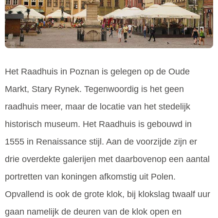
Het Raadhuis in Poznan is gelegen op de Oude
Markt, Stary Rynek. Tegenwoordig is het geen
raadhuis meer, maar de locatie van het stedelijk
historisch museum. Het Raadhuis is gebouwd in
1555 in Renaissance stijl. Aan de voorzijde zijn er
drie overdekte galerijen met daarbovenop een aantal
portretten van koningen afkomstig uit Polen.
Opvallend is ook de grote klok, bij klokslag twaalf uur
gaan namelijk de deuren van de klok open en