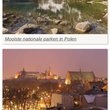
Mooiste nationale parken in Polen