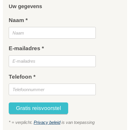
Uw gegevens
Naam *
E-mailadres *
Telefoon *
Gratis reisvoorstel
* = verplicht.
Privacy beleid
is van toepassing