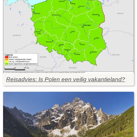
Reisadvies: Is Polen een veilig vakantieland?