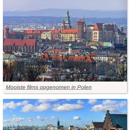
Mooiste films opgenomen in Polen