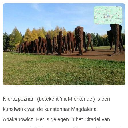
Nierozpoznani (betekent 'niet-herkende') is een
kunstwerk van de kunstenaar Magdalena
Abakanowicz. Het is gelegen in het Citadel van