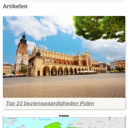
Artikelen
Top 10 bezienswaardigheden Polen