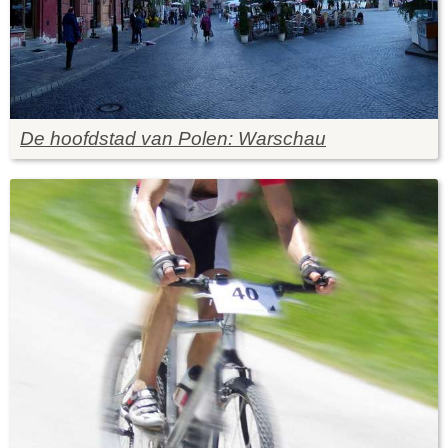
De hoofdstad van Polen: Warschau