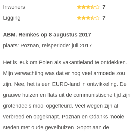
Inwoners
7
Ligging
7
ABM. Remkes
op 8 augustus 2017
plaats: Poznan, reisperiode: juli 2017
Het is leuk om Polen als vakantieland te ontdekken.
Mijn verwachting was dat er nog veel armoede zou
zijn. Nee, het is een EURO-land in ontwikkeling. De
grauwe huizen en flats uit de communistische tijd zijn
grotendeels mooi opgefleurd. Veel wegen zijn al
verbreed en opgeknapt. Poznan en Gdanks mooie
steden met oude gevelhuizen. Sopot aan de