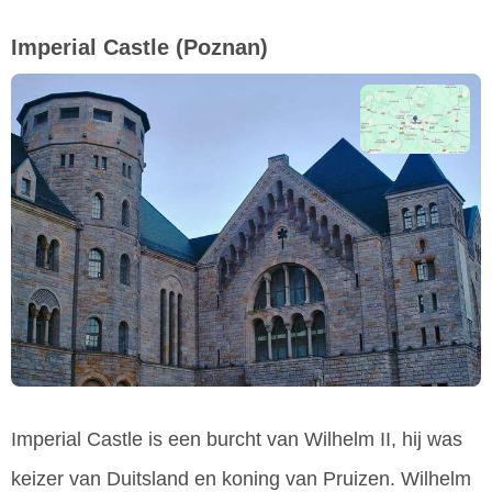
Imperial Castle
(Poznan)
Imperial Castle is een burcht van Wilhelm II, hij was
keizer van Duitsland en koning van Pruizen. Wilhelm