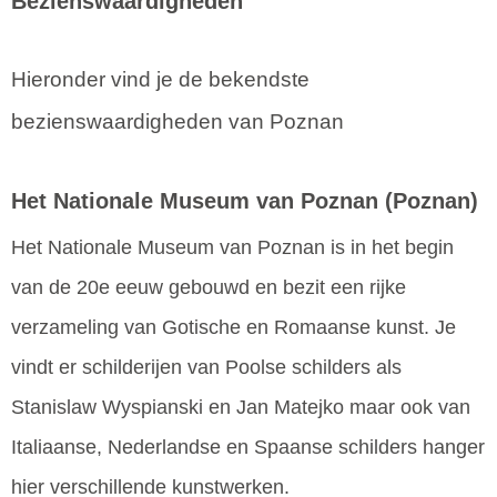
Bezienswaardigheden
Hieronder vind je de bekendste
bezienswaardigheden van Poznan
Het Nationale Museum van Poznan
(Poznan)
Het Nationale Museum van Poznan is in het begin
van de 20e eeuw gebouwd en bezit een rijke
verzameling van Gotische en Romaanse kunst. Je
vindt er schilderijen van Poolse schilders als
Stanislaw Wyspianski en Jan Matejko maar ook van
Italiaanse, Nederlandse en Spaanse schilders hanger
hier verschillende kunstwerken.