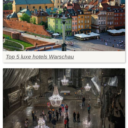
Top 5 luxe hotels Warschau