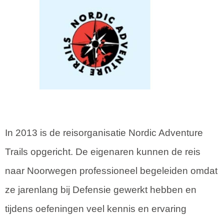
In 2013 is de reisorganisatie Nordic Adventure
Trails opgericht. De eigenaren kunnen de reis
naar Noorwegen professioneel begeleiden omdat
ze jarenlang bij Defensie gewerkt hebben en
tijdens oefeningen veel kennis en ervaring