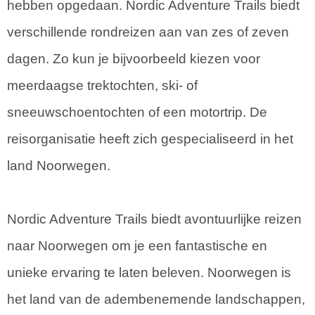
hebben opgedaan. Nordic Adventure Trails biedt
verschillende rondreizen aan van zes of zeven
dagen. Zo kun je bijvoorbeeld kiezen voor
meerdaagse trektochten, ski- of
sneeuwschoentochten of een motortrip. De
reisorganisatie heeft zich gespecialiseerd in het
land Noorwegen.
Nordic Adventure Trails biedt avontuurlijke reizen
naar Noorwegen om je een fantastische en
unieke ervaring te laten beleven. Noorwegen is
het land van de adembenemende landschappen,