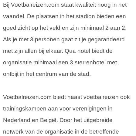
Bij Voetbalreizen.com staat kwaliteit hoog in het
vaandel. De plaatsen in het stadion bieden een
goed zicht op het veld en zijn minimaal 2 aan 2.
Als je met 3 personen gaat zit je gegarandeerd
met zijn allen bij elkaar. Qua hotel biedt de
organisatie minimaal een 3 sterrenhotel met
ontbijt in het centrum van de stad.
Voetbalreizen.com biedt naast voetbalreizen ook
trainingskampen aan voor verenigingen in
Nederland en België. Door het uitgebreide
netwerk van de organisatie in de betreffende