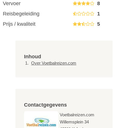
Vervoer
8
Reisbegeleiding
1
Prijs / kwaliteit
5
Inhoud
Over Voetbalreizen.com
Contactgegevens
Voetbalreizen.com
Willemsplein 34