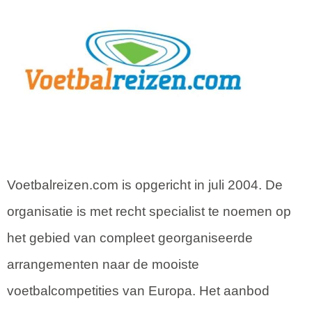
Voetbalreizen.com is opgericht in juli 2004. De
organisatie is met recht specialist te noemen op
het gebied van compleet georganiseerde
arrangementen naar de mooiste
voetbalcompetities van Europa. Het aanbod