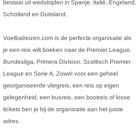
bestaat uit wedstrijden in Spanje, Italië, Engeland,
Schotland en Duitsland.
Voetbalreizen.com is de perfecte organisatie als
je een reis wilt boeken naar de Premier League,
Bundesliga, Primera Division, Scottisch Premier
League en Serie A. Zowel voor een geheel
georganiseerde vliegreis, een reis op eigen
gelegenheid, een busreis, een bootreis of losse
tickets ben je bij de organisatie aan het juiste
adres.