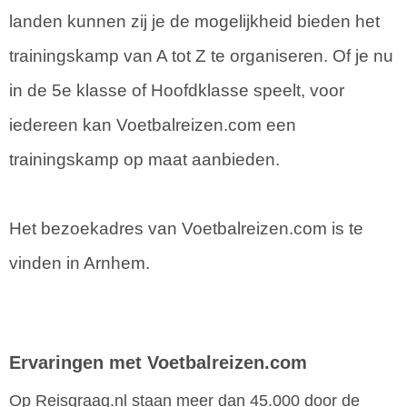
landen kunnen zij je de mogelijkheid bieden het
trainingskamp van A tot Z te organiseren. Of je nu
in de 5e klasse of Hoofdklasse speelt, voor
iedereen kan Voetbalreizen.com een
trainingskamp op maat aanbieden.
Het bezoekadres van Voetbalreizen.com is te
vinden in Arnhem.
Ervaringen met Voetbalreizen.com
Op Reisgraag.nl staan meer dan 45.000 door de