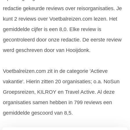
redactie gekeurde reviews over reisorganisaties. Je
kunt 2 reviews over Voetbalreizen.com lezen. Het
gemiddelde cijfer is een 8,0. Elke review is
gecontroleerd door onze redactie. De eerste review
werd geschreven door van Hooijdonk.
Voetbalreizen.com zit in de categorie 'Actieve
vakantie'. Hierin zitten 20 organisaties; o.a. NoSun
Groepsreizen, KILROY en Travel Active. Al deze
organisaties samen hebben in 799 reviews een
gemiddelde gescoord van 8,5.