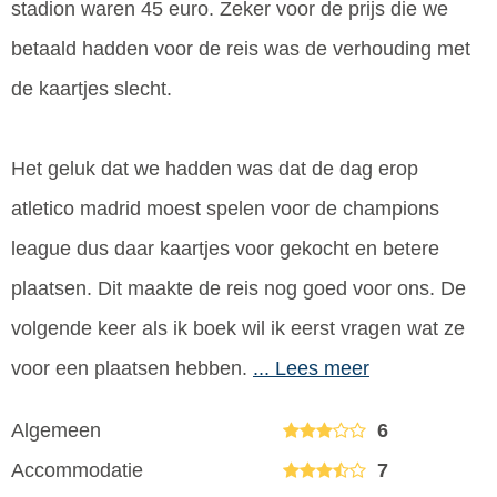
stadion waren 45 euro. Zeker voor de prijs die we
betaald hadden voor de reis was de verhouding met
de kaartjes slecht.
Het geluk dat we hadden was dat de dag erop
atletico madrid moest spelen voor de champions
league dus daar kaartjes voor gekocht en betere
plaatsen. Dit maakte de reis nog goed voor ons. De
volgende keer als ik boek wil ik eerst vragen wat ze
voor een plaatsen hebben.
... Lees meer
Algemeen
6
Accommodatie
7