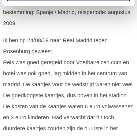
Van Hooijdonk
op 27 augustus 2009
bestemming: Spanje / Madrid, reisperiode: augustus
2009
Ik ben op 24/08/09 naar Real Madrid tegen
Rosenburg geweest.
Reis was goed geregeld door Voetbalreizen.com en
hotel was ook goed, lag midden in het centrum van
madrid. De kaartjes voor de wedstrijd waren niet veel.
De goedkoopste kaartjes, dus boven in het stadion.
De kosten van de kaartjes waren 6 euro volwassenen
en 3 euro kinderen. Had verwacht dat dit toch
duurdere kaartjes zouden zijn de duurste in het