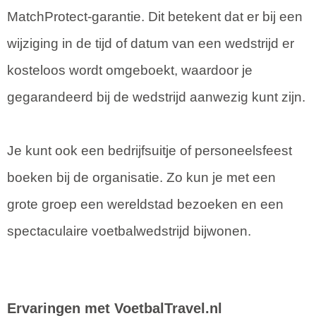
MatchProtect-garantie. Dit betekent dat er bij een
wijziging in de tijd of datum van een wedstrijd er
kosteloos wordt omgeboekt, waardoor je
gegarandeerd bij de wedstrijd aanwezig kunt zijn.
Je kunt ook een bedrijfsuitje of personeelsfeest
boeken bij de organisatie. Zo kun je met een
grote groep een wereldstad bezoeken en een
spectaculaire voetbalwedstrijd bijwonen.
Ervaringen met VoetbalTravel.nl