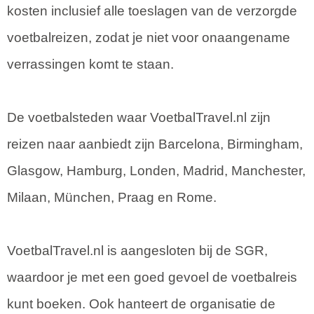
kosten inclusief alle toeslagen van de verzorgde
voetbalreizen, zodat je niet voor onaangename
verrassingen komt te staan.
De voetbalsteden waar VoetbalTravel.nl zijn
reizen naar aanbiedt zijn Barcelona, Birmingham,
Glasgow, Hamburg, Londen, Madrid, Manchester,
Milaan, München, Praag en Rome.
VoetbalTravel.nl is aangesloten bij de SGR,
waardoor je met een goed gevoel de voetbalreis
kunt boeken. Ook hanteert de organisatie de