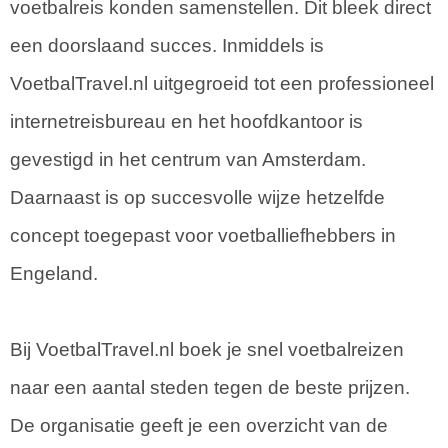
voetbalreis konden samenstellen. Dit bleek direct
een doorslaand succes. Inmiddels is
VoetbalTravel.nl uitgegroeid tot een professioneel
internetreisbureau en het hoofdkantoor is
gevestigd in het centrum van Amsterdam.
Daarnaast is op succesvolle wijze hetzelfde
concept toegepast voor voetballiefhebbers in
Engeland.
Bij VoetbalTravel.nl boek je snel voetbalreizen
naar een aantal steden tegen de beste prijzen.
De organisatie geeft je een overzicht van de