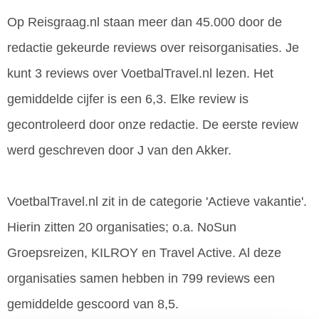
Op Reisgraag.nl staan meer dan 45.000 door de
redactie gekeurde reviews over reisorganisaties. Je
kunt 3 reviews over VoetbalTravel.nl lezen. Het
gemiddelde cijfer is een 6,3. Elke review is
gecontroleerd door onze redactie. De eerste review
werd geschreven door J van den Akker.
VoetbalTravel.nl zit in de categorie 'Actieve vakantie'.
Hierin zitten 20 organisaties; o.a. NoSun
Groepsreizen, KILROY en Travel Active. Al deze
organisaties samen hebben in 799 reviews een
gemiddelde gescoord van 8,5.