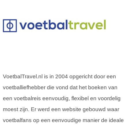
VoetbalTravel.nl is in 2004 opgericht door een
voetballiefhebber die vond dat het boeken van
een voetbalreis eenvoudig, flexibel en voordelig
moest zijn. Er werd een website gebouwd waar
voetbalfans op een eenvoudige manier de ideale