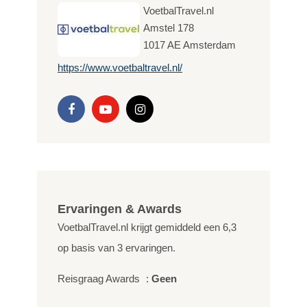
VoetbalTravel.nl
Amstel 178
1017 AE
Amsterdam
https://www.voetbaltravel.nl/
Ervaringen & Awards
VoetbalTravel.nl krijgt gemiddeld een
6,3
op basis van
3
ervaringen.
Reisgraag Awards
:
Geen