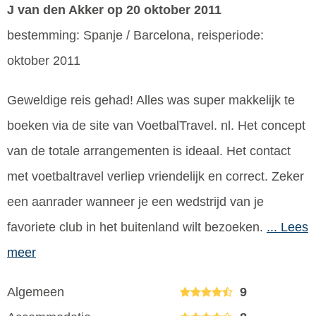
J van den Akker
op 20 oktober 2011
bestemming: Spanje / Barcelona, reisperiode:
oktober 2011
Geweldige reis gehad! Alles was super makkelijk te
boeken via de site van VoetbalTravel. nl. Het concept
van de totale arrangementen is ideaal. Het contact
met voetbaltravel verliep vriendelijk en correct. Zeker
een aanrader wanneer je een wedstrijd van je
favoriete club in het buitenland wilt bezoeken.
... Lees
meer
Algemeen
9