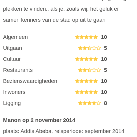
plekken te vinden.. als je, zoals wij, het geluk er
samen kenners van de stad op uit te gaan
Algemeen
10
Uitgaan
5
Cultuur
10
Restaurants
5
Bezienswaardigheden
10
Inwoners
10
Ligging
8
Manon
op 2 november 2014
plaats: Addis Abeba, reisperiode: september 2014