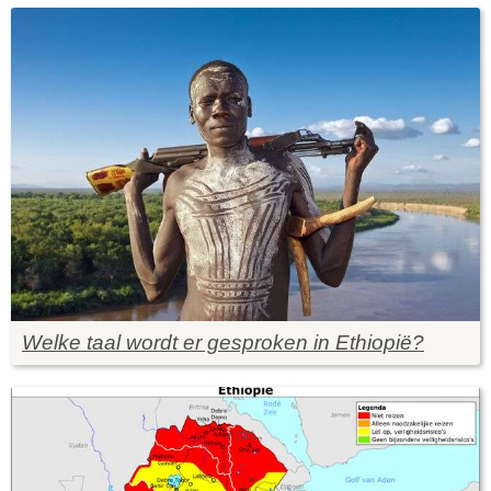
Welke taal wordt er gesproken in Ethiopië?