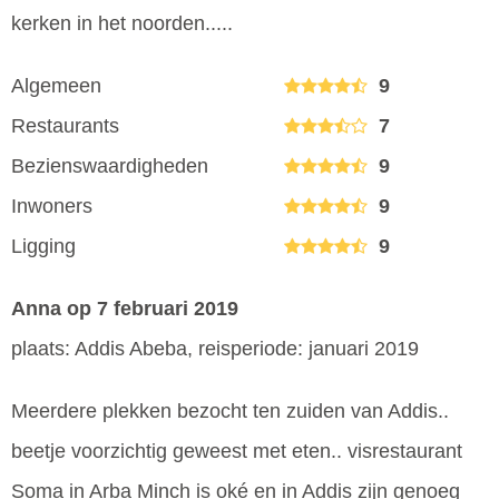
kerken in het noorden.....
Algemeen
9
Restaurants
7
Bezienswaardigheden
9
Inwoners
9
Ligging
9
Anna
op 7 februari 2019
plaats: Addis Abeba, reisperiode: januari 2019
Meerdere plekken bezocht ten zuiden van Addis..
beetje voorzichtig geweest met eten.. visrestaurant
Soma in Arba Minch is oké en in Addis zijn genoeg