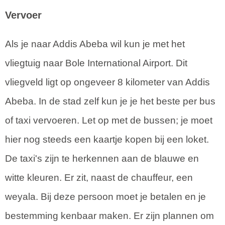
Vervoer
Als je naar Addis Abeba wil kun je met het
vliegtuig naar Bole International Airport. Dit
vliegveld ligt op ongeveer 8 kilometer van Addis
Abeba. In de stad zelf kun je je het beste per bus
of taxi vervoeren. Let op met de bussen; je moet
hier nog steeds een kaartje kopen bij een loket.
De taxi's zijn te herkennen aan de blauwe en
witte kleuren. Er zit, naast de chauffeur, een
weyala. Bij deze persoon moet je betalen en je
bestemming kenbaar maken. Er zijn plannen om