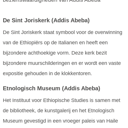
De Sint Joriskerk
(Addis Abeba)
De Sint Joriskerk staat symbool voor de overwinning
van de Ethiopiërs op de Italianen en heeft een
bijzondere achthoekige vorm. Deze kerk bezit
bijzondere muurschilderingen en er wordt een vaste
expositie gehouden in de klokkentoren.
Etnologisch Museum
(Addis Abeba)
Het Instituut voor Ethiopische Studies is samen met
de bibliotheek, de kunstgalerij en het Etnologisch
Museum gevestigd in een vroeger paleis van Haile