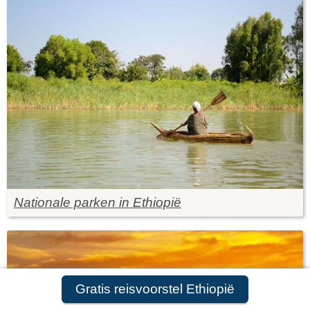
Nationale parken in Ethiopië
Gratis reisvoorstel Ethiopië