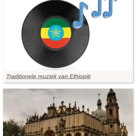
Traditionele muziek van Ethiopië