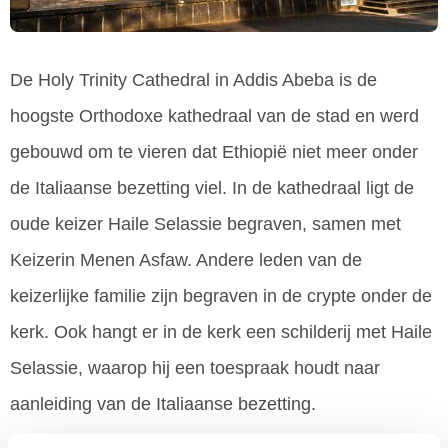
De Holy Trinity Cathedral in Addis Abeba is de
hoogste Orthodoxe kathedraal van de stad en werd
gebouwd om te vieren dat Ethiopië niet meer onder
de Italiaanse bezetting viel. In de kathedraal ligt de
oude keizer Haile Selassie begraven, samen met
Keizerin Menen Asfaw. Andere leden van de
keizerlijke familie zijn begraven in de crypte onder de
kerk. Ook hangt er in de kerk een schilderij met Haile
Selassie, waarop hij een toespraak houdt naar
aanleiding van de Italiaanse bezetting.