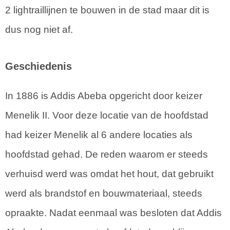
2 lightraillijnen te bouwen in de stad maar dit is
dus nog niet af.
Geschiedenis
In 1886 is Addis Abeba opgericht door keizer
Menelik II. Voor deze locatie van de hoofdstad
had keizer Menelik al 6 andere locaties als
hoofdstad gehad. De reden waarom er steeds
verhuisd werd was omdat het hout, dat gebruikt
werd als brandstof en bouwmateriaal, steeds
opraakte. Nadat eenmaal was besloten dat Addis