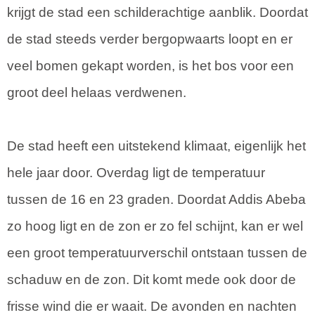
krijgt de stad een schilderachtige aanblik. Doordat
de stad steeds verder bergopwaarts loopt en er
veel bomen gekapt worden, is het bos voor een
groot deel helaas verdwenen.
De stad heeft een uitstekend klimaat, eigenlijk het
hele jaar door. Overdag ligt de temperatuur
tussen de 16 en 23 graden. Doordat Addis Abeba
zo hoog ligt en de zon er zo fel schijnt, kan er wel
een groot temperatuurverschil ontstaan tussen de
schaduw en de zon. Dit komt mede ook door de
frisse wind die er waait. De avonden en nachten