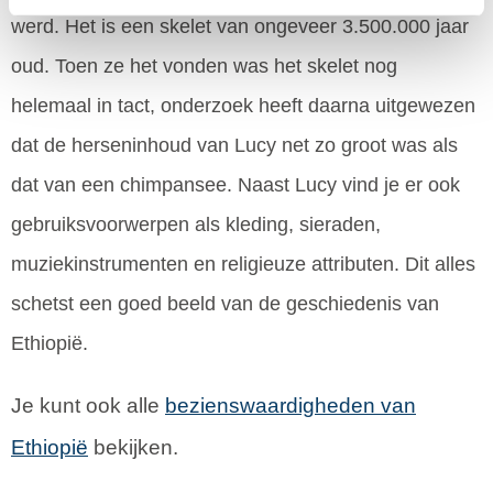
werd. Het is een skelet van ongeveer 3.500.000 jaar
oud. Toen ze het vonden was het skelet nog
helemaal in tact, onderzoek heeft daarna uitgewezen
dat de herseninhoud van Lucy net zo groot was als
dat van een chimpansee. Naast Lucy vind je er ook
gebruiksvoorwerpen als kleding, sieraden,
muziekinstrumenten en religieuze attributen. Dit alles
schetst een goed beeld van de geschiedenis van
Ethiopië.
Je kunt ook alle
bezienswaardigheden van
Ethiopië
bekijken.