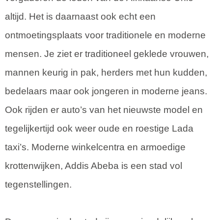
altijd. Het is daarnaast ook echt een
ontmoetingsplaats voor traditionele en moderne
mensen. Je ziet er traditioneel geklede vrouwen,
mannen keurig in pak, herders met hun kudden,
bedelaars maar ook jongeren in moderne jeans.
Ook rijden er auto’s van het nieuwste model en
tegelijkertijd ook weer oude en roestige Lada
taxi’s. Moderne winkelcentra en armoedige
krottenwijken, Addis Abeba is een stad vol
tegenstellingen.