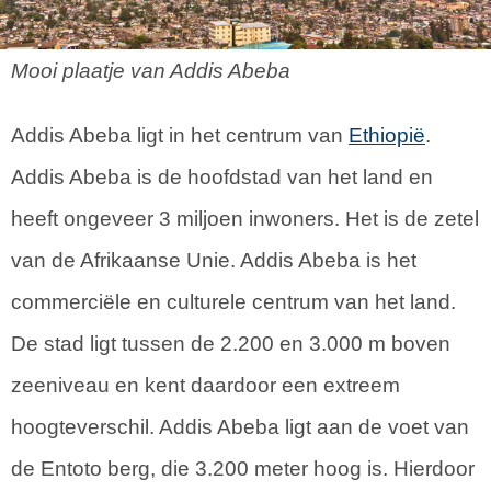
Mooi plaatje van Addis Abeba
Addis Abeba ligt in het centrum van
Ethiopië
.
Addis Abeba is de hoofdstad van het land en
heeft ongeveer 3 miljoen inwoners. Het is de zetel
van de Afrikaanse Unie. Addis Abeba is het
commerciële en culturele centrum van het land.
De stad ligt tussen de 2.200 en 3.000 m boven
zeeniveau en kent daardoor een extreem
hoogteverschil. Addis Abeba ligt aan de voet van
de Entoto berg, die 3.200 meter hoog is. Hierdoor