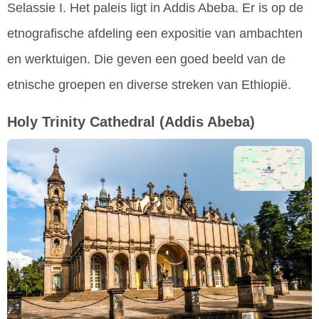
Selassie I. Het paleis ligt in Addis Abeba. Er is op de
etnografische afdeling een expositie van ambachten
en werktuigen. Die geven een goed beeld van de
etnische groepen en diverse streken van Ethiopië.
Holy Trinity Cathedral
(Addis Abeba)