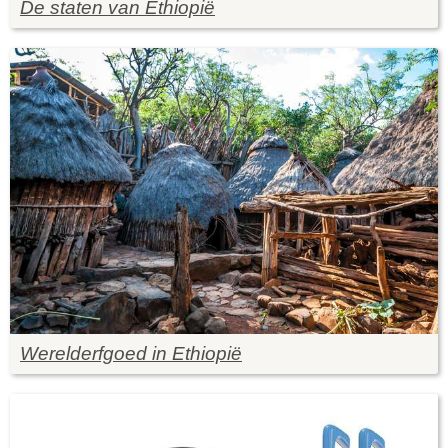
De staten van Ethiopië
Werelderfgoed in Ethiopië