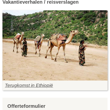
Vakantieverhalen / reisverslagen
Terugkomst in Ethiopië
Offerteformulier