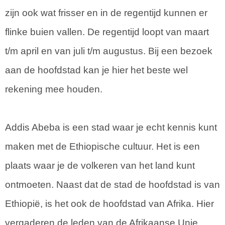
zijn ook wat frisser en in de regentijd kunnen er
flinke buien vallen. De regentijd loopt van maart
t/m april en van juli t/m augustus. Bij een bezoek
aan de hoofdstad kan je hier het beste wel
rekening mee houden.
Addis Abeba is een stad waar je echt kennis kunt
maken met de Ethiopische cultuur. Het is een
plaats waar je de volkeren van het land kunt
ontmoeten. Naast dat de stad de hoofdstad is van
Ethiopië, is het ook de hoofdstad van Afrika. Hier
vergaderen de leden van de Afrikaanse Unie