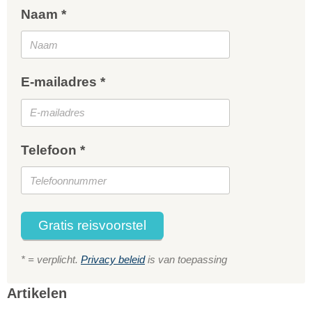
Naam *
E-mailadres *
Telefoon *
Gratis reisvoorstel
* = verplicht.
Privacy beleid
is van toepassing
Artikelen