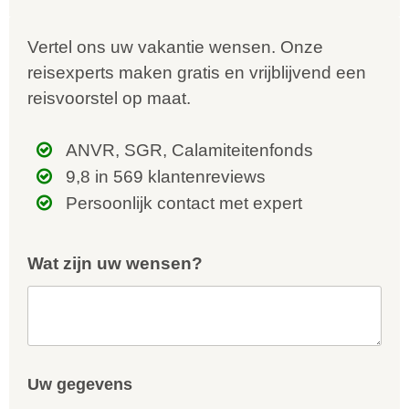
Vertel ons uw vakantie wensen. Onze
reisexperts maken gratis en vrijblijvend een
reisvoorstel op maat.
ANVR, SGR, Calamiteitenfonds
9,8 in 569 klantenreviews
Persoonlijk contact met expert
Wat zijn uw wensen?
Uw gegevens