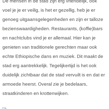
De mensen in de stad zijn erg vriendelijk, ook
voel je je er veilig, is het er gezellig, heb je er
genoeg uitgaansgelegenheden en zijn er talloze
bezienswaardigheden. Restaurants, (koffie)bars
en nachtclubs vind je er allemaal. Hier kan je
genieten van traditionele gerechten maar ook
echte Ethiopische dans en muziek. Dit maakt de
stad erg aantrekkelijk. Tegelijkertijd is het ook
duidelijk zichtbaar dat de stad vervuilt is en dat er
armoede heerst. Overal zie je bedelaars,
straatkinderen en krottenwijken.