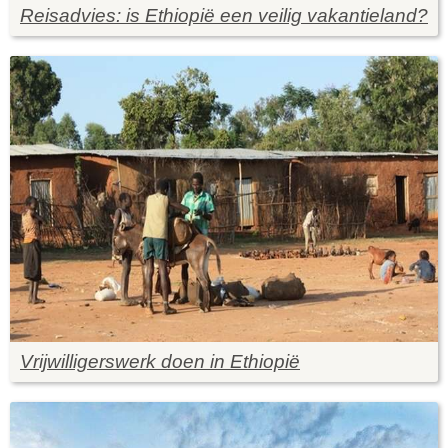
Reisadvies: is Ethiopië een veilig vakantieland?
Vrijwilligerswerk doen in Ethiopië