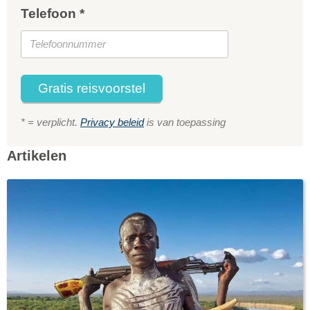
Telefoon *
Gratis reisvoorstel
* = verplicht.
Privacy beleid
is van toepassing
Artikelen