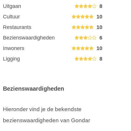
Uitgaan
8
Cultuur
10
Restaurants
10
Bezienswaardigheden
6
Inwoners
10
Ligging
8
Bezienswaardigheden
Hieronder vind je de bekendste
bezienswaardigheden van Gondar