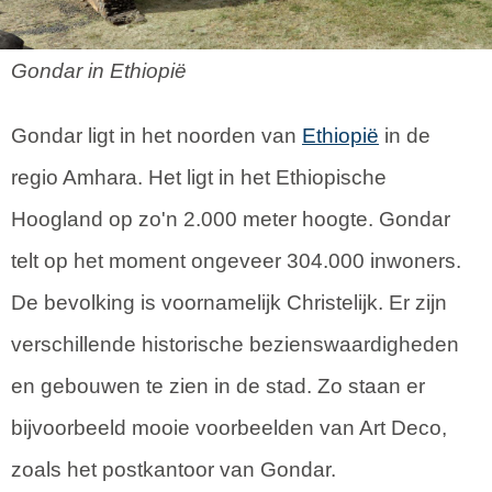
Gondar in Ethiopië
Gondar ligt in het noorden van
Ethiopië
in de
regio Amhara. Het ligt in het Ethiopische
Hoogland op zo'n 2.000 meter hoogte. Gondar
telt op het moment ongeveer 304.000 inwoners.
De bevolking is voornamelijk Christelijk. Er zijn
verschillende historische bezienswaardigheden
en gebouwen te zien in de stad. Zo staan er
bijvoorbeeld mooie voorbeelden van Art Deco,
zoals het postkantoor van Gondar.