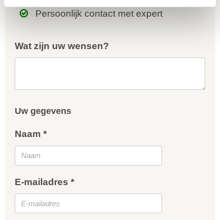
Persoonlijk contact met expert
Wat zijn uw wensen?
Uw gegevens
Naam *
E-mailadres *