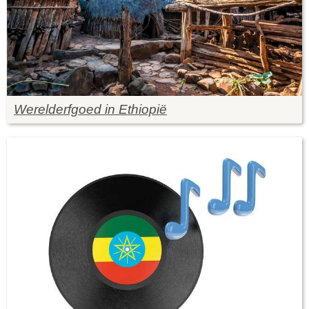
Werelderfgoed in Ethiopië