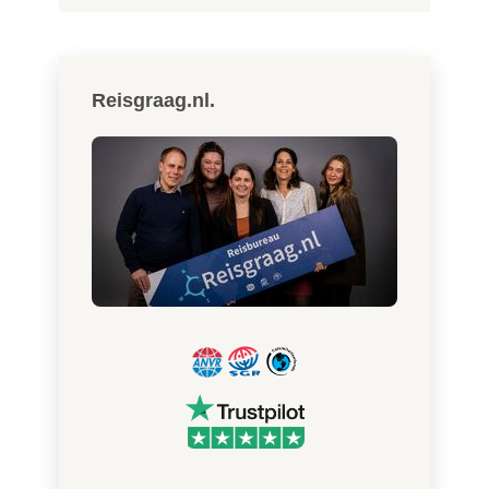
Reisgraag.nl.