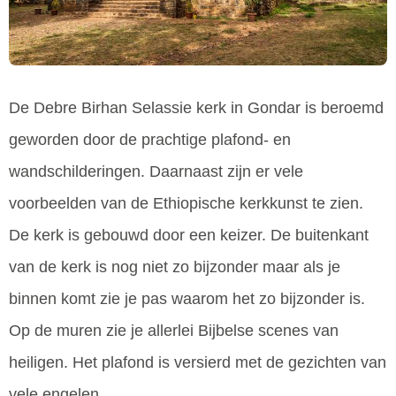
De Debre Birhan Selassie kerk in Gondar is beroemd
geworden door de prachtige plafond- en
wandschilderingen. Daarnaast zijn er vele
voorbeelden van de Ethiopische kerkkunst te zien.
De kerk is gebouwd door een keizer. De buitenkant
van de kerk is nog niet zo bijzonder maar als je
binnen komt zie je pas waarom het zo bijzonder is.
Op de muren zie je allerlei Bijbelse scenes van
heiligen. Het plafond is versierd met de gezichten van
vele engelen.