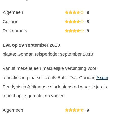
Algemeen
8
Cultuur
8
Restaurants
8
Eva
op 29 september 2013
plaats: Gondar, reisperiode: september 2013
Vanuit mekelle een makkelijke verbinding voor
touristische plaatsen zoals Bahir Dar, Gondar,
Axum
.
Een typisch Afrikaanse studentenstad waar je je als
tourist op je gemak kan voelen.
Algemeen
9