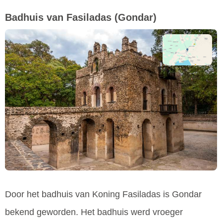
Badhuis van Fasiladas
(Gondar)
Door het badhuis van Koning Fasiladas is Gondar
bekend geworden. Het badhuis werd vroeger