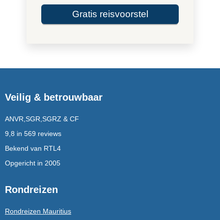
Gratis reisvoorstel
Veilig & betrouwbaar
ANVR,SGR,SGRZ & CF
9,8 in 569 reviews
Bekend van RTL4
Opgericht in 2005
Rondreizen
Rondreizen Mauritius