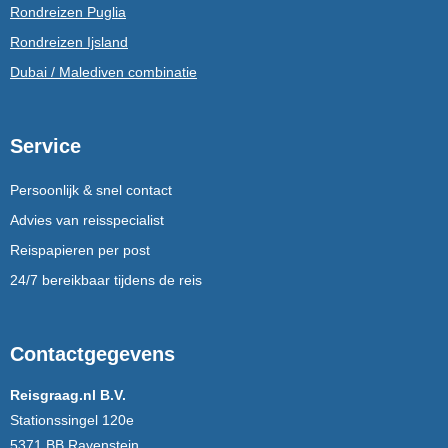
Rondreizen Puglia
Rondreizen Ijsland
Dubai / Malediven combinatie
Service
Persoonlijk & snel contact
Advies van reisspecialist
Reispapieren per post
24/7 bereikbaar tijdens de reis
Contactgegevens
Reisgraag.nl B.V.
Stationssingel 120e
5371 BB Ravenstein