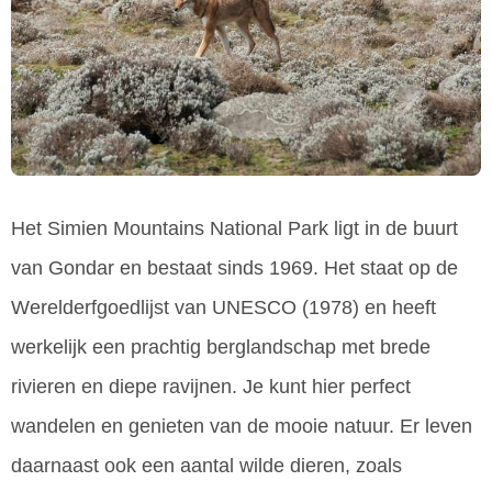
Het Simien Mountains National Park ligt in de buurt
van Gondar en bestaat sinds 1969. Het staat op de
Werelderfgoedlijst van UNESCO (1978) en heeft
werkelijk een prachtig berglandschap met brede
rivieren en diepe ravijnen. Je kunt hier perfect
wandelen en genieten van de mooie natuur. Er leven
daarnaast ook een aantal wilde dieren, zoals