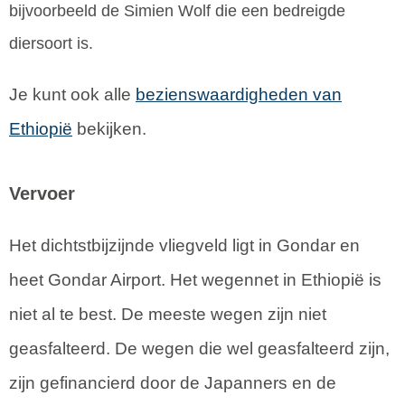
bijvoorbeeld de Simien Wolf die een bedreigde
diersoort is.
Je kunt ook alle
bezienswaardigheden van
Ethiopië
bekijken.
Vervoer
Het dichtstbijzijnde vliegveld ligt in Gondar en
heet Gondar Airport. Het wegennet in Ethiopië is
niet al te best. De meeste wegen zijn niet
geasfalteerd. De wegen die wel geasfalteerd zijn,
zijn gefinancierd door de Japanners en de