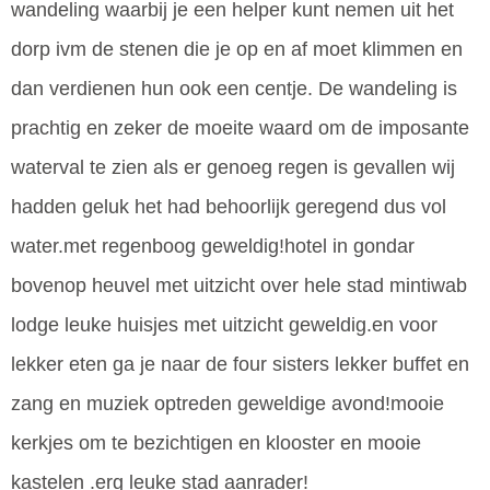
wandeling waarbij je een helper kunt nemen uit het
dorp ivm de stenen die je op en af moet klimmen en
dan verdienen hun ook een centje. De wandeling is
prachtig en zeker de moeite waard om de imposante
waterval te zien als er genoeg regen is gevallen wij
hadden geluk het had behoorlijk geregend dus vol
water.met regenboog geweldig!hotel in gondar
bovenop heuvel met uitzicht over hele stad mintiwab
lodge leuke huisjes met uitzicht geweldig.en voor
lekker eten ga je naar de four sisters lekker buffet en
zang en muziek optreden geweldige avond!mooie
kerkjes om te bezichtigen en klooster en mooie
kastelen .erg leuke stad aanrader!