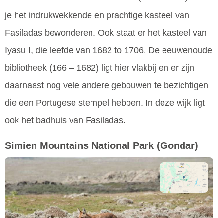
je het indrukwekkende en prachtige kasteel van
Fasiladas bewonderen. Ook staat er het kasteel van
Iyasu I, die leefde van 1682 to 1706. De eeuwenoude
bibliotheek (166 – 1682) ligt hier vlakbij en er zijn
daarnaast nog vele andere gebouwen te bezichtigen
die een Portugese stempel hebben. In deze wijk ligt
ook het badhuis van Fasiladas.
Simien Mountains National Park
(Gondar)