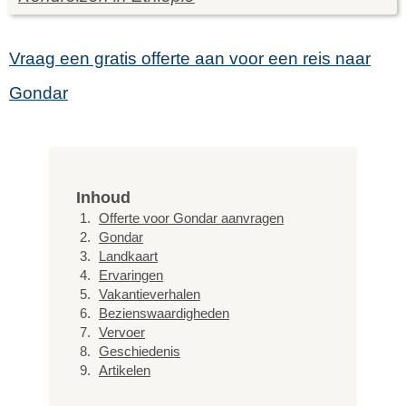
Vraag een gratis offerte aan voor een reis naar
Gondar
Inhoud
Offerte voor Gondar aanvragen
Gondar
Landkaart
Ervaringen
Vakantieverhalen
Bezienswaardigheden
Vervoer
Geschiedenis
Artikelen