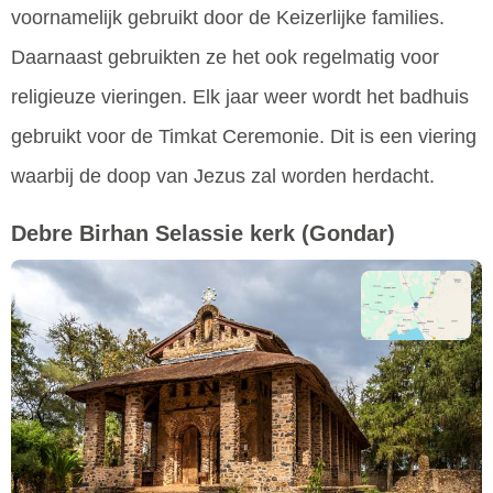
voornamelijk gebruikt door de Keizerlijke families.
Daarnaast gebruikten ze het ook regelmatig voor
religieuze vieringen. Elk jaar weer wordt het badhuis
gebruikt voor de Timkat Ceremonie. Dit is een viering
waarbij de doop van Jezus zal worden herdacht.
Debre Birhan Selassie kerk
(Gondar)