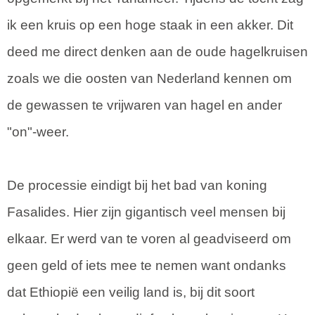
ik een kruis op een hoge staak in een akker. Dit
deed me direct denken aan de oude hagelkruisen
zoals we die oosten van Nederland kennen om
de gewassen te vrijwaren van hagel en ander
"on"-weer.
De processie eindigt bij het bad van koning
Fasalides. Hier zijn gigantisch veel mensen bij
elkaar. Er werd van te voren al geadviseerd om
geen geld of iets mee te nemen want ondanks
dat Ethiopië een veilig land is, bij dit soort