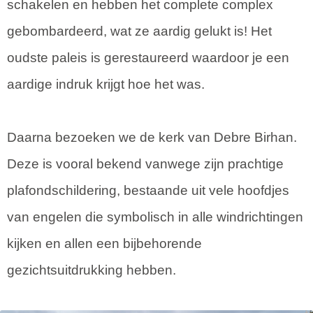
schakelen en hebben het complete complex
gebombardeerd, wat ze aardig gelukt is! Het
oudste paleis is gerestaureerd waardoor je een
aardige indruk krijgt hoe het was.
Daarna bezoeken we de kerk van Debre Birhan.
Deze is vooral bekend vanwege zijn prachtige
plafondschildering, bestaande uit vele hoofdjes
van engelen die symbolisch in alle windrichtingen
kijken en allen een bijbehorende
gezichtsuitdrukking hebben.