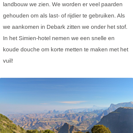
landbouw we zien. We worden er veel paarden
gehouden om als last- of rijdier te gebruiken. Als
we aankomen in Debark zitten we onder het stof.
In het Simien-hotel nemen we een snelle en
koude douche om korte metten te maken met het
vuil!