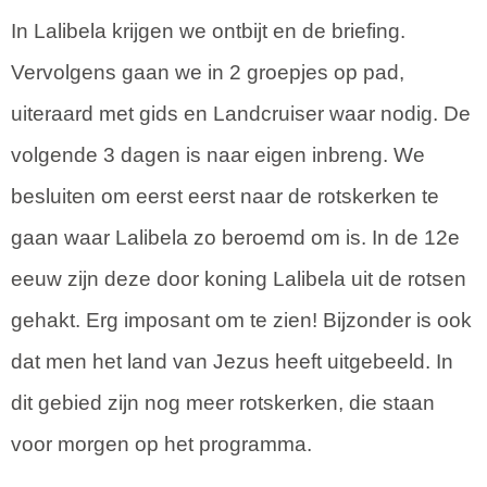
In Lalibela krijgen we ontbijt en de briefing.
Vervolgens gaan we in 2 groepjes op pad,
uiteraard met gids en Landcruiser waar nodig. De
volgende 3 dagen is naar eigen inbreng. We
besluiten om eerst eerst naar de rotskerken te
gaan waar Lalibela zo beroemd om is. In de 12e
eeuw zijn deze door koning Lalibela uit de rotsen
gehakt. Erg imposant om te zien! Bijzonder is ook
dat men het land van Jezus heeft uitgebeeld. In
dit gebied zijn nog meer rotskerken, die staan
voor morgen op het programma.