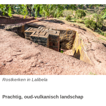
Rostkerken in Lalibela
Prachtig, oud-vulkanisch landschap