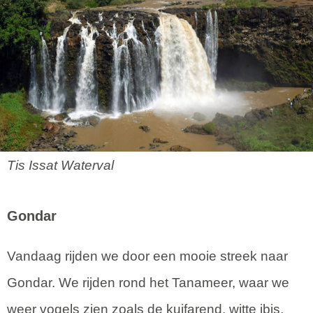
Tis Issat Waterval
Gondar
Vandaag rijden we door een mooie streek naar
Gondar. We rijden rond het Tanameer, waar we
weer vogels zien zoals de kuifarend, witte ibis,