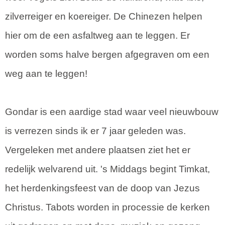
zilverreiger en koereiger. De Chinezen helpen
hier om de een asfaltweg aan te leggen. Er
worden soms halve bergen afgegraven om een
weg aan te leggen!
Gondar is een aardige stad waar veel nieuwbouw
is verrezen sinds ik er 7 jaar geleden was.
Vergeleken met andere plaatsen ziet het er
redelijk welvarend uit. 's Middags begint Timkat,
het herdenkingsfeest van de doop van Jezus
Christus. Tabots worden in processie de kerken