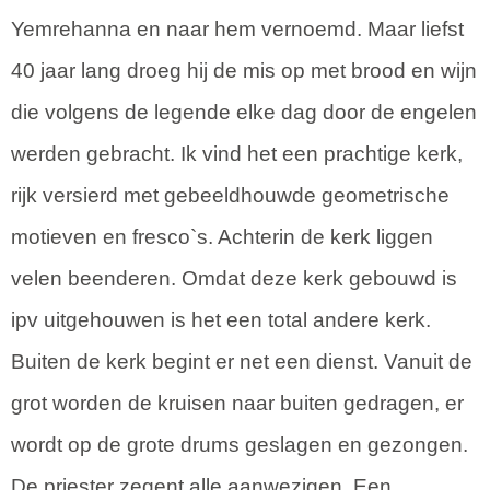
Yemrehanna en naar hem vernoemd. Maar liefst
40 jaar lang droeg hij de mis op met brood en wijn
die volgens de legende elke dag door de engelen
werden gebracht. Ik vind het een prachtige kerk,
rijk versierd met gebeeldhouwde geometrische
motieven en fresco`s. Achterin de kerk liggen
velen beenderen. Omdat deze kerk gebouwd is
ipv uitgehouwen is het een total andere kerk.
Buiten de kerk begint er net een dienst. Vanuit de
grot worden de kruisen naar buiten gedragen, er
wordt op de grote drums geslagen en gezongen.
De priester zegent alle aanwezigen. Een