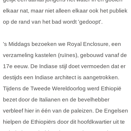
elkaar nat, maar niet alleen elkaar ook het publiek
op de rand van het bad wordt 'gedoopt'.
's Middags bezoeken we Royal Enclosure, een
verzameling kastelen (ruïnes), gebouwd vanaf de
17e eeuw. De Indiase stijl doet vermoeden dat er
destijds een Indiase architect is aangetrokken.
Tijdens de Tweede Wereldoorlog werd Ethiopië
bezet door de Italianen en de bevelhebber
verbleef hier in één van de paleizen. De Engelsen
hielpen de Ethiopiërs door dit hoofdkwartier uit te