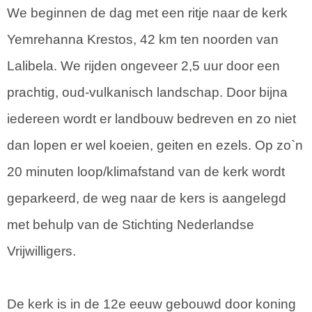
We beginnen de dag met een ritje naar de kerk
Yemrehanna Krestos, 42 km ten noorden van
Lalibela. We rijden ongeveer 2,5 uur door een
prachtig, oud-vulkanisch landschap. Door bijna
iedereen wordt er landbouw bedreven en zo niet
dan lopen er wel koeien, geiten en ezels. Op zo`n
20 minuten loop/klimafstand van de kerk wordt
geparkeerd, de weg naar de kers is aangelegd
met behulp van de Stichting Nederlandse
Vrijwilligers.
De kerk is in de 12e eeuw gebouwd door koning