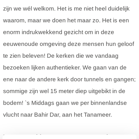
zijn we wél welkom. Het is me niet heel duidelijk
waarom, maar we doen het maar zo. Het is een
enorm indrukwekkend gezicht om in deze
eeuwenoude omgeving deze mensen hun geloof
te zien beleven! De kerken die we vandaag
bezoeken lijken authentieker. We gaan van de
ene naar de andere kerk door tunnels en gangen;
sommige zijn wel 15 meter diep uitgebikt in de
bodem! `s Middags gaan we per binnenlandse
vlucht naar Bahir Dar, aan het Tanameer.
DEEL 2. Bahir Dar, Tanameer, Gondar