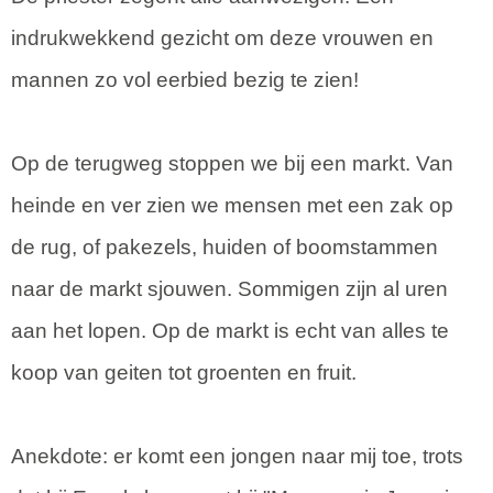
indrukwekkend gezicht om deze vrouwen en
mannen zo vol eerbied bezig te zien!
Op de terugweg stoppen we bij een markt. Van
heinde en ver zien we mensen met een zak op
de rug, of pakezels, huiden of boomstammen
naar de markt sjouwen. Sommigen zijn al uren
aan het lopen. Op de markt is echt van alles te
koop van geiten tot groenten en fruit.
Anekdote: er komt een jongen naar mij toe, trots