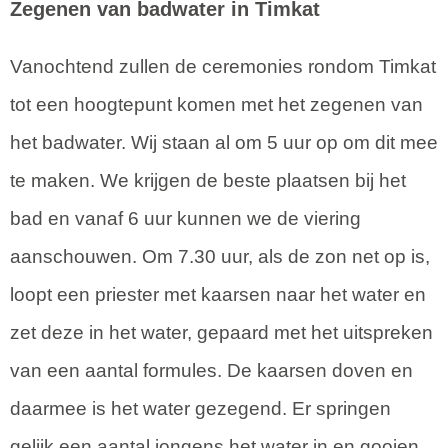
Zegenen van badwater in Timkat
Vanochtend zullen de ceremonies rondom Timkat
tot een hoogtepunt komen met het zegenen van
het badwater. Wij staan al om 5 uur op om dit mee
te maken. We krijgen de beste plaatsen bij het
bad en vanaf 6 uur kunnen we de viering
aanschouwen. Om 7.30 uur, als de zon net op is,
loopt een priester met kaarsen naar het water en
zet deze in het water, gepaard met het uitspreken
van een aantal formules. De kaarsen doven en
daarmee is het water gezegend. Er springen
gelijk een aantal jongens het water in en gooien