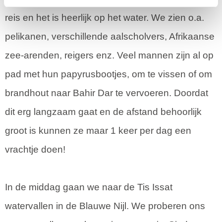
reis en het is heerlijk op het water. We zien o.a.
pelikanen, verschillende aalscholvers, Afrikaanse
zee-arenden, reigers enz. Veel mannen zijn al op
pad met hun papyrusbootjes, om te vissen of om
brandhout naar Bahir Dar te vervoeren. Doordat
dit erg langzaam gaat en de afstand behoorlijk
groot is kunnen ze maar 1 keer per dag een
vrachtje doen!
In de middag gaan we naar de Tis Issat
watervallen in de Blauwe Nijl. We proberen ons