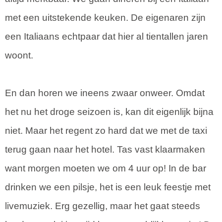
met een uitstekende keuken. De eigenaren zijn
een Italiaans echtpaar dat hier al tientallen jaren
woont.
En dan horen we ineens zwaar onweer. Omdat
het nu het droge seizoen is, kan dit eigenlijk bijna
niet. Maar het regent zo hard dat we met de taxi
terug gaan naar het hotel. Tas vast klaarmaken
want morgen moeten we om 4 uur op! In de bar
drinken we een pilsje, het is een leuk feestje met
livemuziek. Erg gezellig, maar het gaat steeds