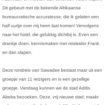
Dit gebeurt met de bekende Afrikaanse
bureaucratische accuratesse, die ik gelaten een
half uurtje over mij heen laat komen! Vervolgens
naar het hotel, die gelukkig dichtbij is. Even een
drankje doen, kennismaken met reisleider Frank
en dan slapen.
Deze rondreis van Sawadee bestaat maar uit een
groepje van 11 reizigers en is een gezellige
groepje. Vandaag kunnen we de stad Addis
Abeba bezoeken. Deze, vrij nieuwe stad, maakt