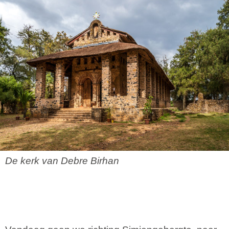
De kerk van Debre Birhan