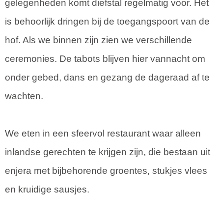
gelegenheden komt diefstal regelmatig voor. Het
is behoorlijk dringen bij de toegangspoort van de
hof. Als we binnen zijn zien we verschillende
ceremonies. De tabots blijven hier vannacht om
onder gebed, dans en gezang de dageraad af te
wachten.
We eten in een sfeervol restaurant waar alleen
inlandse gerechten te krijgen zijn, die bestaan uit
enjera met bijbehorende groentes, stukjes vlees
en kruidige sausjes.