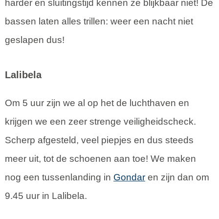
harder en sluitingstijd kennen ze blijkbaar niet! De
bassen laten alles trillen: weer een nacht niet
geslapen dus!
Lalibela
Om 5 uur zijn we al op het de luchthaven en
krijgen we een zeer strenge veiligheidscheck.
Scherp afgesteld, veel piepjes en dus steeds
meer uit, tot de schoenen aan toe! We maken
nog een tussenlanding in
Gondar
en zijn dan om
9.45 uur in Lalibela.