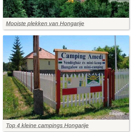
Mooiste plekken van Hongarije
Top 4 kleine campings Hongarije