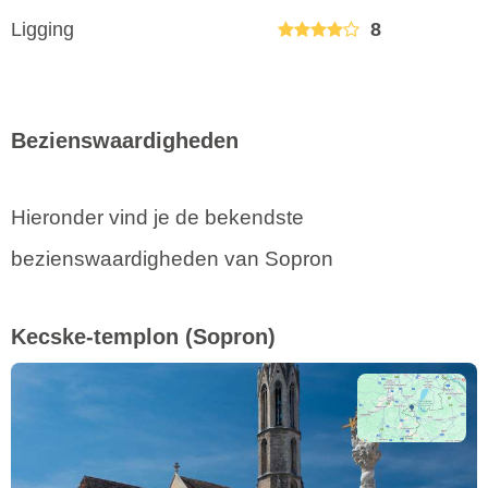
Ligging
8
Bezienswaardigheden
Hieronder vind je de bekendste
bezienswaardigheden van Sopron
Kecske-templon
(Sopron)