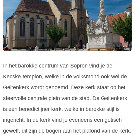
In het barokke centrum van Sopron vind je de
Kecske-templon, welke in de volksmond ook wel de
Geitenkerk wordt genoemd. Deze kerk staat op het
sfeervolle centrale plein van de stad. De Geitenkerk
is een benedictijner kerk, welke in barokke stijl is
ingericht. In de kerk vind je eveneens een gotisch
gewelf, dit zijn de bogen aan het plafond van de kerk.