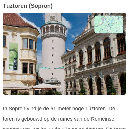
Tüztoren
(Sopron)
In Sopron vind je de 61 meter hoge Tüztoren. De
toren is gebouwd op de ruïnes van de Romeinse