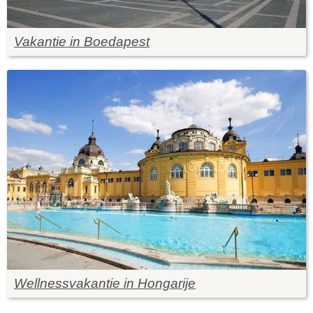
Vakantie in Boedapest
Wellnessvakantie in Hongarije