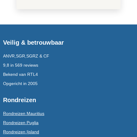
Veilig & betrouwbaar
ANVR,SGR,SGRZ & CF
9,8 in 569 reviews
Bekend van RTL4
Opgericht in 2005
Rondreizen
Rondreizen Mauritius
Rondreizen Puglia
Rondreizen Ijsland