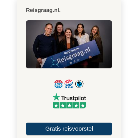
Reisgraag.nl.
Gratis reisvoorstel