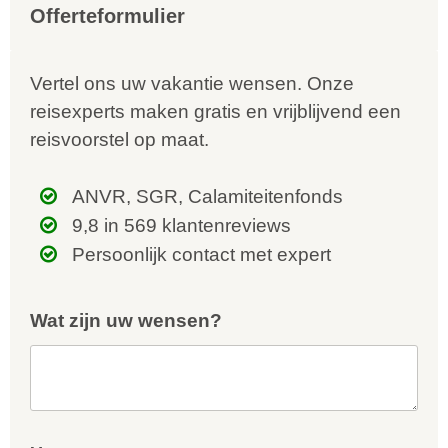
Offerteformulier
Vertel ons uw vakantie wensen. Onze
reisexperts maken gratis en vrijblijvend een
reisvoorstel op maat.
ANVR, SGR, Calamiteitenfonds
9,8 in 569 klantenreviews
Persoonlijk contact met expert
Wat zijn uw wensen?