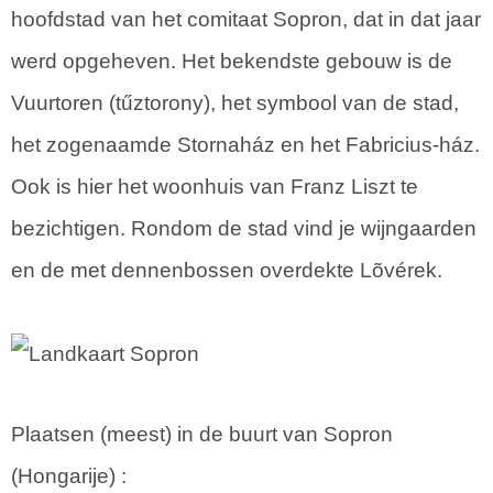
hoofdstad van het comitaat Sopron, dat in dat jaar
werd opgeheven. Het bekendste gebouw is de
Vuurtoren (tűztorony), het symbool van de stad,
het zogenaamde Stornaház en het Fabricius-ház.
Ook is hier het woonhuis van Franz Liszt te
bezichtigen. Rondom de stad vind je wijngaarden
en de met dennenbossen overdekte Lõvérek.
Plaatsen (meest) in de buurt van Sopron
(
Hongarije
) :