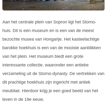
Aan het centrale plein van Sopron ligt het Storno-
huis. Dit is een museum en is een van de meest
bezochte musea van Hongarije. Het kasteelachtige
barokke hoekhuis is een van de mooiste aanblikken
van het plein. Het museum biedt een grote
interessante collectie, waaronder een antieke
verzameling uit de Storno-dynasty. De vertrekken van
dit prachtige hoekhuis zijn ingericht met antiek
meubilair. Hierdoor krijg je een goed beeld van het
leven in de 19e eeuw.