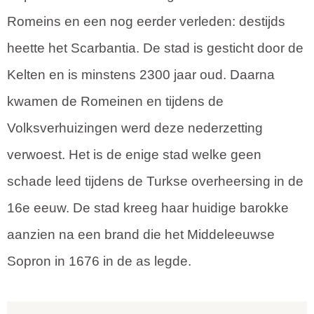
Romeins en een nog eerder verleden: destijds
heette het Scarbantia. De stad is gesticht door de
Kelten en is minstens 2300 jaar oud. Daarna
kwamen de Romeinen en tijdens de
Volksverhuizingen werd deze nederzetting
verwoest. Het is de enige stad welke geen
schade leed tijdens de Turkse overheersing in de
16e eeuw. De stad kreeg haar huidige barokke
aanzien na een brand die het Middeleeuwse
Sopron in 1676 in de as legde.