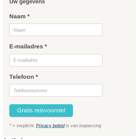
Uw gegevens
Naam *
E-mailadres *
Telefoon *
Gratis reisvoorstel
* = verplicht.
Privacy beleid
is van toepassing