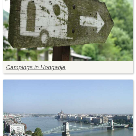
Campings in Hongarije