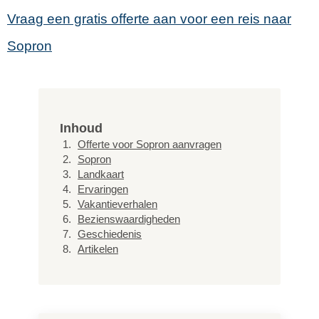
Vraag een gratis offerte aan voor een reis naar
Sopron
Inhoud
Offerte voor Sopron aanvragen
Sopron
Landkaart
Ervaringen
Vakantieverhalen
Bezienswaardigheden
Geschiedenis
Artikelen