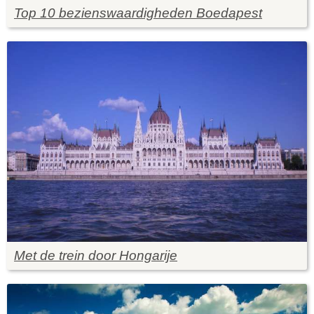
Top 10 bezienswaardigheden Boedapest
Met de trein door Hongarije