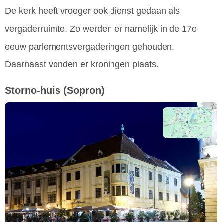
De kerk heeft vroeger ook dienst gedaan als
vergaderruimte. Zo werden er namelijk in de 17e
eeuw parlementsvergaderingen gehouden.
Daarnaast vonden er kroningen plaats.
Storno-huis
(Sopron)