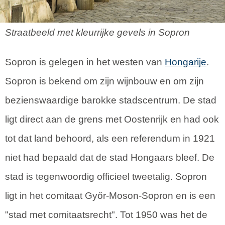
Straatbeeld met kleurrijke gevels in Sopron
Sopron is gelegen in het westen van
Hongarije
.
Sopron is bekend om zijn wijnbouw en om zijn
bezienswaardige barokke stadscentrum. De stad
ligt direct aan de grens met Oostenrijk en had ook
tot dat land behoord, als een referendum in 1921
niet had bepaald dat de stad Hongaars bleef. De
stad is tegenwoordig officieel tweetalig. Sopron
ligt in het comitaat Győr-Moson-Sopron en is een
"stad met comitaatsrecht". Tot 1950 was het de