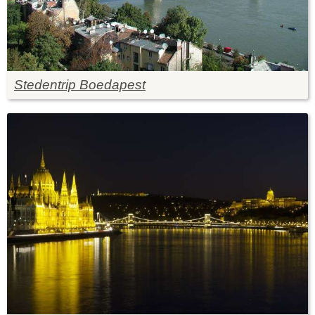
Stedentrip Boedapest