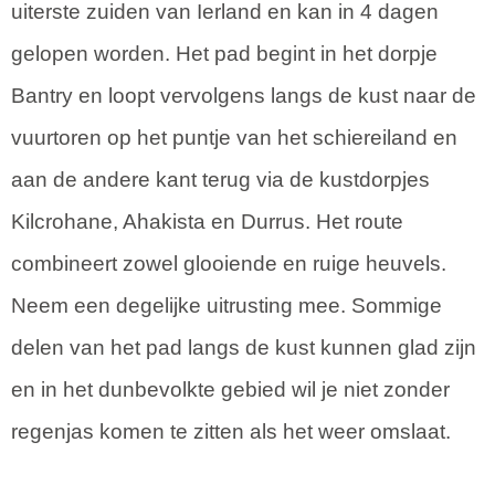
uiterste zuiden van Ierland en kan in 4 dagen
gelopen worden. Het pad begint in het dorpje
Bantry en loopt vervolgens langs de kust naar de
vuurtoren op het puntje van het schiereiland en
aan de andere kant terug via de kustdorpjes
Kilcrohane, Ahakista en Durrus. Het route
combineert zowel glooiende en ruige heuvels.
Neem een degelijke uitrusting mee. Sommige
delen van het pad langs de kust kunnen glad zijn
en in het dunbevolkte gebied wil je niet zonder
regenjas komen te zitten als het weer omslaat.