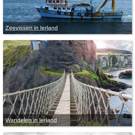
Zeevissen in Ierland
Wandelen in Ierland