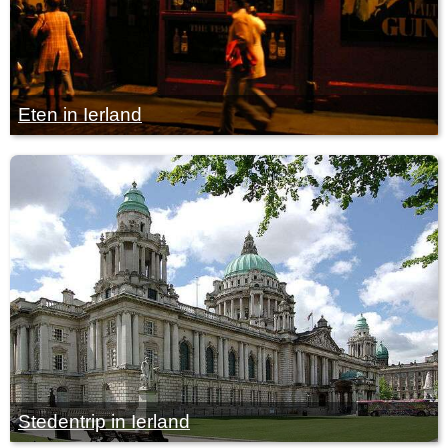
Eten in Ierland
Stedentrip in Ierland