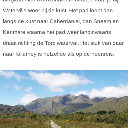
Waterville weer bij de kust. Het pad loopt dan
langs de kust naar Caherdaniel, dan Sneem en
Kenmare waarna het pad weer landinwaarts
draait richting de Torc waterval. Het stuk van daar
naar Killarney is hetzelfde als op de heenreis.