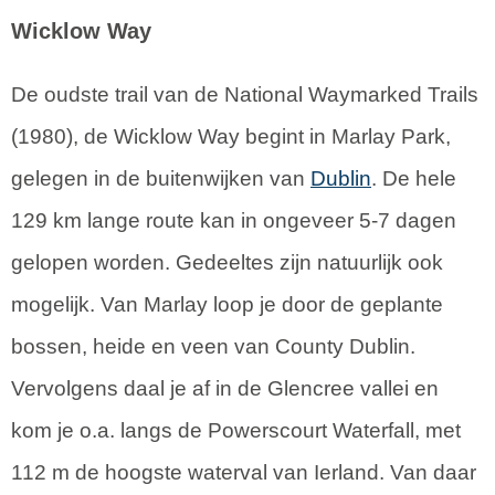
Wicklow Way
De oudste trail van de National Waymarked Trails
(1980), de Wicklow Way begint in Marlay Park,
gelegen in de buitenwijken van
Dublin
. De hele
129 km lange route kan in ongeveer 5-7 dagen
gelopen worden. Gedeeltes zijn natuurlijk ook
mogelijk. Van Marlay loop je door de geplante
bossen, heide en veen van County Dublin.
Vervolgens daal je af in de Glencree vallei en
kom je o.a. langs de Powerscourt Waterfall, met
112 m de hoogste waterval van Ierland. Van daar