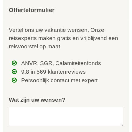
Offerteformulier
Vertel ons uw vakantie wensen. Onze
reisexperts maken gratis en vrijblijvend een
reisvoorstel op maat.
ANVR, SGR, Calamiteitenfonds
9,8 in 569 klantenreviews
Persoonlijk contact met expert
Wat zijn uw wensen?