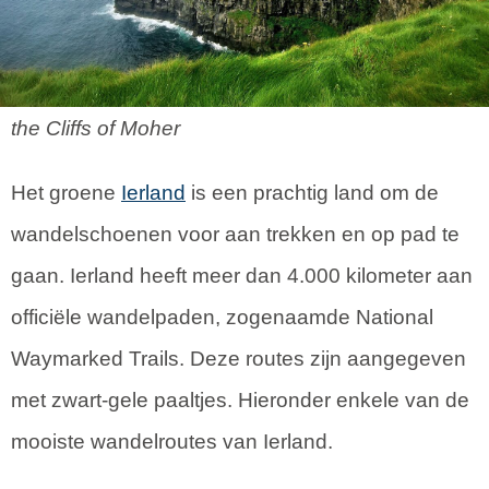
the Cliffs of Moher
Het groene
Ierland
is een prachtig land om de
wandelschoenen voor aan trekken en op pad te
gaan. Ierland heeft meer dan 4.000 kilometer aan
officiële wandelpaden, zogenaamde National
Waymarked Trails. Deze routes zijn aangegeven
met zwart-gele paaltjes. Hieronder enkele van de
mooiste wandelroutes van Ierland.