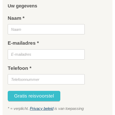
Uw gegevens
Naam *
E-mailadres *
Telefoon *
Gratis reisvoorstel
* = verplicht.
Privacy beleid
is van toepassing