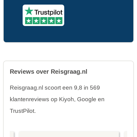
Reviews over Reisgraag.nl
Reisgraag.nl scoort een 9,8 in 569
klantenreviews op Kiyoh, Google en
TrustPilot.