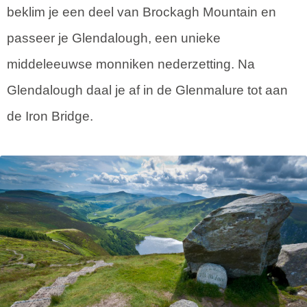
beklim je een deel van Brockagh Mountain en
passeer je Glendalough, een unieke
middeleeuwse monniken nederzetting. Na
Glendalough daal je af in de Glenmalure tot aan
de Iron Bridge.