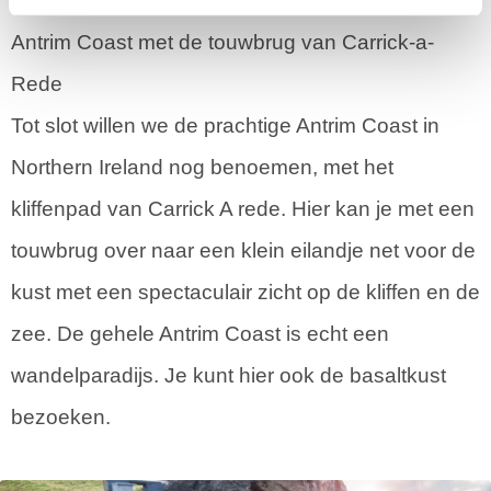
Antrim Coast met de touwbrug van Carrick-a-
Rede
Tot slot willen we de prachtige Antrim Coast in
Northern Ireland nog benoemen, met het
kliffenpad van Carrick A rede. Hier kan je met een
touwbrug over naar een klein eilandje net voor de
kust met een spectaculair zicht op de kliffen en de
zee. De gehele Antrim Coast is echt een
wandelparadijs. Je kunt hier ook de basaltkust
bezoeken.