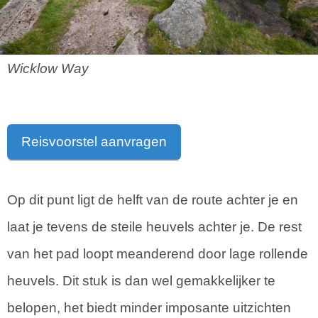
Wicklow Way
Reisvoorstel aanvragen
Op dit punt ligt de helft van de route achter je en
laat je tevens de steile heuvels achter je. De rest
van het pad loopt meanderend door lage rollende
heuvels. Dit stuk is dan wel gemakkelijker te
belopen, het biedt minder imposante uitzichten