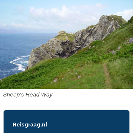
Sheep's Head Way
Reisgraag.nl