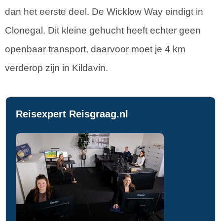
dan het eerste deel. De Wicklow Way eindigt in
Clonegal. Dit kleine gehucht heeft echter geen
openbaar transport, daarvoor moet je 4 km
verderop zijn in Kildavin.
Reisexpert Reisgraag.nl