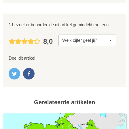
1 bezoeker beoordeelde dit artikel gemiddeld met een
8,0
Deel dit artikel
Gerelateerde artikelen