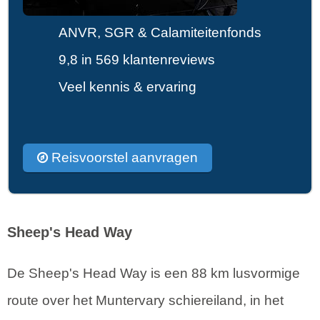
ANVR, SGR & Calamiteitenfonds
9,8 in 569 klantenreviews
Veel kennis & ervaring
Reisvoorstel aanvragen
Sheep's Head Way
De Sheep's Head Way is een 88 km lusvormige
route over het Muntervary schiereiland, in het