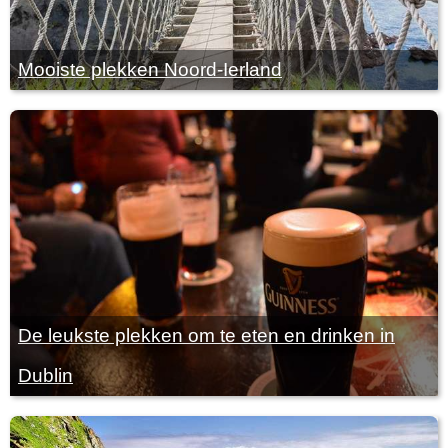
Mooiste plekken Noord-Ierland
De leukste plekken om te eten en drinken in
Dublin