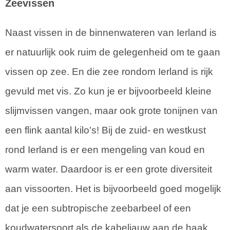
Zeevissen
Naast vissen in de binnenwateren van Ierland is
er natuurlijk ook ruim de gelegenheid om te gaan
vissen op zee. En die zee rondom Ierland is rijk
gevuld met vis. Zo kun je er bijvoorbeeld kleine
slijmvissen vangen, maar ook grote tonijnen van
een flink aantal kilo's! Bij de zuid- en westkust
rond Ierland is er een mengeling van koud en
warm water. Daardoor is er een grote diversiteit
aan vissoorten. Het is bijvoorbeeld goed mogelijk
dat je een subtropische zeebarbeel of een
koudwatersoort als de kabeljauw aan de haak