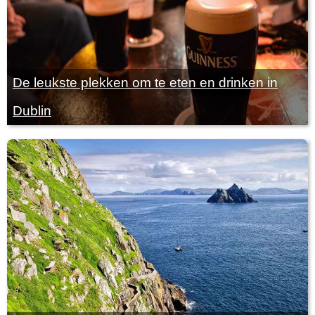
De leukste plekken om te eten en drinken in
Dublin