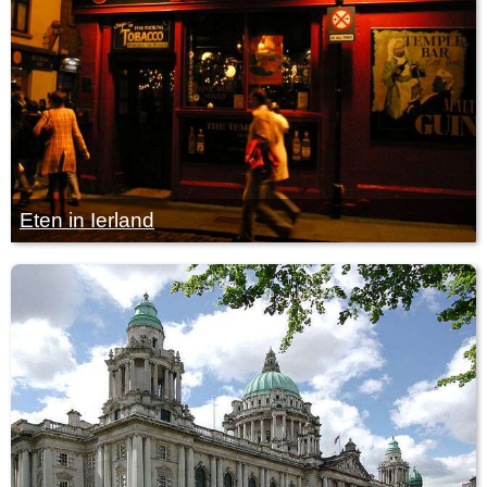
Eten in Ierland