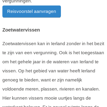
vergunningen.
Reisvoorstel aanvragen
Zoetwatervissen
Zoetwatervissen kan in Ierland zonder in het bezit
te zijn van een vergunning. Ook is het toegestaan
om het gehele jaar in de wateren van Ierland te
vissen. Op het gebied van water heeft Ierland
genoeg te bieden, want er zijn namelijk
voldoende meren, plassen, rivieren en kanalen.
Hier kunnen vissers mooie uurtjes langs de