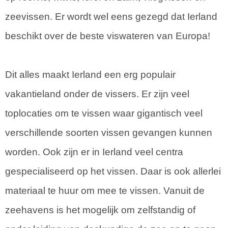
zeevissen. Er wordt wel eens gezegd dat Ierland
beschikt over de beste viswateren van Europa!
Dit alles maakt Ierland een erg populair
vakantieland onder de vissers. Er zijn veel
toplocaties om te vissen waar gigantisch veel
verschillende soorten vissen gevangen kunnen
worden. Ook zijn er in Ierland veel centra
gespecialiseerd op het vissen. Daar is ook allerlei
materiaal te huur om mee te vissen. Vanuit de
zeehavens is het mogelijk om zelfstandig of