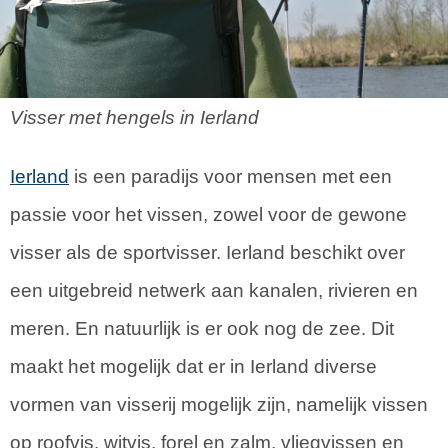
Visser met hengels in Ierland
Ierland
is een paradijs voor mensen met een
passie voor het vissen, zowel voor de gewone
visser als de sportvisser. Ierland beschikt over
een uitgebreid netwerk aan kanalen, rivieren en
meren. En natuurlijk is er ook nog de zee. Dit
maakt het mogelijk dat er in Ierland diverse
vormen van visserij mogelijk zijn, namelijk vissen
op roofvis, witvis, forel en zalm, vliegvissen en