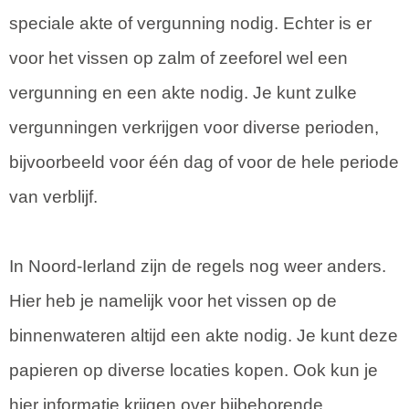
speciale akte of vergunning nodig. Echter is er
voor het vissen op zalm of zeeforel wel een
vergunning en een akte nodig. Je kunt zulke
vergunningen verkrijgen voor diverse perioden,
bijvoorbeeld voor één dag of voor de hele periode
van verblijf.
In Noord-Ierland zijn de regels nog weer anders.
Hier heb je namelijk voor het vissen op de
binnenwateren altijd een akte nodig. Je kunt deze
papieren op diverse locaties kopen. Ook kun je
hier informatie krijgen over bijbehorende