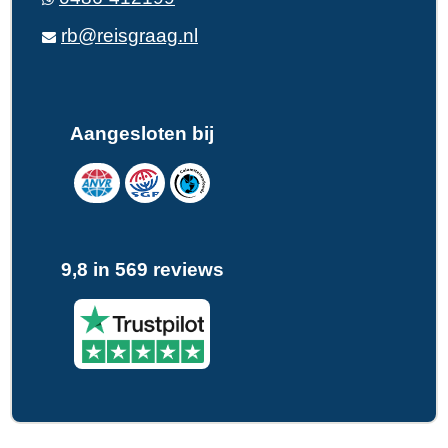
rb@reisgraag.nl
Aangesloten bij
9,8 in 569 reviews