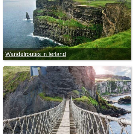
Wandelroutes in Ierland