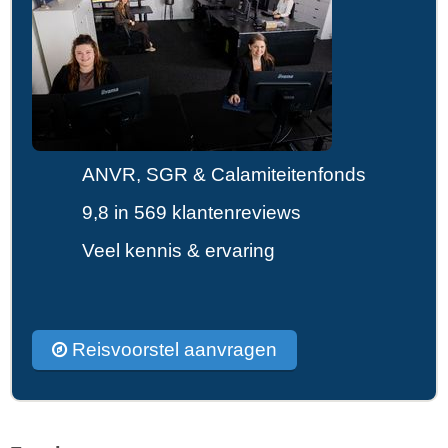
ANVR, SGR & Calamiteitenfonds
9,8 in 569 klantenreviews
Veel kennis & ervaring
Reisvoorstel aanvragen