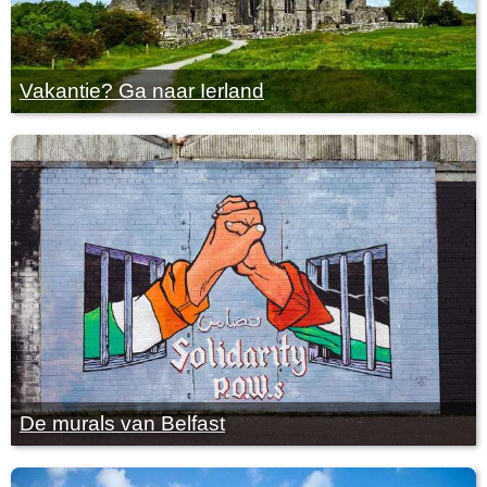
Vakantie? Ga naar Ierland
De murals van Belfast