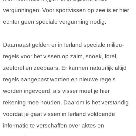
vergunningen. Voor sportvissen op zee is er hier
echter geen speciale vergunning nodig.
Daarnaast gelden er in Ierland speciale milieu-
regels voor het vissen op zalm, snoek, forel,
zeeforel en zeebaars. Er kunnen natuurlijk altijd
regels aangepast worden en nieuwe regels
worden ingevoerd, als visser moet je hier
rekening mee houden. Daarom is het verstandig
voordat je gaat vissen in Ierland voldoende
informatie te verschaffen over aktes en