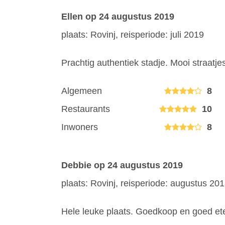
Ellen
op 24 augustus 2019
plaats: Rovinj, reisperiode: juli 2019
Prachtig authentiek stadje. Mooi straatje
Algemeen
8
Restaurants
10
Inwoners
8
Debbie
op 24 augustus 2019
plaats: Rovinj, reisperiode: augustus 20
Hele leuke plaats. Goedkoop en goed ete