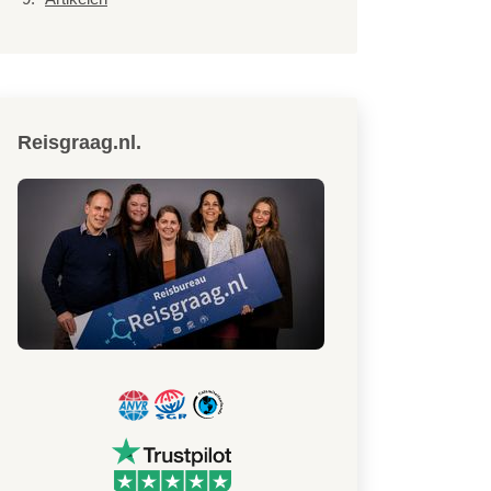
Reisgraag.nl.