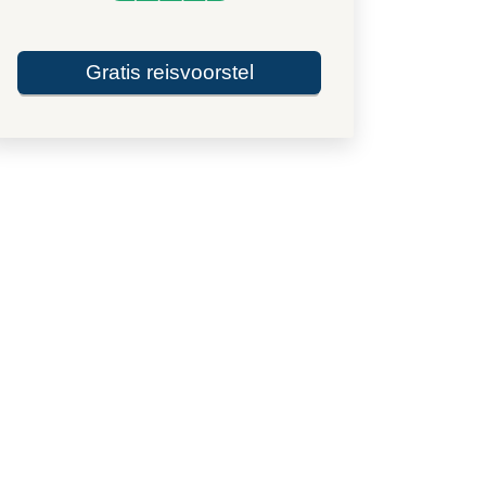
Gratis reisvoorstel