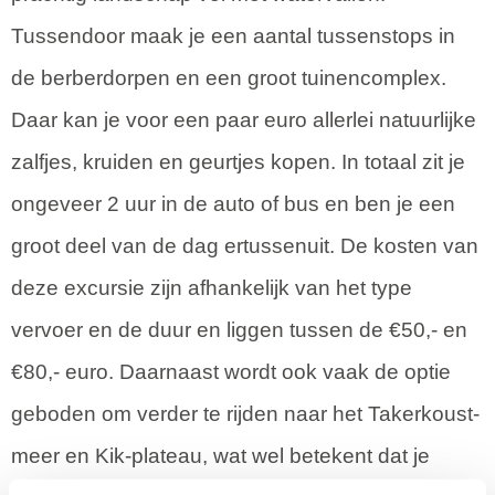
Tussendoor maak je een aantal tussenstops in
de berberdorpen en een groot tuinencomplex.
Daar kan je voor een paar euro allerlei natuurlijke
zalfjes, kruiden en geurtjes kopen. In totaal zit je
ongeveer 2 uur in de auto of bus en ben je een
groot deel van de dag ertussenuit. De kosten van
deze excursie zijn afhankelijk van het type
vervoer en de duur en liggen tussen de €50,- en
€80,- euro. Daarnaast wordt ook vaak de optie
geboden om verder te rijden naar het Takerkoust-
meer en Kik-plateau, wat wel betekent dat je