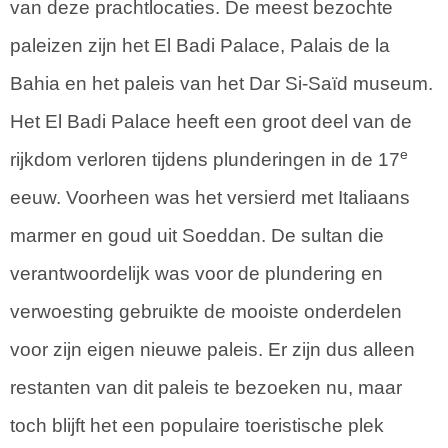
van deze prachtlocaties. De meest bezochte
paleizen zijn het El Badi Palace, Palais de la
Bahia en het paleis van het Dar Si-Saïd museum.
Het El Badi Palace heeft een groot deel van de
e
rijkdom verloren tijdens plunderingen in de 17
eeuw. Voorheen was het versierd met Italiaans
marmer en goud uit Soeddan. De sultan die
verantwoordelijk was voor de plundering en
verwoesting gebruikte de mooiste onderdelen
voor zijn eigen nieuwe paleis. Er zijn dus alleen
restanten van dit paleis te bezoeken nu, maar
toch blijft het een populaire toeristische plek