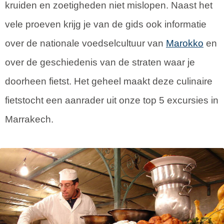
kruiden en zoetigheden niet mislopen. Naast het
vele proeven krijg je van de gids ook informatie
over de nationale voedselcultuur van
Marokko
en
over de geschiedenis van de straten waar je
doorheen fietst. Het geheel maakt deze culinaire
fietstocht een aanrader uit onze top 5 excursies in
Marrakech.