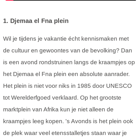
1. Djemaa el Fna plein
Wil je tijdens je vakantie écht kennismaken met
de cultuur en gewoontes van de bevolking? Dan
is een avond rondstruinen langs de kraampjes op
het Djemaa el Fna plein een absolute aanrader.
Het plein is niet voor niks in 1985 door UNESCO
tot Werelderfgoed verklaard. Op het grootste
marktplein van Afrika kun je niet alleen de
kraampjes leeg kopen. 's Avonds is het plein ook
de plek waar veel etensstalletjes staan waar je