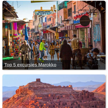
Top 5 excursies Marokko