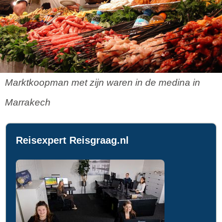
Marktkoopman met zijn waren in de medina in
Marrakech
Reisexpert Reisgraag.nl