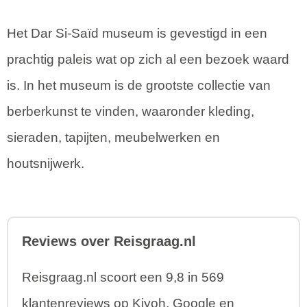
Het Dar Si-Saïd museum is gevestigd in een
prachtig paleis wat op zich al een bezoek waard
is. In het museum is de grootste collectie van
berberkunst te vinden, waaronder kleding,
sieraden, tapijten, meubelwerken en
houtsnijwerk.
Reviews over Reisgraag.nl
Reisgraag.nl scoort een 9,8 in 569
klantenreviews op Kiyoh, Google en