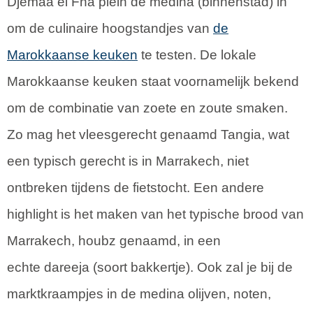
Djemaa el Fna plein de medina (binnenstad) in
om de culinaire hoogstandjes van
de
Marokkaanse keuken
te testen. De lokale
Marokkaanse keuken staat voornamelijk bekend
om de combinatie van zoete en zoute smaken.
Zo mag het vleesgerecht genaamd Tangia, wat
een typisch gerecht is in Marrakech, niet
ontbreken tijdens de fietstocht. Een andere
highlight is het maken van het typische brood van
Marrakech, houbz genaamd, in een
echte dareeja (soort bakkertje). Ook zal je bij de
marktkraampjes in de medina olijven, noten,