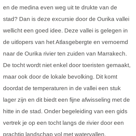
en de medina even weg uit te drukte van de
stad? Dan is deze excursie door de Ourika vallei
wellicht een goed idee. Deze vallei is gelegen in
de uitlopers van het Atlasgebergte en vernoemd
naar de Ourika rivier ten zuiden van Marrakech.
De tocht wordt niet enkel door toeristen gemaakt,
maar ook door de lokale bevolking. Dit komt
doordat de temperaturen in de vallei een stuk
lager zijn en dit biedt een fijne afwisseling met de
hitte in de stad. Onder begeleiding van een gids
vertrek je op een tocht langs de rivier door een
prachtig landschap vol met watervallen.