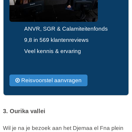
ANVR, SGR & Calamiteitenfonds
9,8 in 569 klantenreviews
Veel kennis & ervaring
Reisvoorstel aanvragen
3. Ourika vallei
Wil je na je bezoek aan het Djemaa el Fna plein