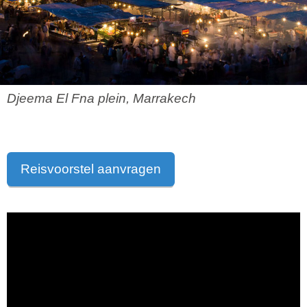
Djeema El Fna plein, Marrakech
Reisvoorstel aanvragen