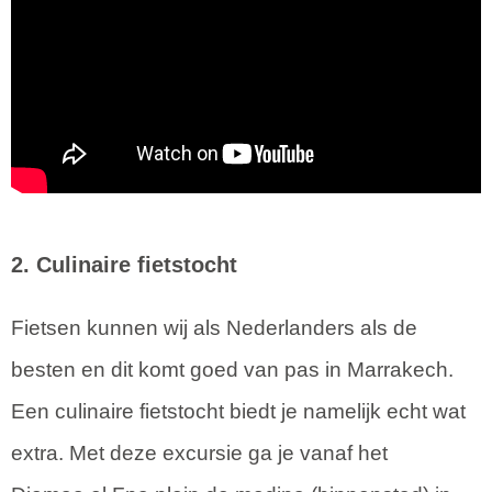
2. Culinaire fietstocht
Fietsen kunnen wij als Nederlanders als de
besten en dit komt goed van pas in Marrakech.
Een culinaire fietstocht biedt je namelijk echt wat
extra. Met deze excursie ga je vanaf het