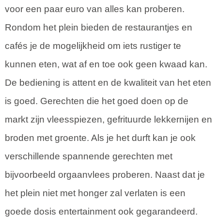
voor een paar euro van alles kan proberen.
Rondom het plein bieden de restaurantjes en
cafés je de mogelijkheid om iets rustiger te
kunnen eten, wat af en toe ook geen kwaad kan.
De bediening is attent en de kwaliteit van het eten
is goed. Gerechten die het goed doen op de
markt zijn vleesspiezen, gefrituurde lekkernijen en
broden met groente. Als je het durft kan je ook
verschillende spannende gerechten met
bijvoorbeeld orgaanvlees proberen. Naast dat je
het plein niet met honger zal verlaten is een
goede dosis entertainment ook gegarandeerd.