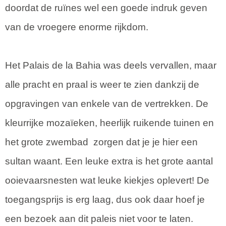
doordat de ruïnes wel een goede indruk geven
van de vroegere enorme rijkdom.
Het Palais de la Bahia was deels vervallen, maar
alle pracht en praal is weer te zien dankzij de
opgravingen van enkele van de vertrekken. De
kleurrijke mozaïeken, heerlijk ruikende tuinen en
het grote zwembad zorgen dat je je hier een
sultan waant. Een leuke extra is het grote aantal
ooievaarsnesten wat leuke kiekjes oplevert! De
toegangsprijs is erg laag, dus ook daar hoef je
een bezoek aan dit paleis niet voor te laten.