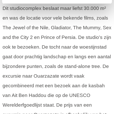
Dit studiocomplex beslaat maar liefst 30.000 m²
en was de locatie voor vele bekende films, zoals
The Jewel of the Nile, Gladiator, The Mummy, Sex
and the City 2 en Prince of Persia. De studio's zijn
ook te bezoeken. De tocht naar de woestijnstad
gaat door prachtig landschap en langs een aantal
bijzondere punten, zoals de stand-alone tree. De
excursie naar Ouarzazate wordt vaak
gecombineerd met een bezoek aan de kasbah
van Ait Ben Haddou die op de UNESCO
Werelderfgoedlijst staat. De prijs van een