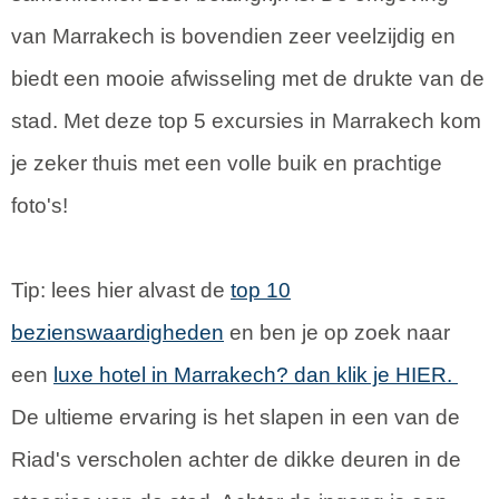
van Marrakech is bovendien zeer veelzijdig en
biedt een mooie afwisseling met de drukte van de
stad. Met deze top 5 excursies in Marrakech kom
je zeker thuis met een volle buik en prachtige
foto's!
Tip: lees hier alvast de
top 10
bezienswaardigheden
en ben je op zoek naar
een
luxe hotel in Marrakech? dan klik je HIER.
De ultieme ervaring is het slapen in een van de
Riad's verscholen achter de dikke deuren in de