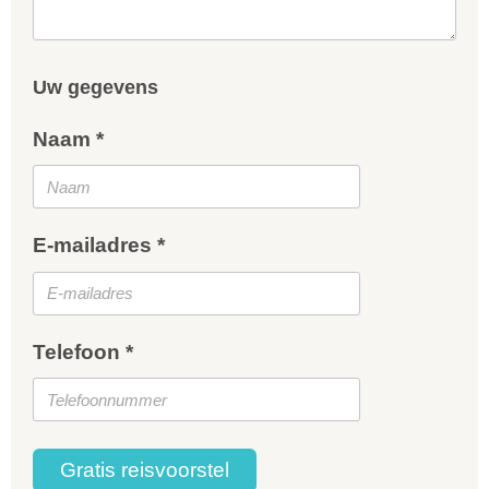
Uw gegevens
Naam *
E-mailadres *
Telefoon *
Gratis reisvoorstel