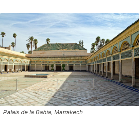
Palais de la Bahia, Marrakech