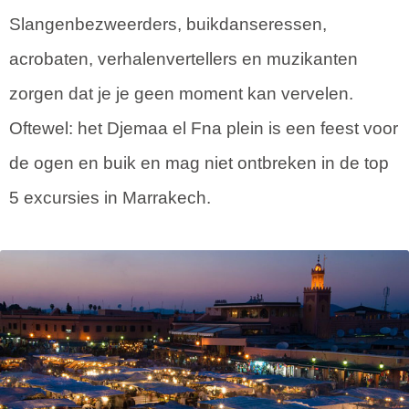
Slangenbezweerders, buikdanseressen,
acrobaten, verhalenvertellers en muzikanten
zorgen dat je je geen moment kan vervelen.
Oftewel: het Djemaa el Fna plein is een feest voor
de ogen en buik en mag niet ontbreken in de top
5 excursies in Marrakech.