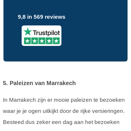
9,8 in 569 reviews
5. Paleizen van Marrakech
In Marrakech zijn er mooie paleizen te bezoeken
waar je je ogen uitkijkt door de rijke versieringen.
Besteed dus zeker een dag aan het bezoeken