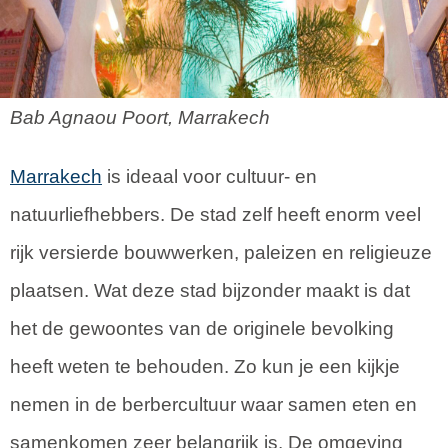
Bab Agnaou Poort, Marrakech
Marrakech
is ideaal voor cultuur- en
natuurliefhebbers. De stad zelf heeft enorm veel
rijk versierde bouwwerken, paleizen en religieuze
plaatsen. Wat deze stad bijzonder maakt is dat
het de gewoontes van de originele bevolking
heeft weten te behouden. Zo kun je een kijkje
nemen in de berbercultuur waar samen eten en
samenkomen zeer belangrijk is. De omgeving