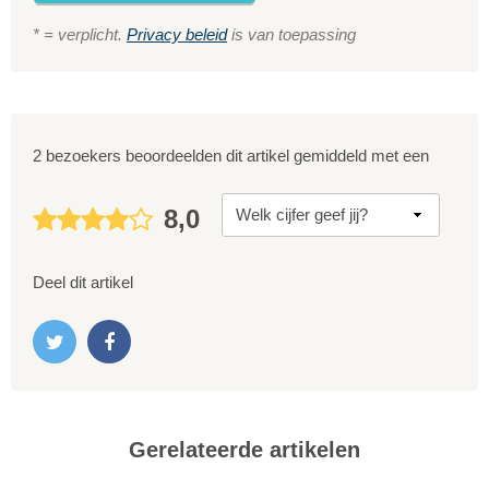
* = verplicht.
Privacy beleid
is van toepassing
2 bezoekers beoordeelden dit artikel gemiddeld met een
8,0
Deel dit artikel
Gerelateerde artikelen