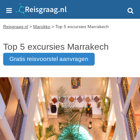
Reisgraag.nl
>
Marokko
>
Top 5 excursies Marrakech
Top 5 excursies Marrakech
gratis reisvoorstel aanvragen