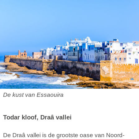
De kust van Essaouira
Todar kloof, Draâ vallei
De Draâ vallei is de grootste oase van Noord-