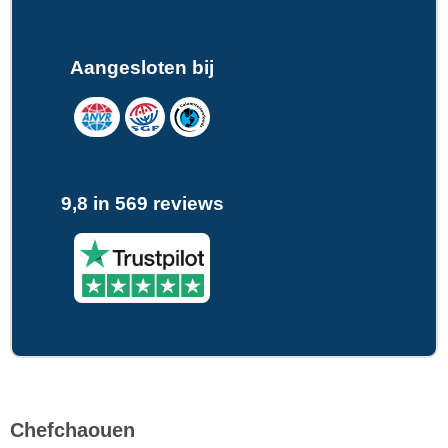
Aangesloten bij
9,8 in 569 reviews
Chefchaouen