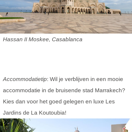
Hassan II Moskee, Casablanca
Accommodatietip
: Wil je verblijven in een mooie
accommodatie in de bruisende stad Marrakech?
Kies dan voor het goed gelegen en luxe Les
Jardins de La Koutoubia!