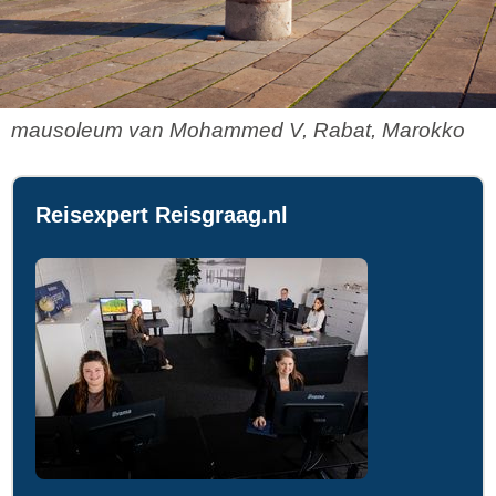
mausoleum van Mohammed V, Rabat, Marokko
Reisexpert Reisgraag.nl