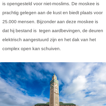
is opengesteld voor niet-moslims. De moskee is
prachtig gelegen aan de kust en biedt plaats voor
25.000 mensen. Bijzonder aan deze moskee is
dat hij bestand is tegen aardbevingen, de deuren
elektrisch aangestuurd zijn en het dak van het
complex open kan schuiven.