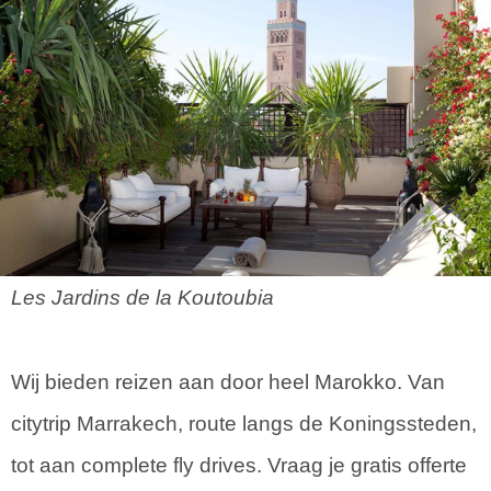
Les Jardins de la Koutoubia
Wij bieden reizen aan door heel Marokko. Van
citytrip Marrakech, route langs de Koningssteden,
tot aan complete fly drives. Vraag je gratis offerte