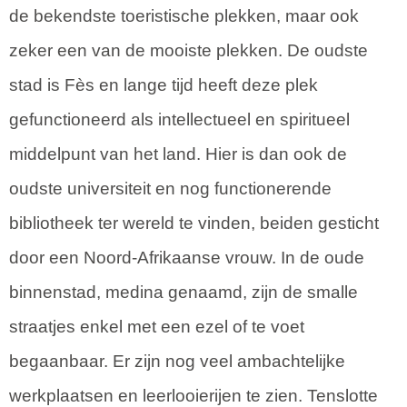
de bekendste toeristische plekken, maar ook
zeker een van de mooiste plekken. De oudste
stad is Fès en lange tijd heeft deze plek
gefunctioneerd als intellectueel en spiritueel
middelpunt van het land. Hier is dan ook de
oudste universiteit en nog functionerende
bibliotheek ter wereld te vinden, beiden gesticht
door een Noord-Afrikaanse vrouw. In de oude
binnenstad, medina genaamd, zijn de smalle
straatjes enkel met een ezel of te voet
begaanbaar. Er zijn nog veel ambachtelijke
werkplaatsen en leerlooierijen te zien. Tenslotte