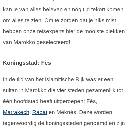
kan je van alles beleven en nóg tijd tekort komen
om alles te zien. Om te zorgen dat je niks mist
hebben onze reisexperts hier de mooiste plekken
van Marokko geselecteerd!
Koningsstad: Fès
In de tijd van het Islamitische Rijk was er een
sultan in Marokko die vier steden gezamenlijk tot
één hoofdstad heeft uitgeroepen: Fès,
Marrakech
,
Rabat
en Meknès. Deze worden
tegenwoordig de koningssteden genoemd en zijn