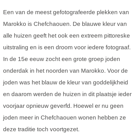
Een van de meest gefotografeerde plekken van
Marokko is Chefchaouen. De blauwe kleur van
alle huizen geeft het ook een extreem pittoreske
uitstraling en is een droom voor iedere fotograaf.
In de 15e eeuw zocht een grote groep joden
onderdak in het noorden van Marokko. Voor de
joden was het blauw de kleur van goddelijkheid
en daarom werden de huizen in dit plaatsje ieder
voorjaar opnieuw geverfd. Hoewel er nu geen
joden meer in Chefchaouen wonen hebben ze
deze traditie toch voortgezet.