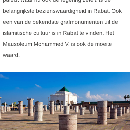
belangrijkste bezienswaardigheid in Rabat. Ook
een van de bekendste grafmonumenten uit de
islamitische cultuur is in Rabat te vinden. Het
Mausoleum Mohammed V. is ook de moeite
waard.