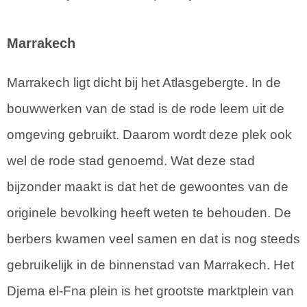
Marrakech
Marrakech ligt dicht bij het Atlasgebergte. In de
bouwwerken van de stad is de rode leem uit de
omgeving gebruikt. Daarom wordt deze plek ook
wel de rode stad genoemd. Wat deze stad
bijzonder maakt is dat het de gewoontes van de
originele bevolking heeft weten te behouden. De
berbers kwamen veel samen en dat is nog steeds
gebruikelijk in de binnenstad van Marrakech. Het
Djema el-Fna plein is het grootste marktplein van