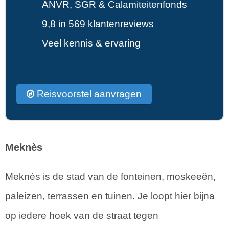
ANVR, SGR & Calamiteitenfonds
9,8 in 569 klantenreviews
Veel kennis & ervaring
Reisvoorstel aanvragen
Meknès
Meknès is de stad van de fonteinen, moskeeën,
paleizen, terrassen en tuinen. Je loopt hier bijna
op iedere hoek van de straat tegen