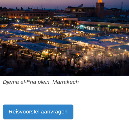
Djema el-Fna plein, Marrakech
Reisvoorstel aanvragen