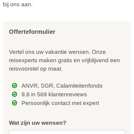
bij ons aan.
Offerteformulier
Vertel ons uw vakantie wensen. Onze
reisexperts maken gratis en vrijblijvend een
reisvoorstel op maat.
ANVR, SGR, Calamiteitenfonds
9,8 in 569 klantenreviews
Persoonlijk contact met expert
Wat zijn uw wensen?