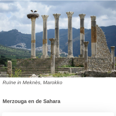
Ruïne in Meknès, Marokko
Merzouga en de Sahara