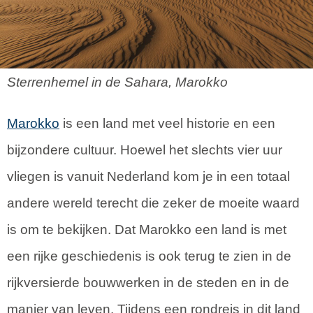
Sterrenhemel in de Sahara, Marokko
Marokko
is een land met veel historie en een
bijzondere cultuur. Hoewel het slechts vier uur
vliegen is vanuit Nederland kom je in een totaal
andere wereld terecht die zeker de moeite waard
is om te bekijken. Dat Marokko een land is met
een rijke geschiedenis is ook terug te zien in de
rijkversierde bouwwerken in de steden en in de
manier van leven. Tijdens een rondreis in dit land