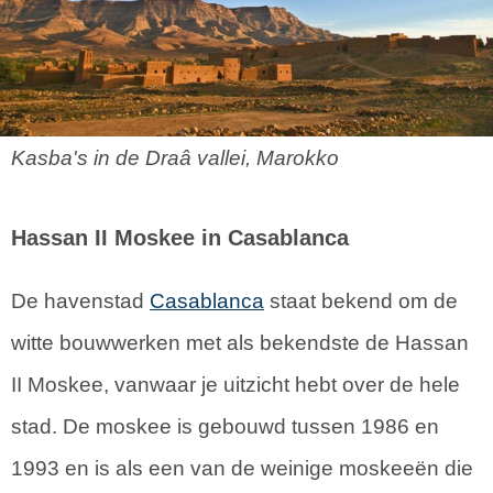
Kasba's in de Draâ vallei, Marokko
Hassan II Moskee in Casablanca
De havenstad
Casablanca
staat bekend om de
witte bouwwerken met als bekendste de Hassan
II Moskee, vanwaar je uitzicht hebt over de hele
stad. De moskee is gebouwd tussen 1986 en
1993 en is als een van de weinige moskeeën die