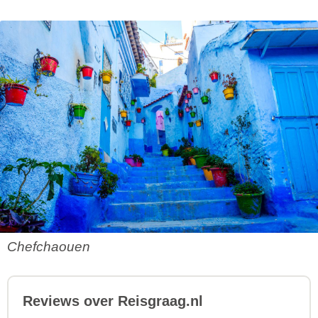
Chefchaouen
Reviews over Reisgraag.nl