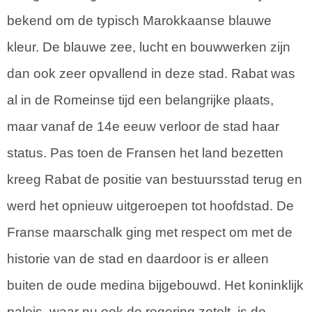
bekend om de typisch Marokkaanse blauwe
kleur. De blauwe zee, lucht en bouwwerken zijn
dan ook zeer opvallend in deze stad. Rabat was
al in de Romeinse tijd een belangrijke plaats,
maar vanaf de 14e eeuw verloor de stad haar
status. Pas toen de Fransen het land bezetten
kreeg Rabat de positie van bestuursstad terug en
werd het opnieuw uitgeroepen tot hoofdstad. De
Franse maarschalk ging met respect om met de
historie van de stad en daardoor is er alleen
buiten de oude medina bijgebouwd. Het koninklijk
paleis, waar nu ook de regering zetelt, is de