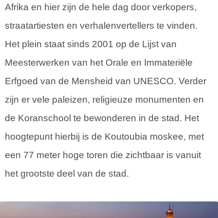
Afrika en hier zijn de hele dag door verkopers,
straatartiesten en verhalenvertellers te vinden.
Het plein staat sinds 2001 op de Lijst van
Meesterwerken van het Orale en Immateriële
Erfgoed van de Mensheid van UNESCO. Verder
zijn er vele paleizen, religieuze monumenten en
de Koranschool te bewonderen in de stad. Het
hoogtepunt hierbij is de Koutoubia moskee, met
een 77 meter hoge toren die zichtbaar is vanuit
het grootste deel van de stad.