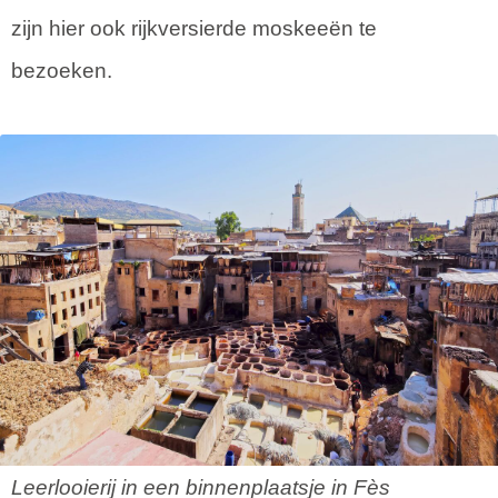
zijn hier ook rijkversierde moskeeën te
bezoeken.
Leerlooierij in een binnenplaatsje in Fès