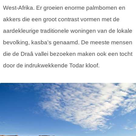
West-Afrika. Er groeien enorme palmbomen en
akkers die een groot contrast vormen met de
aardekleurige traditionele woningen van de lokale
bevolking, kasba's genaamd. De meeste mensen
die de Draâ vallei bezoeken maken ook een tocht
door de indrukwekkende Todar kloof.