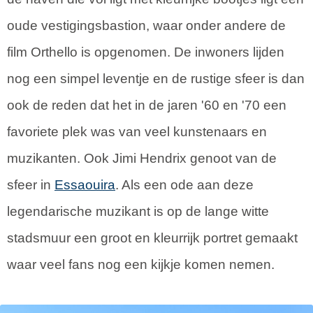
oude vestigingsbastion, waar onder andere de
film Orthello is opgenomen. De inwoners lijden
nog een simpel leventje en de rustige sfeer is dan
ook de reden dat het in de jaren '60 en '70 een
favoriete plek was van veel kunstenaars en
muzikanten. Ook Jimi Hendrix genoot van de
sfeer in
Essaouira
. Als een ode aan deze
legendarische muzikant is op de lange witte
stadsmuur een groot en kleurrijk portret gemaakt
waar veel fans nog een kijkje komen nemen.