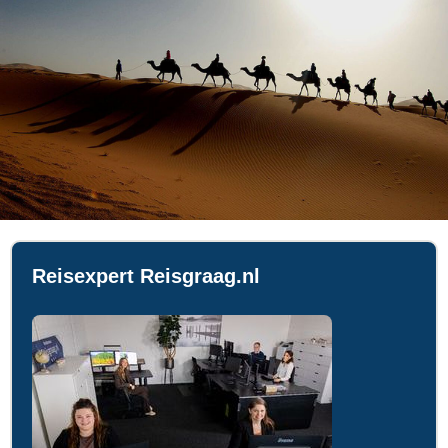
Reisexpert Reisgraag.nl