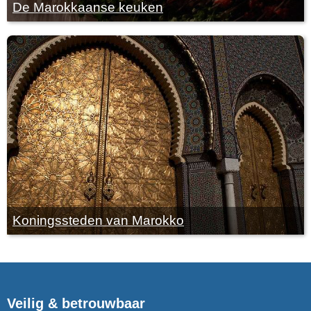
De Marokkaanse keuken
Koningssteden van Marokko
Veilig & betrouwbaar