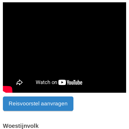
Reisvoorstel aanvragen
Woestijnvolk