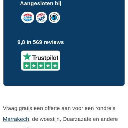
Aangesloten bij
9,8 in 569 reviews
Vraag gratis een offerte aan voor een rondreis
Marrakech
, de woestijn, Ouarzazate en andere