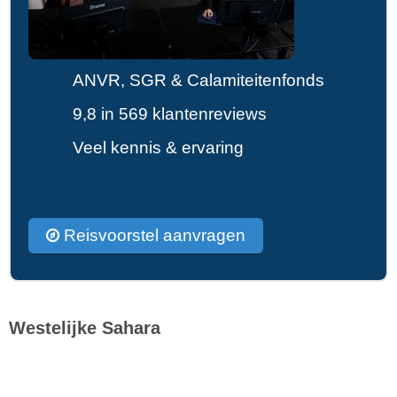
ANVR, SGR & Calamiteitenfonds
9,8 in 569 klantenreviews
Veel kennis & ervaring
Reisvoorstel aanvragen
Westelijke Sahara