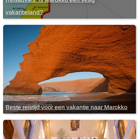
vakantieland?
Beste reistijd voor een vakantie naar Marokko