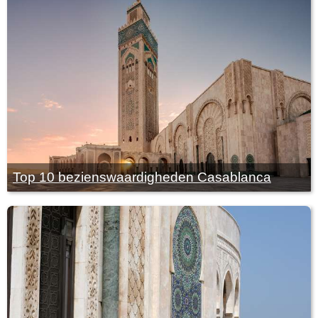
Top 10 bezienswaardigheden Casablanca