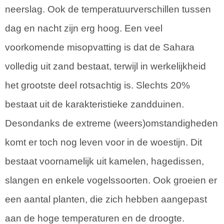
neerslag. Ook de temperatuurverschillen tussen
dag en nacht zijn erg hoog. Een veel
voorkomende misopvatting is dat de Sahara
volledig uit zand bestaat, terwijl in werkelijkheid
het grootste deel rotsachtig is. Slechts 20%
bestaat uit de karakteristieke zandduinen.
Desondanks de extreme (weers)omstandigheden
komt er toch nog leven voor in de woestijn. Dit
bestaat voornamelijk uit kamelen, hagedissen,
slangen en enkele vogelssoorten. Ook groeien er
een aantal planten, die zich hebben aangepast
aan de hoge temperaturen en de droogte.