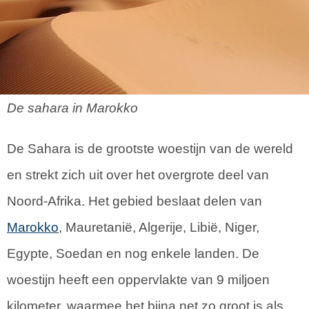
De sahara in Marokko
De Sahara is de grootste woestijn van de wereld
en strekt zich uit over het overgrote deel van
Noord-Afrika. Het gebied beslaat delen van
Marokko
, Mauretanië, Algerije, Libië, Niger,
Egypte, Soedan en nog enkele landen. De
woestijn heeft een oppervlakte van 9 miljoen
kilometer, waarmee het bijna net zo groot is als