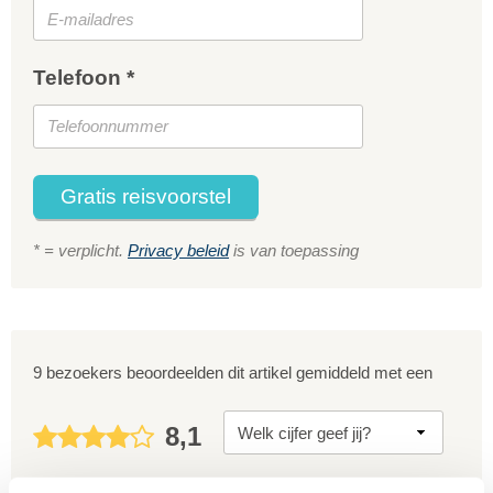
Telefoon *
Gratis reisvoorstel
* = verplicht.
Privacy beleid
is van toepassing
9 bezoekers beoordeelden dit artikel gemiddeld met een
8,1