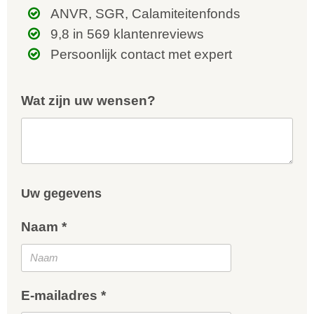
ANVR, SGR, Calamiteitenfonds
9,8 in 569 klantenreviews
Persoonlijk contact met expert
Wat zijn uw wensen?
Uw gegevens
Naam *
E-mailadres *