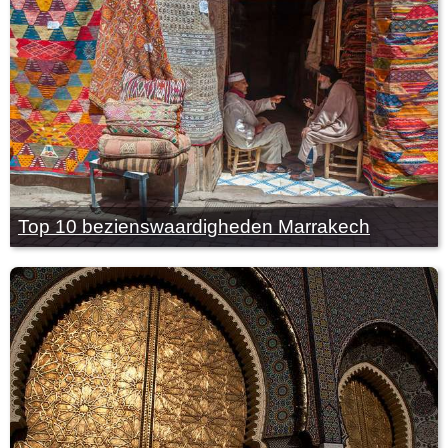
Top 10 bezienswaardigheden Marrakech