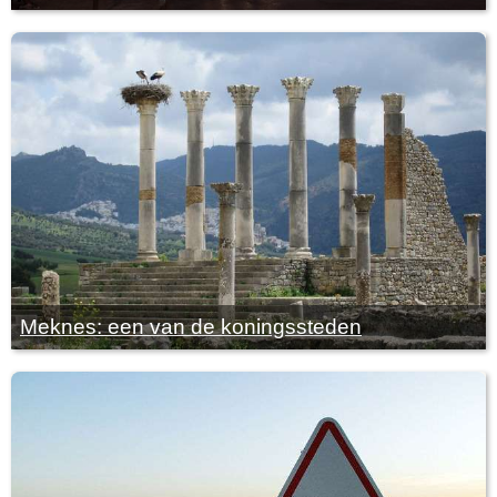
Meknes: een van de koningssteden