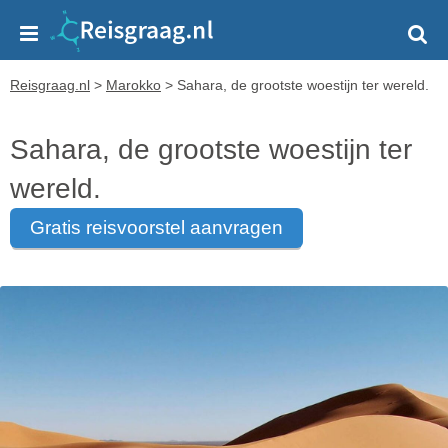
Reisgraag.nl
>
Marokko
>
Sahara, de grootste woestijn ter wereld.
Sahara, de grootste woestijn ter
wereld.
gratis reisvoorstel aanvragen