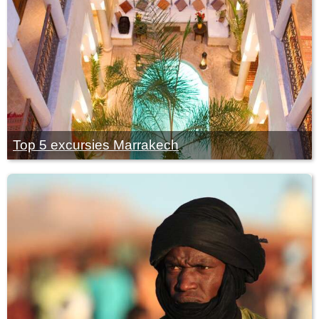
Top 5 excursies Marrakech