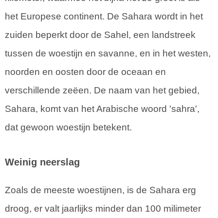
het Europese continent. De Sahara wordt in het
zuiden beperkt door de Sahel, een landstreek
tussen de woestijn en savanne, en in het westen,
noorden en oosten door de oceaan en
verschillende zeëen. De naam van het gebied,
Sahara, komt van het Arabische woord 'sahra',
dat gewoon woestijn betekent.
Weinig neerslag
Zoals de meeste woestijnen, is de Sahara erg
droog, er valt jaarlijks minder dan 100 milimeter