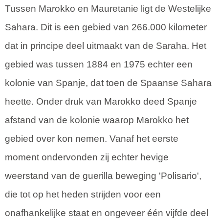
Tussen Marokko en Mauretanie ligt de Westelijke
Sahara. Dit is een gebied van 266.000 kilometer
dat in principe deel uitmaakt van de Saraha. Het
gebied was tussen 1884 en 1975 echter een
kolonie van Spanje, dat toen de Spaanse Sahara
heette. Onder druk van Marokko deed Spanje
afstand van de kolonie waarop Marokko het
gebied over kon nemen. Vanaf het eerste
moment ondervonden zij echter hevige
weerstand van de guerilla beweging 'Polisario',
die tot op het heden strijden voor een
onafhankelijke staat en ongeveer één vijfde deel