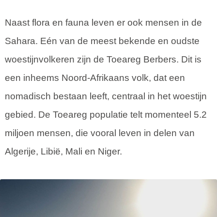
Naast flora en fauna leven er ook mensen in de
Sahara. Eén van de meest bekende en oudste
woestijnvolkeren zijn de Toeareg Berbers. Dit is
een inheems Noord-Afrikaans volk, dat een
nomadisch bestaan leeft, centraal in het woestijn
gebied. De Toeareg populatie telt momenteel 5.2
miljoen mensen, die vooral leven in delen van
Algerije, Libië, Mali en Niger.