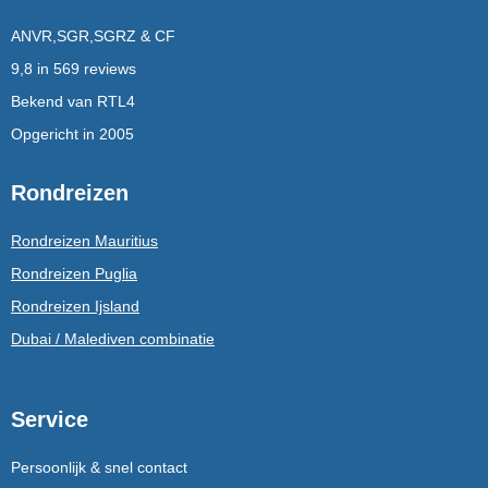
ANVR,SGR,SGRZ & CF
9,8 in 569 reviews
Bekend van RTL4
Opgericht in 2005
Rondreizen
Rondreizen Mauritius
Rondreizen Puglia
Rondreizen Ijsland
Dubai / Malediven combinatie
Service
Persoonlijk & snel contact