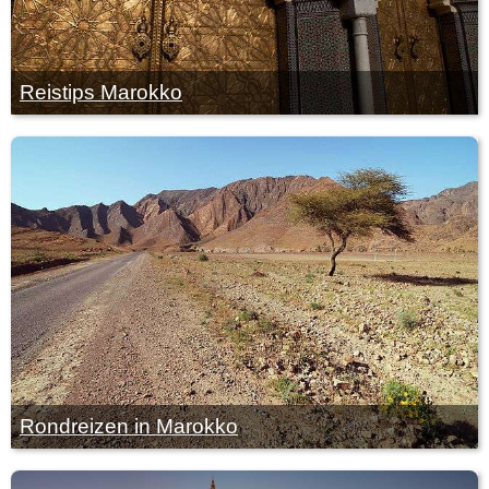
Reistips Marokko
Rondreizen in Marokko