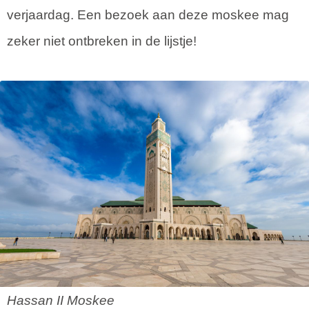
verjaardag. Een bezoek aan deze moskee mag
zeker niet ontbreken in de lijstje!
Hassan II Moskee