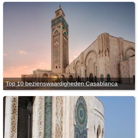
Top 10 bezienswaardigheden Casablanca