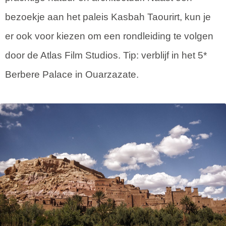
bezoekje aan het paleis Kasbah Taourirt, kun je
er ook voor kiezen om een rondleiding te volgen
door de Atlas Film Studios. Tip: verblijf in het 5*
Berbere Palace in Ouarzazate.