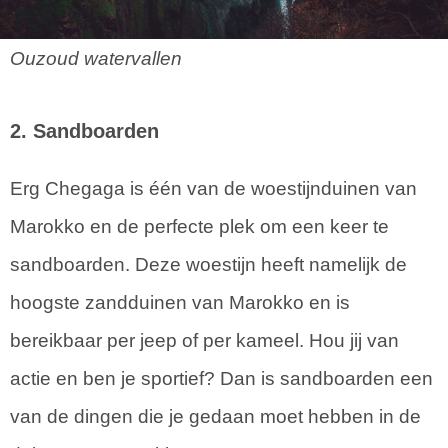
Ouzoud watervallen
2. Sandboarden
Erg Chegaga is één van de woestijnduinen van
Marokko en de perfecte plek om een keer te
sandboarden. Deze woestijn heeft namelijk de
hoogste zandduinen van Marokko en is
bereikbaar per jeep of per kameel. Hou jij van
actie en ben je sportief? Dan is sandboarden een
van de dingen die je gedaan moet hebben in de