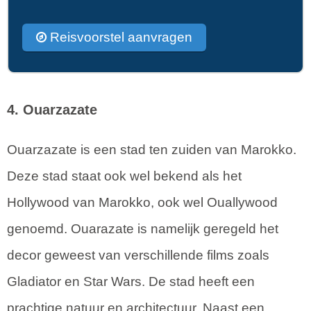
Reisvoorstel aanvragen
4. Ouarzazate
Ouarzazate is een stad ten zuiden van Marokko.
Deze stad staat ook wel bekend als het
Hollywood van Marokko, ook wel Ouallywood
genoemd. Ouarazate is namelijk geregeld het
decor geweest van verschillende films zoals
Gladiator en Star Wars. De stad heeft een
prachtige natuur en architectuur. Naast een