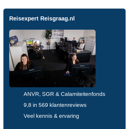
Reisexpert Reisgraag.nl
ANVR, SGR & Calamiteitenfonds
9,8 in 569 klantenreviews
Veel kennis & ervaring