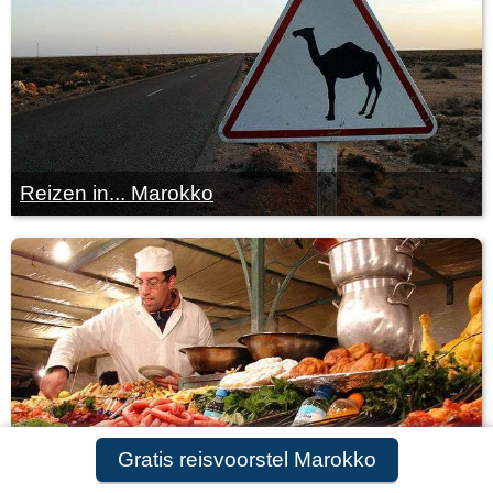
Reizen in... Marokko
Gratis reisvoorstel Marokko