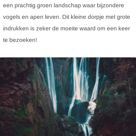
een prachtig groen landschap waar bijzondere
vogels en apen leven. Dit kleine dorpje met grote
indrukken is zeker de moeite waard om een keer
te bezoeken!