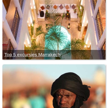
Top 5 excursies Marrakech