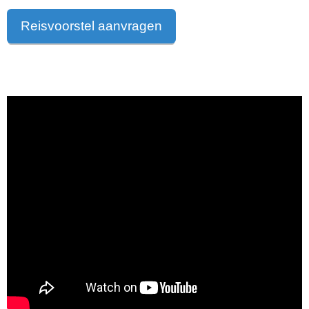
Reisvoorstel aanvragen