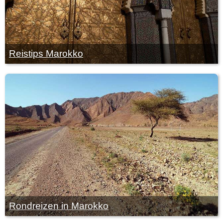
Reistips Marokko
Rondreizen in Marokko