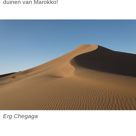
duinen van Marokko!
Erg Chegaga