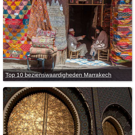
Top 10 bezienswaardigheden Marrakech