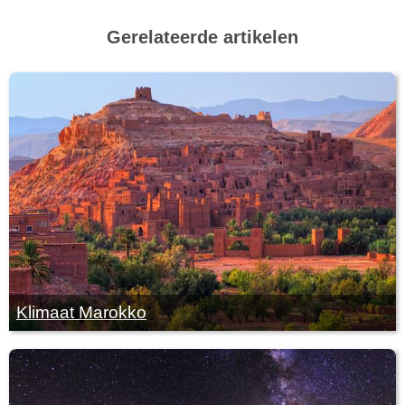
Gerelateerde artikelen
Klimaat Marokko