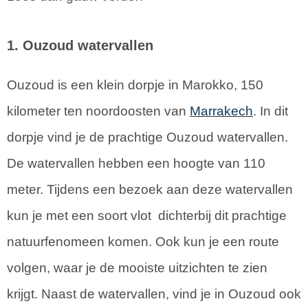
1. Ouzoud watervallen
Ouzoud is een klein dorpje in Marokko, 150
kilometer ten noordoosten van
Marrakech
. In dit
dorpje vind je de prachtige Ouzoud watervallen.
De watervallen hebben een hoogte van 110
meter. Tijdens een bezoek aan deze watervallen
kun je met een soort vlot dichterbij dit prachtige
natuurfenomeen komen. Ook kun je een route
volgen, waar je de mooiste uitzichten te zien
krijgt. Naast de watervallen, vind je in Ouzoud ook