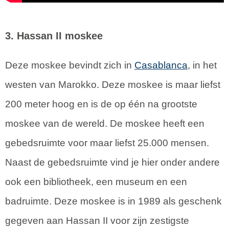
3. Hassan II moskee
Deze moskee bevindt zich in
Casablanca
, in het
westen van Marokko. Deze moskee is maar liefst
200 meter hoog en is de op één na grootste
moskee van de wereld. De moskee heeft een
gebedsruimte voor maar liefst 25.000 mensen.
Naast de gebedsruimte vind je hier onder andere
ook een bibliotheek, een museum en een
badruimte. Deze moskee is in 1989 als geschenk
gegeven aan Hassan II voor zijn zestigste