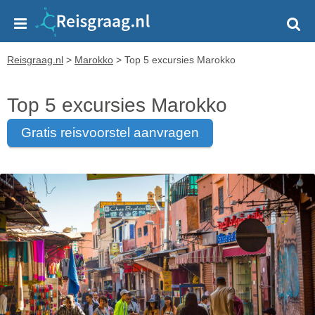
Reisgraag.nl
>
Marokko
>
Top 5 excursies Marokko
Top 5 excursies Marokko
gratis reisvoorstel aanvragen