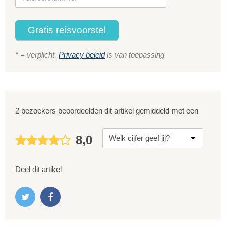
Gratis reisvoorstel
* = verplicht.
Privacy beleid
is van toepassing
2 bezoekers beoordeelden dit artikel gemiddeld met een
8,0
Deel dit artikel