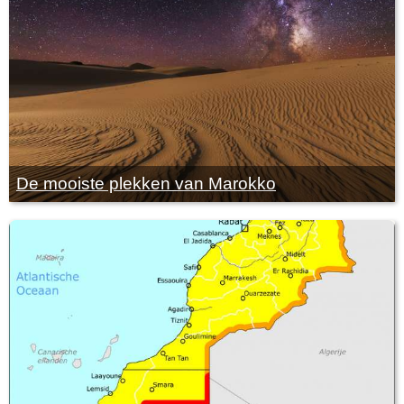
De mooiste plekken van Marokko