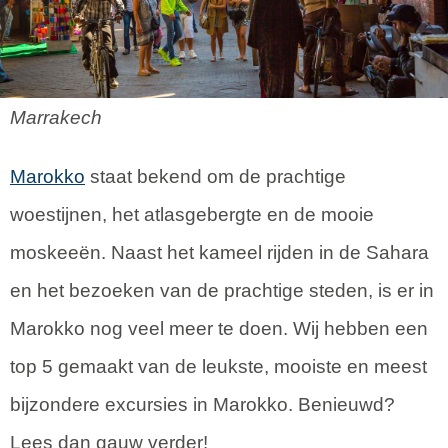
Marrakech
Marokko
staat bekend om de prachtige
woestijnen, het atlasgebergte en de mooie
moskeeën. Naast het kameel rijden in de Sahara
en het bezoeken van de prachtige steden, is er in
Marokko nog veel meer te doen. Wij hebben een
top 5 gemaakt van de leukste, mooiste en meest
bijzondere excursies in Marokko. Benieuwd?
Lees dan gauw verder!