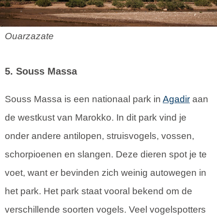
Ouarzazate
5. Souss Massa
Souss Massa is een nationaal park in
Agadir
aan
de westkust van Marokko. In dit park vind je
onder andere antilopen, struisvogels, vossen,
schorpioenen en slangen. Deze dieren spot je te
voet, want er bevinden zich weinig autowegen in
het park. Het park staat vooral bekend om de
verschillende soorten vogels. Veel vogelspotters