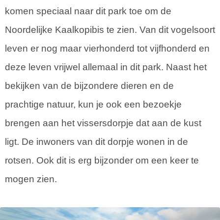
komen speciaal naar dit park toe om de
Noordelijke Kaalkopibis te zien. Van dit vogelsoort
leven er nog maar vierhonderd tot vijfhonderd en
deze leven vrijwel allemaal in dit park. Naast het
bekijken van de bijzondere dieren en de
prachtige natuur, kun je ook een bezoekje
brengen aan het vissersdorpje dat aan de kust
ligt. De inwoners van dit dorpje wonen in de
rotsen. Ook dit is erg bijzonder om een keer te
mogen zien.