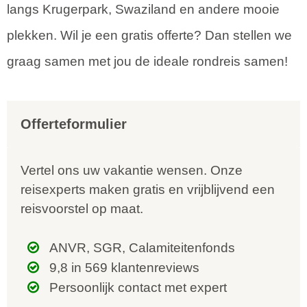
langs Krugerpark, Swaziland en andere mooie
plekken. Wil je een gratis offerte? Dan stellen we
graag samen met jou de ideale rondreis samen!
Offerteformulier
Vertel ons uw vakantie wensen. Onze
reisexperts maken gratis en vrijblijvend een
reisvoorstel op maat.
ANVR, SGR, Calamiteitenfonds
9,8 in 569 klantenreviews
Persoonlijk contact met expert