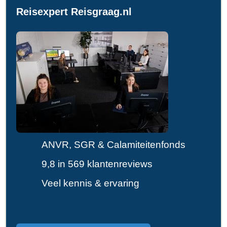
Reisexpert Reisgraag.nl
ANVR, SGR & Calamiteitenfonds
9,8 in 569 klantenreviews
Veel kennis & ervaring