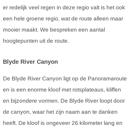
er redelijk veel regen in deze regio valt is het ook
een hele groene regio, wat de route alleen maar
mooier maakt. We bespreken een aantal
hoogtepunten uit de route.
Blyde River Canyon
De Blyde River Canyon ligt op de Panoramaroute
en is een enorme kloof met rotsplateaus, kliffen
en bijzondere vormen. De Blyde River loopt door
de canyon, waar het zijn naam aan te danken
heeft. De kloof is ongeveer 26 kilometer lang en