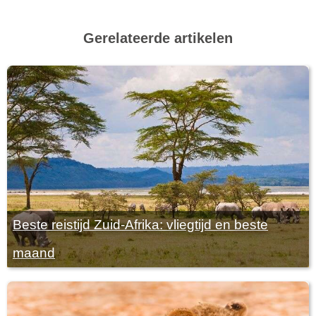
Gerelateerde artikelen
Beste reistijd Zuid-Afrika: vliegtijd en beste
maand