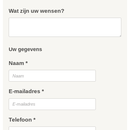
Wat zijn uw wensen?
Uw gegevens
Naam *
E-mailadres *
Telefoon *