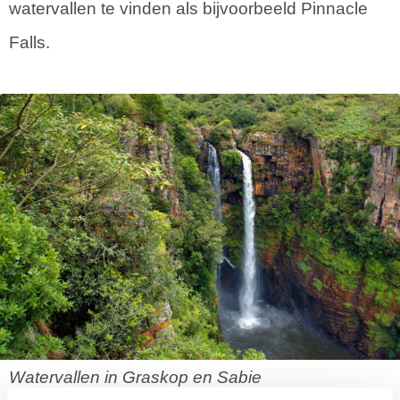
watervallen te vinden als bijvoorbeeld Pinnacle
Falls.
Watervallen in Graskop en Sabie