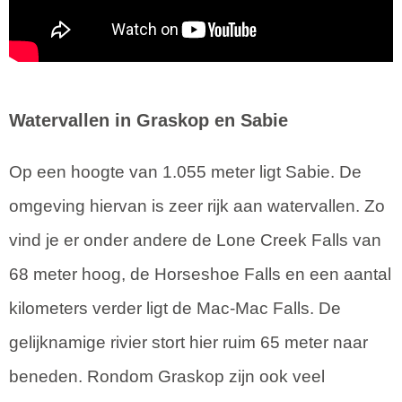
Watervallen in Graskop en Sabie
Op een hoogte van 1.055 meter ligt Sabie. De
omgeving hiervan is zeer rijk aan watervallen. Zo
vind je er onder andere de Lone Creek Falls van
68 meter hoog, de Horseshoe Falls en een aantal
kilometers verder ligt de Mac-Mac Falls. De
gelijknamige rivier stort hier ruim 65 meter naar
beneden. Rondom Graskop zijn ook veel