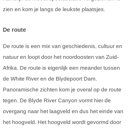
zien en kom je langs de leukste plaatsjes.
De route
De route is een mix van geschiedenis, cultuur en
natuur en loopt door het noordoosten van Zuid-
Afrika. De route is eigenlijk een meander tussen
de White River en de Blydepoort Dam.
Panoramische zichten kom je overal op de route
tegen. De Blyde River Canyon vormt hier de
overgang naar het laagveld en dus het einde van
het hoogveld. Het hoogveld wordt gevormd door