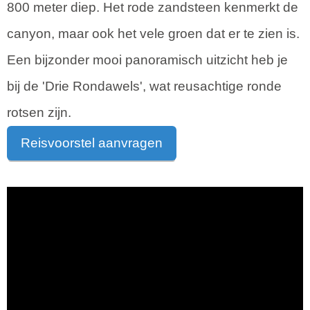
800 meter diep. Het rode zandsteen kenmerkt de
canyon, maar ook het vele groen dat er te zien is.
Een bijzonder mooi panoramisch uitzicht heb je
bij de 'Drie Rondawels', wat reusachtige ronde
rotsen zijn.
Reisvoorstel aanvragen