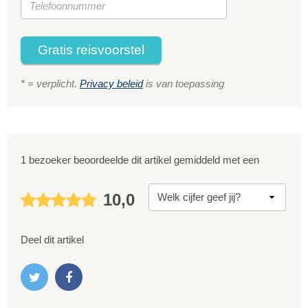
Gratis reisvoorstel
* = verplicht.
Privacy beleid
is van toepassing
1 bezoeker beoordeelde dit artikel gemiddeld met een
10,0
Deel dit artikel