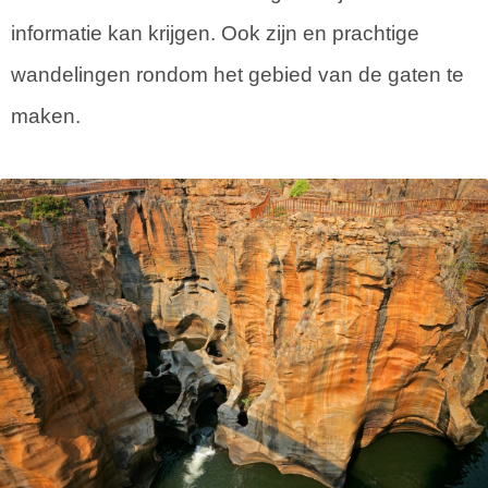
informatie kan krijgen. Ook zijn en prachtige
wandelingen rondom het gebied van de gaten te
maken.