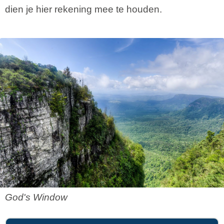
dien je hier rekening mee te houden.
God's Window