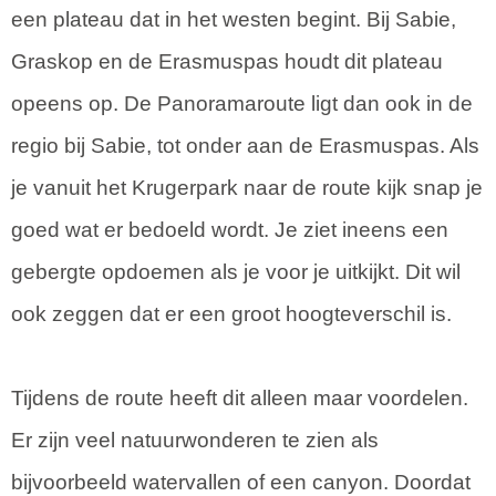
een plateau dat in het westen begint. Bij Sabie,
Graskop en de Erasmuspas houdt dit plateau
opeens op. De Panoramaroute ligt dan ook in de
regio bij Sabie, tot onder aan de Erasmuspas. Als
je vanuit het Krugerpark naar de route kijk snap je
goed wat er bedoeld wordt. Je ziet ineens een
gebergte opdoemen als je voor je uitkijkt. Dit wil
ook zeggen dat er een groot hoogteverschil is.
Tijdens de route heeft dit alleen maar voordelen.
Er zijn veel natuurwonderen te zien als
bijvoorbeeld watervallen of een canyon. Doordat