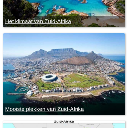
Het klimaat van Zuid-Afrika
Mooiste plekken van Zuid-Afrika