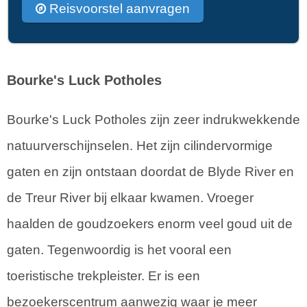
Reisvoorstel aanvragen
Bourke's Luck Potholes
Bourke's Luck Potholes zijn zeer indrukwekkende
natuurverschijnselen. Het zijn cilindervormige
gaten en zijn ontstaan doordat de Blyde River en
de Treur River bij elkaar kwamen. Vroeger
haalden de goudzoekers enorm veel goud uit de
gaten. Tegenwoordig is het vooral een
toeristische trekpleister. Er is een
bezoekerscentrum aanwezig waar je meer