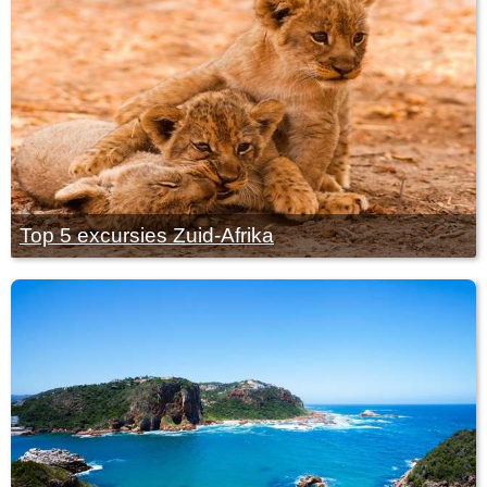
Top 5 excursies Zuid-Afrika