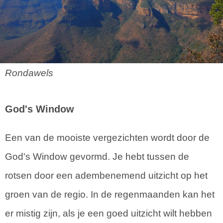
Rondawels
God's Window
Een van de mooiste vergezichten wordt door de
God's Window gevormd. Je hebt tussen de
rotsen door een adembenemend uitzicht op het
groen van de regio. In de regenmaanden kan het
er mistig zijn, als je een goed uitzicht wilt hebben