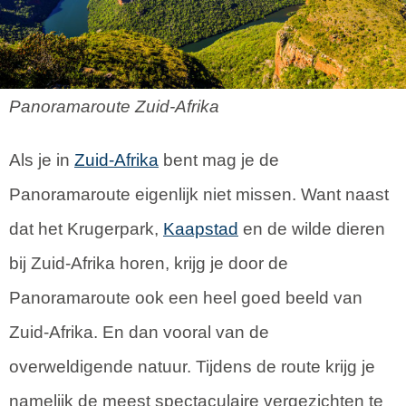
Panoramaroute Zuid-Afrika
Als je in
Zuid-Afrika
bent mag je de
Panoramaroute eigenlijk niet missen. Want naast
dat het Krugerpark,
Kaapstad
en de wilde dieren
bij Zuid-Afrika horen, krijg je door de
Panoramaroute ook een heel goed beeld van
Zuid-Afrika. En dan vooral van de
overweldigende natuur. Tijdens de route krijg je
namelijk de meest spectaculaire vergezichten te