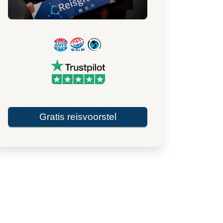
Gratis reisvoorstel