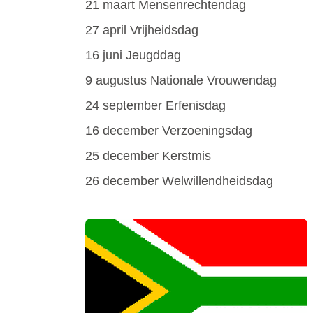
21 maart Mensenrechtendag
27 april Vrijheidsdag
16 juni Jeugddag
9 augustus Nationale Vrouwendag
24 september Erfenisdag
16 december Verzoeningsdag
25 december Kerstmis
26 december Welwillendheidsdag