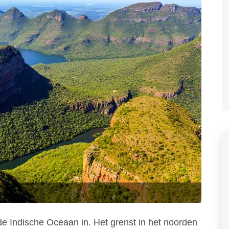
 de Indische Oceaan in. Het grenst in het noorden