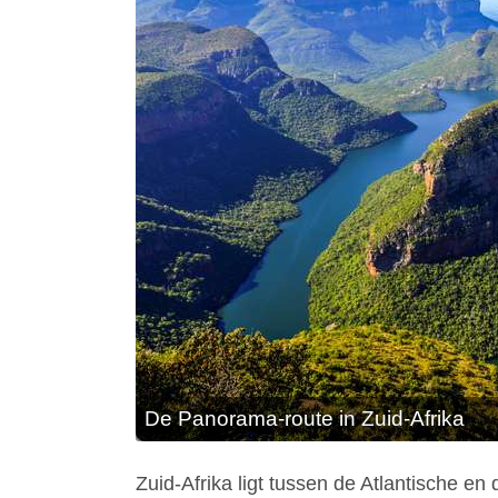
De Panorama-route in Zuid-Afrika
Zuid-Afrika ligt tussen de Atlantische en