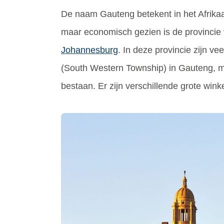
De naam Gauteng betekent in het Afrikaan
maar economisch gezien is de provincie ve
Johannesburg
. In deze provincie zijn 
(South Western Township) in Gauteng, 
bestaan. Er zijn verschillende grote win