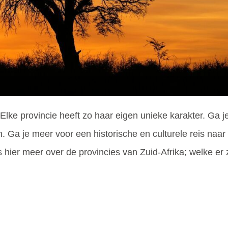
Elke provincie heeft zo haar eigen unieke karakter. Ga je 
Ga je meer voor een historische en culturele reis naar 
ier meer over de provincies van Zuid-Afrika; welke er zi