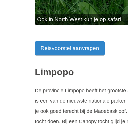
Ook in North West kun je op safari
Reisvoorstel aanvragen
Limpopo
De provincie Limpopo heeft het grootste 
is een van de nieuwste nationale parken 
je ook goed terecht bij de Maoebaskloof
tocht doen. Bij een Canopy tocht glijd j