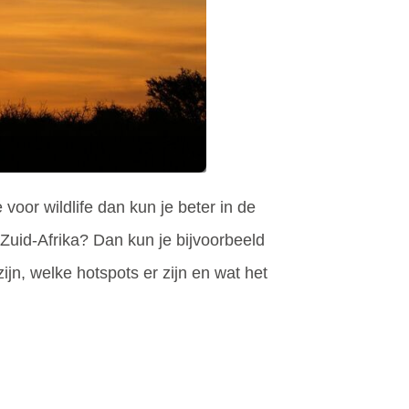
voor wildlife dan kun je beter in de
Zuid-Afrika? Dan kun je bijvoorbeeld
jn, welke hotspots er zijn en wat het