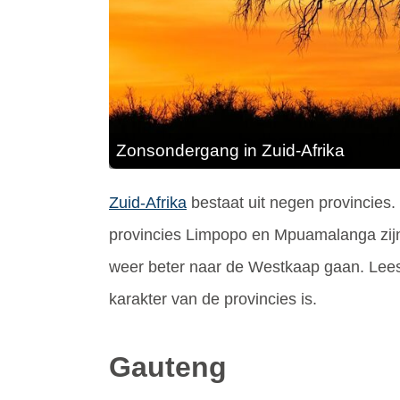
Zonsondergang in Zuid-Afrika
Zuid-Afrika
bestaat uit negen provincies. 
provincies Limpopo en Mpuamalanga zijn. 
weer beter naar de Westkaap gaan. Lees h
karakter van de provincies is.
Gauteng