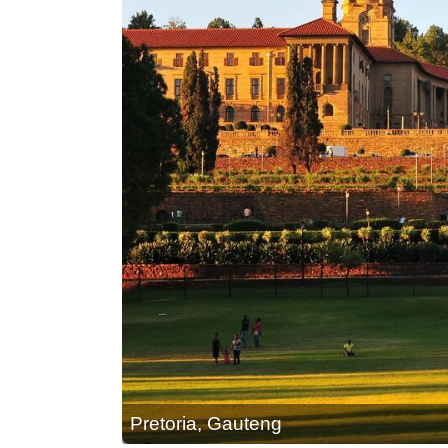
Pretoria, Gauteng