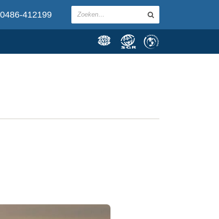
0486-412199