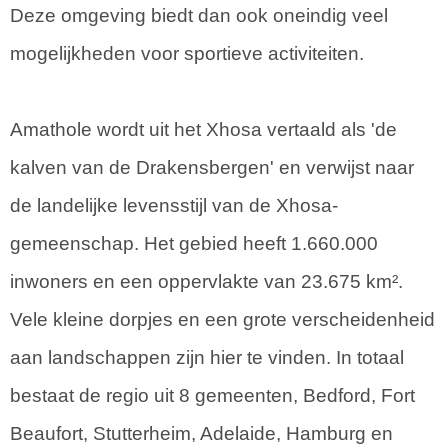
Deze omgeving biedt dan ook oneindig veel
mogelijkheden voor sportieve activiteiten.
Amathole wordt uit het Xhosa vertaald als 'de
kalven van de Drakensbergen' en verwijst naar
de landelijke levensstijl van de Xhosa-
gemeenschap. Het gebied heeft 1.660.000
inwoners en een oppervlakte van 23.675 km².
Vele kleine dorpjes en een grote verscheidenheid
aan landschappen zijn hier te vinden. In totaal
bestaat de regio uit 8 gemeenten, Bedford, Fort
Beaufort, Stutterheim, Adelaide, Hamburg en