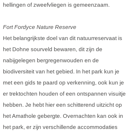
hellingen of zweefvliegen is gemeenzaam.
Fort Fordyce Nature Reserve
Het belangrijkste doel van dit natuurreservaat is
het Dohne sourveld bewaren, dit zijn de
nabijgelegen bergregenwouden en de
biodiversiteit van het gebied. In het park kun je
met een gids te paard op verkenning, ook kun je
er trektochten houden of een ontspannen visuitje
hebben. Je hebt hier een schitterend uitzicht op
het Amathole gebergte. Overnachten kan ook in
het park, er zijn verschillende accommodaties