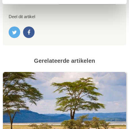
Deel dit artikel
Gerelateerde artikelen