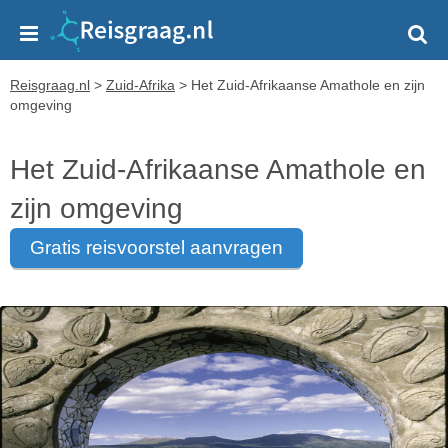
Reisgraag.nl
>
Zuid-Afrika
>
Het Zuid-Afrikaanse Amathole en zijn
omgeving
Het Zuid-Afrikaanse Amathole en
zijn omgeving
gratis reisvoorstel aanvragen