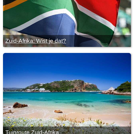
Zuid-Afrika: Wist je dat?
Tuinroute Zuid-Afrika