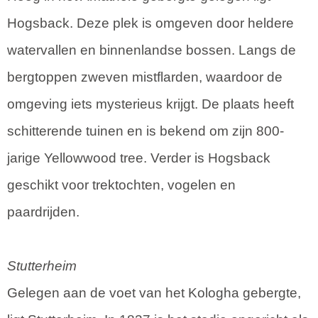
Hogsback. Deze plek is omgeven door heldere
watervallen en binnenlandse bossen. Langs de
bergtoppen zweven mistflarden, waardoor de
omgeving iets mysterieus krijgt. De plaats heeft
schitterende tuinen en is bekend om zijn 800-
jarige Yellowwood tree. Verder is Hogsback
geschikt voor trektochten, vogelen en
paardrijden.
Stutterheim
Gelegen aan de voet van het Kologha gebergte,