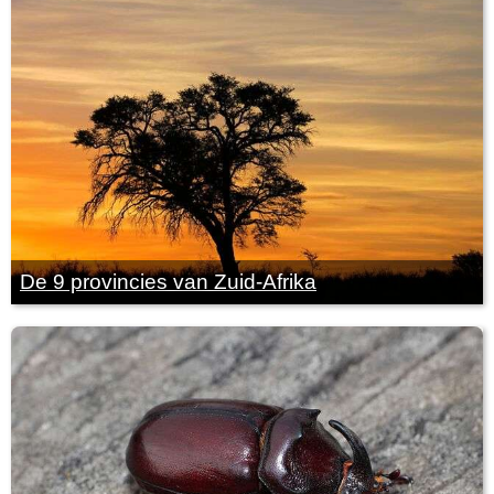
De 9 provincies van Zuid-Afrika