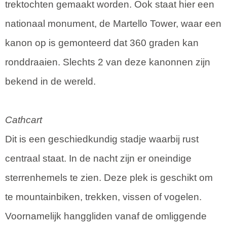
trektochten gemaakt worden. Ook staat hier een
nationaal monument, de Martello Tower, waar een
kanon op is gemonteerd dat 360 graden kan
ronddraaien. Slechts 2 van deze kanonnen zijn
bekend in de wereld.
Cathcart
Dit is een geschiedkundig stadje waarbij rust
centraal staat. In de nacht zijn er oneindige
sterrenhemels te zien. Deze plek is geschikt om
te mountainbiken, trekken, vissen of vogelen.
Voornamelijk hanggliden vanaf de omliggende