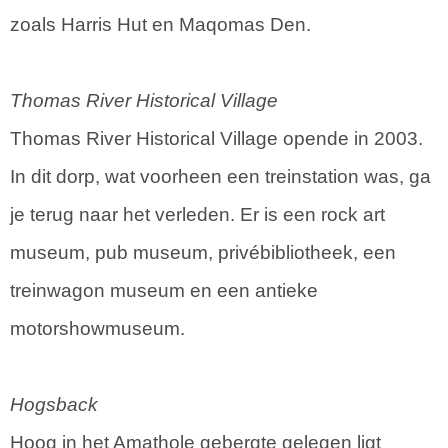
zoals Harris Hut en Maqomas Den.
Thomas River Historical Village
Thomas River Historical Village opende in 2003.
In dit dorp, wat voorheen een treinstation was, ga
je terug naar het verleden. Er is een rock art
museum, pub museum, privébibliotheek, een
treinwagon museum en een antieke
motorshowmuseum.
Hogsback
Hoog in het Amathole gebergte gelegen ligt