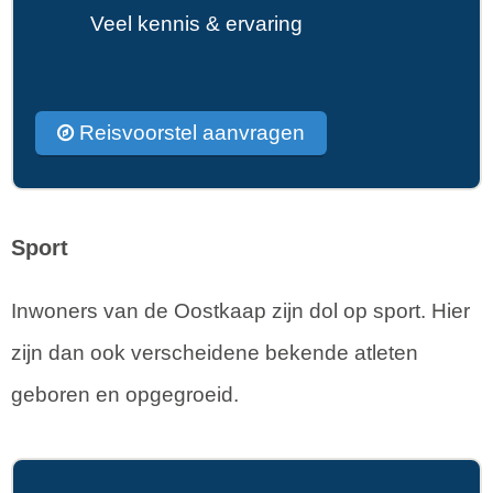
Veel kennis & ervaring
Reisvoorstel aanvragen
Sport
Inwoners van de Oostkaap zijn dol op sport. Hier
zijn dan ook verscheidene bekende atleten
geboren en opgegroeid.