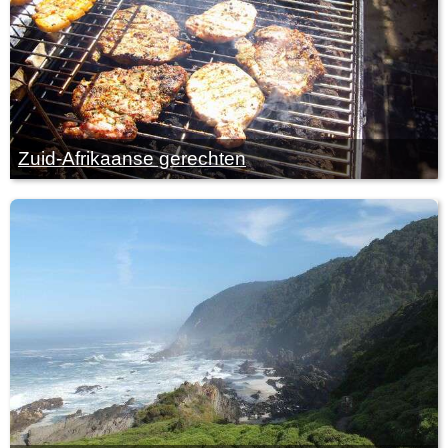
Zuid-Afrikaanse gerechten