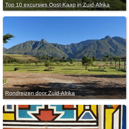
Top 10 excursies Oost-Kaap in Zuid-Afrika
Rondreizen door Zuid-Afrika