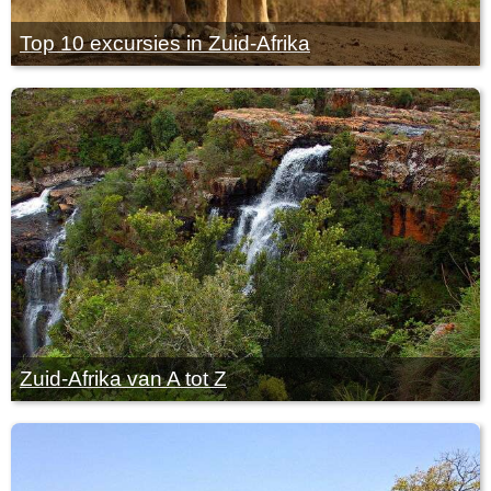
Top 10 excursies in Zuid-Afrika
Zuid-Afrika van A tot Z