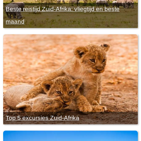
Beste reistijd Zuid-Afrika: vliegtijd en beste
maand
Top 5 excursies Zuid-Afrika