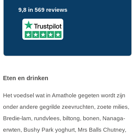
9,8 in 569 reviews
Eten en drinken
Het voedsel wat in Amathole gegeten wordt zijn
onder andere gegrilde zeevruchten, zoete milies,
Bredie-lam, rundvlees, biltong, bonen, Nanaga-
erwten, Bushy Park yoghurt, Mrs Balls Chutney,