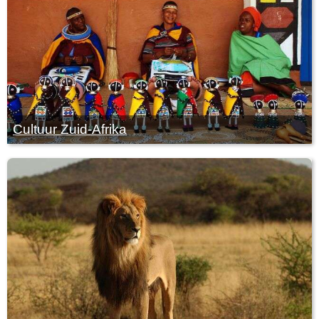
Cultuur Zuid-Afrika