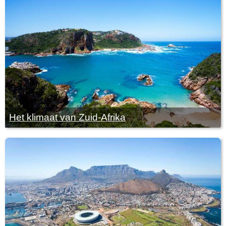
Het klimaat van Zuid-Afrika