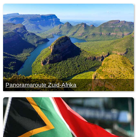
Panoramaroute Zuid-Afrika