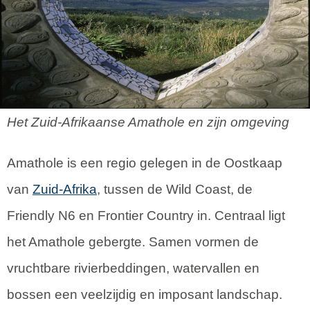
Het Zuid-Afrikaanse Amathole en zijn omgeving
Amathole is een regio gelegen in de Oostkaap
van
Zuid-Afrika
, tussen de Wild Coast, de
Friendly N6 en Frontier Country in. Centraal ligt
het Amathole gebergte. Samen vormen de
vruchtbare rivierbeddingen, watervallen en
bossen een veelzijdig en imposant landschap.