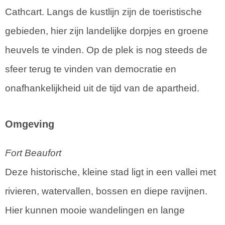
Cathcart. Langs de kustlijn zijn de toeristische
gebieden, hier zijn landelijke dorpjes en groene
heuvels te vinden. Op de plek is nog steeds de
sfeer terug te vinden van democratie en
onafhankelijkheid uit de tijd van de apartheid.
Omgeving
Fort Beaufort
Deze historische, kleine stad ligt in een vallei met
rivieren, watervallen, bossen en diepe ravijnen.
Hier kunnen mooie wandelingen en lange