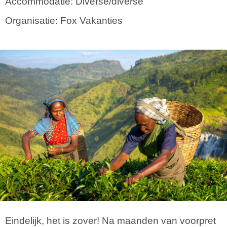
Accommodatie: Diverse/diverse
Organisatie: Fox Vakanties
Eindelijk, het is zover! Na maanden van voorpret