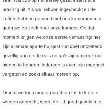
straf, want zo op het eerste gezicht ziet het er
prachtig uit. Als we hebben ingecheckt en de
koffers hebben gemerkt met ons kamernummer
gaan we op zoek naar onze kamers. Op dat
moment krijgen we onze eerste verrassing: het
zijn allemaal aparte huisjes! Het doet ontzettend
gezellig aan en de oo's en aa's zijn dan ook niet
binnen te houden. Iedereen is even zijn moeheid
vergeten en zoekt elkaar meteen op.
Omdat we toch moeten wachten tot de koffers
worden gebracht, wordt de tijd goed gevuld met