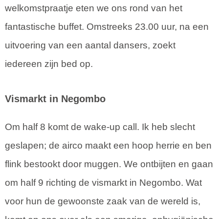
welkomstpraatje eten we ons rond van het
fantastische buffet. Omstreeks 23.00 uur, na een
uitvoering van een aantal dansers, zoekt
iedereen zijn bed op.
Vismarkt in Negombo
Om half 8 komt de wake-up call. Ik heb slecht
geslapen; de airco maakt een hoop herrie en ben
flink bestookt door muggen. We ontbijten en gaan
om half 9 richting de vismarkt in Negombo. Wat
voor hun de gewoonste zaak van de wereld is,