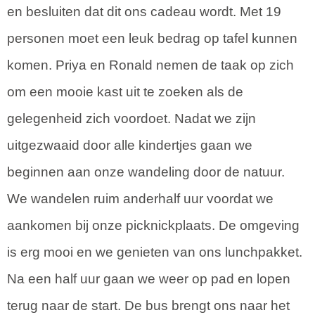
en besluiten dat dit ons cadeau wordt. Met 19
personen moet een leuk bedrag op tafel kunnen
komen. Priya en Ronald nemen de taak op zich
om een mooie kast uit te zoeken als de
gelegenheid zich voordoet. Nadat we zijn
uitgezwaaid door alle kindertjes gaan we
beginnen aan onze wandeling door de natuur.
We wandelen ruim anderhalf uur voordat we
aankomen bij onze picknickplaats. De omgeving
is erg mooi en we genieten van ons lunchpakket.
Na een half uur gaan we weer op pad en lopen
terug naar de start. De bus brengt ons naar het