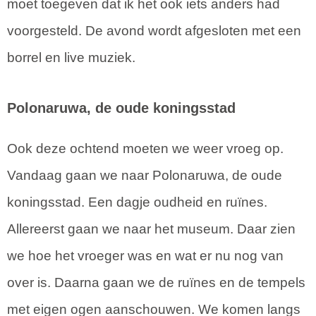
moet toegeven dat ik het ook iets anders had
voorgesteld. De avond wordt afgesloten met een
borrel en live muziek.
Polonaruwa, de oude koningsstad
Ook deze ochtend moeten we weer vroeg op.
Vandaag gaan we naar Polonaruwa, de oude
koningsstad. Een dagje oudheid en ruïnes.
Allereerst gaan we naar het museum. Daar zien
we hoe het vroeger was en wat er nu nog van
over is. Daarna gaan we de ruïnes en de tempels
met eigen ogen aanschouwen. We komen langs