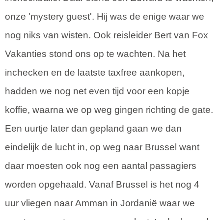
onze 'mystery guest'. Hij was de enige waar we
nog niks van wisten. Ook reisleider Bert van Fox
Vakanties stond ons op te wachten. Na het
inchecken en de laatste taxfree aankopen,
hadden we nog net even tijd voor een kopje
koffie, waarna we op weg gingen richting de gate.
Een uurtje later dan gepland gaan we dan
eindelijk de lucht in, op weg naar Brussel want
daar moesten ook nog een aantal passagiers
worden opgehaald. Vanaf Brussel is het nog 4
uur vliegen naar Amman in Jordanië waar we