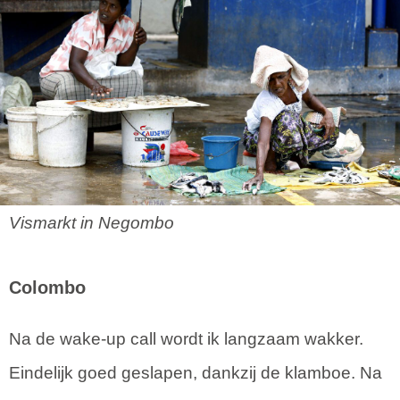
Vismarkt in Negombo
Colombo
Na de wake-up call wordt ik langzaam wakker.
Eindelijk goed geslapen, dankzij de klamboe. Na