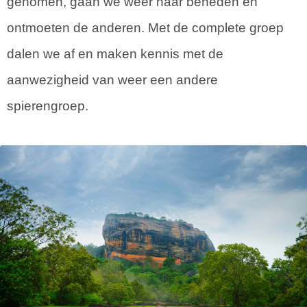
genomen, gaan we weer naar beneden en
ontmoeten de anderen. Met de complete groep
dalen we af en maken kennis met de
aanwezigheid van weer een andere
spierengroep.