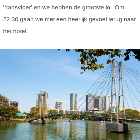
'dansvloer' en we hebben de grootste lol. Om
22.30 gaan we met een heerlijk gevoel terug naar
het hotel.