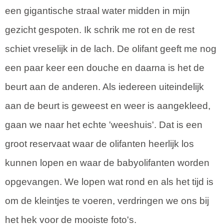
een gigantische straal water midden in mijn
gezicht gespoten. Ik schrik me rot en de rest
schiet vreselijk in de lach. De olifant geeft me nog
een paar keer een douche en daarna is het de
beurt aan de anderen. Als iedereen uiteindelijk
aan de beurt is geweest en weer is aangekleed,
gaan we naar het echte 'weeshuis'. Dat is een
groot reservaat waar de olifanten heerlijk los
kunnen lopen en waar de babyolifanten worden
opgevangen. We lopen wat rond en als het tijd is
om de kleintjes te voeren, verdringen we ons bij
het hek voor de mooiste foto's.