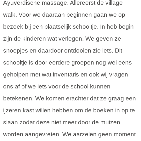
Ayuverdische massage. Allereerst de village
walk. Voor we daaraan beginnen gaan we op
bezoek bij een plaatselijk schooltje. In heb begin
zijn de kinderen wat verlegen. We geven ze
snoepjes en daardoor ontdooien zie iets. Dit
schooltje is door eerdere groepen nog wel eens
geholpen met wat inventaris en ook wij vragen
ons af of we iets voor de school kunnen
betekenen. We komen erachter dat ze graag een
ijzeren kast willen hebben om de boeken in op te
slaan zodat deze niet meer door de muizen
worden aangevreten. We aarzelen geen moment