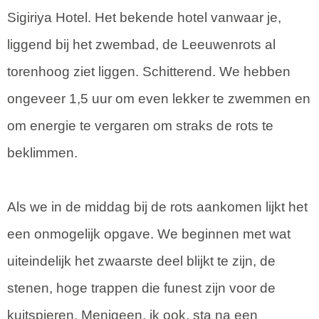
Sigiriya Hotel. Het bekende hotel vanwaar je,
liggend bij het zwembad, de Leeuwenrots al
torenhoog ziet liggen. Schitterend. We hebben
ongeveer 1,5 uur om even lekker te zwemmen en
om energie te vergaren om straks de rots te
beklimmen.
Als we in de middag bij de rots aankomen lijkt het
een onmogelijk opgave. We beginnen met wat
uiteindelijk het zwaarste deel blijkt te zijn, de
stenen, hoge trappen die funest zijn voor de
kuitspieren. Menigeen, ik ook, sta na een