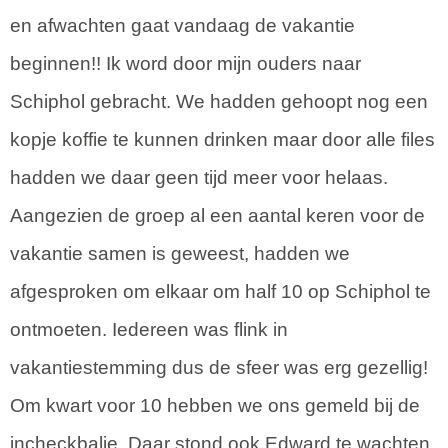
en afwachten gaat vandaag de vakantie
beginnen!! Ik word door mijn ouders naar
Schiphol gebracht. We hadden gehoopt nog een
kopje koffie te kunnen drinken maar door alle files
hadden we daar geen tijd meer voor helaas.
Aangezien de groep al een aantal keren voor de
vakantie samen is geweest, hadden we
afgesproken om elkaar om half 10 op Schiphol te
ontmoeten. Iedereen was flink in
vakantiestemming dus de sfeer was erg gezellig!
Om kwart voor 10 hebben we ons gemeld bij de
incheckbalie. Daar stond ook Edward te wachten,