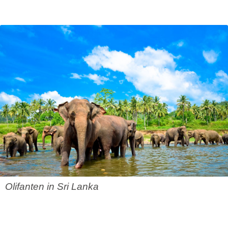
Olifanten in Sri Lanka