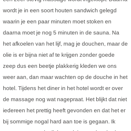
wordt je in een soort houten sandwich gelegd
waarin je een paar minuten moet stoken en
daarna moet je nog 5 minuten in de sauna. Na
het afkoelen van het lijf, mag je douchen, maar de
olie is er bijna niet af te krijgen zonder goede
zeep dus een beetje plakkerig kleden we ons
weer aan, dan maar wachten op de douche in het
hotel. Tijdens het diner in het hotel wordt er over
de massage nog wat nagepraat. Het blijkt dat niet
iedereen het prettig heeft gevonden en dat het er
bij sommige nogal hard aan toe is gegaan. Ik