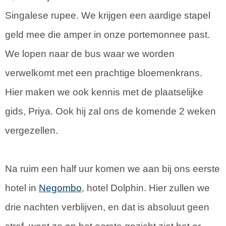
Singalese rupee. We krijgen een aardige stapel
geld mee die amper in onze portemonnee past.
We lopen naar de bus waar we worden
verwelkomt met een prachtige bloemenkrans.
Hier maken we ook kennis met de plaatselijke
gids, Priya. Ook hij zal ons de komende 2 weken
vergezellen.
Na ruim een half uur komen we aan bij ons eerste
hotel in
Negombo
, hotel Dolphin. Hier zullen we
drie nachten verblijven, en dat is absoluut geen