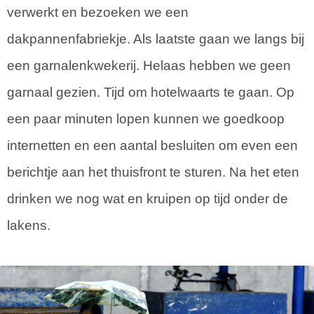
verwerkt en bezoeken we een
dakpannenfabriekje. Als laatste gaan we langs bij
een garnalenkwekerij. Helaas hebben we geen
garnaal gezien. Tijd om hotelwaarts te gaan. Op
een paar minuten lopen kunnen we goedkoop
internetten en een aantal besluiten om even een
berichtje aan het thuisfront te sturen. Na het eten
drinken we nog wat en kruipen op tijd onder de
lakens.