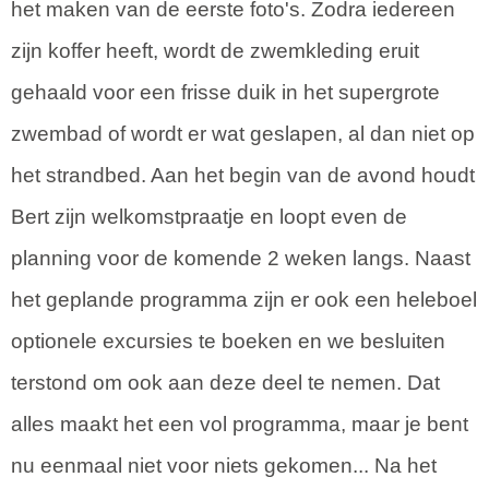
het maken van de eerste foto's. Zodra iedereen
zijn koffer heeft, wordt de zwemkleding eruit
gehaald voor een frisse duik in het supergrote
zwembad of wordt er wat geslapen, al dan niet op
het strandbed. Aan het begin van de avond houdt
Bert zijn welkomstpraatje en loopt even de
planning voor de komende 2 weken langs. Naast
het geplande programma zijn er ook een heleboel
optionele excursies te boeken en we besluiten
terstond om ook aan deze deel te nemen. Dat
alles maakt het een vol programma, maar je bent
nu eenmaal niet voor niets gekomen... Na het