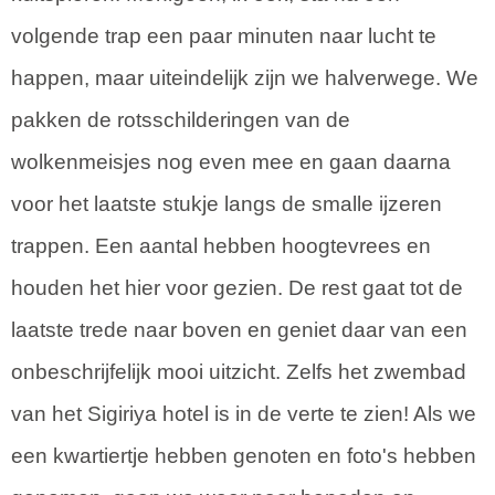
volgende trap een paar minuten naar lucht te
happen, maar uiteindelijk zijn we halverwege. We
pakken de rotsschilderingen van de
wolkenmeisjes nog even mee en gaan daarna
voor het laatste stukje langs de smalle ijzeren
trappen. Een aantal hebben hoogtevrees en
houden het hier voor gezien. De rest gaat tot de
laatste trede naar boven en geniet daar van een
onbeschrijfelijk mooi uitzicht. Zelfs het zwembad
van het Sigiriya hotel is in de verte te zien! Als we
een kwartiertje hebben genoten en foto's hebben