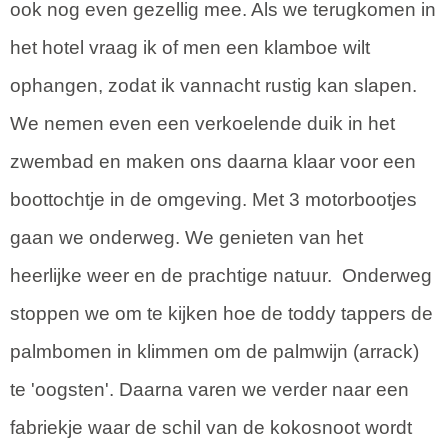
ook nog even gezellig mee. Als we terugkomen in
het hotel vraag ik of men een klamboe wilt
ophangen, zodat ik vannacht rustig kan slapen.
We nemen even een verkoelende duik in het
zwembad en maken ons daarna klaar voor een
boottochtje in de omgeving. Met 3 motorbootjes
gaan we onderweg. We genieten van het
heerlijke weer en de prachtige natuur. Onderweg
stoppen we om te kijken hoe de toddy tappers de
palmbomen in klimmen om de palmwijn (arrack)
te 'oogsten'. Daarna varen we verder naar een
fabriekje waar de schil van de kokosnoot wordt