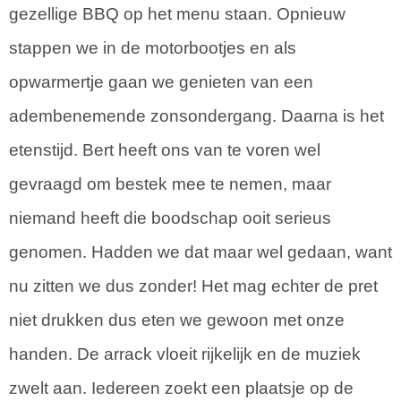
gezellige BBQ op het menu staan. Opnieuw
stappen we in de motorbootjes en als
opwarmertje gaan we genieten van een
adembenemende zonsondergang. Daarna is het
etenstijd. Bert heeft ons van te voren wel
gevraagd om bestek mee te nemen, maar
niemand heeft die boodschap ooit serieus
genomen. Hadden we dat maar wel gedaan, want
nu zitten we dus zonder! Het mag echter de pret
niet drukken dus eten we gewoon met onze
handen. De arrack vloeit rijkelijk en de muziek
zwelt aan. Iedereen zoekt een plaatsje op de