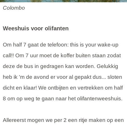
Colombo
Weeshuis voor olifanten
Om half 7 gaat de telefoon: this is your wake-up
call!! Om 7 uur moet de koffer buiten staan zodat
deze de bus in gedragen kan worden. Gelukkig
heb ik 'm de avond er voor al gepakt dus... sloten
dicht en klaar! We ontbijten en vertrekken om half
8 om op weg te gaan naar het olifantenweeshuis.
Allereerst mogen we per 2 een ritje maken op een