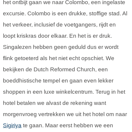
het ontbijt gaan we naar Colombo, een ingelaste
excursie. Colombo is een drukke, stoffige stad. Al
het verkeer, inclusief de voetgangers, rijdt en
loopt kriskras door elkaar. En het is er druk.
Singalezen hebben geen geduld dus er wordt
flink getoeterd als het niet echt opschiet. We
bekijken de Dutch Reformed Church, een
boeddhistische tempel en gaan even lekker
shoppen in een luxe winkelcentrum. Terug in het
hotel betalen we alvast de rekening want
morgenvroeg vertrekken we uit het hotel om naar
Sigiriya
te gaan. Maar eerst hebben we een