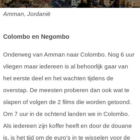
Amman, Jordanië
Colombo en Negombo
Onderweg van Amman naar Colombo. Nog 6 uur
vliegen maar iedereen is al behoorlijk gaar van
het eerste deel en het wachten tijdens de
overstap. De meesten proberen dan ook wat te
slapen of volgen de 2 films die worden getoond.
Om 7 uur in de ochtend landen we in Colombo.
Als iedereen zijn koffer heeft en door de douane
is, is het tijd om de euro's in te wisselen voor de