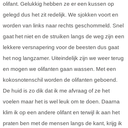
olifant. Gelukkig hebben ze er een kussen op
gelegd dus het zit redelijk. We sjokken voort en
worden van links naar rechts geschommeld. Snel
gaat het niet en de struiken langs de weg zijn een
lekkere versnapering voor de beesten dus gaat
het nog langzamer. Uiteindelijk zijn we weer terug
en mogen we olifanten gaan wassen. Met een
kokosnotenschil worden de olifanten geboend.
De huid is zo dik dat ik me afvraag of ze het
voelen maar het is wel leuk om te doen. Daarna
klim ik op een andere olifant en terwijl ik aan het
praten ben met de mensen langs de kant, krijg ik