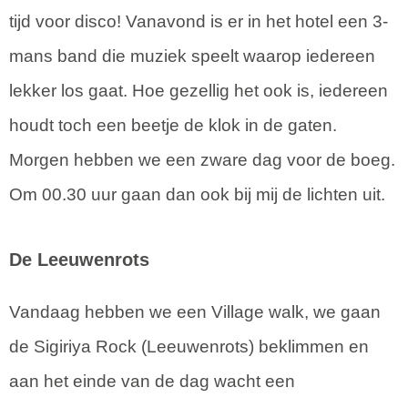
tijd voor disco! Vanavond is er in het hotel een 3-
mans band die muziek speelt waarop iedereen
lekker los gaat. Hoe gezellig het ook is, iedereen
houdt toch een beetje de klok in de gaten.
Morgen hebben we een zware dag voor de boeg.
Om 00.30 uur gaan dan ook bij mij de lichten uit.
De Leeuwenrots
Vandaag hebben we een Village walk, we gaan
de Sigiriya Rock (Leeuwenrots) beklimmen en
aan het einde van de dag wacht een