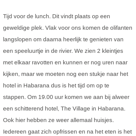
Tijd voor de lunch. Dit vindt plaats op een
geweldige plek. Vlak voor ons komen de olifanten
langslopen om daarna heerlijk te genieten van
een speeluurtje in de rivier. We zien 2 kleintjes
met elkaar ravotten en kunnen er nog uren naar
kijken, maar we moeten nog een stukje naar het
hotel in Habarana dus is het tijd om op te
stappen. Om 19.00 uur komen we aan bij alweer
een schitterend hotel, The Village in Habarana.
Ook hier hebben ze weer allemaal huisjes.
Iedereen gaat zich opfrissen en na het eten is het