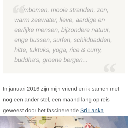
Palmbomen, mooie stranden, zon,
warm zeewater, lieve, aardige en
eerlijke mensen, bijzondere natuur,
enge bussen, surfen, schildpadden,
hitte, tuktuks, yoga, rice & curry,
buddha's, groene bergen...
In januari 2016 zijn mijn vriend en ik samen met
nog een ander stel, een maand lang op reis
geweest door het fascinerende
Sri Lanka
.