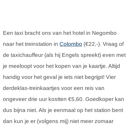
Een taxi bracht ons van het hotel in Negombo
naar het treinstation in
Colombo
(€22,-). Vraag of
de taxichauffeur (als hij Engels spreekt) even met
je meeloopt voor het kopen van je kaartje. Altijd
handig voor het geval je iets niet begrijpt! Vier
derdeklas-treinkaartjes voor een reis van
ongeveer drie uur kostten €5,60. Goedkoper kan
dus bijna niet. Als je eenmaal op het station bent
dan kun je er (volgens mij) niet meer zomaar