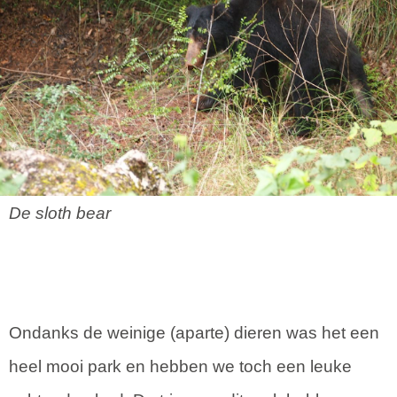
De sloth bear
Ondanks de weinige (aparte) dieren was het een
heel mooi park en hebben we toch een leuke