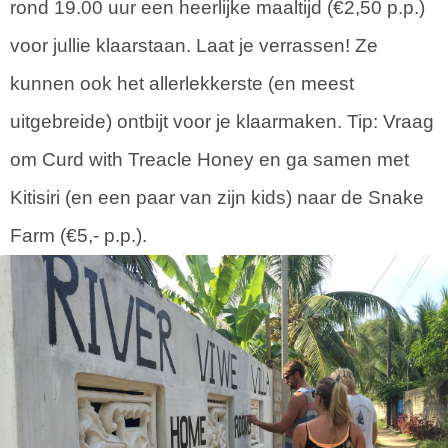
rond 19.00 uur een heerlijke maaltijd (€2,50 p.p.)
voor jullie klaarstaan. Laat je verrassen! Ze
kunnen ook het allerlekkerste (en meest
uitgebreide) ontbijt voor je klaarmaken. Tip: Vraag
om Curd with Treacle Honey en ga samen met
Kitisiri (en een paar van zijn kids) naar de Snake
Farm (€5,- p.p.).