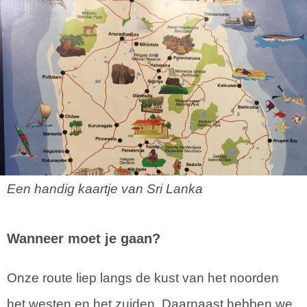
Een handig kaartje van Sri Lanka
Wanneer moet je gaan?
Onze route liep langs de kust van het noorden
het westen en het zuiden. Daarnaast hebben we