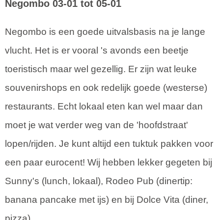
Negombo
03-01 tot 05-01
Negombo is een goede uitvalsbasis na je lange
vlucht. Het is er vooral 's avonds een beetje
toeristisch maar wel gezellig. Er zijn wat leuke
souvenirshops en ook redelijk goede (westerse)
restaurants. Echt lokaal eten kan wel maar dan
moet je wat verder weg van de 'hoofdstraat'
lopen/rijden. Je kunt altijd een tuktuk pakken voor
een paar eurocent! Wij hebben lekker gegeten bij
Sunny's (lunch, lokaal), Rodeo Pub (dinertip:
banana pancake met ijs) en bij Dolce Vita (diner,
pizza).