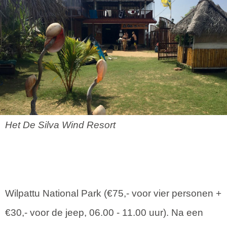
Het De Silva Wind Resort
Wilpattu National Park (€75,- voor vier personen +
€30,- voor de jeep, 06.00 - 11.00 uur). Na een