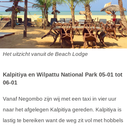
Het uitzicht vanuit de Beach Lodge
Kalpitiya en Wilpattu National Park 05-01 tot
06-01
Vanaf Negombo zijn wij met een taxi in vier uur
naar het afgelegen Kalpitiya gereden. Kalpitiya is
lastig te bereiken want de weg zit vol met hobbels