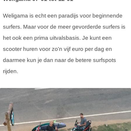
Weligama is echt een paradijs voor beginnende
surfers. Maar voor de meer gevorderde surfers is
het ook een prima uitvalsbasis. Je kunt een
scooter huren voor zo'n vijf euro per dag en
daarmee kun je dan naar de betere surfspots
rijden.