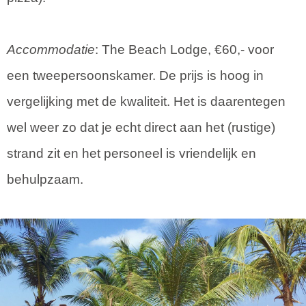
Accommodatie
: The Beach Lodge, €60,- voor
een tweepersoonskamer. De prijs is hoog in
vergelijking met de kwaliteit. Het is daarentegen
wel weer zo dat je echt direct aan het (rustige)
strand zit en het personeel is vriendelijk en
behulpzaam.