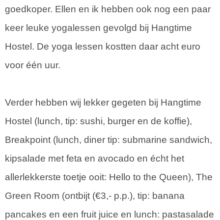
goedkoper. Ellen en ik hebben ook nog een paar
keer leuke yogalessen gevolgd bij Hangtime
Hostel. De yoga lessen kostten daar acht euro
voor één uur.
Verder hebben wij lekker gegeten bij Hangtime
Hostel (lunch, tip: sushi, burger en de koffie),
Breakpoint (lunch, diner tip: submarine sandwich,
kipsalade met feta en avocado en écht het
allerlekkerste toetje ooit: Hello to the Queen), The
Green Room (ontbijt (€3,- p.p.), tip: banana
pancakes en een fruit juice en lunch: pastasalade