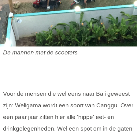
De mannen met de scooters
Voor de mensen die wel eens naar Bali geweest
zijn: Weligama wordt een soort van Canggu. Over
een paar jaar zitten hier alle 'hippe' eet- en
drinkgelegenheden. Wel een spot om in de gaten