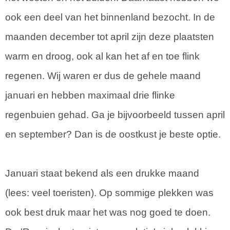
ook een deel van het binnenland bezocht. In de
maanden december tot april zijn deze plaatsten
warm en droog, ook al kan het af en toe flink
regenen. Wij waren er dus de gehele maand
januari en hebben maximaal drie flinke
regenbuien gehad. Ga je bijvoorbeeld tussen april
en september? Dan is de oostkust je beste optie.
Januari staat bekend als een drukke maand
(lees: veel toeristen). Op sommige plekken was
ook best druk maar het was nog goed te doen.