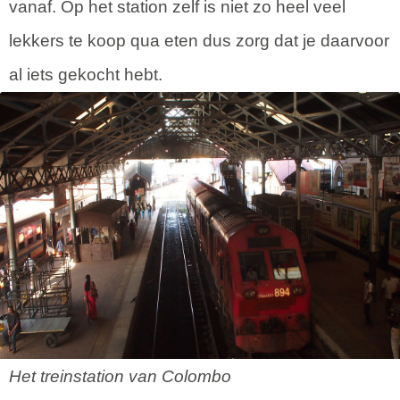
vanaf. Op het station zelf is niet zo heel veel
lekkers te koop qua eten dus zorg dat je daarvoor
al iets gekocht hebt.
Het treinstation van Colombo