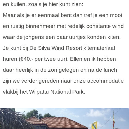
en kuilen, zoals je hier kunt zien:
Maar als je er eenmaal bent dan tref je een mooi
en rustig binnenmeer met redelijk constante wind
waar de jongens een paar uurtjes konden kiten.
Je kunt bij De Silva Wind Resort kitemateriaal
huren (€40,- per twee uur). Ellen en ik hebben
daar heerlijk in de zon gelegen en na de lunch
zijn we verder gereden naar onze accommodatie
vlakbij het Wilpattu National Park.