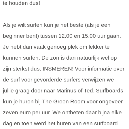
te houden dus!
Als je wilt surfen kun je het beste (als je een
beginner bent) tussen 12.00 en 15.00 uur gaan.
Je hebt dan vaak genoeg plek om lekker te
kunnen surfen. De zon is dan natuurlijk wel op
zijn sterkst dus: INSMEREN! Voor informatie over
de surf voor gevorderde surfers verwijzen we
jullie graag door naar Marinus of Ted. Surfboards
kun je huren bij The Green Room voor ongeveer
zeven euro per uur. We ontbeten daar bijna elke
dag en toen werd het huren van een surfboard