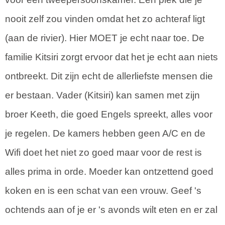
nooit zelf zou vinden omdat het zo achteraf ligt
(aan de rivier). Hier MOET je echt naar toe. De
familie Kitsiri zorgt ervoor dat het je echt aan niets
ontbreekt. Dit zijn echt de allerliefste mensen die
er bestaan. Vader (Kitsiri) kan samen met zijn
broer Keeth, die goed Engels spreekt, alles voor
je regelen. De kamers hebben geen A/C en de
Wifi doet het niet zo goed maar voor de rest is
alles prima in orde. Moeder kan ontzettend goed
koken en is een schat van een vrouw. Geef 's
ochtends aan of je er 's avonds wilt eten en er zal