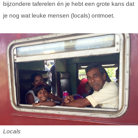
bijzondere taferelen én je hebt een grote kans dat
je nog wat leuke mensen (locals) ontmoet.
Locals