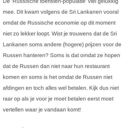
De 'Russische toeristen-populatie' viel gelukkig
mee. Dit kwam volgens de Sri Lankanen vooral
omdat de Russische economie op dit moment
niet zo lekker loopt. Wist je trouwens dat de Sri
Lankanen soms andere (hogere) prijzen voor de
Russen hanteren? Soms is dat omdat ze hopen
dat de Russen dan niet naar hun restaurant
komen en soms is het omdat de Russen niet
afdingen en toch alles wel betalen. Kijk dus niet
raar op als je voor je moet betalen eerst moet
vertellen waar je vandaan komt!