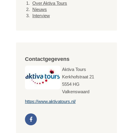
Over Aktiva Tours
Nieuws
Interview
Contactgegevens
Aktiva Tours
Kerkhofstraat 21
5554 HG
Valkenswaard
https://www.aktivatours.nl/