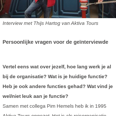
Interview met Thijs Hartog van Aktiva Tours
Persoonlijke vragen voor de geïnterviewde
Vertel eens wat over jezelf, hoe lang werk je al
bij de organisatie? Wat is je huidige functie?
Heb je ook andere functies gehad? Wat vind je
wel/niet leuk aan je functie?
Samen met collega Pim Hemels heb ik in 1995
Aktiva Tours opgezet. Het is als reisorganisatie