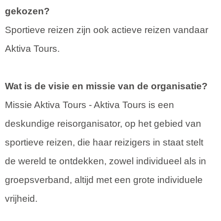
gekozen?
Sportieve reizen zijn ook actieve reizen vandaar
Aktiva Tours.
Wat is de visie en missie van de organisatie?
Missie Aktiva Tours - Aktiva Tours is een
deskundige reisorganisator, op het gebied van
sportieve reizen, die haar reizigers in staat stelt
de wereld te ontdekken, zowel individueel als in
groepsverband, altijd met een grote individuele
vrijheid.