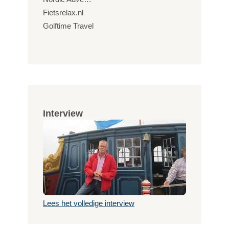
Fietsrelax.nl
Golftime Travel
Interview
Lees het volledige interview