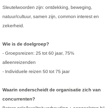
Sleutelwoorden zijn: ontdekking, beweging,
natuur/cultuur, samen zijn, common interest en
zekerheid.
Wie is de doelgroep?
- Groepsreizen: 25 tot 60 jaar, 75%
alleenreizenden
- Individuele reizen 50 tot 75 jaar
Waarin onderscheidt de organisatie zich van
concurrenten?