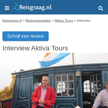
Reisgraag.nl
>
Reisorganisaties
>
Aktiva Tours
>
interview
Schrijf een review
Interview Aktiva Tours