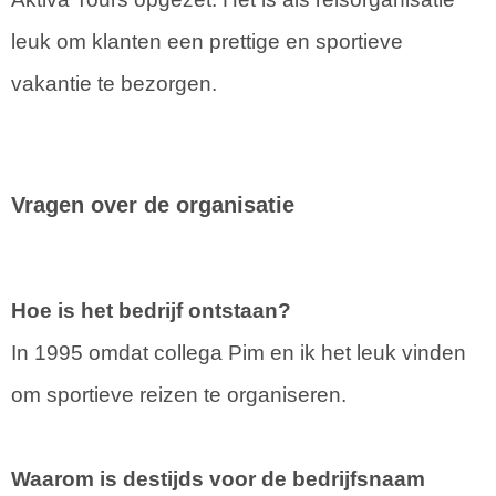
leuk om klanten een prettige en sportieve
vakantie te bezorgen.
Vragen over de organisatie
Hoe is het bedrijf ontstaan?
In 1995 omdat collega Pim en ik het leuk vinden
om sportieve reizen te organiseren.
Waarom is destijds voor de bedrijfsnaam