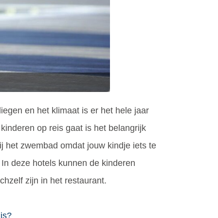
egen en het klimaat is er het hele jaar
 kinderen op reis gaat is het belangrijk
bij het zwembad omdat jouw kindje iets te
t. In deze hotels kunnen de kinderen
hzelf zijn in het restaurant.
 is?