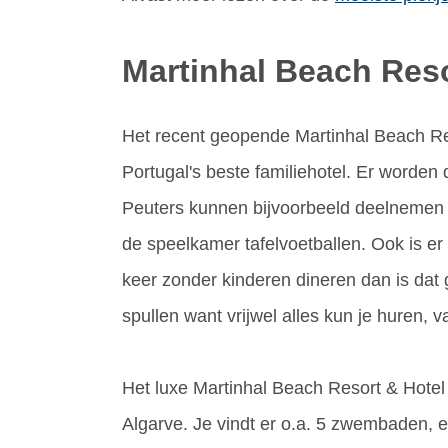
Martinhal Beach Reso
Het recent geopende Martinhal Beach Res
Portugal's beste familiehotel. Er worden 
Peuters kunnen bijvoorbeeld deelnemen 
de speelkamer tafelvoetballen. Ook is e
keer zonder kinderen dineren dan is dat 
spullen want vrijwel alles kun je huren, 
Het luxe Martinhal Beach Resort & Hotel 
Algarve. Je vindt er o.a. 5 zwembaden, 