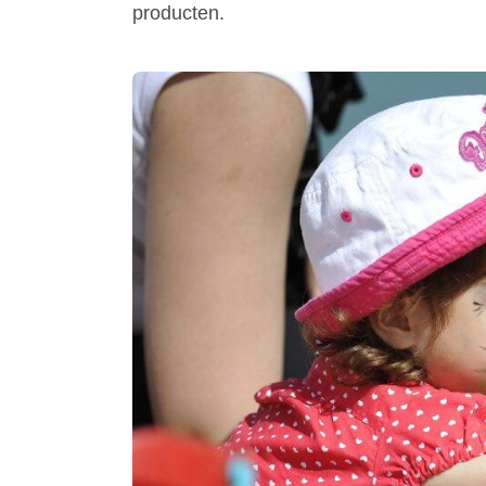
producten.