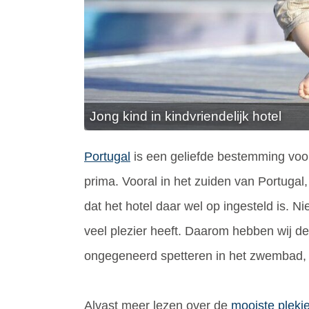
Jong kind in kindvriendelijk hotel
Portugal
is een geliefde bestemming voor 
prima. Vooral in het zuiden van Portugal
dat het hotel daar wel op ingesteld is. N
veel plezier heeft. Daarom hebben wij de 
ongegeneerd spetteren in het zwembad, zic
Alvast meer lezen over de
mooiste plekj