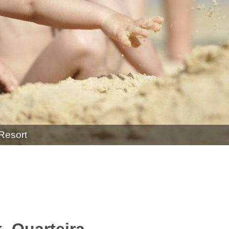
 Resort