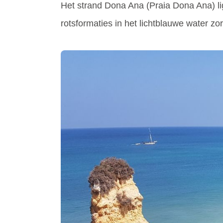
Het strand Dona Ana (Praia Dona Ana) li
rotsformaties in het lichtblauwe water 