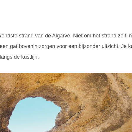
kendste strand van de Algarve. Niet om het strand zelf, 
n een gat bovenin zorgen voor een bijzonder uitzicht. 
langs de kustlijn.