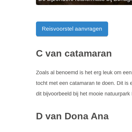
Reisvoorstel aanvragen
C van catamaran
Zoals al benoemd is het erg leuk om een 
tocht met een catamaran te doen. Dit is e
dit bijvoorbeeld bij het mooie natuurpar
D van Dona Ana