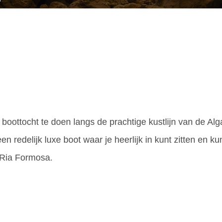
boottocht te doen langs de prachtige kustlijn van de Alg
en redelijk luxe boot waar je heerlijk in kunt zitten en 
k Ria Formosa.