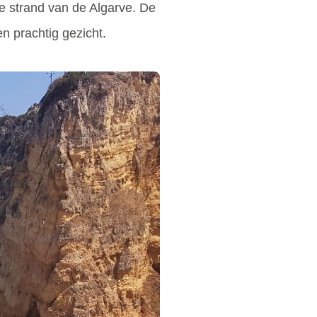
e strand van de Algarve. De
n prachtig gezicht.