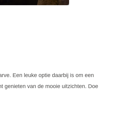
arve. Een leuke optie daarbij is om een
kunt genieten van de mooie uitzichten. Doe