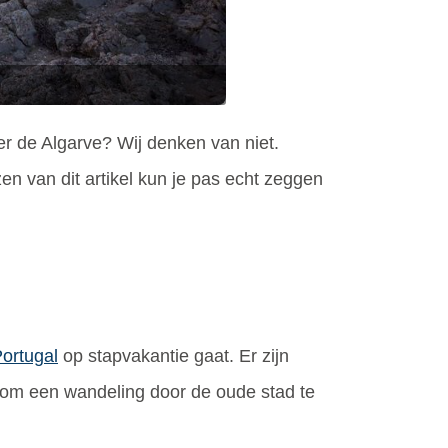
r de Algarve? Wij denken van niet.
n van dit artikel kun je pas echt zeggen
ortugal
op stapvakantie gaat. Er zijn
uk om een wandeling door de oude stad te