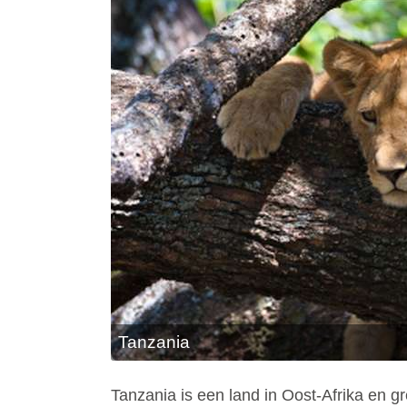
Tanzania
Tanzania is een land in Oost-Afrika en