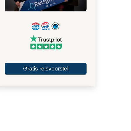
Gratis reisvoorstel