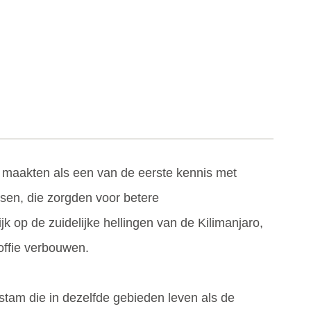
 maakten als een van de eerste kennis met
ssen, die zorgden voor betere
 op de zuidelijke hellingen van de Kilimanjaro,
offie verbouwen.
stam die in dezelfde gebieden leven als de