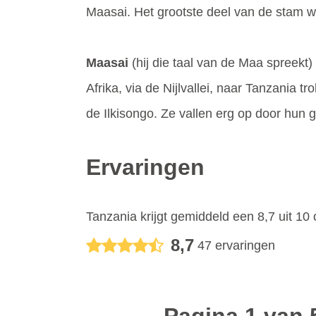
Maasai. Het grootste deel van de stam w
Maasai
(hij die taal van de Maa spreekt)
Afrika, via de Nijlvallei, naar Tanzania t
de Ilkisongo. Ze vallen erg op door hun g
Ervaringen
Tanzania
krijgt gemiddeld een
8,7
uit
10
8,7
47
ervaringen