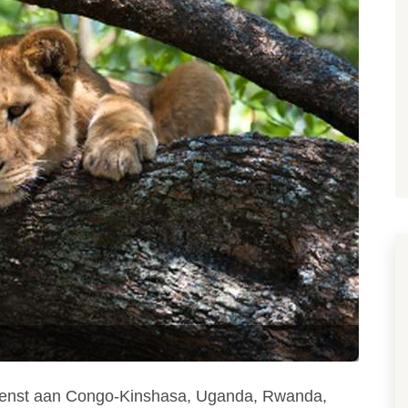
 grenst aan Congo-Kinshasa, Uganda, Rwanda,