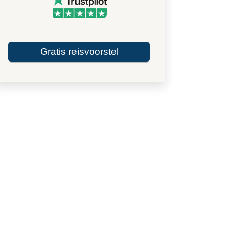
Gratis reisvoorstel