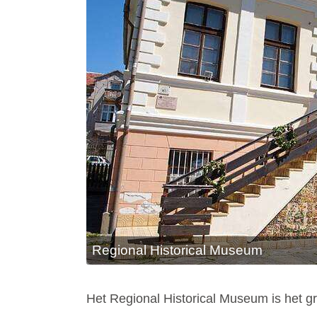
Regional Historical Museum
Het Regional Historical Museum is het g