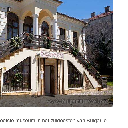
rootste museum in het zuidoosten van Bulgarije.