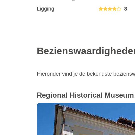
Ligging
8
Bezienswaardighede
Hieronder vind je de bekendste bezien
Regional Historical Museum