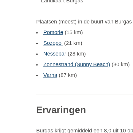
Plaatsen (meest) in de buurt van Burgas 
Pomorie
(15 km)
Sozopol
(21 km)
Nessebar
(28 km)
Zonnestrand (Sunny Beach)
(30 km)
Varna
(87 km)
Ervaringen
Burgas
krijgt gemiddeld een
8,0
uit
10
op