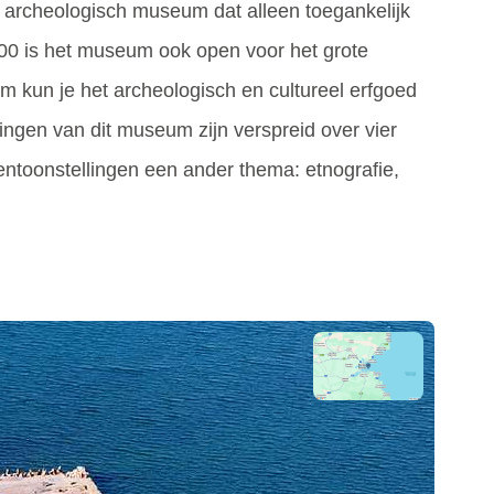
archeologisch museum dat alleen toegankelijk
00 is het museum ook open voor het grote
um kun je het archeologisch en cultureel erfgoed
ngen van dit museum zijn verspreid over vier
ntoonstellingen een ander thema: etnografie,