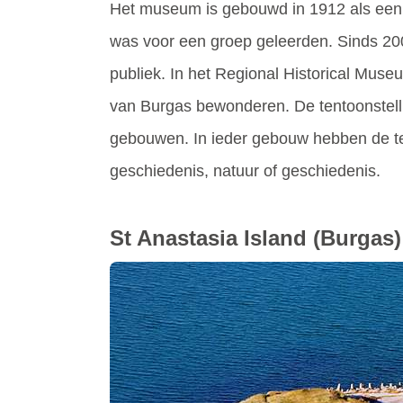
Het museum is gebouwd in 1912 als een 
was voor een groep geleerden. Sinds 20
publiek. In het Regional Historical Muse
van Burgas bewonderen. De tentoonstelli
gebouwen. In ieder gebouw hebben de te
geschiedenis, natuur of geschiedenis.
St Anastasia Island
(Burgas)