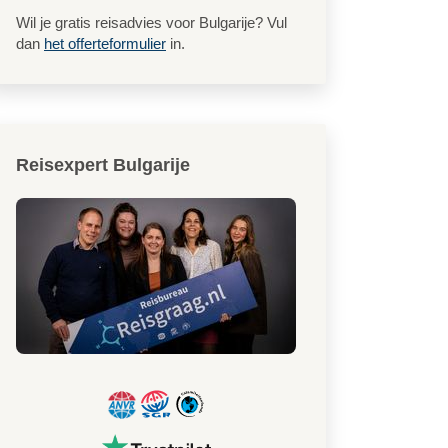
Wil je gratis reisadvies voor Bulgarije? Vul
dan
het offerteformulier
in.
Reisexpert Bulgarije