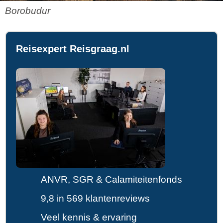
Borobudur
Reisexpert Reisgraag.nl
ANVR, SGR & Calamiteitenfonds
9,8 in 569 klantenreviews
Veel kennis & ervaring