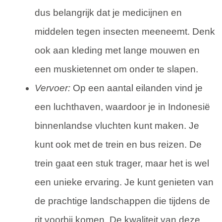
dus belangrijk dat je medicijnen en
middelen tegen insecten meeneemt. Denk
ook aan kleding met lange mouwen en
een muskietennet om onder te slapen.
Vervoer:
Op een aantal eilanden vind je
een luchthaven, waardoor je in Indonesië
binnenlandse vluchten kunt maken. Je
kunt ook met de trein en bus reizen. De
trein gaat een stuk trager, maar het is wel
een unieke ervaring. Je kunt genieten van
de prachtige landschappen die tijdens de
rit voorbij komen. De kwaliteit van deze