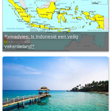
Reisadvies: Is Indonesië een veilig
vakantieland?