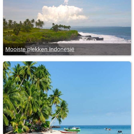
Mooiste plekken Indonesië