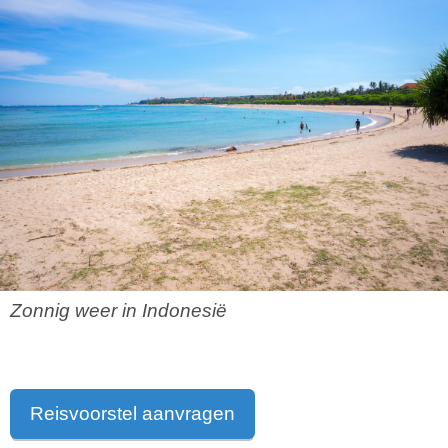
Zonnig weer in Indonesië
Reisvoorstel aanvragen