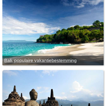
Bali, populaire vakantiebestemming