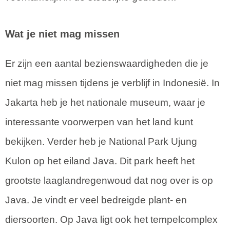
Wat je niet mag missen
Er zijn een aantal bezienswaardigheden die je
niet mag missen tijdens je verblijf in Indonesië. In
Jakarta heb je het nationale museum, waar je
interessante voorwerpen van het land kunt
bekijken. Verder heb je National Park Ujung
Kulon op het eiland Java. Dit park heeft het
grootste laaglandregenwoud dat nog over is op
Java. Je vindt er veel bedreigde plant- en
diersoorten. Op Java ligt ook het tempelcomplex