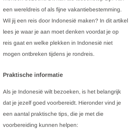
een wereldreis of als fijne vakantiebestemming.
Wil jij een reis door Indonesië maken? In dit artikel
lees je waar je aan moet denken voordat je op
reis gaat en welke plekken in Indonesië niet
mogen ontbreken tijdens je rondreis.
Praktische informatie
Als je Indonesië wilt bezoeken, is het belangrijk
dat je jezelf goed voorbereidt. Hieronder vind je
een aantal praktische tips, die je met die
voorbereiding kunnen helpen: