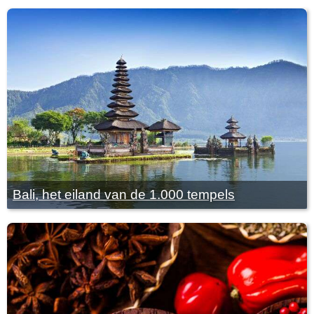
Bali, het eiland van de 1.000 tempels