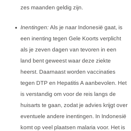
zes maanden geldig zijn.
Inentingen:
Als je naar Indonesië gaat, is
een inenting tegen Gele Koorts verplicht
als je zeven dagen van tevoren in een
land bent geweest waar deze ziekte
heerst. Daarnaast worden vaccinaties
tegen DTP en Hepatitis A aanbevolen. Het
is verstandig om voor de reis langs de
huisarts te gaan, zodat je advies krijgt over
eventuele andere inentingen. In Indonesië
komt op veel plaatsen malaria voor. Het is