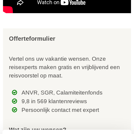
Offerteformulier
Vertel ons uw vakantie wensen. Onze
reisexperts maken gratis en vrijblijvend een
reisvoorstel op maat.
ANVR, SGR, Calamiteitenfonds
9,8 in 569 klantenreviews
Persoonlijk contact met expert
Wat zijn uw wensen?