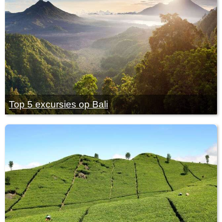
Top 5 excursies op Bali