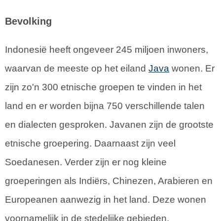
Bevolking
Indonesië heeft ongeveer 245 miljoen inwoners,
waarvan de meeste op het eiland
Java
wonen. Er
zijn zo'n 300 etnische groepen te vinden in het
land en er worden bijna 750 verschillende talen
en dialecten gesproken. Javanen zijn de grootste
etnische groepering. Daarnaast zijn veel
Soedanesen. Verder zijn er nog kleine
groeperingen als Indiërs, Chinezen, Arabieren en
Europeanen aanwezig in het land. Deze wonen
voornamelijk in de stedelijke gebieden.