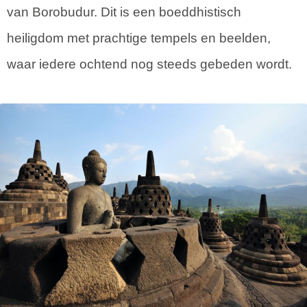
van Borobudur. Dit is een boeddhistisch
heiligdom met prachtige tempels en beelden,
waar iedere ochtend nog steeds gebeden wordt.