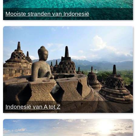
Mooiste stranden van Indonesië
Indonesië van A tot Z