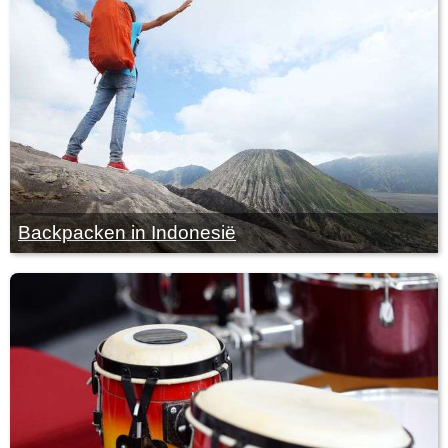
Backpacken in Indonesië