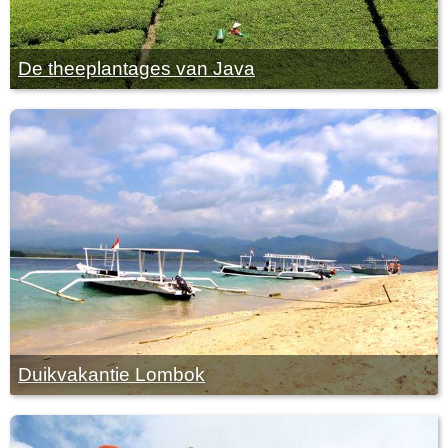
De theeplantages van Java
Duikvakantie Lombok