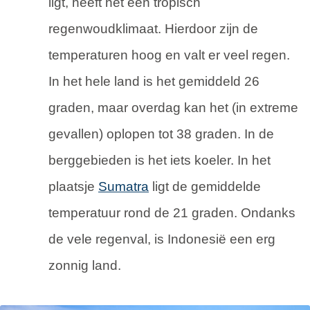
ligt, heeft het een tropisch
regenwoudklimaat. Hierdoor zijn de
temperaturen hoog en valt er veel regen.
In het hele land is het gemiddeld 26
graden, maar overdag kan het (in extreme
gevallen) oplopen tot 38 graden. In de
berggebieden is het iets koeler. In het
plaatsje
Sumatra
ligt de gemiddelde
temperatuur rond de 21 graden. Ondanks
de vele regenval, is Indonesië een erg
zonnig land.