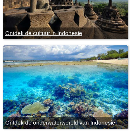
Ontdek de cultuur in Indonesië
Ontdek de onderwaterwereld van Indonesië