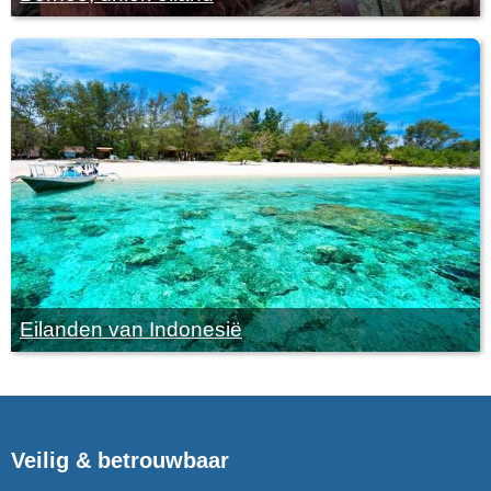
Eilanden van Indonesië
Veilig & betrouwbaar