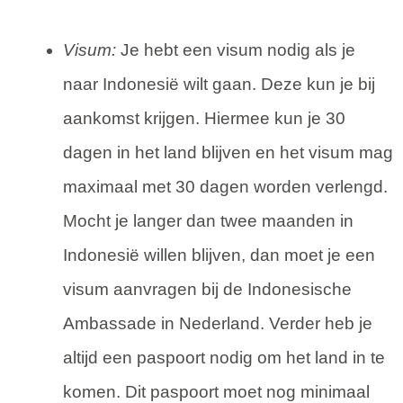
Visum:
Je hebt een visum nodig als je
naar Indonesië wilt gaan. Deze kun je bij
aankomst krijgen. Hiermee kun je 30
dagen in het land blijven en het visum mag
maximaal met 30 dagen worden verlengd.
Mocht je langer dan twee maanden in
Indonesië willen blijven, dan moet je een
visum aanvragen bij de Indonesische
Ambassade in Nederland. Verder heb je
altijd een paspoort nodig om het land in te
komen. Dit paspoort moet nog minimaal