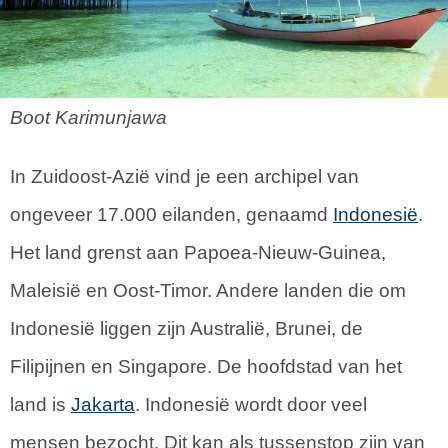
Boot Karimunjawa
In Zuidoost-Azië vind je een archipel van
ongeveer 17.000 eilanden, genaamd
Indonesië
.
Het land grenst aan Papoea-Nieuw-Guinea,
Maleisië en Oost-Timor. Andere landen die om
Indonesië liggen zijn Australië, Brunei, de
Filipijnen en Singapore. De hoofdstad van het
land is
Jakarta
. Indonesië wordt door veel
mensen bezocht. Dit kan als tussenstop zijn van