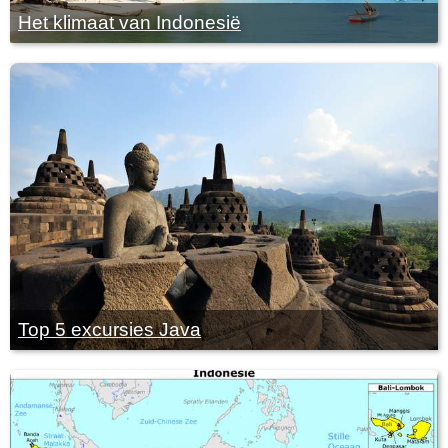
Het klimaat van Indonesië
Top 5 excursies Java