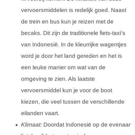
vervoersmiddelen is redelijk goed. Naast
de trein en bus kun je reizen met de
becaks. Dit zijn de traditionele fiets-taxi's
van Indonesië. In de kleurrijke wagentjes
word je door het land gereden en het is
een leuke manier om wat van de
omgeving te zien. Als laatste
vervoersmiddel kun je voor de boot
kiezen, die veel tussen de verschillende
eilanden vaart.
Klimaat:
Doordat Indonesië op de evenaar