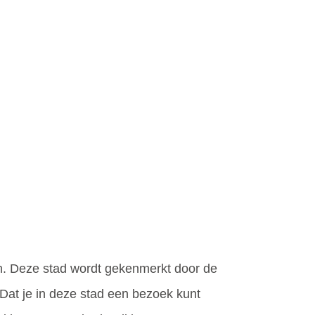
en. Deze stad wordt gekenmerkt door de
Dat je in deze stad een bezoek kunt