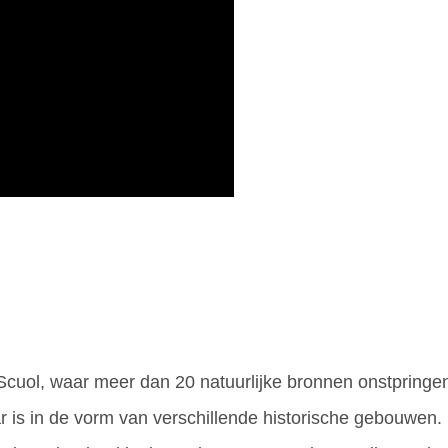
 Scuol, waar meer dan 20 natuurlijke bronnen onstpring
 is in de vorm van verschillende historische gebouwen. 