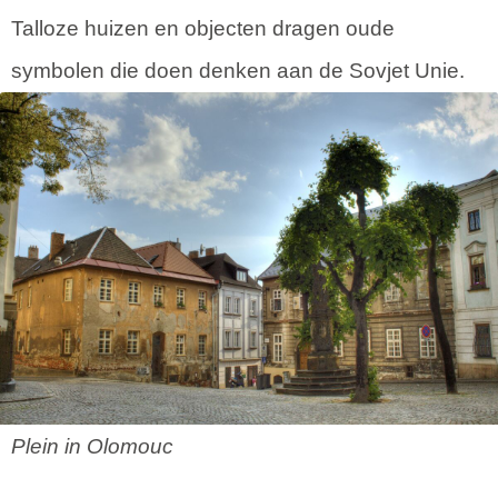
Talloze huizen en objecten dragen oude
symbolen die doen denken aan de Sovjet Unie.
Plein in Olomouc