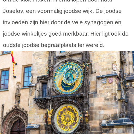
Josefov, een voormalig joodse wijk. De joodse
invloeden zijn hier door de vele synagogen en
joodse winkeltjes goed merkbaar. Hier ligt ook de
oudste joodse begraafplaats ter wereld.