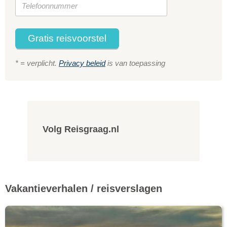
Gratis reisvoorstel
* = verplicht.
Privacy beleid
is van toepassing
Volg Reisgraag.nl
Vakantieverhalen / reisverslagen