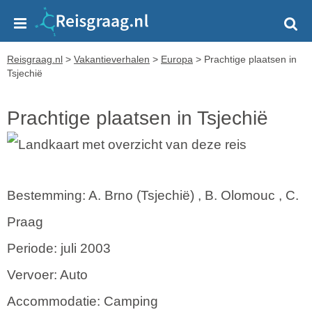
Reisgraag.nl
>
Vakantieverhalen
>
Europa
>
Prachtige plaatsen in
Tsjechië
Prachtige plaatsen in Tsjechië
Bestemming: A. Brno (Tsjechië) , B. Olomouc , C.
Praag
Periode: juli 2003
Vervoer: Auto
Accommodatie: Camping