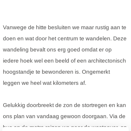
Vanwege de hitte besluiten we maar rustig aan te
doen en wat door het centrum te wandelen. Deze
wandeling bevalt ons erg goed omdat er op
iedere hoek wel een beeld of een architectonisch
hoogstandje te bewonderen is. Ongemerkt
leggen we heel wat kilometers af.
Gelukkig doorbreekt de zon de stortregen en kan
ons plan van vandaag gewoon doorgaan. Via de
bus en de metro reizen we naar de westoever, op