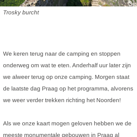
Trosky burcht
We keren terug naar de camping en stoppen
onderweg om wat te eten. Anderhalf uur later zijn
we alweer terug op onze camping. Morgen staat
de laatste dag Praag op het programma, alvorens
we weer verder trekken richting het Noorden!
Als we onze kaart mogen geloven hebben we de
meeste monumentale gebouwen in Praag al