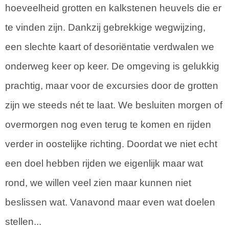
hoeveelheid grotten en kalkstenen heuvels die er
te vinden zijn. Dankzij gebrekkige wegwijzing,
een slechte kaart of desoriëntatie verdwalen we
onderweg keer op keer. De omgeving is gelukkig
prachtig, maar voor de excursies door de grotten
zijn we steeds nét te laat. We besluiten morgen of
overmorgen nog even terug te komen en rijden
verder in oostelijke richting. Doordat we niet echt
een doel hebben rijden we eigenlijk maar wat
rond, we willen veel zien maar kunnen niet
beslissen wat. Vanavond maar even wat doelen
stellen...