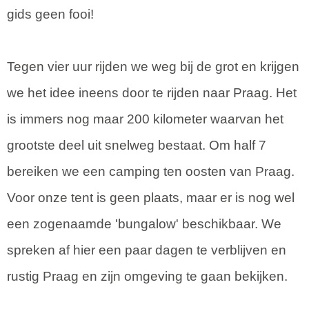
gids geen fooi!
Tegen vier uur rijden we weg bij de grot en krijgen
we het idee ineens door te rijden naar Praag. Het
is immers nog maar 200 kilometer waarvan het
grootste deel uit snelweg bestaat. Om half 7
bereiken we een camping ten oosten van Praag.
Voor onze tent is geen plaats, maar er is nog wel
een zogenaamde 'bungalow' beschikbaar. We
spreken af hier een paar dagen te verblijven en
rustig Praag en zijn omgeving te gaan bekijken.