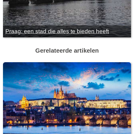
Praag: een stad die alles te bieden heeft
Gerelateerde artikelen