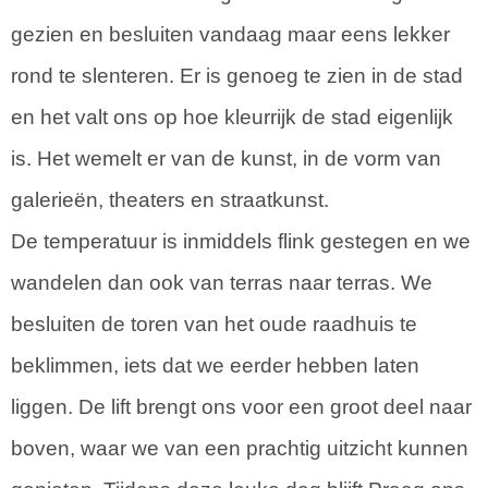
gezien en besluiten vandaag maar eens lekker
rond te slenteren. Er is genoeg te zien in de stad
en het valt ons op hoe kleurrijk de stad eigenlijk
is. Het wemelt er van de kunst, in de vorm van
galerieën, theaters en straatkunst.
De temperatuur is inmiddels flink gestegen en we
wandelen dan ook van terras naar terras. We
besluiten de toren van het oude raadhuis te
beklimmen, iets dat we eerder hebben laten
liggen. De lift brengt ons voor een groot deel naar
boven, waar we van een prachtig uitzicht kunnen