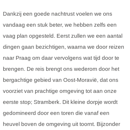
Dankzij een goede nachtrust voelen we ons
vandaag een stuk beter, we hebben zelfs een
vaag plan opgesteld. Eerst zullen we een aantal
dingen gaan bezichtigen, waarna we door reizen
naar Praag om daar vervolgens wat tijd door te
brengen. De reis brengt ons wederom door het
bergachtige gebied van Oost-Moravië, dat ons
voorziet van prachtige omgeving tot aan onze
eerste stop; Stramberk. Dit kleine dorpje wordt
gedomineerd door een toren die vanaf een
heuvel boven de omgeving uit toornt. Bijzonder