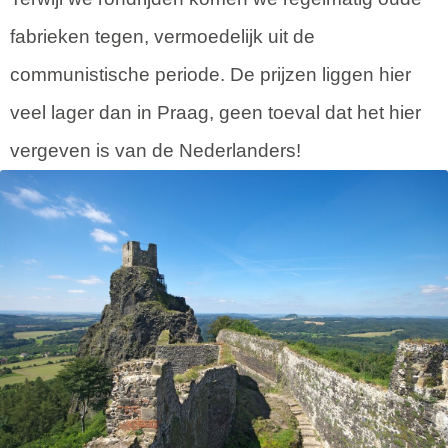
fabrieken tegen, vermoedelijk uit de
communistische periode. De prijzen liggen hier
veel lager dan in Praag, geen toeval dat het hier
vergeven is van de Nederlanders!