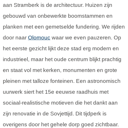
aan Stramberk is de architectuur. Huizen zijn
gebouwd van onbewerkte boomstammen en
planken met een gemetselde fundering. We rijden
door naar
Olomouc
waar we even pauzeren. Op
het eerste gezicht lijkt deze stad erg modern en
industrieel, maar het oude centrum blijkt prachtig
en staat vol met kerken, monumenten en grote
pleinen met talloze fonteinen. Een astronomisch
uurwerk siert het 15e eeuwse raadhuis met
sociaal-realistische motieven die het dankt aan
zijn renovatie in de Sovjettijd. Dit tijdperk is
overigens door het gehele dorp goed zichtbaar.