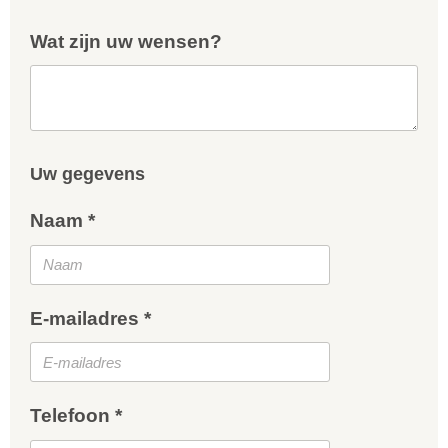
Wat zijn uw wensen?
Uw gegevens
Naam *
E-mailadres *
Telefoon *