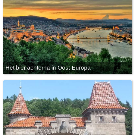
Het bier achterna in Oost-Europa