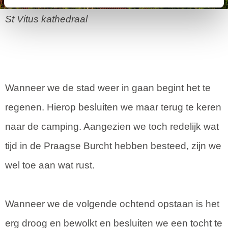
St Vitus kathedraal
Wanneer we de stad weer in gaan begint het te
regenen. Hierop besluiten we maar terug te keren
naar de camping. Aangezien we toch redelijk wat
tijd in de Praagse Burcht hebben besteed, zijn we
wel toe aan wat rust.
Wanneer we de volgende ochtend opstaan is het
erg droog en bewolkt en besluiten we een tocht te