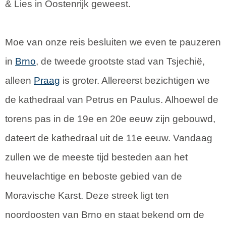
& Lies in Oostenrijk geweest.
Moe van onze reis besluiten we even te pauzeren
in
Brno
, de tweede grootste stad van Tsjechië,
alleen
Praag
is groter. Allereerst bezichtigen we
de kathedraal van Petrus en Paulus. Alhoewel de
torens pas in de 19e en 20e eeuw zijn gebouwd,
dateert de kathedraal uit de 11e eeuw. Vandaag
zullen we de meeste tijd besteden aan het
heuvelachtige en beboste gebied van de
Moravische Karst. Deze streek ligt ten
noordoosten van Brno en staat bekend om de