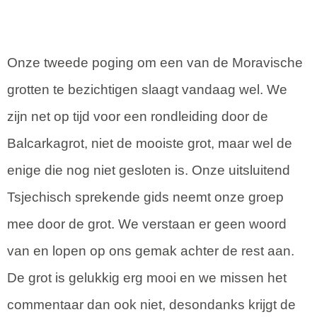
Onze tweede poging om een van de Moravische
grotten te bezichtigen slaagt vandaag wel. We
zijn net op tijd voor een rondleiding door de
Balcarkagrot, niet de mooiste grot, maar wel de
enige die nog niet gesloten is. Onze uitsluitend
Tsjechisch sprekende gids neemt onze groep
mee door de grot. We verstaan er geen woord
van en lopen op ons gemak achter de rest aan.
De grot is gelukkig erg mooi en we missen het
commentaar dan ook niet, desondanks krijgt de