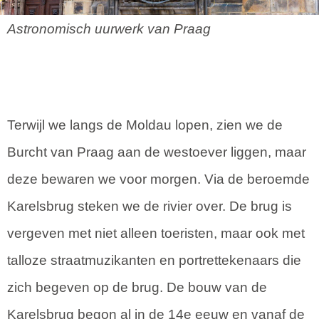
Astronomisch uurwerk van Praag
Terwijl we langs de Moldau lopen, zien we de
Burcht van Praag aan de westoever liggen, maar
deze bewaren we voor morgen. Via de beroemde
Karelsbrug steken we de rivier over. De brug is
vergeven met niet alleen toeristen, maar ook met
talloze straatmuzikanten en portrettekenaars die
zich begeven op de brug. De bouw van de
Karelsbrug begon al in de 14e eeuw en vanaf de