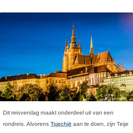
Dit reisverslag maakt onderdeel uit van een
rondreis. Alvorens
Tsjechië
aan te doen, zijn Teije