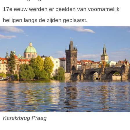
17e eeuw werden er beelden van voornamelijk
heiligen langs de zijden geplaatst.
Karelsbrug Praag