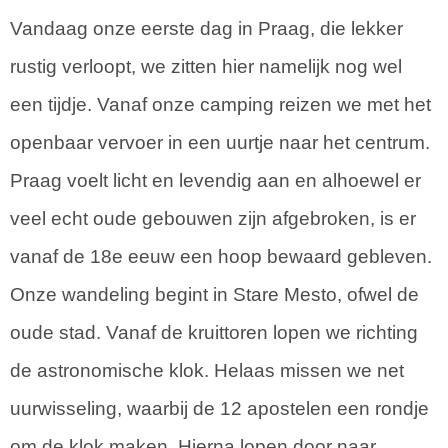
Vandaag onze eerste dag in Praag, die lekker
rustig verloopt, we zitten hier namelijk nog wel
een tijdje. Vanaf onze camping reizen we met het
openbaar vervoer in een uurtje naar het centrum.
Praag voelt licht en levendig aan en alhoewel er
veel echt oude gebouwen zijn afgebroken, is er
vanaf de 18e eeuw een hoop bewaard gebleven.
Onze wandeling begint in Stare Mesto, ofwel de
oude stad. Vanaf de kruittoren lopen we richting
de astronomische klok. Helaas missen we net
uurwisseling, waarbij de 12 apostelen een rondje
om de klok maken. Hierna lopen door naar