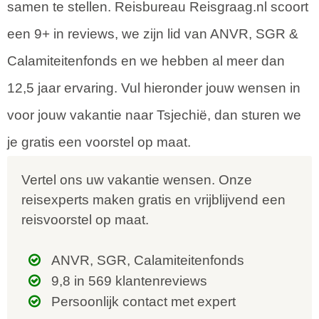
samen te stellen. Reisbureau Reisgraag.nl scoort
een 9+ in reviews, we zijn lid van ANVR, SGR &
Calamiteitenfonds en we hebben al meer dan
12,5 jaar ervaring. Vul hieronder jouw wensen in
voor jouw vakantie naar Tsjechië, dan sturen we
je gratis een voorstel op maat.
Vertel ons uw vakantie wensen. Onze
reisexperts maken gratis en vrijblijvend een
reisvoorstel op maat.
ANVR, SGR, Calamiteitenfonds
9,8 in 569 klantenreviews
Persoonlijk contact met expert