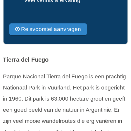
Veel kennis & ervaring
Reisvoorstel aanvragen
Tierra del Fuego
Parque Nacional Tierra del Fuego is een prachtig
Nationaal Park in Vuurland. Het park is opgericht
in 1960. Dit park is 63.000 hectare groot en geeft
een goed beeld van de natuur in Argentinië. Er
zijn veel mooie wandelroutes die erg variëren in