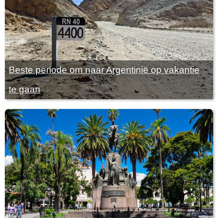
Beste periode om naar Argentinië op vakantie
te gaan