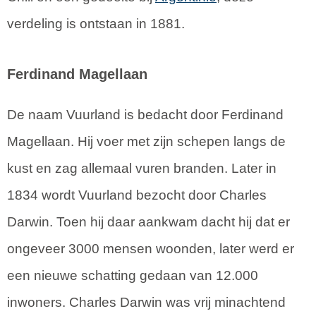
verdeling is ontstaan in 1881.
Ferdinand Magellaan
De naam Vuurland is bedacht door Ferdinand
Magellaan. Hij voer met zijn schepen langs de
kust en zag allemaal vuren branden. Later in
1834 wordt Vuurland bezocht door Charles
Darwin. Toen hij daar aankwam dacht hij dat er
ongeveer 3000 mensen woonden, later werd er
een nieuwe schatting gedaan van 12.000
inwoners. Charles Darwin was vrij minachtend