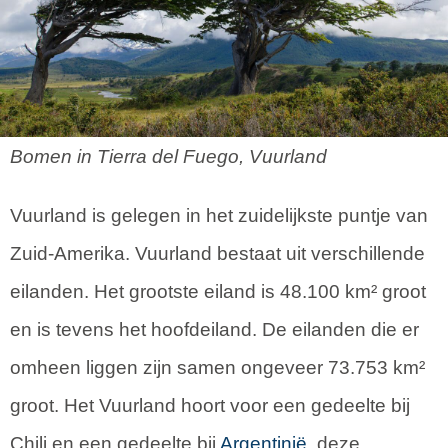
Bomen in Tierra del Fuego, Vuurland
Vuurland is gelegen in het zuidelijkste puntje van
Zuid-Amerika. Vuurland bestaat uit verschillende
eilanden. Het grootste eiland is 48.100 km² groot
en is tevens het hoofdeiland. De eilanden die er
omheen liggen zijn samen ongeveer 73.753 km²
groot. Het Vuurland hoort voor een gedeelte bij
Chili en een gedeelte bij
Argentinië
, deze