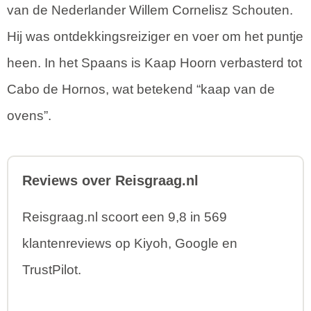
van de Nederlander Willem Cornelisz Schouten.
Hij was ontdekkingsreiziger en voer om het puntje
heen. In het Spaans is Kaap Hoorn verbasterd tot
Cabo de Hornos, wat betekend “kaap van de
ovens”.
Reviews over Reisgraag.nl
Reisgraag.nl scoort een 9,8 in 569
klantenreviews op Kiyoh, Google en
TrustPilot.