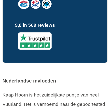
9,8 in 569 reviews
Nederlandse invloeden
Kaap Hoorn is het zuidelijkste puntje van heel
Vuurland. Het is vernoemd naar de geboortestad