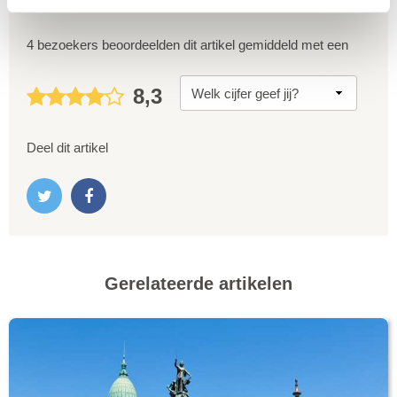
4 bezoekers beoordeelden dit artikel gemiddeld met een
8,3
Deel dit artikel
Gerelateerde artikelen