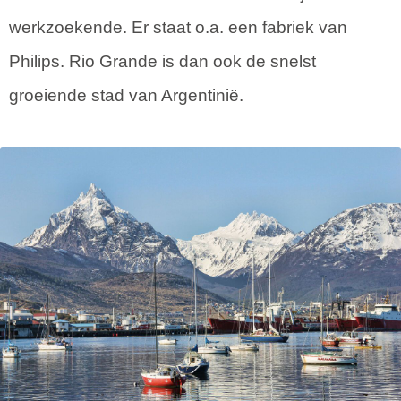
werkzoekende. Er staat o.a. een fabriek van
Philips. Rio Grande is dan ook de snelst
groeiende stad van Argentinië.