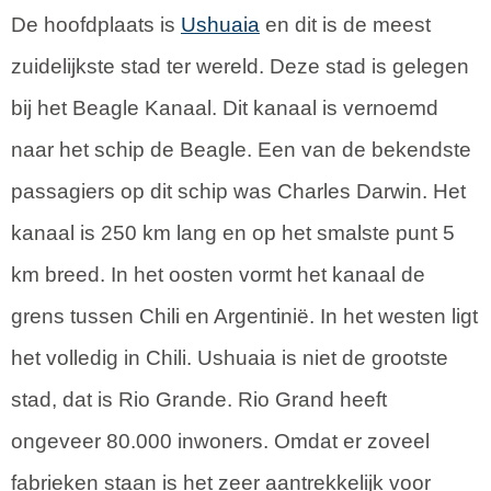
De hoofdplaats is
Ushuaia
en dit is de meest
zuidelijkste stad ter wereld. Deze stad is gelegen
bij het Beagle Kanaal. Dit kanaal is vernoemd
naar het schip de Beagle. Een van de bekendste
passagiers op dit schip was Charles Darwin. Het
kanaal is 250 km lang en op het smalste punt 5
km breed. In het oosten vormt het kanaal de
grens tussen Chili en Argentinië. In het westen ligt
het volledig in Chili. Ushuaia is niet de grootste
stad, dat is Rio Grande. Rio Grand heeft
ongeveer 80.000 inwoners. Omdat er zoveel
fabrieken staan is het zeer aantrekkelijk voor