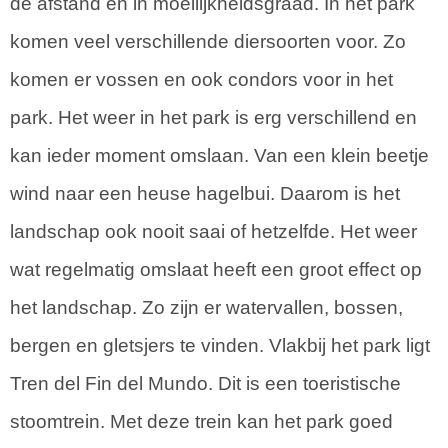
de afstand en in moeilijkheidsgraad. In het park
komen veel verschillende diersoorten voor. Zo
komen er vossen en ook condors voor in het
park. Het weer in het park is erg verschillend en
kan ieder moment omslaan. Van een klein beetje
wind naar een heuse hagelbui. Daarom is het
landschap ook nooit saai of hetzelfde. Het weer
wat regelmatig omslaat heeft een groot effect op
het landschap. Zo zijn er watervallen, bossen,
bergen en gletsjers te vinden. Vlakbij het park ligt
Tren del Fin del Mundo. Dit is een toeristische
stoomtrein. Met deze trein kan het park goed