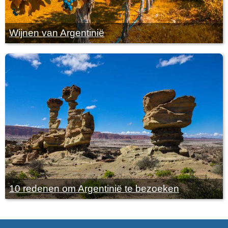
Wijnen van Argentinië
10 redenen om Argentinië te bezoeken