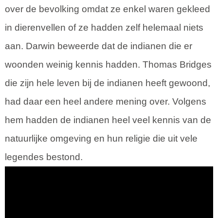
over de bevolking omdat ze enkel waren gekleed
in dierenvellen of ze hadden zelf helemaal niets
aan. Darwin beweerde dat de indianen die er
woonden weinig kennis hadden. Thomas Bridges
die zijn hele leven bij de indianen heeft gewoond,
had daar een heel andere mening over. Volgens
hem hadden de indianen heel veel kennis van de
natuurlijke omgeving en hun religie die uit vele
legendes bestond.