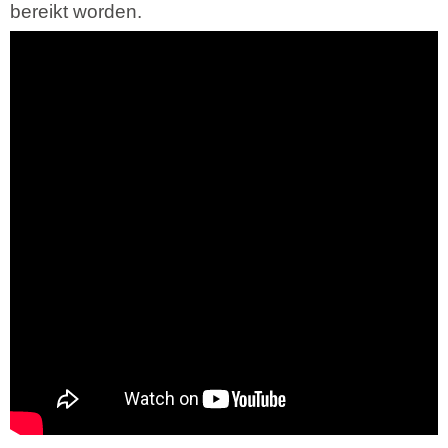
bereikt worden.