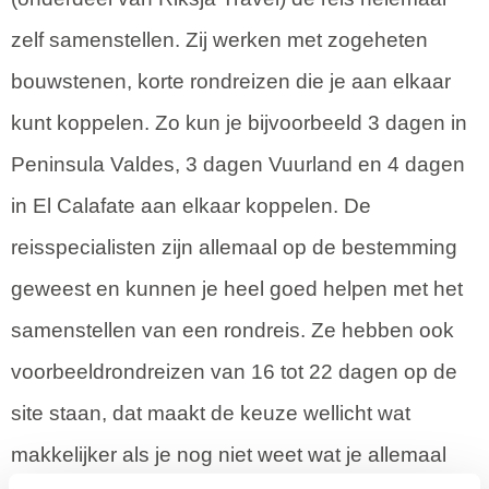
zelf samenstellen. Zij werken met zogeheten
bouwstenen, korte rondreizen die je aan elkaar
kunt koppelen. Zo kun je bijvoorbeeld 3 dagen in
Peninsula Valdes, 3 dagen Vuurland en 4 dagen
in El Calafate aan elkaar koppelen. De
reisspecialisten zijn allemaal op de bestemming
geweest en kunnen je heel goed helpen met het
samenstellen van een rondreis. Ze hebben ook
voorbeeldrondreizen van 16 tot 22 dagen op de
site staan, dat maakt de keuze wellicht wat
makkelijker als je nog niet weet wat je allemaal