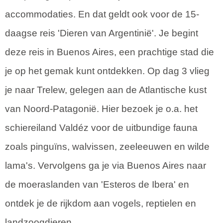
accommodaties. En dat geldt ook voor de 15-
daagse reis 'Dieren van Argentinië'. Je begint
deze reis in Buenos Aires, een prachtige stad die
je op het gemak kunt ontdekken. Op dag 3 vlieg
je naar Trelew, gelegen aan de Atlantische kust
van Noord-Patagonië. Hier bezoek je o.a. het
schiereiland Valdéz voor de uitbundige fauna
zoals pinguïns, walvissen, zeeleeuwen en wilde
lama's. Vervolgens ga je via Buenos Aires naar
de moeraslanden van 'Esteros de Ibera' en
ontdek je de rijkdom aan vogels, reptielen en
landzoogdieren.