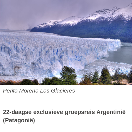
Perito Moreno Los Glacieres
22-daagse exclusieve groepsreis Argentinië
(Patagonië)