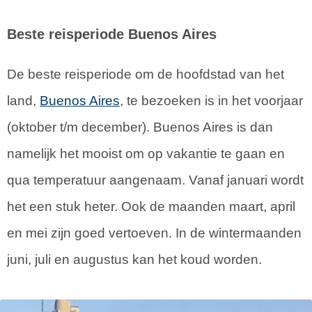
Beste reisperiode Buenos Aires
De beste reisperiode om de hoofdstad van het
land,
Buenos Aires
, te bezoeken is in het voorjaar
(oktober t/m december). Buenos Aires is dan
namelijk het mooist om op vakantie te gaan en
qua temperatuur aangenaam. Vanaf januari wordt
het een stuk heter. Ook de maanden maart, april
en mei zijn goed vertoeven. In de wintermaanden
juni, juli en augustus kan het koud worden.