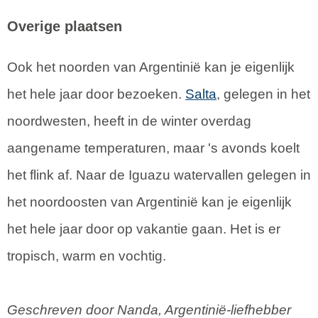
Overige plaatsen
Ook het noorden van Argentinië kan je eigenlijk
het hele jaar door bezoeken.
Salta
, gelegen in het
noordwesten, heeft in de winter overdag
aangename temperaturen, maar 's avonds koelt
het flink af. Naar de Iguazu watervallen gelegen in
het noordoosten van Argentinië kan je eigenlijk
het hele jaar door op vakantie gaan. Het is er
tropisch, warm en vochtig.
Geschreven door Nanda, Argentinië-liefhebber