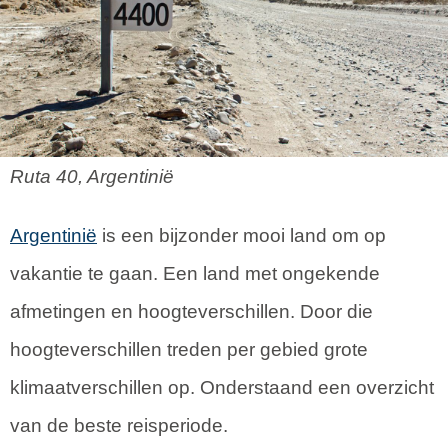
Ruta 40, Argentinië
Argentinië
is een bijzonder mooi land om op
vakantie te gaan. Een land met ongekende
afmetingen en hoogteverschillen. Door die
hoogteverschillen treden per gebied grote
klimaatverschillen op. Onderstaand een overzicht
van de beste reisperiode.