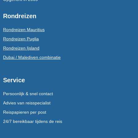
Rondreizen
Rondreizen Mauritius
Rondreizen Puglia
Rondreizen Ijsland
Dubai / Malediven combinatie
Service
Persoonlijk & snel contact
Advies van reisspecialist
Reispapieren per post
24/7 bereikbaar tijdens de reis