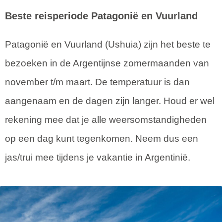
Beste reisperiode Patagonië en Vuurland
Patagonië en Vuurland (Ushuia) zijn het beste te
bezoeken in de Argentijnse zomermaanden van
november t/m maart. De temperatuur is dan
aangenaam en de dagen zijn langer. Houd er wel
rekening mee dat je alle weersomstandigheden
op een dag kunt tegenkomen. Neem dus een
jas/trui mee tijdens je vakantie in Argentinië.