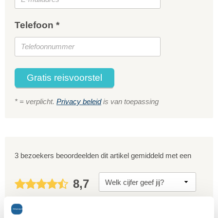
Telefoon *
Gratis reisvoorstel
* = verplicht.
Privacy beleid
is van toepassing
3 bezoekers beoordeelden dit artikel gemiddeld met een
8,7
Deel dit artikel