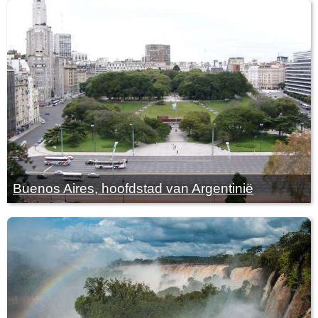
Buenos Aires, hoofdstad van Argentinië