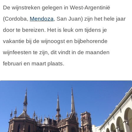
De wijnstreken gelegen in West-Argentinië
(Cordoba,
Mendoza
, San Juan) zijn het hele jaar
door te bereizen. Het is leuk om tijdens je
vakantie bij de wijnoogst en bijbehorende
wijnfeesten te zijn, dit vindt in de maanden
februari en maart plaats.