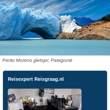
Perito Moreno gletsjer, Patagonië
Reisexpert Reisgraag.nl