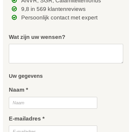
ANVR, SGR, Calamiteitenfonds
9,8 in 569 klantenreviews
Persoonlijk contact met expert
Wat zijn uw wensen?
Uw gegevens
Naam *
E-mailadres *