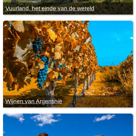
Vuurland, het einde van de wereld
Wijnen van Argentinië