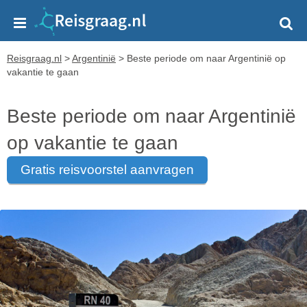
Reisgraag.nl
>
Argentinië
>
Beste periode om naar Argentinië op
vakantie te gaan
Beste periode om naar Argentinië
op vakantie te gaan
gratis reisvoorstel aanvragen