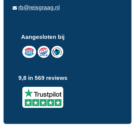
rb@reisgraag.nl
Aangesloten bij
9,8 in 569 reviews