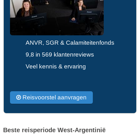
ANVR, SGR & Calamiteitenfonds
9,8 in 569 klantenreviews
Veel kennis & ervaring
Reisvoorstel aanvragen
Beste reisperiode West-Argentinië