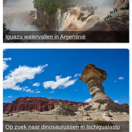
Iguazu watervallen in Argentinië
Op zoek naar dinosaurussen in Ischigualasto