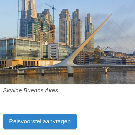
Skyline Buenos Aires
Reisvoorstel aanvragen