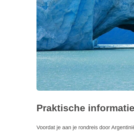
Praktische informati
Voordat je aan je rondreis door Argentini