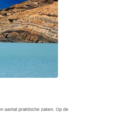
een aantal praktische zaken. Op de