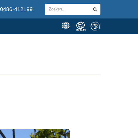
0486-412199