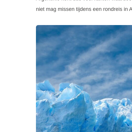
niet mag missen tijdens een rondreis in 