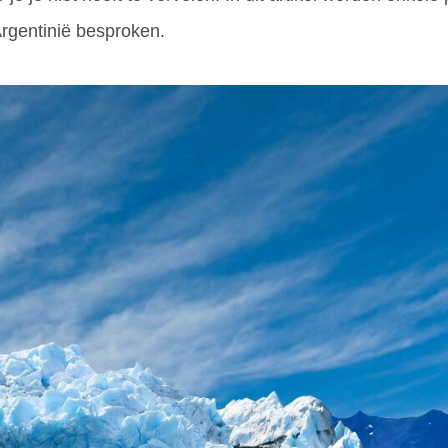
Argentinië besproken.