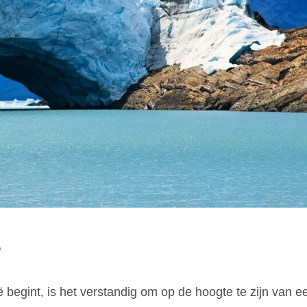
e
ë begint, is het verstandig om op de hoogte te zijn van 