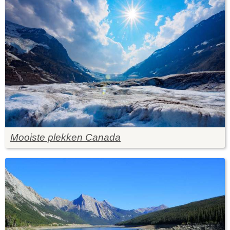
Mooiste plekken Canada