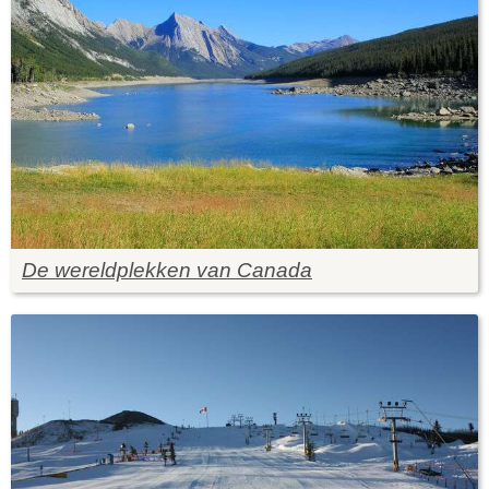
De wereldplekken van Canada