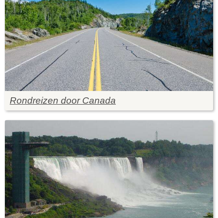
Rondreizen door Canada