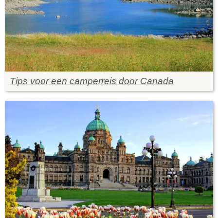
Tips voor een camperreis door Canada