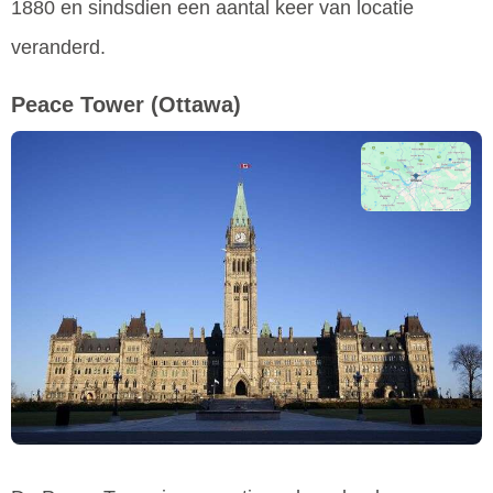
1880 en sindsdien een aantal keer van locatie
veranderd.
Peace Tower
(Ottawa)