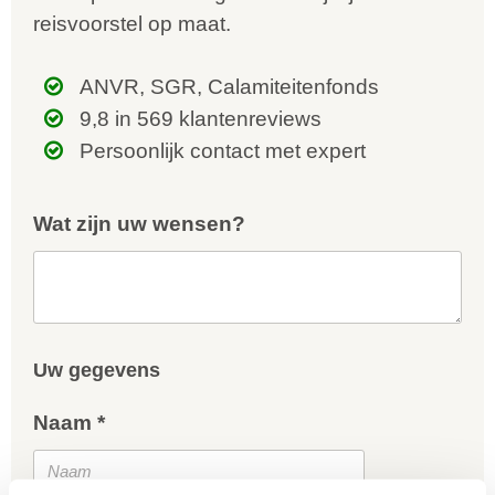
reisvoorstel op maat.
ANVR, SGR, Calamiteitenfonds
9,8 in 569 klantenreviews
Persoonlijk contact met expert
Wat zijn uw wensen?
Uw gegevens
Naam *