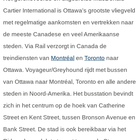
Cartier International is Ottawa's grootste vliegveld
met regelmatige aankomsten en vertrekken naar
de meeste Canadese en veel Amerikaanse
steden. Via Rail verzorgt in Canada de
treindiensten van
Montréal
en
Toronto
naar
Ottawa. Voyageur/Greyhound rijdt met bussen
van Ottawa naar Montréal, Toronto en alle andere
steden in Noord-Amerika. Het busstation bevindt
zich in het centrum op de hoek van Catherine
Street en Kent Street, tussen Bronson Avenue en
Bank Street. De stad is ook bereikbaar via het