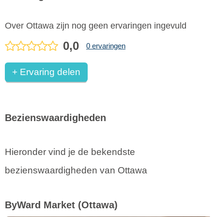
Over Ottawa zijn nog geen ervaringen ingevuld
0,0
0 ervaringen
+ Ervaring delen
Bezienswaardigheden
Hieronder vind je de bekendste
bezienswaardigheden van Ottawa
ByWard Market
(Ottawa)