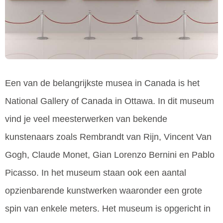
Een van de belangrijkste musea in Canada is het
National Gallery of Canada in Ottawa. In dit museum
vind je veel meesterwerken van bekende
kunstenaars zoals Rembrandt van Rijn, Vincent Van
Gogh, Claude Monet, Gian Lorenzo Bernini en Pablo
Picasso. In het museum staan ook een aantal
opzienbarende kunstwerken waaronder een grote
spin van enkele meters. Het museum is opgericht in