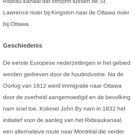
Rideau kanaal dat stroomt tussen de St.
Lawrence rivier bij Kingston naar de Ottawa rivier
bij Ottawa.
Geschiedenis
De eerste Europese nederzettingen in het gebied
werden gedreven door de houtindustrie. Na de
Oorlog van 1812 werd immigratie naar Ottawa
door de overheid aangemoedigd en de bevolking
nam snel toe. Kolonel John By nam in 1832 het
initiatief voor de aanleg van het Rideaukanaal,
een alternatieve route naar Montréal die verder