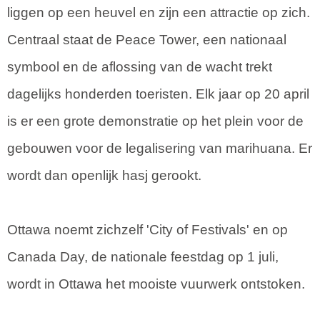
liggen op een heuvel en zijn een attractie op zich.
Centraal staat de Peace Tower, een nationaal
symbool en de aflossing van de wacht trekt
dagelijks honderden toeristen. Elk jaar op 20 april
is er een grote demonstratie op het plein voor de
gebouwen voor de legalisering van marihuana. Er
wordt dan openlijk hasj gerookt.
Ottawa noemt zichzelf 'City of Festivals' en op
Canada Day, de nationale feestdag op 1 juli,
wordt in Ottawa het mooiste vuurwerk ontstoken.