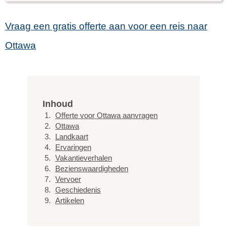
Vraag een gratis offerte aan voor een reis naar
Ottawa
Inhoud
Offerte voor Ottawa aanvragen
Ottawa
Landkaart
Ervaringen
Vakantieverhalen
Bezienswaardigheden
Vervoer
Geschiedenis
Artikelen