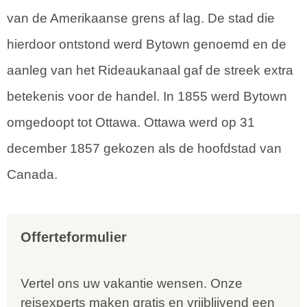
van de Amerikaanse grens af lag. De stad die
hierdoor ontstond werd Bytown genoemd en de
aanleg van het Rideaukanaal gaf de streek extra
betekenis voor de handel. In 1855 werd Bytown
omgedoopt tot Ottawa. Ottawa werd op 31
december 1857 gekozen als de hoofdstad van
Canada.
Offerteformulier
Vertel ons uw vakantie wensen. Onze
reisexperts maken gratis en vrijblijvend een