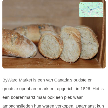
ByWard Market is een van Canada's oudste en
grootste openbare markten, opgericht in 1826. Het is
een boerenmarkt maar ook een plek waar
ambachtslieden hun waren verkopen. Daarnaast kun