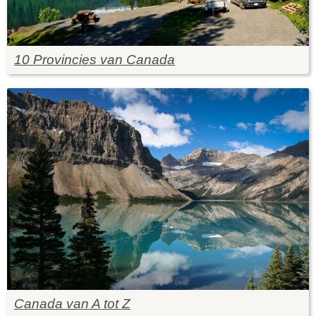
10 Provincies van Canada
Canada van A tot Z