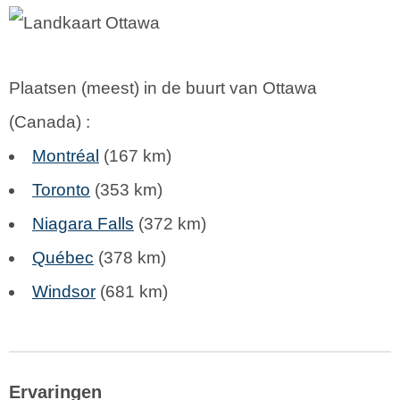
Plaatsen (meest) in de buurt van Ottawa
(
Canada
) :
Montréal
(167 km)
Toronto
(353 km)
Niagara Falls
(372 km)
Québec
(378 km)
Windsor
(681 km)
Ervaringen