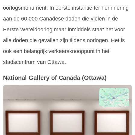
oorlogsmonument. In eerste instantie ter herinnering
aan de 60.000 Canadese doden die vielen in de
Eerste Wereldoorlog maar inmiddels staat het voor
alle doden die gevallen zijn tijdens oorlogen. Het is
ook een belangrijk verkeersknooppunt in het
stadscentrum van Ottawa.
National Gallery of Canada
(Ottawa)