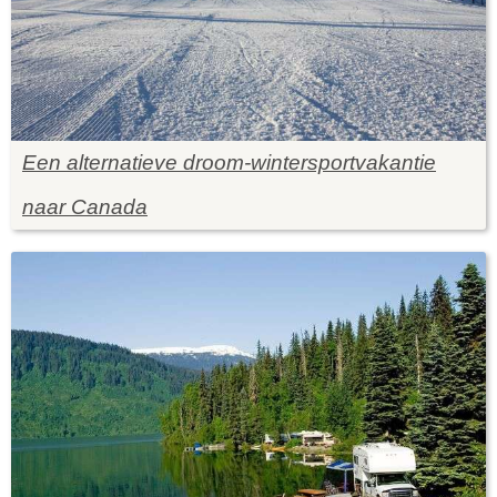
Een alternatieve droom-wintersportvakantie
naar Canada