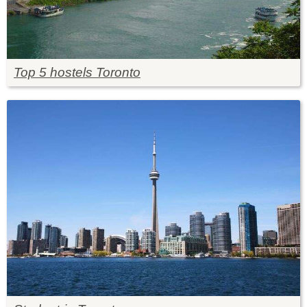
Top 5 hostels Toronto