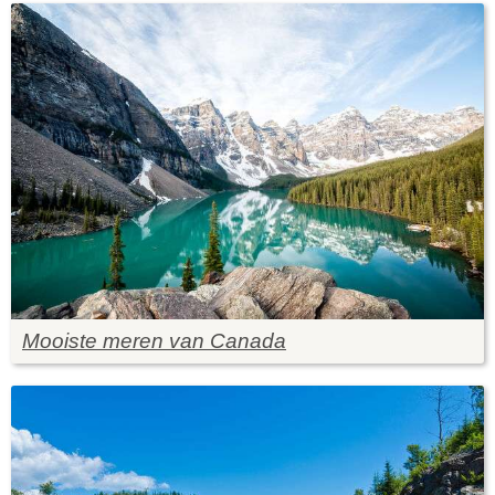
Mooiste meren van Canada