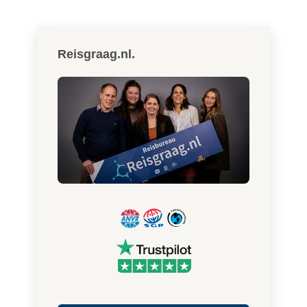
Reisgraag.nl.