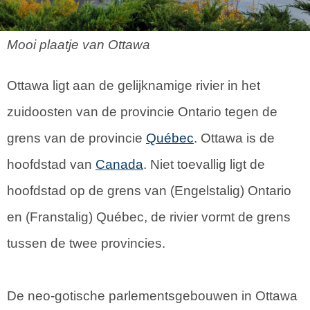
Mooi plaatje van Ottawa
Ottawa ligt aan de gelijknamige rivier in het
zuidoosten van de provincie Ontario tegen de
grens van de provincie
Québec
. Ottawa is de
hoofdstad van
Canada
. Niet toevallig ligt de
hoofdstad op de grens van (Engelstalig) Ontario
en (Franstalig) Québec, de rivier vormt de grens
tussen de twee provincies.
De neo-gotische parlementsgebouwen in Ottawa