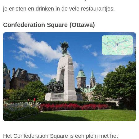
je er eten en drinken in de vele restaurantjes.
Confederation Square
(Ottawa)
Het Confederation Square is een plein met het