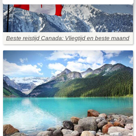
Beste reistijd Canada: Vliegtijd en beste maand