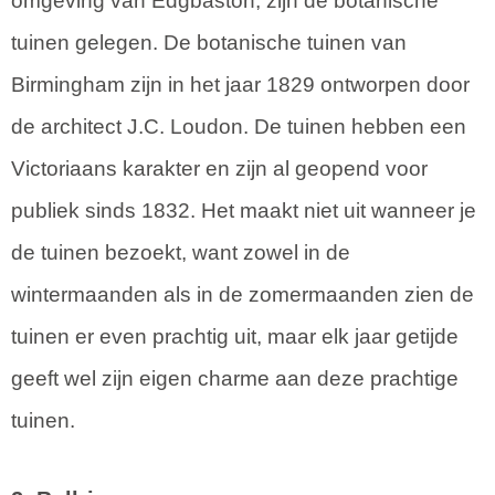
omgeving van Edgbaston, zijn de botanische
tuinen gelegen. De botanische tuinen van
Birmingham zijn in het jaar 1829 ontworpen door
de architect J.C. Loudon. De tuinen hebben een
Victoriaans karakter en zijn al geopend voor
publiek sinds 1832. Het maakt niet uit wanneer je
de tuinen bezoekt, want zowel in de
wintermaanden als in de zomermaanden zien de
tuinen er even prachtig uit, maar elk jaar getijde
geeft wel zijn eigen charme aan deze prachtige
tuinen.