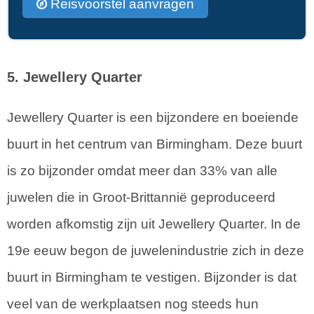
Reisvoorstel aanvragen
5. Jewellery Quarter
Jewellery Quarter is een bijzondere en boeiende
buurt in het centrum van Birmingham. Deze buurt
is zo bijzonder omdat meer dan 33% van alle
juwelen die in Groot-Brittannië geproduceerd
worden afkomstig zijn uit Jewellery Quarter. In de
19e eeuw begon de juwelenindustrie zich in deze
buurt in Birmingham te vestigen. Bijzonder is dat
veel van de werkplaatsen nog steeds hun