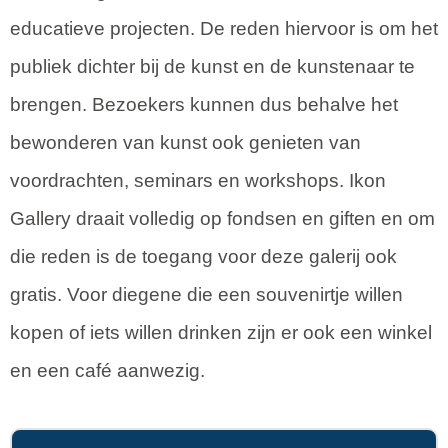
educatieve projecten. De reden hiervoor is om het
publiek dichter bij de kunst en de kunstenaar te
brengen. Bezoekers kunnen dus behalve het
bewonderen van kunst ook genieten van
voordrachten, seminars en workshops. Ikon
Gallery draait volledig op fondsen en giften en om
die reden is de toegang voor deze galerij ook
gratis. Voor diegene die een souvenirtje willen
kopen of iets willen drinken zijn er ook een winkel
en een café aanwezig.