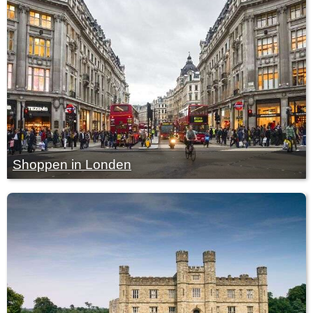
Shoppen in Londen