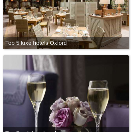
Top 5 luxe hotels Oxford