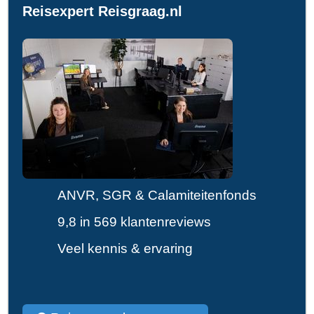
Reisexpert Reisgraag.nl
ANVR, SGR & Calamiteitenfonds
9,8 in 569 klantenreviews
Veel kennis & ervaring