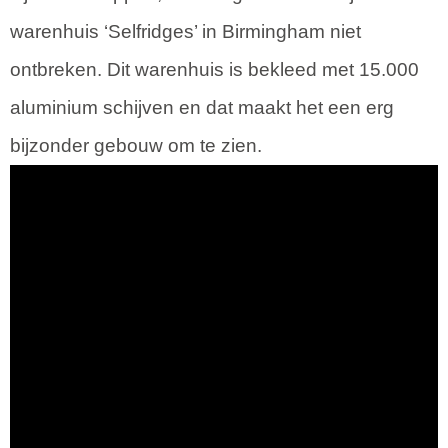
warenhuis ‘Selfridges’ in Birmingham niet
ontbreken. Dit warenhuis is bekleed met 15.000
aluminium schijven en dat maakt het een erg
bijzonder gebouw om te zien.