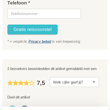
Telefoon *
Gratis reisvoorstel
* = verplicht.
Privacy beleid
is van toepassing
2 bezoekers beoordeelden dit artikel gemiddeld met een
7,5
Deel dit artikel