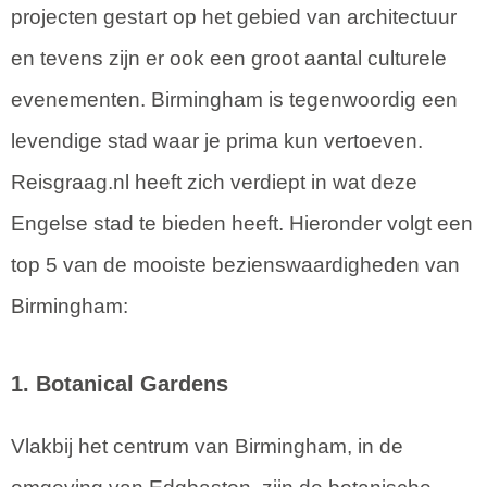
projecten gestart op het gebied van architectuur
en tevens zijn er ook een groot aantal culturele
evenementen. Birmingham is tegenwoordig een
levendige stad waar je prima kun vertoeven.
Reisgraag.nl heeft zich verdiept in wat deze
Engelse stad te bieden heeft. Hieronder volgt een
top 5 van de mooiste bezienswaardigheden van
Birmingham:
1. Botanical Gardens
Vlakbij het centrum van Birmingham, in de