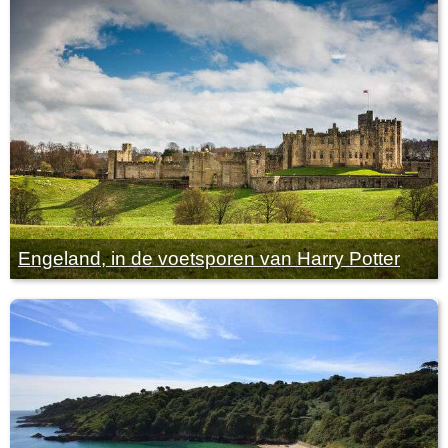
Engeland, in de voetsporen van Harry Potter