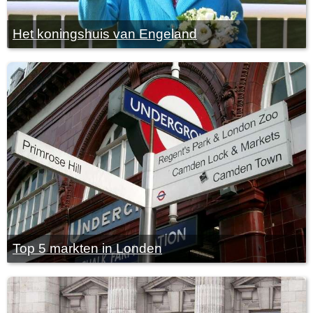
Het koningshuis van Engeland
Top 5 markten in Londen