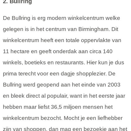
2. Bullring
De Bullring is erg modern winkelcentrum welke
gelegen is in het centrum van Birmingham. Dit
winkelcentrum heeft een totale oppervlakte van
11 hectare en geeft onderdak aan circa 140
winkels, boetieks en restaurants. Hier kun je dus
prima terecht voor een dagje shopplezier. De
Bullring werd geopend aan het einde van 2003
en bleek direct al populair, want in het eerste jaar
hebben maar liefst 36,5 miljoen mensen het
winkelcentrum bezocht. Mocht je een liefhebber
zijn van shoppen, dan mag een bezoekje aan het