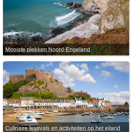
Mooiste plekken Noord-Engeland
Culinaire festivals en activiteiten op het eiland