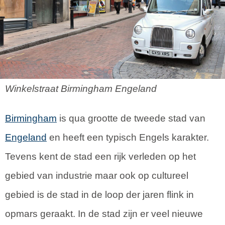
Winkelstraat Birmingham Engeland
Birmingham
is qua grootte de tweede stad van
Engeland
en heeft een typisch Engels karakter.
Tevens kent de stad een rijk verleden op het
gebied van industrie maar ook op cultureel
gebied is de stad in de loop der jaren flink in
opmars geraakt. In de stad zijn er veel nieuwe