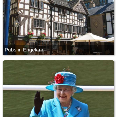
Pubs in Engeland