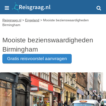
Reisgraag.nl
>
Engeland
>
Mooiste bezienswaardigheden
Birmingham
Mooiste bezienswaardigheden
Birmingham
gratis reisvoorstel aanvragen