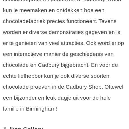
kun je meemaken en ontdekken hoe een
chocoladefabriek precies functioneert. Tevens
worden er diverse demonstraties gegeven en is
er te genieten van veel attracties. Ook word er op
een interactieve manier de geschiedenis van
chocolade en Cadbury bijgebracht. En voor de
echte liefhebber kun je ook diverse soorten
chocolade proeven in de Cadbury Shop. Oftewel
een bijzonder en leuk dagje uit voor de hele
familie in Birmingham!