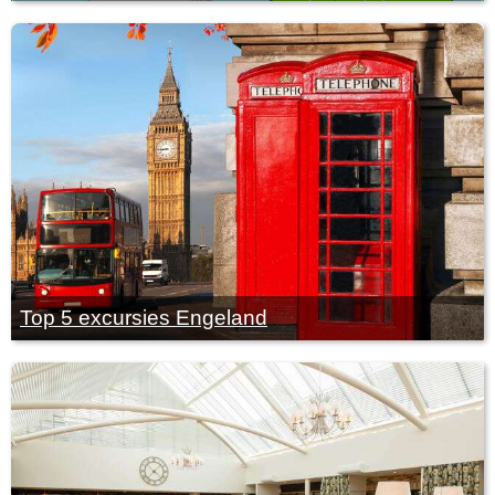
Top 5 excursies Engeland