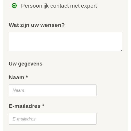
Persoonlijk contact met expert
Wat zijn uw wensen?
Uw gegevens
Naam *
E-mailadres *