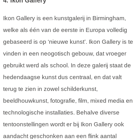
4. Ikon Gallery
Ikon Gallery is een kunstgalerij in Birmingham,
welke als één van de eerste in Europa volledig
gebaseerd is op ‘nieuwe kunst’. Ikon Gallery is te
vinden in een neogotisch gebouw, dat vroeger
gebruikt werd als school. In deze galerij staat de
hedendaagse kunst dus centraal, en dat valt
terug te zien in zowel schilderkunst,
beeldhouwkunst, fotografie, film, mixed media en
technologische installaties. Behalve diverse
tentoonstellingen wordt er bij Ikon Gallery ook
aandacht geschonken aan een flink aantal