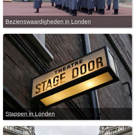
Bezienswaardigheden in Londen
Stappen in Londen