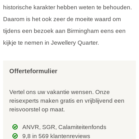
historische karakter hebben weten te behouden.
Daarom is het ook zeer de moeite waard om
tijdens een bezoek aan Birmingham eens een
kijkje te nemen in Jewellery Quarter.
Offerteformulier
Vertel ons uw vakantie wensen. Onze
reisexperts maken gratis en vrijblijvend een
reisvoorstel op maat.
ANVR, SGR, Calamiteitenfonds
9,8 in 569 klantenreviews