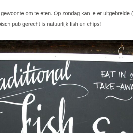
 gewoonte om te eten. Op zondag kan je er uitgebreide 
ch pub gerecht is natuurlijk fish en chips!