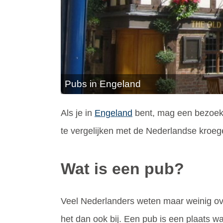
Pubs in Engeland
Als je in
Engeland
bent, mag een bezoek a
te vergelijken met de Nederlandse kroege
Wat is een pub?
Veel Nederlanders weten maar weinig over
het dan ook bij. Een pub is een plaats w