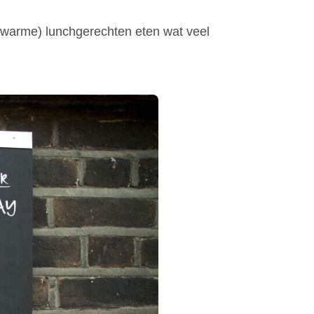
(warme) lunchgerechten eten wat veel