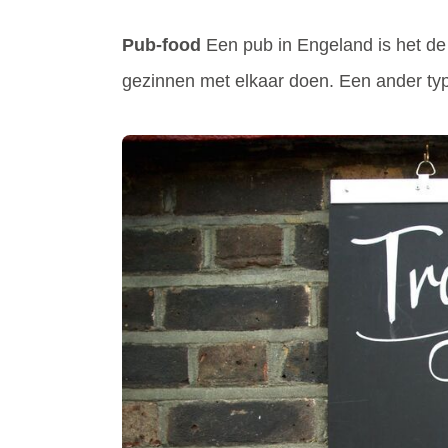
Pub-food
Een pub in Engeland is het de
gezinnen met elkaar doen. Een ander typis