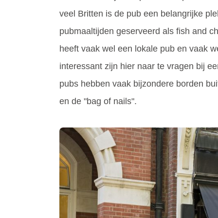
veel Britten is de pub een belangrijke 
pubmaaltijden geserveerd als fish and chi
heeft vaak wel een lokale pub en vaak w
interessant zijn hier naar te vragen bij
pubs hebben vaak bijzondere borden buit
en de "bag of nails".