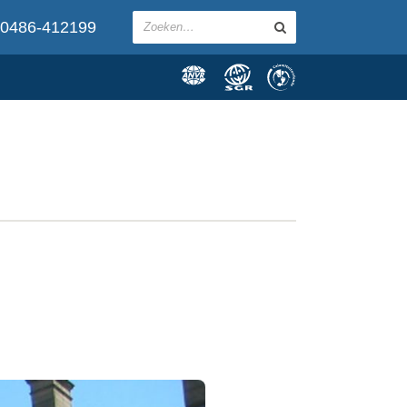
0486-412199