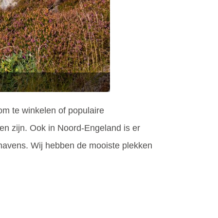
m te winkelen of populaire
en zijn. Ook in Noord-Engeland is er
 havens. Wij hebben de mooiste plekken