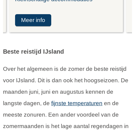
meer info
Beste reistijd IJsland
Over het algemeen is de zomer de beste reistijd
voor IJsland. Dit is dan ook het hoogseizoen. De
maanden juni, juni en augustus kennen de
langste dagen, de
fijnste temperaturen
en de
meeste zonuren. Een ander voordeel van de
zomermaanden is het lage aantal regendagen in