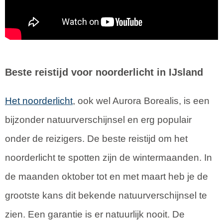
Beste reistijd voor noorderlicht in IJsland
Het noorderlicht
, ook wel Aurora Borealis, is een
bijzonder natuurverschijnsel en erg populair
onder de reizigers. De beste reistijd om het
noorderlicht te spotten zijn de wintermaanden. In
de maanden oktober tot en met maart heb je de
grootste kans dit bekende natuurverschijnsel te
zien. Een garantie is er natuurlijk nooit. De