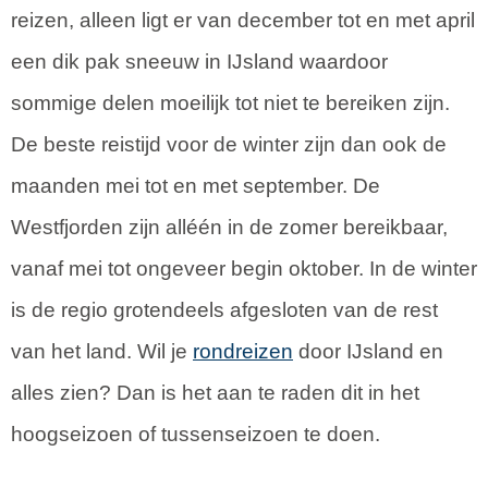
reizen, alleen ligt er van december tot en met april
een dik pak sneeuw in IJsland waardoor
sommige delen moeilijk tot niet te bereiken zijn.
De beste reistijd voor de winter zijn dan ook de
maanden mei tot en met september. De
Westfjorden zijn alléén in de zomer bereikbaar,
vanaf mei tot ongeveer begin oktober. In de winter
is de regio grotendeels afgesloten van de rest
van het land. Wil je
rondreizen
door IJsland en
alles zien? Dan is het aan te raden dit in het
hoogseizoen of tussenseizoen te doen.