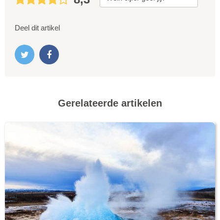
Deel dit artikel
Gerelateerde artikelen