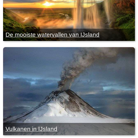
De mooiste watervallen van IJsland
Vulkanen in IJsland