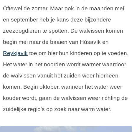
Oftewel de zomer. Maar ook in de maanden mei
en september heb je kans deze bijzondere
zeezoogdieren te spotten. De walvissen komen
begin mei naar de baaien van Húsavík en
Reykjavik
toe om hier hun kinderen op te voeden.
Het water in het noorden wordt warmer waardoor
de walvissen vanuit het zuiden weer hierheen
komen. Begin oktober, wanneer het water weer
kouder wordt, gaan de walvissen weer richting de
zuidelijke regio's op zoek naar warm water.