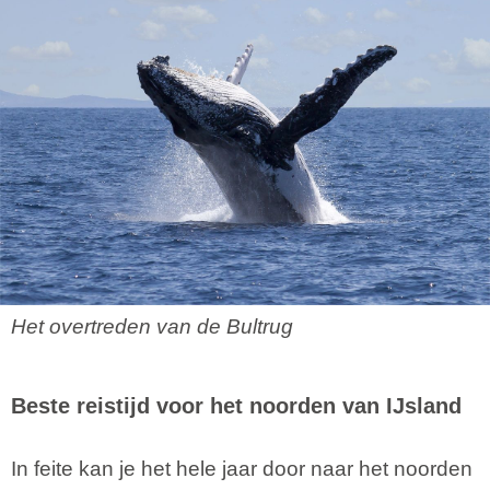
Het overtreden van de Bultrug
Beste reistijd voor het noorden van IJsland
In feite kan je het hele jaar door naar het noorden