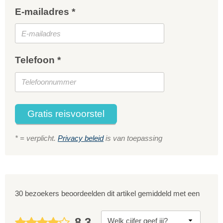
E-mailadres *
Telefoon *
Gratis reisvoorstel
* = verplicht.
Privacy beleid
is van toepassing
30 bezoekers beoordeelden dit artikel gemiddeld met een
8,3