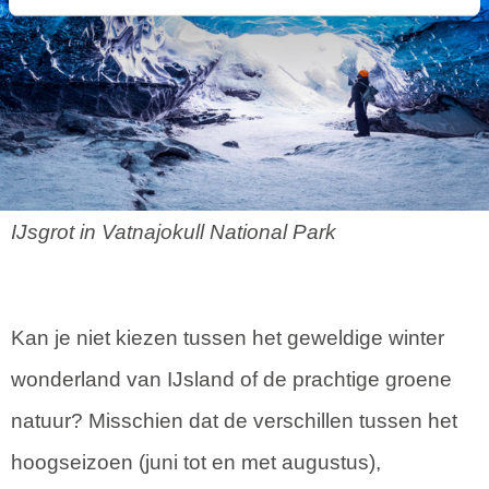
IJsgrot in Vatnajokull National Park
Kan je niet kiezen tussen het geweldige winter
wonderland van IJsland of de prachtige groene
natuur? Misschien dat de verschillen tussen het
hoogseizoen (juni tot en met augustus),