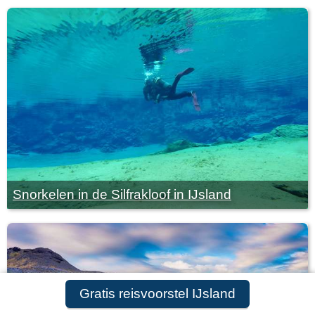
Snorkelen in de Silfrakloof in IJsland
Gratis reisvoorstel IJsland