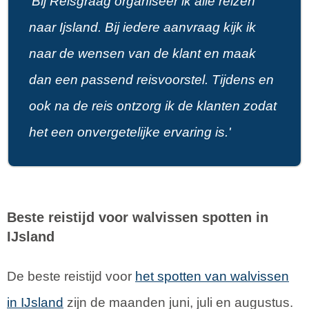
'Bij Reisgraag organiseer ik alle reizen
naar Ijsland. Bij iedere aanvraag kijk ik
naar de wensen van de klant en maak
dan een passend reisvoorstel. Tijdens en
ook na de reis ontzorg ik de klanten zodat
het een onvergetelijke ervaring is.'
Beste reistijd voor walvissen spotten in
IJsland
De beste reistijd voor
het spotten van walvissen
in IJsland
zijn de maanden juni, juli en augustus.