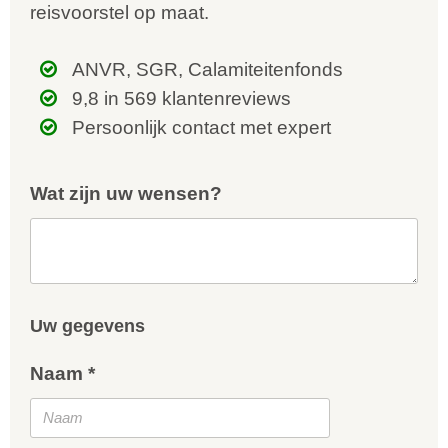
reisvoorstel op maat.
ANVR, SGR, Calamiteitenfonds
9,8 in 569 klantenreviews
Persoonlijk contact met expert
Wat zijn uw wensen?
Uw gegevens
Naam *