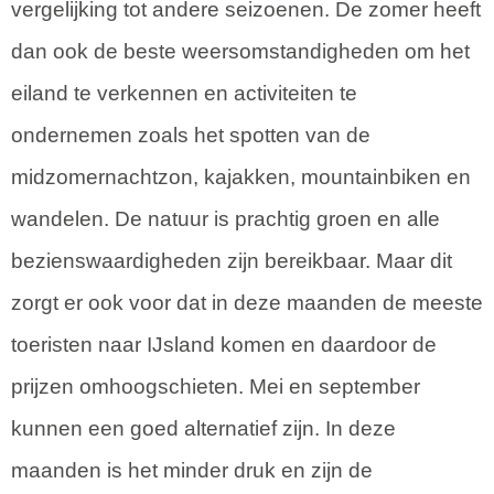
vergelijking tot andere seizoenen. De zomer heeft
dan ook de beste weersomstandigheden om het
eiland te verkennen en activiteiten te
ondernemen zoals het spotten van de
midzomernachtzon, kajakken, mountainbiken en
wandelen. De natuur is prachtig groen en alle
bezienswaardigheden zijn bereikbaar. Maar dit
zorgt er ook voor dat in deze maanden de meeste
toeristen naar IJsland komen en daardoor de
prijzen omhoogschieten. Mei en september
kunnen een goed alternatief zijn. In deze
maanden is het minder druk en zijn de