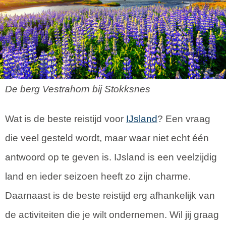
De berg Vestrahorn bij Stokksnes
Wat is de beste reistijd voor
IJsland
? Een vraag
die veel gesteld wordt, maar waar niet echt één
antwoord op te geven is. IJsland is een veelzijdig
land en ieder seizoen heeft zo zijn charme.
Daarnaast is de beste reistijd erg afhankelijk van
de activiteiten die je wilt ondernemen. Wil jij graag