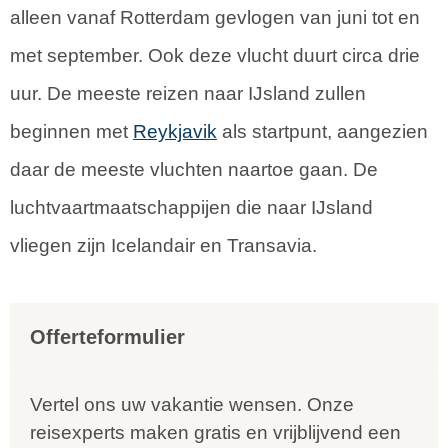
alleen vanaf Rotterdam gevlogen van juni tot en
met september. Ook deze vlucht duurt circa drie
uur. De meeste reizen naar IJsland zullen
beginnen met
Reykjavik
als startpunt, aangezien
daar de meeste vluchten naartoe gaan. De
luchtvaartmaatschappijen die naar IJsland
vliegen zijn Icelandair en Transavia.
Offerteformulier
Vertel ons uw vakantie wensen. Onze
reisexperts maken gratis en vrijblijvend een