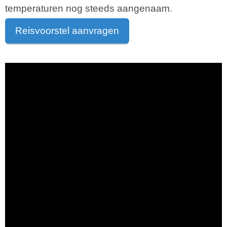
temperaturen nog steeds aangenaam.
Reisvoorstel aanvragen