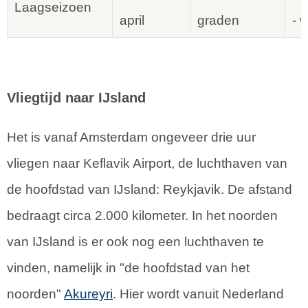
Laagseizoen
april
graden
- 
Vliegtijd naar IJsland
Het is vanaf Amsterdam ongeveer drie uur
vliegen naar Keflavik Airport, de luchthaven van
de hoofdstad van IJsland: Reykjavik. De afstand
bedraagt circa 2.000 kilometer. In het noorden
van IJsland is er ook nog een luchthaven te
vinden, namelijk in "de hoofdstad van het
noorden"
Akureyri
. Hier wordt vanuit Nederland