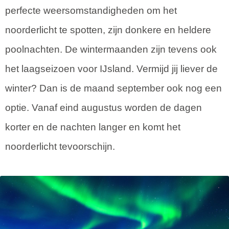
perfecte weersomstandigheden om het
noorderlicht te spotten, zijn donkere en heldere
poolnachten. De wintermaanden zijn tevens ook
het laagseizoen voor IJsland. Vermijd jij liever de
winter? Dan is de maand september ook nog een
optie. Vanaf eind augustus worden de dagen
korter en de nachten langer en komt het
noorderlicht tevoorschijn.