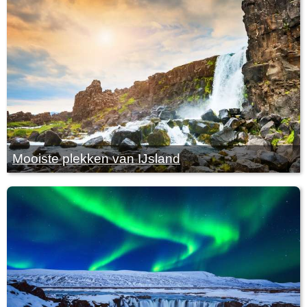
Mooiste plekken van IJsland