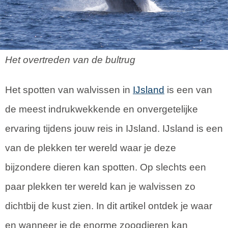
Het overtreden van de bultrug
Het spotten van walvissen in
IJsland
is een van
de meest indrukwekkende en onvergetelijke
ervaring tijdens jouw reis in IJsland. IJsland is een
van de plekken ter wereld waar je deze
bijzondere dieren kan spotten. Op slechts een
paar plekken ter wereld kan je walvissen zo
dichtbij de kust zien. In dit artikel ontdek je waar
en wanneer je de enorme zoogdieren kan