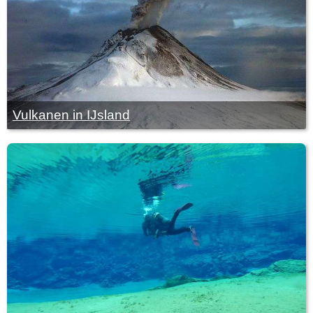
Vulkanen in IJsland