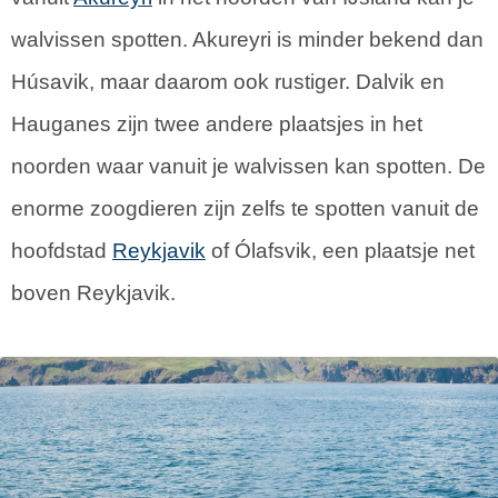
walvissen spotten. Akureyri is minder bekend dan
Húsavik, maar daarom ook rustiger. Dalvik en
Hauganes zijn twee andere plaatsjes in het
noorden waar vanuit je walvissen kan spotten. De
enorme zoogdieren zijn zelfs te spotten vanuit de
hoofdstad
Reykjavik
of Ólafsvik, een plaatsje net
boven Reykjavik.