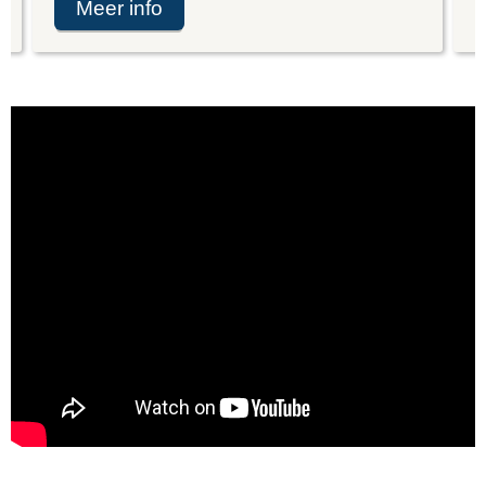
meer info