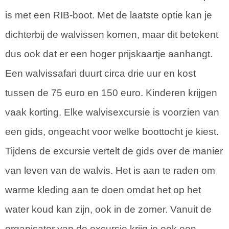
is met een RIB-boot. Met de laatste optie kan je
dichterbij de walvissen komen, maar dit betekent
dus ook dat er een hoger prijskaartje aanhangt.
Een walvissafari duurt circa drie uur en kost
tussen de 75 euro en 150 euro. Kinderen krijgen
vaak korting. Elke walvisexcursie is voorzien van
een gids, ongeacht voor welke boottocht je kiest.
Tijdens de excursie vertelt de gids over de manier
van leven van de walvis. Het is aan te raden om
warme kleding aan te doen omdat het op het
water koud kan zijn, ook in de zomer. Vanuit de
organisator van de excursie krijg je ook een