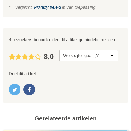
* = verplicht.
Privacy beleid
is van toepassing
4 bezoekers beoordeelden dit artikel gemiddeld met een
8,0
Deel dit artikel
Gerelateerde artikelen