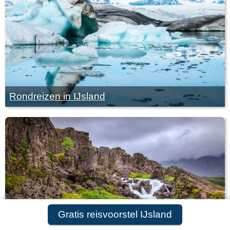
Rondreizen in IJsland
Gratis reisvoorstel IJsland