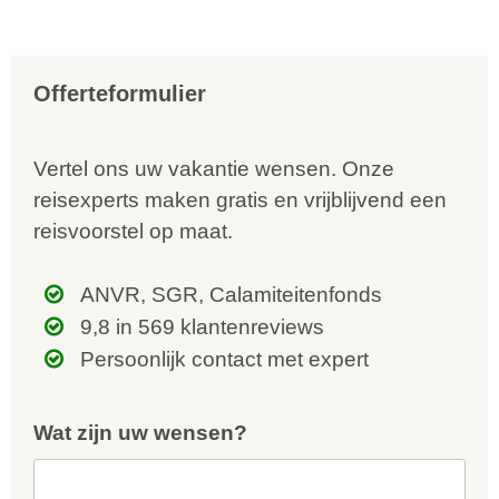
Offerteformulier
Vertel ons uw vakantie wensen. Onze
reisexperts maken gratis en vrijblijvend een
reisvoorstel op maat.
ANVR, SGR, Calamiteitenfonds
9,8 in 569 klantenreviews
Persoonlijk contact met expert
Wat zijn uw wensen?