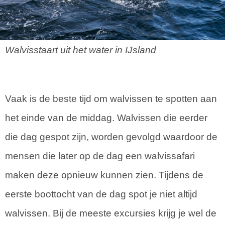
Walvisstaart uit het water in IJsland
Vaak is de beste tijd om walvissen te spotten aan
het einde van de middag. Walvissen die eerder
die dag gespot zijn, worden gevolgd waardoor de
mensen die later op de dag een walvissafari
maken deze opnieuw kunnen zien. Tijdens de
eerste boottocht van de dag spot je niet altijd
walvissen. Bij de meeste excursies krijg je wel de