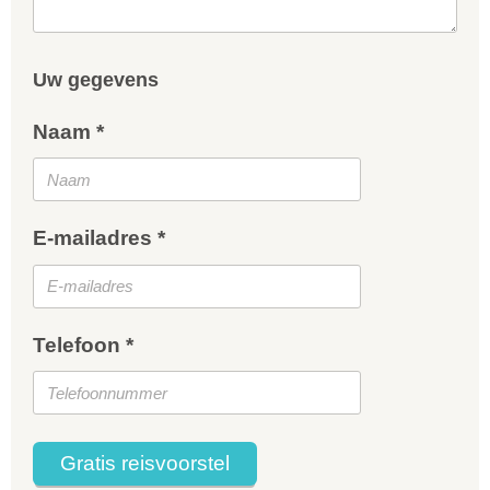
Uw gegevens
Naam *
E-mailadres *
Telefoon *
Gratis reisvoorstel