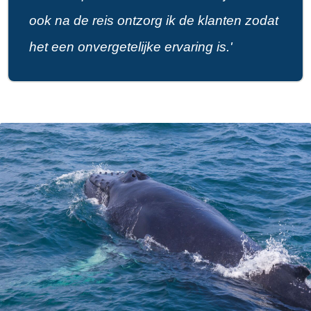
ook na de reis ontzorg ik de klanten zodat
het een onvergetelijke ervaring is.'