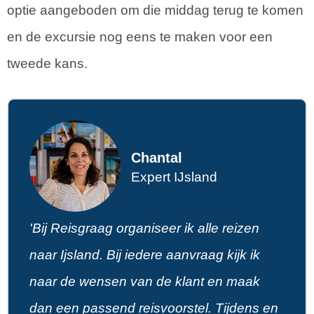
optie aangeboden om die middag terug te komen
en de excursie nog eens te maken voor een
tweede kans.
Chantal
Expert IJsland
'Bij Reisgraag organiseer ik alle reizen
naar Ijsland. Bij iedere aanvraag kijk ik
naar de wensen van de klant en maak
dan een passend reisvoorstel. Tijdens en