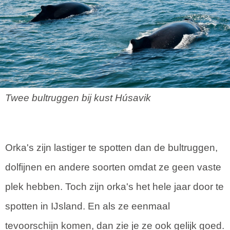
Twee bultruggen bij kust Húsavik
Orka's zijn lastiger te spotten dan de bultruggen,
dolfijnen en andere soorten omdat ze geen vaste
plek hebben. Toch zijn orka's het hele jaar door te
spotten in IJsland. En als ze eenmaal
tevoorschijn komen, dan zie je ze ook gelijk goed.