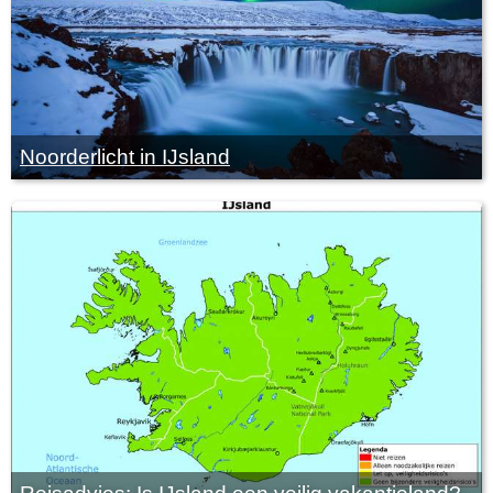
Noorderlicht in IJsland