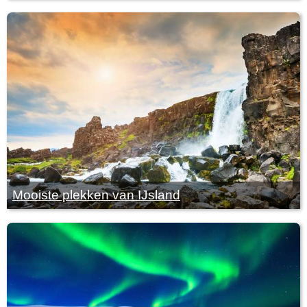
Mooiste plekken van IJsland