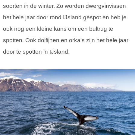
soorten in de winter. Zo worden dwergvinvissen
het hele jaar door rond IJsland gespot en heb je
ook nog een kleine kans om een bultrug te
spotten. Ook dolfijnen en orka's zijn het hele jaar
door te spotten in IJsland.