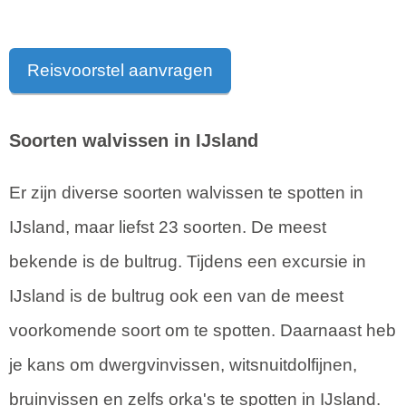
Reisvoorstel aanvragen
Soorten walvissen in IJsland
Er zijn diverse soorten walvissen te spotten in
IJsland, maar liefst 23 soorten. De meest
bekende is de bultrug. Tijdens een excursie in
IJsland is de bultrug ook een van de meest
voorkomende soort om te spotten. Daarnaast heb
je kans om dwergvinvissen, witsnuitdolfijnen,
bruinvissen en zelfs orka's te spotten in IJsland.