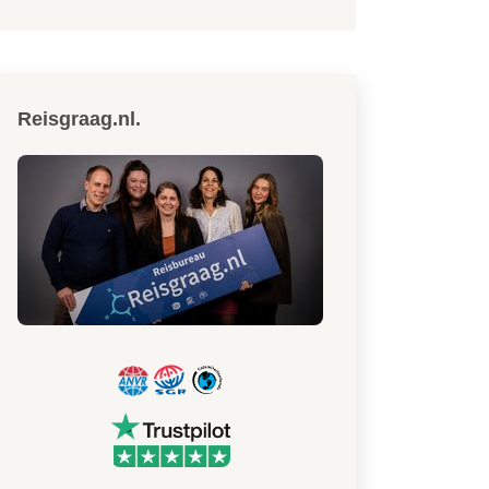
Reisgraag.nl.