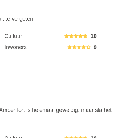
it te vergeten.
Cultuur
10
Inwoners
9
Amber fort is helemaal geweldig, maar sla het