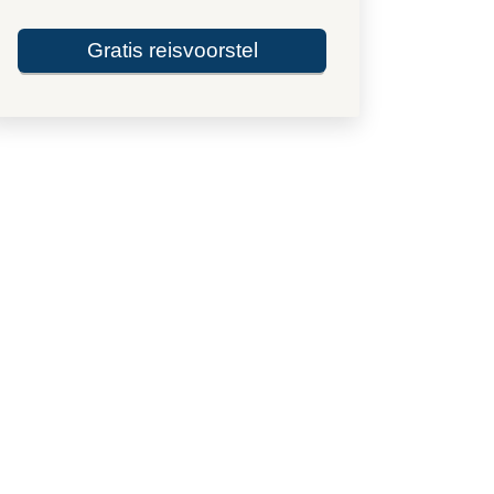
Gratis reisvoorstel