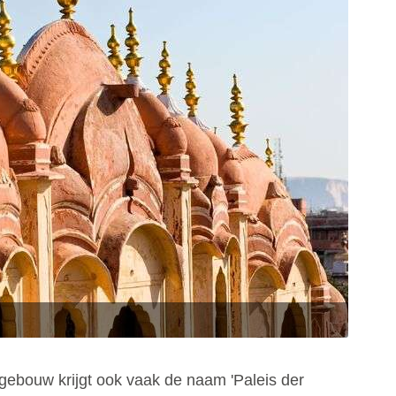
ebouw krijgt ook vaak de naam 'Paleis der