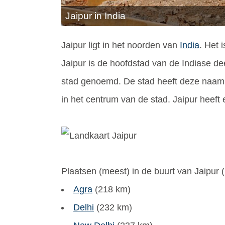
Jaipur in India
Jaipur ligt in het noorden van
India
. Het 
Jaipur is de hoofdstad van de Indiase de
stad genoemd. De stad heeft deze naam 
in het centrum van de stad. Jaipur heeft
Plaatsen (meest) in de buurt van Jaipur (
Agra
(218 km)
Delhi
(232 km)