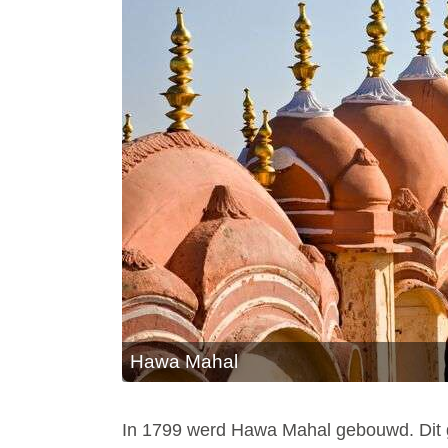
Hawa Mahal
In 1799 werd Hawa Mahal gebouwd. Dit g