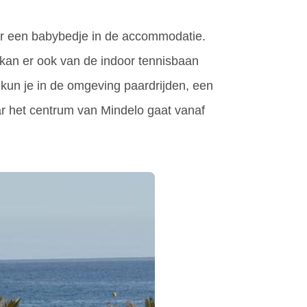
oor een babybedje in de accommodatie.
kan er ook van de indoor tennisbaan
 kun je in de omgeving paardrijden, een
aar het centrum van Mindelo gaat vanaf