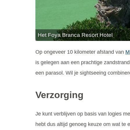
Het Foya Branca Resort Hotel
Op ongeveer 10 kilometer afstand van
M
is gelegen aan een prachtige zandstrand
een parasol. Wil je sightseeing combinere
Verzorging
Je kunt verblijven op basis van logies me
hebt dus altijd genoeg keuze om wat te e