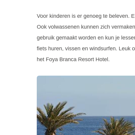
Voor kinderen is er genoeg te beleven. 
Ook volwassenen kunnen zich vermaken in
gebruik gemaakt worden en kun je lessen
fiets huren, vissen en windsurfen. Leuk 
het Foya Branca Resort Hotel.