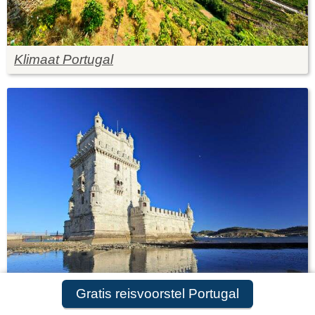
Klimaat Portugal
Gratis reisvoorstel Portugal
Mooiste plekken Portugal