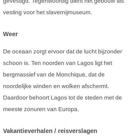
gevestigd. Tegenwoordig dient het gebouw als
vesting voor het slavernijmuseum.
Weer
De oceaan zorgt ervoor dat de lucht bijzonder
schoon is. Ten noorden van Lagos ligt het
bergmassief van de Monchique, dat de
noordelijke winden en wolken afschermt.
Daardoor behoort Lagos tot de steden met de
meeste zonuren van Europa.
Vakantieverhalen / reisverslagen