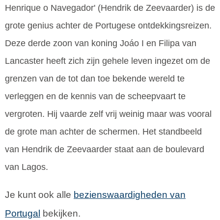
Henrique o Navegador' (Hendrik de Zeevaarder) is de
grote genius achter de Portugese ontdekkingsreizen.
Deze derde zoon van koning Joáo I en Filipa van
Lancaster heeft zich zijn gehele leven ingezet om de
grenzen van de tot dan toe bekende wereld te
verleggen en de kennis van de scheepvaart te
vergroten. Hij vaarde zelf vrij weinig maar was vooral
de grote man achter de schermen. Het standbeeld
van Hendrik de Zeevaarder staat aan de boulevard
van Lagos.
Je kunt ook alle
bezienswaardigheden van
Portugal
bekijken.