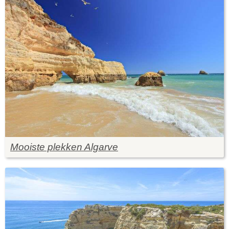
Mooiste plekken Algarve