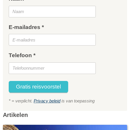
E-mailadres *
Telefoon *
Gratis reisvoorstel
* = verplicht.
Privacy beleid
is van toepassing
Artikelen