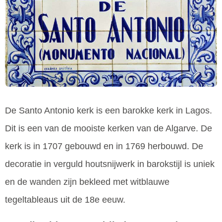
De Santo Antonio kerk is een barokke kerk in Lagos.
Dit is een van de mooiste kerken van de Algarve. De
kerk is in 1707 gebouwd en in 1769 herbouwd. De
decoratie in verguld houtsnijwerk in barokstijl is uniek
en de wanden zijn bekleed met witblauwe
tegeltableaus uit de 18e eeuw.