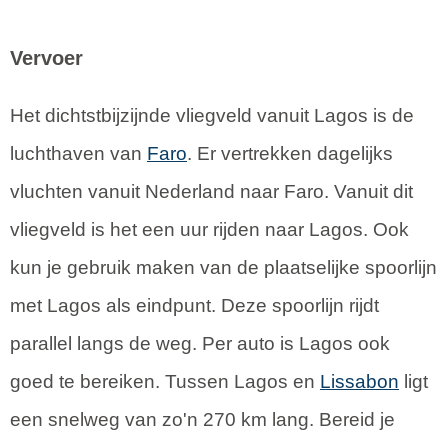
Vervoer
Het dichtstbijzijnde vliegveld vanuit Lagos is de
luchthaven van
Faro
. Er vertrekken dagelijks
vluchten vanuit Nederland naar Faro. Vanuit dit
vliegveld is het een uur rijden naar Lagos. Ook
kun je gebruik maken van de plaatselijke spoorlijn
met Lagos als eindpunt. Deze spoorlijn rijdt
parallel langs de weg. Per auto is Lagos ook
goed te bereiken. Tussen Lagos en
Lissabon
ligt
een snelweg van zo'n 270 km lang. Bereid je