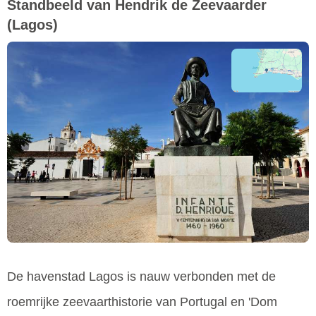
Standbeeld van Hendrik de Zeevaarder
(Lagos)
De havenstad Lagos is nauw verbonden met de
roemrijke zeevaarthistorie van Portugal en 'Dom