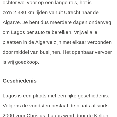
echter wel voor op een lange reis, het is
zo'n 2.380 km rijden vanuit Utrecht naar de
Algarve. Je bent dus meerdere dagen onderweg
om Lagos per auto te bereiken. Vrijwel alle
plaatsen in de Algarve zijn met elkaar verbonden
door middel van buslijnen. Het openbaar vervoer
is vrij goedkoop.
Geschiedenis
Lagos is een plaats met een rijke geschiedenis.
Volgens de vondsten bestaat de plaats al sinds
2000 voor Christus. Lagos werd door de Kelten