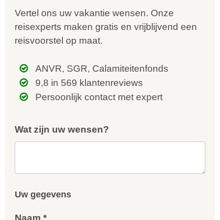
Vertel ons uw vakantie wensen. Onze
reisexperts maken gratis en vrijblijvend een
reisvoorstel op maat.
ANVR, SGR, Calamiteitenfonds
9,8 in 569 klantenreviews
Persoonlijk contact met expert
Wat zijn uw wensen?
Uw gegevens
Naam *