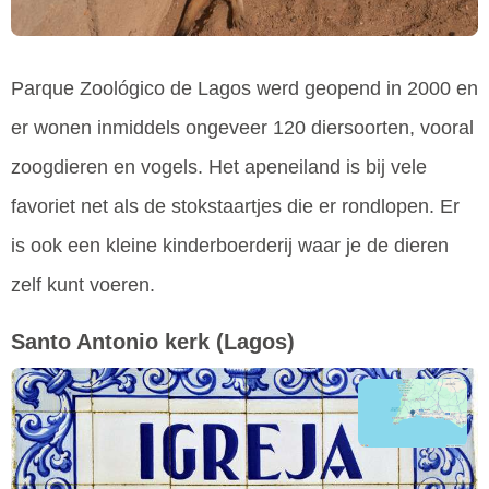
Parque Zoológico de Lagos werd geopend in 2000 en
er wonen inmiddels ongeveer 120 diersoorten, vooral
zoogdieren en vogels. Het apeneiland is bij vele
favoriet net als de stokstaartjes die er rondlopen. Er
is ook een kleine kinderboerderij waar je de dieren
zelf kunt voeren.
Santo Antonio kerk
(Lagos)