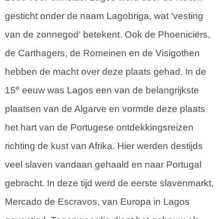
gesticht onder de naam Lagobriga, wat 'vesting
van de zonnegod' betekent. Ook de Phoeniciërs,
de Carthagers, de Romeinen en de Visigothen
hebben de macht over deze plaats gehad. In de
e
15
eeuw was Lagos een van de belangrijkste
plaatsen van de Algarve en vormde deze plaats
het hart van de Portugese ontdekkingsreizen
richting de kust van Afrika. Hier werden destijds
veel slaven vandaan gehaald en naar Portugal
gebracht. In deze tijd werd de eerste slavenmarkt,
Mercado de Escravos, van Europa in Lagos