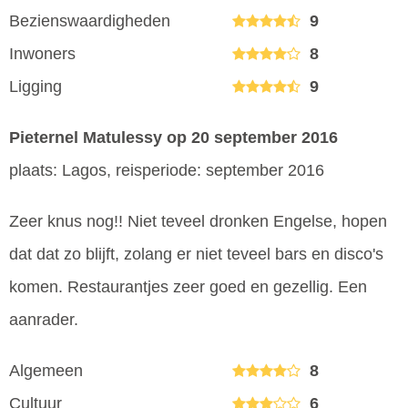
Bezienswaardigheden
9
Inwoners
8
Ligging
9
Pieternel Matulessy
op 20 september 2016
plaats: Lagos, reisperiode: september 2016
Zeer knus nog!! Niet teveel dronken Engelse, hopen
dat dat zo blijft, zolang er niet teveel bars en disco's
komen. Restaurantjes zeer goed en gezellig. Een
aanrader.
Algemeen
8
Cultuur
6