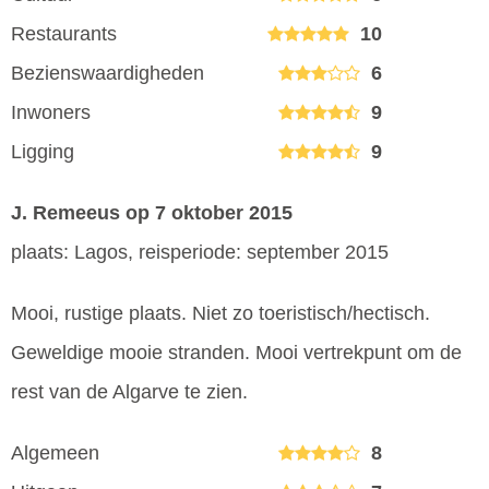
Restaurants
10
Bezienswaardigheden
6
Inwoners
9
Ligging
9
J. Remeeus
op 7 oktober 2015
plaats: Lagos, reisperiode: september 2015
Mooi, rustige plaats. Niet zo toeristisch/hectisch.
Geweldige mooie stranden. Mooi vertrekpunt om de
rest van de Algarve te zien.
Algemeen
8