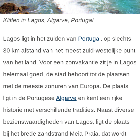
Kliffen in Lagos, Algarve, Portugal
Lagos ligt in het zuiden van
Portugal
, op slechts
30 km afstand van het meest zuid-westelijke punt
van het land. Voor een zonvakantie zit je in Lagos
helemaal goed, de stad behoort tot de plaatsen
met de meeste zonuren van Europa. De plaats
ligt in de Portugese
Algarve
en kent een rijke
historie met verschillende tradities. Naast diverse
bezienswaardigheden van Lagos, ligt de plaats
bij het brede zandstrand Meia Praia, dat wordt