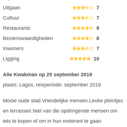
Uitgaan
7
Cultuur
7
Restaurants
9
Bezienswaardigheden
8
Inwoners
7
Ligging
10
Alie Kwakman
op 25 september 2019
plaats: Lagos, reisperiode: september 2019
Mooie oude stad.Vriendelijke mensen.Leuke pleintjes
en terrassen.Niet van die opdringende mensen om
iets te kopen of om in hun resterant te gaan