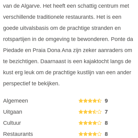
van de Algarve. Het heeft een schattig centrum met
verschillende traditionele restaurants. Het is een
goede uitvalsbasis om de prachtige stranden en
rotspartijen in de omgeving te bewonderen. Ponte da
Piedade en Praia Dona Ana zijn zeker aanraders om
te bezichtigen. Daarnaast is een kajaktocht langs de
kust erg leuk om de prachtige kustlijn van een ander
perspectief te bekijken.
Algemeen
9
Uitgaan
7
Cultuur
8
Restaurants
8