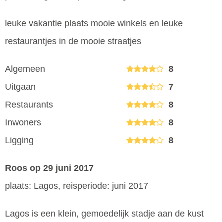
leuke vakantie plaats mooie winkels en leuke
restaurantjes in de mooie straatjes
Algemeen
8
Uitgaan
7
Restaurants
8
Inwoners
8
Ligging
8
Roos
op 29 juni 2017
plaats: Lagos, reisperiode: juni 2017
Lagos is een klein, gemoedelijk stadje aan de kust