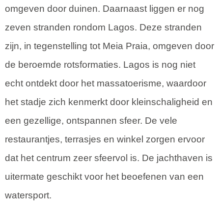
omgeven door duinen. Daarnaast liggen er nog
zeven stranden rondom Lagos. Deze stranden
zijn, in tegenstelling tot Meia Praia, omgeven door
de beroemde rotsformaties. Lagos is nog niet
echt ontdekt door het massatoerisme, waardoor
het stadje zich kenmerkt door kleinschaligheid en
een gezellige, ontspannen sfeer. De vele
restaurantjes, terrasjes en winkel zorgen ervoor
dat het centrum zeer sfeervol is. De jachthaven is
uitermate geschikt voor het beoefenen van een
watersport.