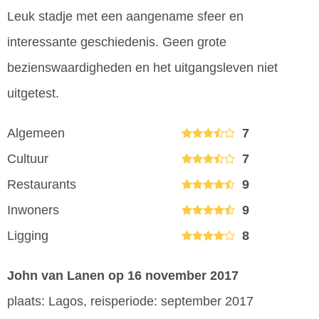
Leuk stadje met een aangename sfeer en
interessante geschiedenis. Geen grote
bezienswaardigheden en het uitgangsleven niet
uitgetest.
Algemeen
7
Cultuur
7
Restaurants
9
Inwoners
9
Ligging
8
John van Lanen
op 16 november 2017
plaats: Lagos, reisperiode: september 2017