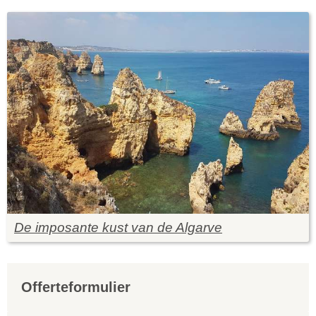
De imposante kust van de Algarve
Offerteformulier