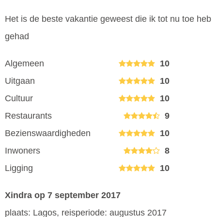
Het is de beste vakantie geweest die ik tot nu toe heb
gehad
Algemeen
10
Uitgaan
10
Cultuur
10
Restaurants
9
Bezienswaardigheden
10
Inwoners
8
Ligging
10
Xindra
op 7 september 2017
plaats: Lagos, reisperiode: augustus 2017