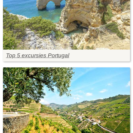
Top 5 excursies Portugal