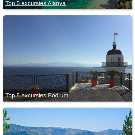
Top 5 excursies Alanya
Top 5 excursies Bodrum