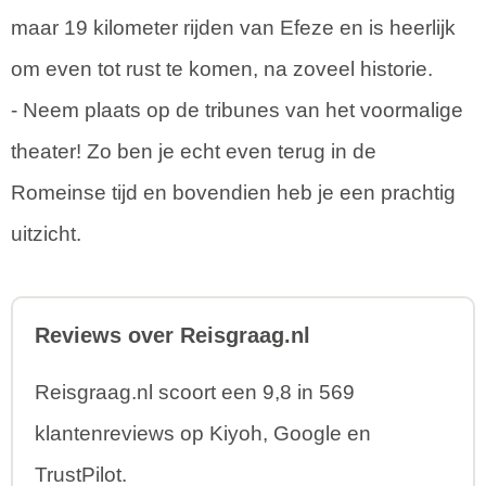
maar 19 kilometer rijden van Efeze en is heerlijk
om even tot rust te komen, na zoveel historie.
- Neem plaats op de tribunes van het voormalige
theater! Zo ben je echt even terug in de
Romeinse tijd en bovendien heb je een prachtig
uitzicht.
Reviews over Reisgraag.nl
Reisgraag.nl scoort een 9,8 in 569
klantenreviews op Kiyoh, Google en
TrustPilot.