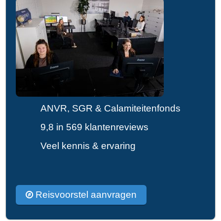
ANVR, SGR & Calamiteitenfonds
9,8 in 569 klantenreviews
Veel kennis & ervaring
Reisvoorstel aanvragen