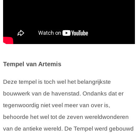
Tempel van Artemis
Deze tempel is toch wel het belangrijkste
bouwwerk van de havenstad. Ondanks dat er
tegenwoordig niet veel meer van over is,
behoorde het wel tot de zeven wereldwonderen
van de antieke wereld. De Tempel werd gebouwd