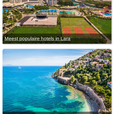
Meest populaire hotels in Lara