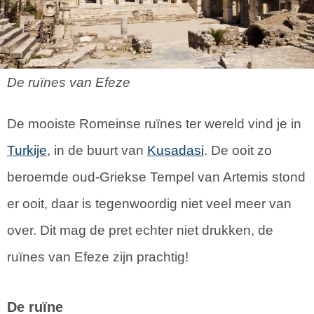
De ruïnes van Efeze
De mooiste Romeinse ruïnes ter wereld vind je in
Turkije
, in de buurt van
Kusadasi
. De ooit zo
beroemde oud-Griekse Tempel van Artemis stond
er ooit, daar is tegenwoordig niet veel meer van
over. Dit mag de pret echter niet drukken, de
ruïnes van Efeze zijn prachtig!
De ruïne