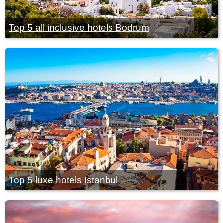
Top 5 all inclusive hotels Bodrum
Top 5 luxe hotels Istanbul