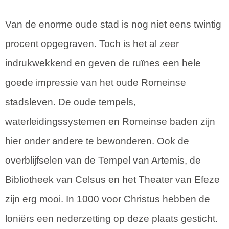
Van de enorme oude stad is nog niet eens twintig
procent opgegraven. Toch is het al zeer
indrukwekkend en geven de ruïnes een hele
goede impressie van het oude Romeinse
stadsleven. De oude tempels,
waterleidingssystemen en Romeinse baden zijn
hier onder andere te bewonderen. Ook de
overblijfselen van de Tempel van Artemis, de
Bibliotheek van Celsus en het Theater van Efeze
zijn erg mooi. In 1000 voor Christus hebben de
loniërs een nederzetting op deze plaats gesticht.