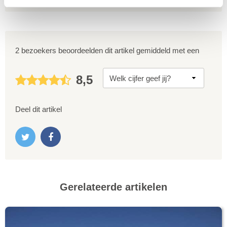
2 bezoekers beoordeelden dit artikel gemiddeld met een
8,5
Deel dit artikel
Gerelateerde artikelen