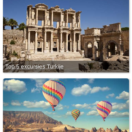
Top 5 excursies Turkije