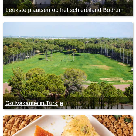
Leukste plaatsen op het schiereiland Bodrum
Golfvakantie in Turkije