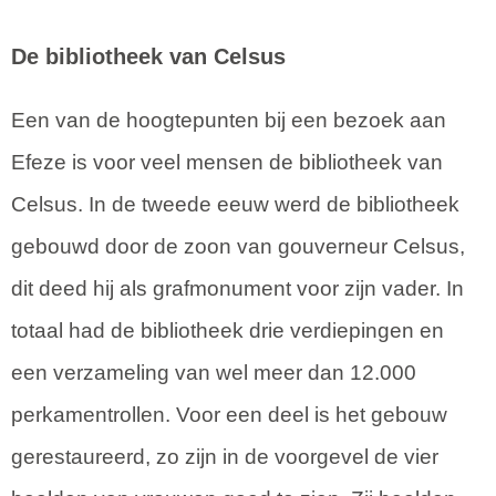
De bibliotheek van Celsus
Een van de hoogtepunten bij een bezoek aan
Efeze is voor veel mensen de bibliotheek van
Celsus. In de tweede eeuw werd de bibliotheek
gebouwd door de zoon van gouverneur Celsus,
dit deed hij als grafmonument voor zijn vader. In
totaal had de bibliotheek drie verdiepingen en
een verzameling van wel meer dan 12.000
perkamentrollen. Voor een deel is het gebouw
gerestaureerd, zo zijn in de voorgevel de vier