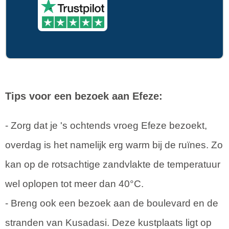
Tips voor een bezoek aan Efeze:
- Zorg dat je 's ochtends vroeg Efeze bezoekt,
overdag is het namelijk erg warm bij de ruïnes. Zo
kan op de rotsachtige zandvlakte de temperatuur
wel oplopen tot meer dan 40°C.
- Breng ook een bezoek aan de boulevard en de
stranden van Kusadasi. Deze kustplaats ligt op