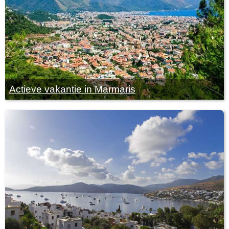
Actieve vakantie in Marmaris