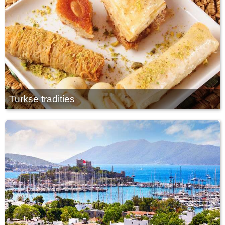
Turkse tradities