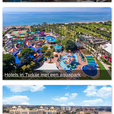
Hotels in Turkije met een aquapark