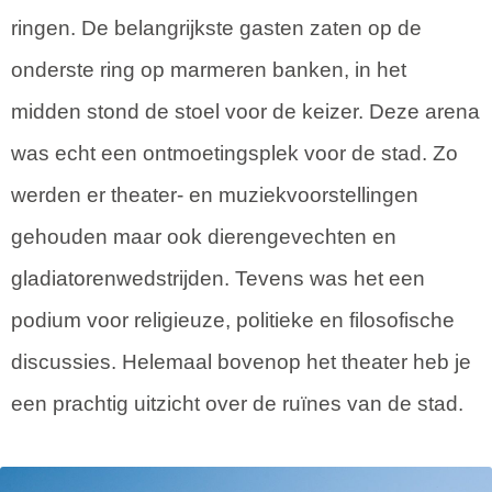
ringen. De belangrijkste gasten zaten op de
onderste ring op marmeren banken, in het
midden stond de stoel voor de keizer. Deze arena
was echt een ontmoetingsplek voor de stad. Zo
werden er theater- en muziekvoorstellingen
gehouden maar ook dierengevechten en
gladiatorenwedstrijden. Tevens was het een
podium voor religieuze, politieke en filosofische
discussies. Helemaal bovenop het theater heb je
een prachtig uitzicht over de ruïnes van de stad.