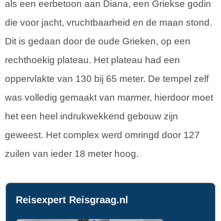
als een eerbetoon aan Diana, een Griekse godin
die voor jacht, vruchtbaarheid en de maan stond.
Dit is gedaan door de oude Grieken, op een
rechthoekig plateau. Het plateau had een
oppervlakte van 130 bij 65 meter. De tempel zelf
was volledig gemaakt van marmer, hierdoor moet
het een heel indrukwekkend gebouw zijn
geweest. Het complex werd omringd door 127
zuilen van ieder 18 meter hoog.
Reisexpert Reisgraag.nl