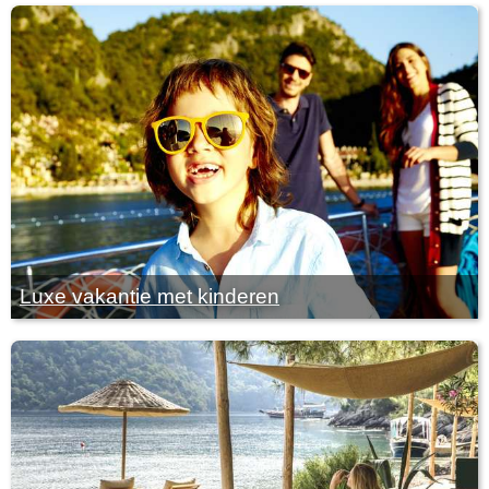
Luxe vakantie met kinderen