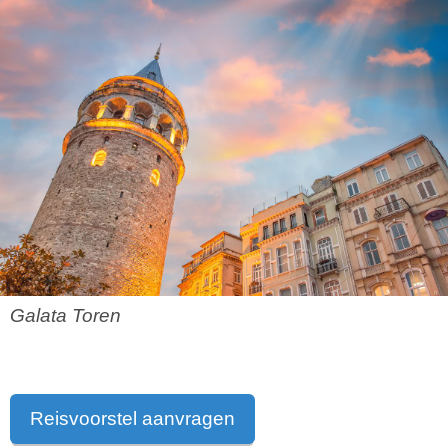
Galata Toren
Reisvoorstel aanvragen