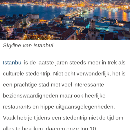
Skyline van Istanbul
Istanbul
is de laatste jaren steeds meer in trek als
culturele stedentrip. Niet echt verwonderlijk, het is
een prachtige stad met veel interessante
bezienswaardigheden maar ook heerlijke
restaurants en hippe uitgaansgelegenheden.
Vaak heb je tijdens een stedentrip niet de tijd om
alles te bekijken, daarom onze top 10