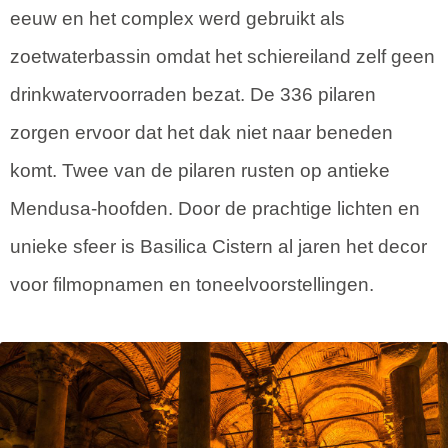
eeuw en het complex werd gebruikt als
zoetwaterbassin omdat het schiereiland zelf geen
drinkwatervoorraden bezat. De 336 pilaren
zorgen ervoor dat het dak niet naar beneden
komt. Twee van de pilaren rusten op antieke
Mendusa-hoofden. Door de prachtige lichten en
unieke sfeer is Basilica Cistern al jaren het decor
voor filmopnamen en toneelvoorstellingen.