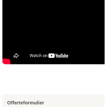
Offerteformulier