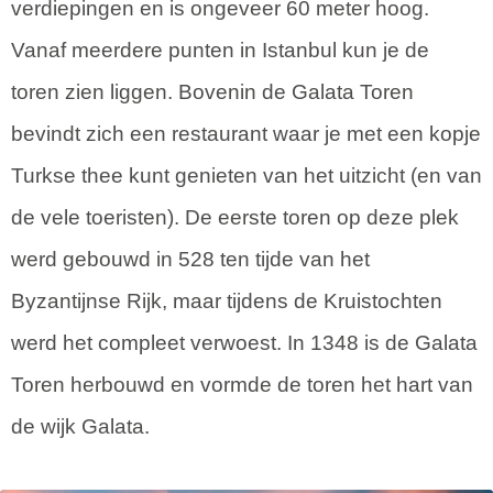
verdiepingen en is ongeveer 60 meter hoog.
Vanaf meerdere punten in Istanbul kun je de
toren zien liggen. Bovenin de Galata Toren
bevindt zich een restaurant waar je met een kopje
Turkse thee kunt genieten van het uitzicht (en van
de vele toeristen). De eerste toren op deze plek
werd gebouwd in 528 ten tijde van het
Byzantijnse Rijk, maar tijdens de Kruistochten
werd het compleet verwoest. In 1348 is de Galata
Toren herbouwd en vormde de toren het hart van
de wijk Galata.