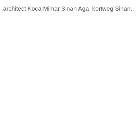
architect Koca Mimar Sinan Aga, kortweg Sinan.