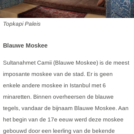
Topkapi Paleis
Blauwe Moskee
Sultanahmet Camii (Blauwe Moskee) is de meest
imposante moskee van de stad. Er is geen
enkele andere moskee in Istanbul met 6
minaretten. Binnen overheersen de blauwe
tegels, vandaar de bijnaam Blauwe Moskee. Aan
het begin van de 17e eeuw werd deze moskee
gebouwd door een leerling van de bekende