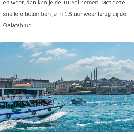
en weer, dan kan je de TurYol nemen. Met deze
snellere boten ben je in 1,5 uur weer terug bij de
Galatabrug.