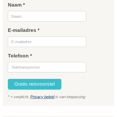
Naam *
E-mailadres *
Telefoon *
Gratis reisvoorstel
* = verplicht.
Privacy beleid
is van toepassing