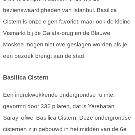
bezienswaardigheden van Istanbul. Basilica
Cistern is onze eigen favoriet, maar ook de kleine
Vismarkt bij de Galata-brug en de Blauwe
Moskee mogen niet overgeslagen worden als je
een bezoek brengt aan de stad.
Basilica Cistern
Een indrukwekkende ondergrondse ruimte,
gevormd door 336 pilaren, dat is Yerebatan
Sarayi ofwel Basilica Cistern. Deze ondergrondse
cisternen zijn gebouwd in het midden van de 6e