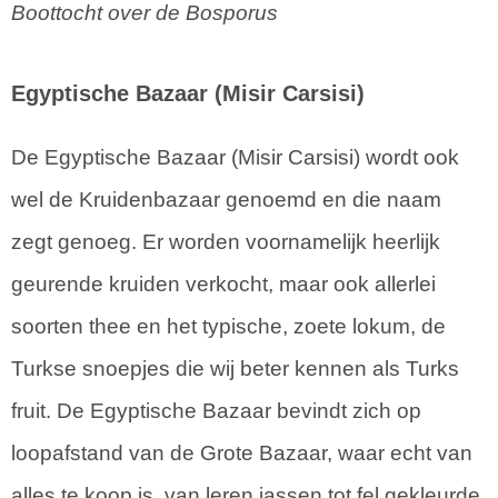
Boottocht over de Bosporus
Egyptische Bazaar (Misir Carsisi)
De Egyptische Bazaar (Misir Carsisi) wordt ook
wel de Kruidenbazaar genoemd en die naam
zegt genoeg. Er worden voornamelijk heerlijk
geurende kruiden verkocht, maar ook allerlei
soorten thee en het typische, zoete lokum, de
Turkse snoepjes die wij beter kennen als Turks
fruit. De Egyptische Bazaar bevindt zich op
loopafstand van de Grote Bazaar, waar echt van
alles te koop is, van leren jassen tot fel gekleurde