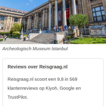
Archeologisch Museum Istanbul
Reviews over Reisgraag.nl
Reisgraag.nl scoort een 9,8 in 569
klantenreviews op Kiyoh, Google en
TrustPilot.