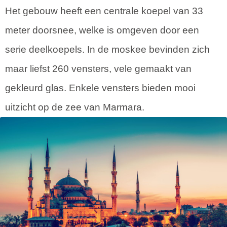
Het gebouw heeft een centrale koepel van 33
meter doorsnee, welke is omgeven door een
serie deelkoepels. In de moskee bevinden zich
maar liefst 260 vensters, vele gemaakt van
gekleurd glas. Enkele vensters bieden mooi
uitzicht op de zee van Marmara.