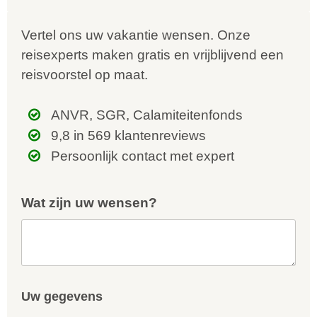
Vertel ons uw vakantie wensen. Onze
reisexperts maken gratis en vrijblijvend een
reisvoorstel op maat.
ANVR, SGR, Calamiteitenfonds
9,8 in 569 klantenreviews
Persoonlijk contact met expert
Wat zijn uw wensen?
Uw gegevens