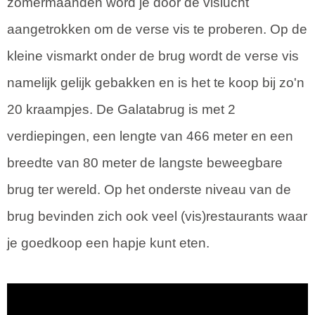
zomermaanden word je door de vislucht
aangetrokken om de verse vis te proberen. Op de
kleine vismarkt onder de brug wordt de verse vis
namelijk gelijk gebakken en is het te koop bij zo'n
20 kraampjes. De Galatabrug is met 2
verdiepingen, een lengte van 466 meter en een
breedte van 80 meter de langste beweegbare
brug ter wereld. Op het onderste niveau van de
brug bevinden zich ook veel (vis)restaurants waar
je goedkoop een hapje kunt eten.