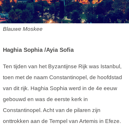
Blauwe Moskee
Haghia Sophia /Ayia Sofia
Ten tijden van het Byzantijnse Rijk was Istanbul,
toen met de naam Constantinopel, de hoofdstad
van dit rijk. Haghia Sophia werd in de 4e eeuw
gebouwd en was de eerste kerk in
Constantinopel. Acht van de pilaren zijn
onttrokken aan de Tempel van Artemis in Efeze.