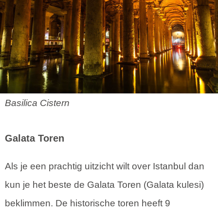
Basilica Cistern
Galata Toren
Als je een prachtig uitzicht wilt over Istanbul dan
kun je het beste de Galata Toren (Galata kulesi)
beklimmen. De historische toren heeft 9