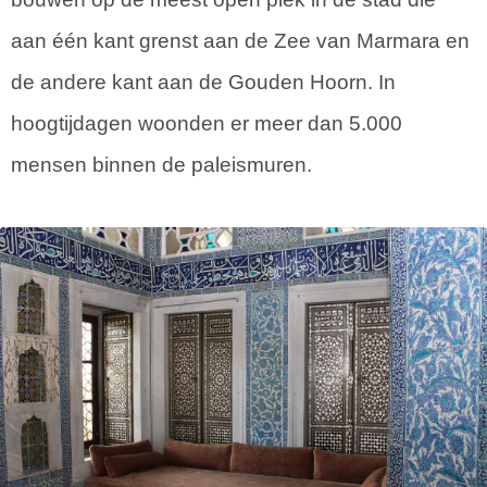
aan één kant grenst aan de Zee van Marmara en
de andere kant aan de Gouden Hoorn. In
hoogtijdagen woonden er meer dan 5.000
mensen binnen de paleismuren.