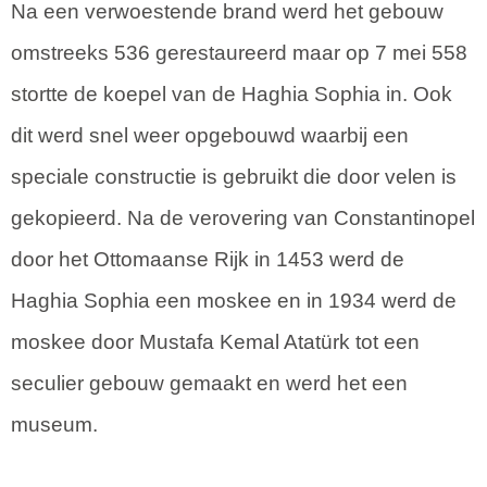
Na een verwoestende brand werd het gebouw
omstreeks 536 gerestaureerd maar op 7 mei 558
stortte de koepel van de Haghia Sophia in. Ook
dit werd snel weer opgebouwd waarbij een
speciale constructie is gebruikt die door velen is
gekopieerd. Na de verovering van Constantinopel
door het Ottomaanse Rijk in 1453 werd de
Haghia Sophia een moskee en in 1934 werd de
moskee door Mustafa Kemal Atatürk tot een
seculier gebouw gemaakt en werd het een
museum.