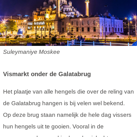
Suleymaniye Moskee
Vismarkt onder de Galatabrug
Het plaatje van alle hengels die over de reling van
de Galatabrug hangen is bij velen wel bekend.
Op deze brug staan namelijk de hele dag vissers
hun hengels uit te gooien. Vooral in de