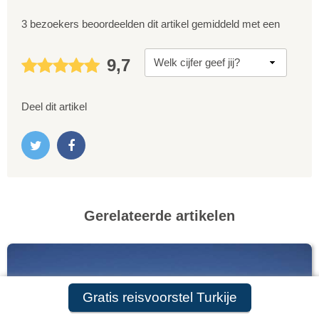
3 bezoekers beoordeelden dit artikel gemiddeld met een
9,7
Deel dit artikel
Gerelateerde artikelen
Gratis reisvoorstel Turkije