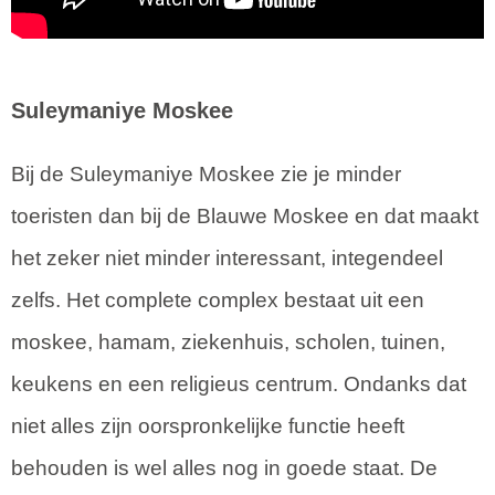
Suleymaniye Moskee
Bij de Suleymaniye Moskee zie je minder
toeristen dan bij de Blauwe Moskee en dat maakt
het zeker niet minder interessant, integendeel
zelfs. Het complete complex bestaat uit een
moskee, hamam, ziekenhuis, scholen, tuinen,
keukens en een religieus centrum. Ondanks dat
niet alles zijn oorspronkelijke functie heeft
behouden is wel alles nog in goede staat. De