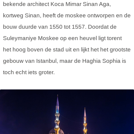
bekende architect Koca Mimar Sinan Aga,
kortweg Sinan, heeft de moskee ontworpen en de
bouw duurde van 1550 tot 1557. Doordat de
Suleymaniye Moskee op een heuvel ligt torent
het hoog boven de stad uit en lijkt het het grootste
gebouw van Istanbul, maar de Haghia Sophia is
toch echt iets groter.