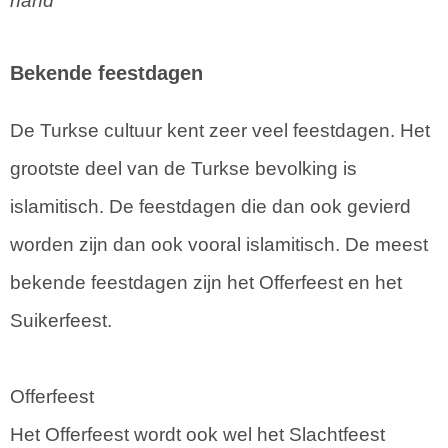
hand
Bekende feestdagen
De Turkse cultuur kent zeer veel feestdagen. Het
grootste deel van de Turkse bevolking is
islamitisch. De feestdagen die dan ook gevierd
worden zijn dan ook vooral islamitisch. De meest
bekende feestdagen zijn het Offerfeest en het
Suikerfeest.
Offerfeest
Het Offerfeest wordt ook wel het Slachtfeest