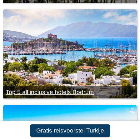
Top 5 all inclusive hotels Bodrum
Gratis reisvoorstel Turkije