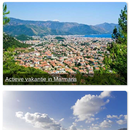
Actieve vakantie in Marmaris