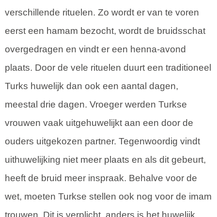
verschillende rituelen. Zo wordt er van te voren
eerst een hamam bezocht, wordt de bruidsschat
overgedragen en vindt er een henna-avond
plaats. Door de vele rituelen duurt een traditioneel
Turks huwelijk dan ook een aantal dagen,
meestal drie dagen. Vroeger werden Turkse
vrouwen vaak uitgehuwelijkt aan een door de
ouders uitgekozen partner. Tegenwoordig vindt
uithuwelijking niet meer plaats en als dit gebeurt,
heeft de bruid meer inspraak. Behalve voor de
wet, moeten Turkse stellen ook nog voor de imam
trouwen. Dit is verplicht, anders is het huwelijk