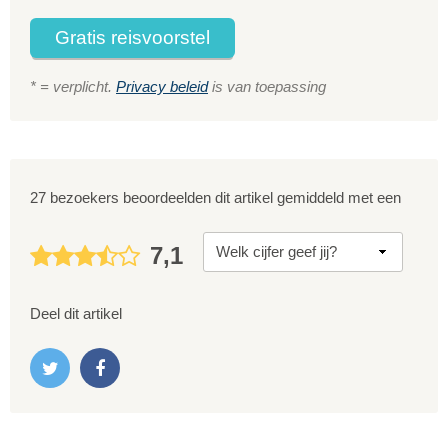
Gratis reisvoorstel
* = verplicht.
Privacy beleid
is van toepassing
27 bezoekers beoordeelden dit artikel gemiddeld met een
7,1
Deel dit artikel