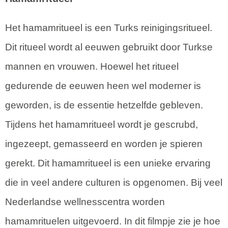
Het hamamritueel is een Turks reinigingsritueel.
Dit ritueel wordt al eeuwen gebruikt door Turkse
mannen en vrouwen. Hoewel het ritueel
gedurende de eeuwen heen wel moderner is
geworden, is de essentie hetzelfde gebleven.
Tijdens het hamamritueel wordt je gescrubd,
ingezeept, gemasseerd en worden je spieren
gerekt. Dit hamamritueel is een unieke ervaring
die in veel andere culturen is opgenomen. Bij veel
Nederlandse wellnesscentra worden
hamamrituelen uitgevoerd. In dit filmpje zie je hoe