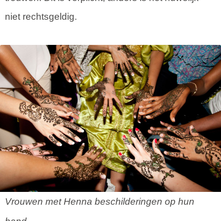
niet rechtsgeldig.
Vrouwen met Henna beschilderingen op hun