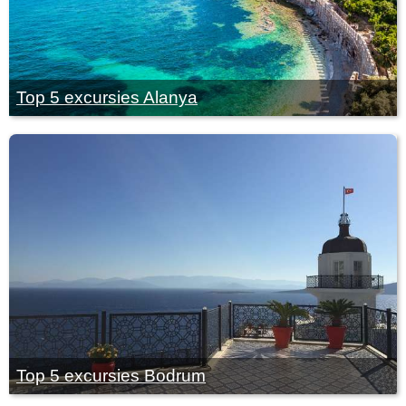
Top 5 excursies Alanya
Top 5 excursies Bodrum