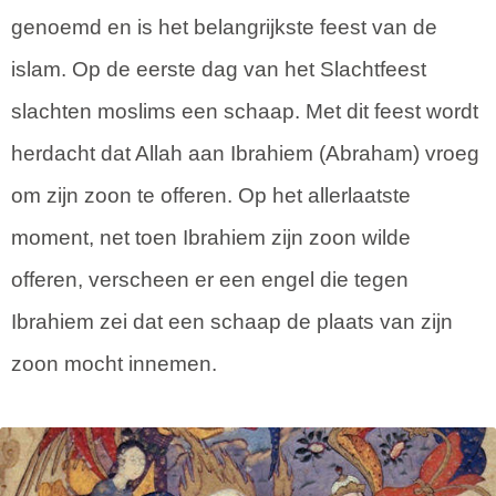
genoemd en is het belangrijkste feest van de
islam. Op de eerste dag van het Slachtfeest
slachten moslims een schaap. Met dit feest wordt
herdacht dat Allah aan Ibrahiem (Abraham) vroeg
om zijn zoon te offeren. Op het allerlaatste
moment, net toen Ibrahiem zijn zoon wilde
offeren, verscheen er een engel die tegen
Ibrahiem zei dat een schaap de plaats van zijn
zoon mocht innemen.