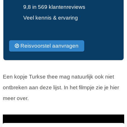
9,8 in 569 klantenreviews
Veel kennis & ervaring
Reisvoorstel aanvragen
Een kopje Turkse thee mag natuurlijk ook niet
ontbreken aan deze lijst. In het filmpje zie je hier
meer over.