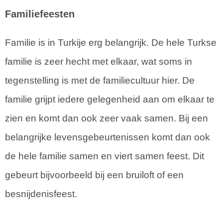
Familiefeesten
Familie is in Turkije erg belangrijk. De hele Turkse
familie is zeer hecht met elkaar, wat soms in
tegenstelling is met de familiecultuur hier. De
familie grijpt iedere gelegenheid aan om elkaar te
zien en komt dan ook zeer vaak samen. Bij een
belangrijke levensgebeurtenissen komt dan ook
de hele familie samen en viert samen feest. Dit
gebeurt bijvoorbeeld bij een bruiloft of een
besnijdenisfeest.