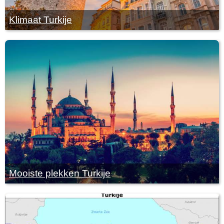
Klimaat Turkije
Mooiste plekken Turkije