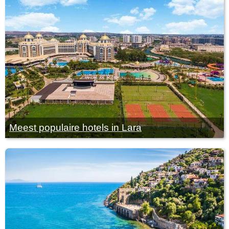
Meest populaire hotels in Lara