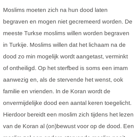
Moslims moeten zich na hun dood laten
begraven en mogen niet gecremeerd worden. De
meeste Turkse moslims willen worden begraven
in Turkije. Moslims willen dat het lichaam na de
dood zo min mogelijk wordt aangetast, verminkt
of ontheiligd. Op het sterfbed is soms een imam
aanwezig en, als de stervende het wenst, ook
familie en vrienden. In de Koran wordt de
onvermijdelijke dood een aantal keren toegelicht.
Hierdoor bereidt een moslim zich tijdens het lezen
van de Koran al (on)bewust voor op de dood. Een