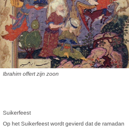
Ibrahim offert zijn zoon
Suikerfeest
Op het Suikerfeest wordt gevierd dat de ramadan