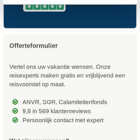
Offerteformulier
Vertel ons uw vakantie wensen. Onze
reisexperts maken gratis en vrijblijvend een
reisvoorstel op maat.
ANVR, SGR, Calamiteitenfonds
9,8 in 569 klantenreviews
Persoonlijk contact met expert