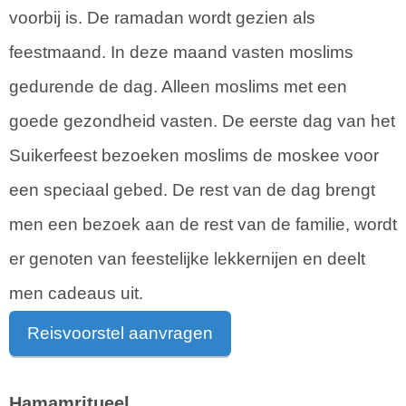
voorbij is. De ramadan wordt gezien als
feestmaand. In deze maand vasten moslims
gedurende de dag. Alleen moslims met een
goede gezondheid vasten. De eerste dag van het
Suikerfeest bezoeken moslims de moskee voor
een speciaal gebed. De rest van de dag brengt
men een bezoek aan de rest van de familie, wordt
er genoten van feestelijke lekkernijen en deelt
men cadeaus uit.
Reisvoorstel aanvragen
Hamamritueel