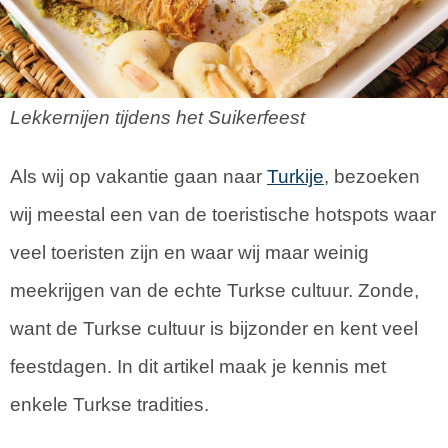
Lekkernijen tijdens het Suikerfeest
Als wij op vakantie gaan naar
Turkije
, bezoeken
wij meestal een van de toeristische hotspots waar
veel toeristen zijn en waar wij maar weinig
meekrijgen van de echte Turkse cultuur. Zonde,
want de Turkse cultuur is bijzonder en kent veel
feestdagen. In dit artikel maak je kennis met
enkele Turkse tradities.