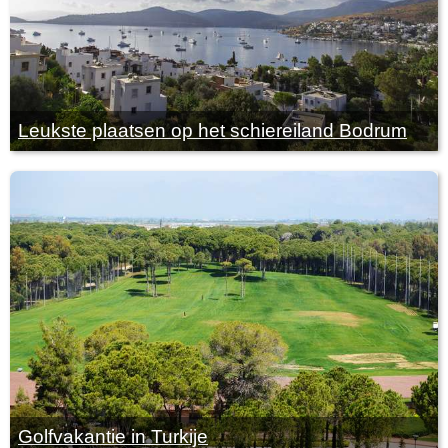
Leukste plaatsen op het schiereiland Bodrum
Golfvakantie in Turkije