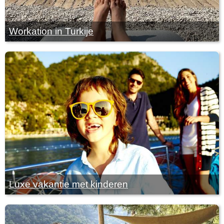
Workation in Turkije
Luxe vakantie met kinderen