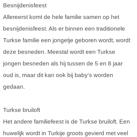
Besnijdenisfeest
Allereerst komt de hele familie samen op het
besnijdenisfeest. Als er binnen een traditionele
Turkse familie een jongetje geboren wordt, wordt
deze besneden. Meestal wordt een Turkse
jongen besneden als hij tussen de 5 en 8 jaar
oud is, maar dit kan ook bij baby's worden
gedaan.
Turkse bruiloft
Het andere familiefeest is de Turkse bruiloft. Een
huwelijk wordt in Turkije groots gevierd met veel